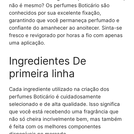
não é mesmo? Os perfumes Boticário são
conhecidos por sua excelente fixação,
garantindo que você permaneça perfumado e
confiante do amanhecer ao anoitecer. Sinta-se
fresco e revigorado por horas a fio com apenas
uma aplicação.
Ingredientes De
primeira linha
Cada ingrediente utilizado na criação dos
perfumes Boticário é cuidadosamente
selecionado e de alta qualidade. Isso significa
que você está recebendo uma fragrância que
não só cheira incrivelmente bem, mas também
é feita com os melhores componentes
disponíveis no mercado.