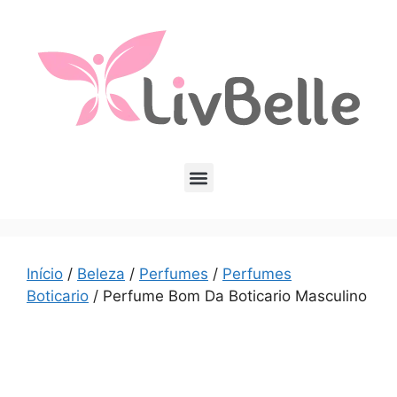
Início
/
Beleza
/
Perfumes
/
Perfumes
Boticario
/ Perfume Bom Da Boticario Masculino