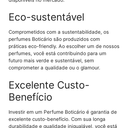
Eco-sustentável
Comprometidos com a sustentabilidade, os
perfumes Boticário são produzidos com
práticas eco-friendly. Ao escolher um de nossos
perfumes, você está contribuindo para um
futuro mais verde e sustentável, sem
comprometer a qualidade ou o glamour.
Excelente Custo-
Benefício
Investir em um Perfume Boticário é garantia de
excelente custo-benefício. Com sua longa
durabilidade e qualidade inigualável, você está