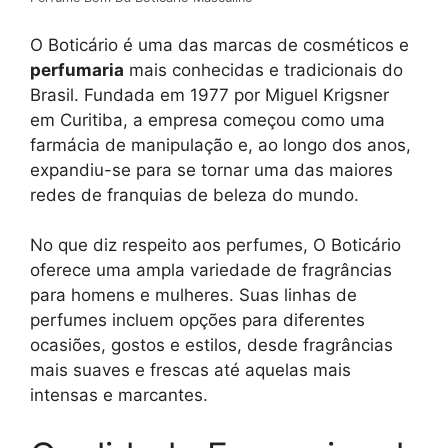
O Boticário é uma das marcas de cosméticos e
perfumaria
mais conhecidas e tradicionais do
Brasil. Fundada em 1977 por Miguel Krigsner
em Curitiba, a empresa começou como uma
farmácia de manipulação e, ao longo dos anos,
expandiu-se para se tornar uma das maiores
redes de franquias de beleza do mundo.
No que diz respeito aos perfumes, O Boticário
oferece uma ampla variedade de fragrâncias
para homens e mulheres. Suas linhas de
perfumes incluem opções para diferentes
ocasiões, gostos e estilos, desde fragrâncias
mais suaves e frescas até aquelas mais
intensas e marcantes.