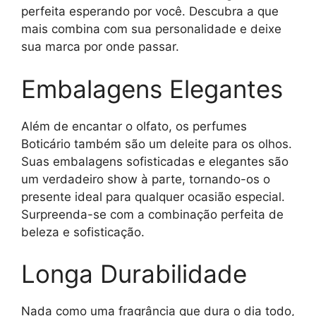
perfeita esperando por você. Descubra a que
mais combina com sua personalidade e deixe
sua marca por onde passar.
Embalagens Elegantes
Além de encantar o olfato, os perfumes
Boticário também são um deleite para os olhos.
Suas embalagens sofisticadas e elegantes são
um verdadeiro show à parte, tornando-os o
presente ideal para qualquer ocasião especial.
Surpreenda-se com a combinação perfeita de
beleza e sofisticação.
Longa Durabilidade
Nada como uma fragrância que dura o dia todo,