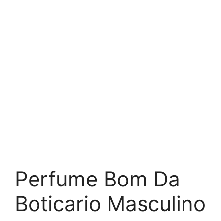
Perfume Bom Da
Boticario Masculino