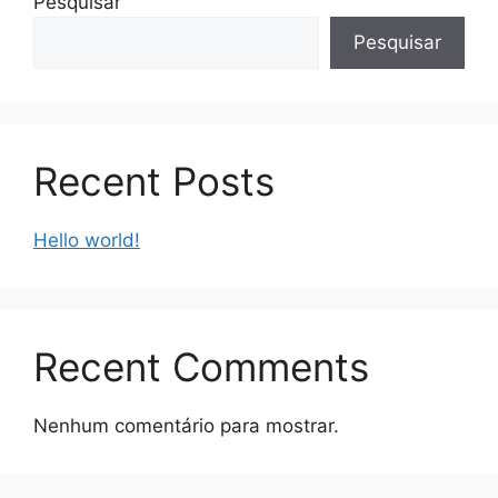
Pesquisar
Pesquisar
Recent Posts
Hello world!
Recent Comments
Nenhum comentário para mostrar.