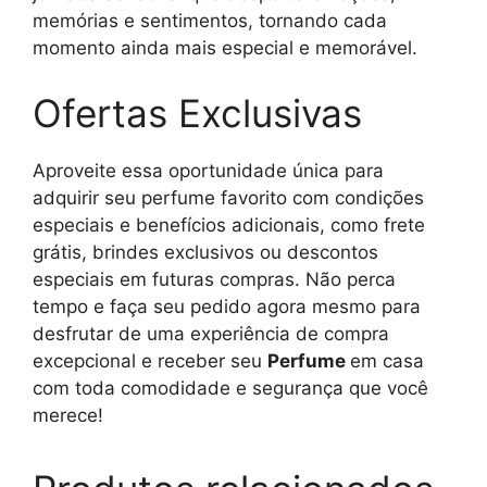
memórias e sentimentos, tornando cada
momento ainda mais especial e memorável.
Ofertas Exclusivas
Aproveite essa oportunidade única para
adquirir seu perfume favorito com condições
especiais e benefícios adicionais, como frete
grátis, brindes exclusivos ou descontos
especiais em futuras compras. Não perca
tempo e faça seu pedido agora mesmo para
desfrutar de uma experiência de compra
excepcional e receber seu
Perfume
em casa
com toda comodidade e segurança que você
merece!