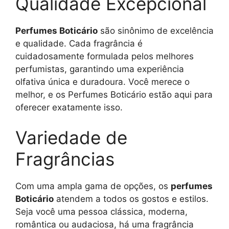
Qualidade Excepcional
Perfumes Boticário
são sinônimo de excelência
e qualidade. Cada fragrância é
cuidadosamente formulada pelos melhores
perfumistas, garantindo uma experiência
olfativa única e duradoura. Você merece o
melhor, e os Perfumes Boticário estão aqui para
oferecer exatamente isso.
Variedade de
Fragrâncias
Com uma ampla gama de opções, os
perfumes
Boticário
atendem a todos os gostos e estilos.
Seja você uma pessoa clássica, moderna,
romântica ou audaciosa, há uma fragrância