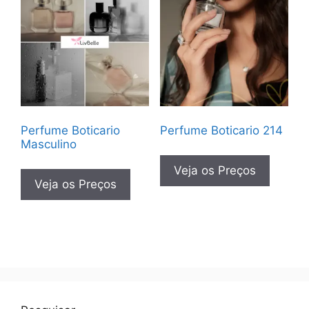
Perfume Boticario
Perfume Boticario 214
Masculino
Veja os Preços
Veja os Preços