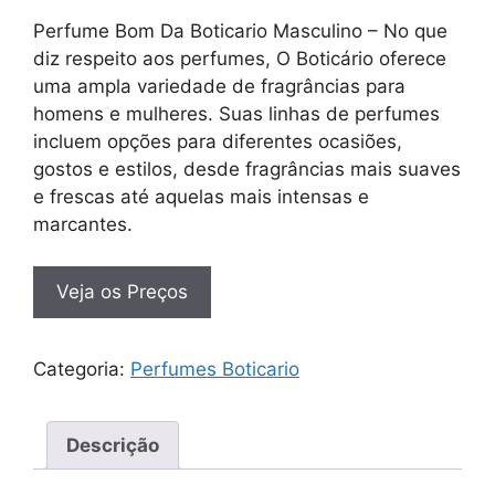
Perfume Bom Da Boticario Masculino – No que
diz respeito aos perfumes, O Boticário oferece
uma ampla variedade de fragrâncias para
homens e mulheres. Suas linhas de perfumes
incluem opções para diferentes ocasiões,
gostos e estilos, desde fragrâncias mais suaves
e frescas até aquelas mais intensas e
marcantes.
Veja os Preços
Categoria:
Perfumes Boticario
Descrição