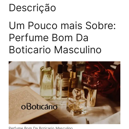
Descrição
Um Pouco mais Sobre:
Perfume Bom Da
Boticario Masculino
Perfume Bom Da Boticario Masculino