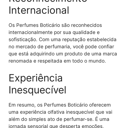
Internacional
Os Perfumes Boticário são reconhecidos
internacionalmente por sua qualidade e
sofisticação. Com uma reputação estabelecida
no mercado de perfumaria, você pode confiar
que está adquirindo um produto de uma marca
renomada e respeitada em todo o mundo.
Experiência
Inesquecível
Em resumo, os Perfumes Boticário oferecem
uma experiência olfativa inesquecível que vai
além do simples ato de perfumar-se. É uma
jornada sensorial que desperta emoções,