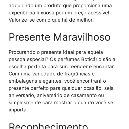
adquirindo um produto que proporciona uma
experiência luxuosa por um preço acessível.
Valorize-se com o que há de melhor!
Presente Maravilhoso
Procurando o presente ideal para aquela
pessoa especial? Os perfumes Boticário são a
escolha perfeita para surpreender e encantar.
Com uma variedade de fragrâncias e
embalagens elegantes, você encontrará o
presente perfeito para qualquer ocasião, seja
aniversário, aniversário de casamento ou
simplesmente para mostrar o quanto você se
importa.
Reconhecimento