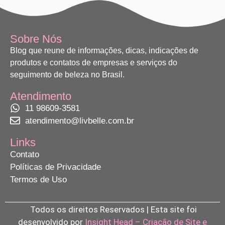
Sobre Nós
Blog que reune de informações, dicas, indicações de
produtos e contatos de empresas e serviços do
seguimento de beleza no Brasil.
Atendimento
11 98609-3581
atendimento@livbelle.com.br
Links
Contato
Políticas de Privacidade
Termos de Uso
Todos os direitos Reservados | Esta site foi
desenvolvido por
Insight Head – Criação de Site e