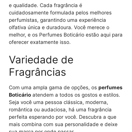
e qualidade. Cada fragrância é
cuidadosamente formulada pelos melhores
perfumistas, garantindo uma experiência
olfativa única e duradoura. Você merece o
melhor, e os Perfumes Boticário estão aqui para
oferecer exatamente isso.
Variedade de
Fragrâncias
Com uma ampla gama de opções, os
perfumes
Boticário
atendem a todos os gostos e estilos.
Seja você uma pessoa clássica, moderna,
romântica ou audaciosa, há uma fragrância
perfeita esperando por você. Descubra a que
mais combina com sua personalidade e deixe
sua marca por onde passar.