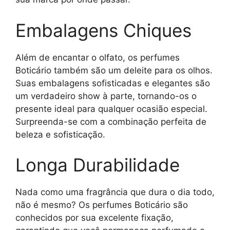
Embalagens Chiques
Além de encantar o olfato, os perfumes
Boticário também são um deleite para os olhos.
Suas embalagens sofisticadas e elegantes são
um verdadeiro show à parte, tornando-os o
presente ideal para qualquer ocasião especial.
Surpreenda-se com a combinação perfeita de
beleza e sofisticação.
Longa Durabilidade
Nada como uma fragrância que dura o dia todo,
não é mesmo? Os perfumes Boticário são
conhecidos por sua excelente fixação,