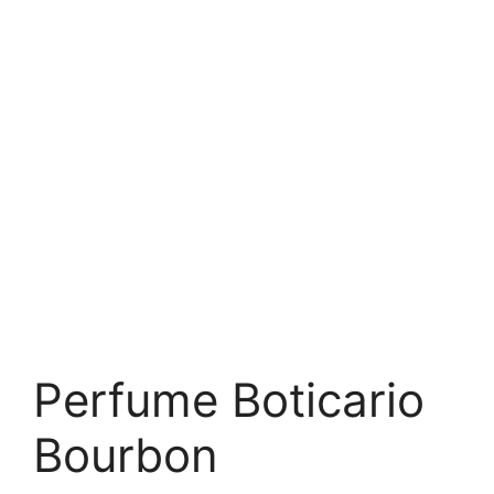
Perfume Boticario
Bourbon