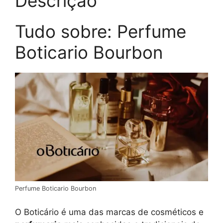
Descrição
Tudo sobre: Perfume
Boticario Bourbon
Perfume Boticario Bourbon
O Boticário é uma das marcas de cosméticos e