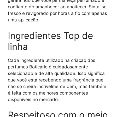
garantindo que você permaneça perfumado e
confiante do amanhecer ao anoitecer. Sinta-se
fresco e revigorado por horas a fio com apenas
uma aplicação.
Ingredientes Top de
linha
Cada ingrediente utilizado na criação dos
perfumes Boticário é cuidadosamente
selecionado e de alta qualidade. Isso significa
que você está recebendo uma fragrância que
não só cheira incrivelmente bem, mas também
é feita com os melhores componentes
disponíveis no mercado.
Respeitoso com o meio