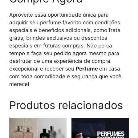
Aproveite essa oportunidade única para
adquirir seu perfume favorito com condições
especiais e benefícios adicionais, como frete
grátis, brindes exclusivos ou descontos
especiais em futuras compras. Não perca
tempo e faça seu pedido agora mesmo para
desfrutar de uma experiência de compra
excepcional e receber seu
Perfume
em casa
com toda comodidade e segurança que você
merece!
Produtos relacionados