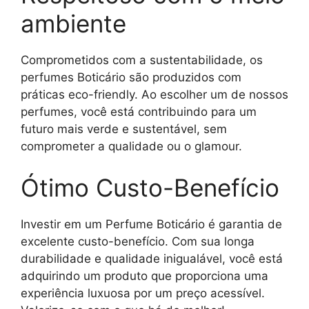
ambiente
Comprometidos com a sustentabilidade, os
perfumes Boticário são produzidos com
práticas eco-friendly. Ao escolher um de nossos
perfumes, você está contribuindo para um
futuro mais verde e sustentável, sem
comprometer a qualidade ou o glamour.
Ótimo Custo-Benefício
Investir em um Perfume Boticário é garantia de
excelente custo-benefício. Com sua longa
durabilidade e qualidade inigualável, você está
adquirindo um produto que proporciona uma
experiência luxuosa por um preço acessível.