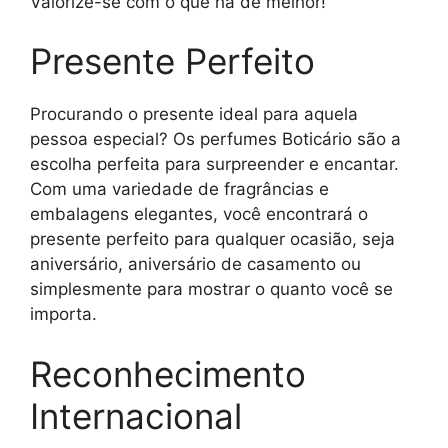
Valorize-se com o que há de melhor!
Presente Perfeito
Procurando o presente ideal para aquela
pessoa especial? Os perfumes Boticário são a
escolha perfeita para surpreender e encantar.
Com uma variedade de fragrâncias e
embalagens elegantes, você encontrará o
presente perfeito para qualquer ocasião, seja
aniversário, aniversário de casamento ou
simplesmente para mostrar o quanto você se
importa.
Reconhecimento
Internacional