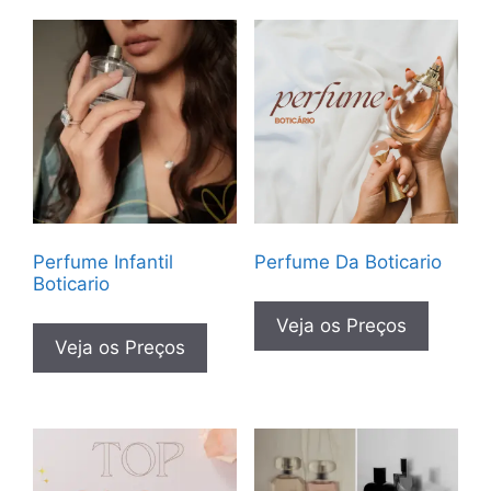
Perfume Infantil
Perfume Da Boticario
Boticario
Veja os Preços
Veja os Preços