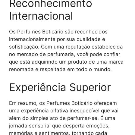
Reconhecimento
Internacional
Os Perfumes Boticário são reconhecidos
internacionalmente por sua qualidade e
sofisticação. Com uma reputação estabelecida
no mercado de perfumaria, você pode confiar
que está adquirindo um produto de uma marca
renomada e respeitada em todo o mundo.
Experiência Superior
Em resumo, os Perfumes Boticário oferecem
uma experiência olfativa inesquecível que vai
além do simples ato de perfumar-se. É uma
jornada sensorial que desperta emoções,
memórias e sentimentos, tornando cada