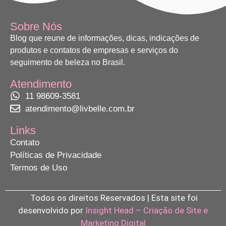
Sobre Nós
Blog que reune de informações, dicas, indicações de
produtos e contatos de empresas e serviços do
seguimento de beleza no Brasil.
Atendimento
11 98609-3581
atendimento@livbelle.com.br
Links
Contato
Políticas de Privacidade
Termos de Uso
Todos os direitos Reservados | Esta site foi
desenvolvido por
Insight Head – Criação de Site e
Marketing Digital