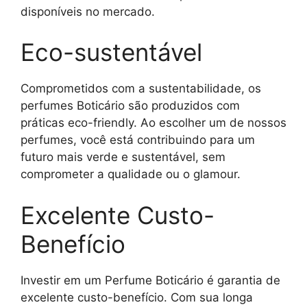
disponíveis no mercado.
Eco-sustentável
Comprometidos com a sustentabilidade, os
perfumes Boticário são produzidos com
práticas eco-friendly. Ao escolher um de nossos
perfumes, você está contribuindo para um
futuro mais verde e sustentável, sem
comprometer a qualidade ou o glamour.
Excelente Custo-
Benefício
Investir em um Perfume Boticário é garantia de
excelente custo-benefício. Com sua longa