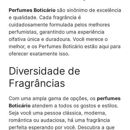
Perfumes Boticário
são sinônimo de excelência
e qualidade. Cada fragrância é
cuidadosamente formulada pelos melhores
perfumistas, garantindo uma experiência
olfativa única e duradoura. Você merece o
melhor, e os Perfumes Boticário estão aqui para
oferecer exatamente isso.
Diversidade de
Fragrâncias
Com uma ampla gama de opções, os
perfumes
Boticário
atendem a todos os gostos e estilos.
Seja você uma pessoa clássica, moderna,
romântica ou audaciosa, há uma fragrância
perfeita esperando por você. Descubra a que