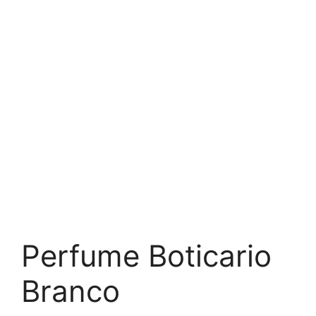
Perfume Boticario
Branco