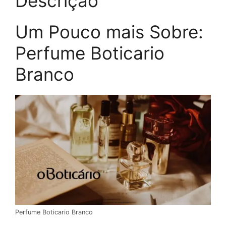
Descrição
Um Pouco mais Sobre:
Perfume Boticario
Branco
Perfume Boticario Branco