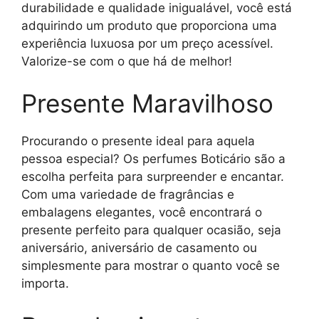
durabilidade e qualidade inigualável, você está
adquirindo um produto que proporciona uma
experiência luxuosa por um preço acessível.
Valorize-se com o que há de melhor!
Presente Maravilhoso
Procurando o presente ideal para aquela
pessoa especial? Os perfumes Boticário são a
escolha perfeita para surpreender e encantar.
Com uma variedade de fragrâncias e
embalagens elegantes, você encontrará o
presente perfeito para qualquer ocasião, seja
aniversário, aniversário de casamento ou
simplesmente para mostrar o quanto você se
importa.