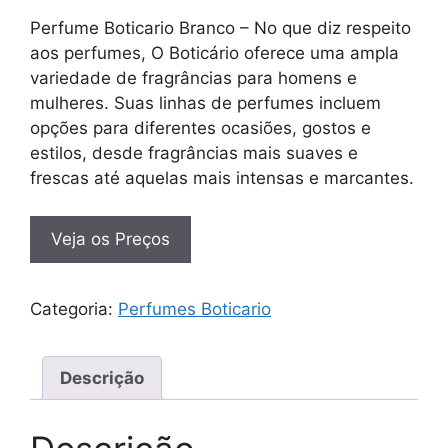
Perfume Boticario Branco – No que diz respeito
aos perfumes, O Boticário oferece uma ampla
variedade de fragrâncias para homens e
mulheres. Suas linhas de perfumes incluem
opções para diferentes ocasiões, gostos e
estilos, desde fragrâncias mais suaves e
frescas até aquelas mais intensas e marcantes.
Veja os Preços
Categoria:
Perfumes Boticario
Descrição