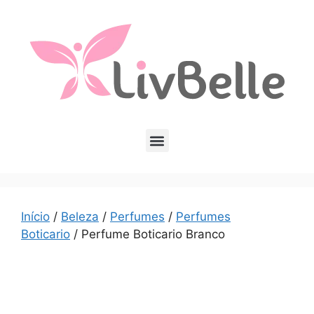
Início
/
Beleza
/
Perfumes
/
Perfumes
Boticario
/ Perfume Boticario Branco