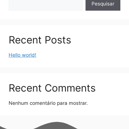
Pesquisar
Recent Posts
Hello world!
Recent Comments
Nenhum comentário para mostrar.