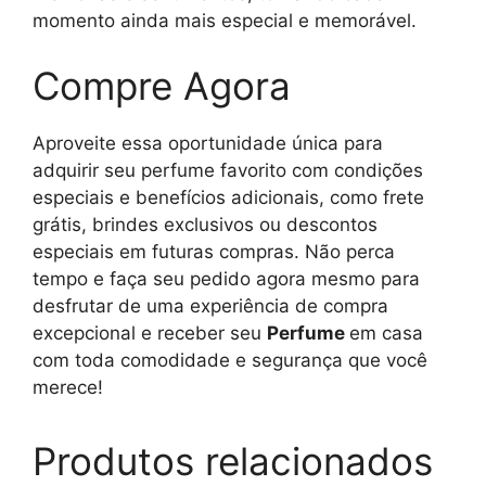
momento ainda mais especial e memorável.
Compre Agora
Aproveite essa oportunidade única para
adquirir seu perfume favorito com condições
especiais e benefícios adicionais, como frete
grátis, brindes exclusivos ou descontos
especiais em futuras compras. Não perca
tempo e faça seu pedido agora mesmo para
desfrutar de uma experiência de compra
excepcional e receber seu
Perfume
em casa
com toda comodidade e segurança que você
merece!
Produtos relacionados