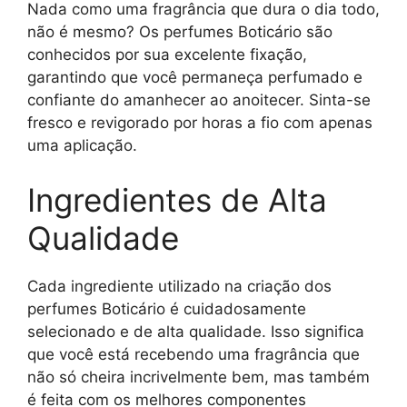
Nada como uma fragrância que dura o dia todo,
não é mesmo? Os perfumes Boticário são
conhecidos por sua excelente fixação,
garantindo que você permaneça perfumado e
confiante do amanhecer ao anoitecer. Sinta-se
fresco e revigorado por horas a fio com apenas
uma aplicação.
Ingredientes de Alta
Qualidade
Cada ingrediente utilizado na criação dos
perfumes Boticário é cuidadosamente
selecionado e de alta qualidade. Isso significa
que você está recebendo uma fragrância que
não só cheira incrivelmente bem, mas também
é feita com os melhores componentes