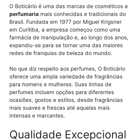
O Boticário é uma das marcas de cosméticos e
perfumaria
mais conhecidas e tradicionais do
Brasil. Fundada em 1977 por Miguel Krigsner
em Curitiba, a empresa começou como uma
farmácia de manipulação e, ao longo dos anos,
expandiu-se para se tornar uma das maiores
redes de franquias de beleza do mundo.
No que diz respeito aos perfumes, O Boticário
oferece uma ampla variedade de fragrâncias
para homens e mulheres. Suas linhas de
perfumes incluem opções para diferentes
ocasiões, gostos e estilos, desde fragrâncias
mais suaves e frescas até aquelas mais
intensas e marcantes.
Qualidade Excepcional