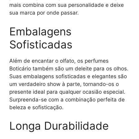
mais combina com sua personalidade e deixe
sua marca por onde passar.
Embalagens
Sofisticadas
Além de encantar o olfato, os perfumes
Boticário também são um deleite para os olhos.
Suas embalagens sofisticadas e elegantes são
um verdadeiro show à parte, tornando-os o
presente ideal para qualquer ocasião especial.
Surpreenda-se com a combinação perfeita de
beleza e sofisticação.
Longa Durabilidade