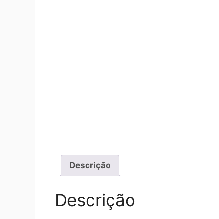
Descrição
Descrição