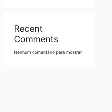
Recent
Comments
Nenhum comentário para mostrar.