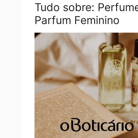
Tudo sobre: Perfume
Parfum Feminino