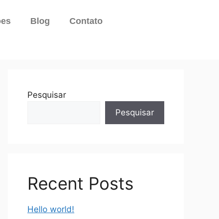
ões
Blog
Contato
Pesquisar
Pesquisar
Recent Posts
Hello world!