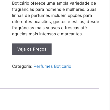
Boticário oferece uma ampla variedade de
fragrâncias para homens e mulheres. Suas
linhas de perfumes incluem opções para
diferentes ocasiões, gostos e estilos, desde
fragrâncias mais suaves e frescas até
aquelas mais intensas e marcantes.
Veja os Preços
Categoria:
Perfumes Boticario