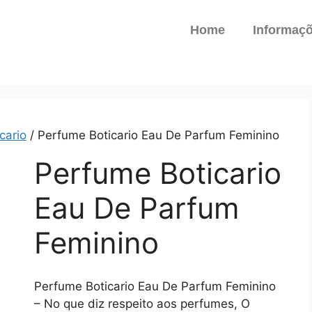
Home
Informaç
cario
/ Perfume Boticario Eau De Parfum Feminino
Perfume Boticario
Eau De Parfum
Feminino
Perfume Boticario Eau De Parfum Feminino
– No que diz respeito aos perfumes, O