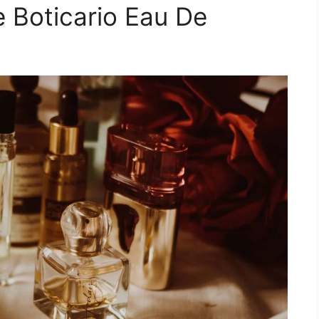
 Boticario Eau De