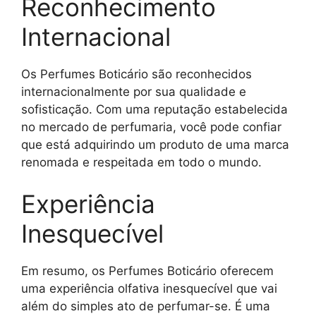
Reconhecimento
Internacional
Os Perfumes Boticário são reconhecidos
internacionalmente por sua qualidade e
sofisticação. Com uma reputação estabelecida
no mercado de perfumaria, você pode confiar
que está adquirindo um produto de uma marca
renomada e respeitada em todo o mundo.
Experiência
Inesquecível
Em resumo, os Perfumes Boticário oferecem
uma experiência olfativa inesquecível que vai
além do simples ato de perfumar-se. É uma