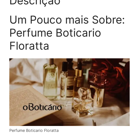
Descrição
Um Pouco mais Sobre:
Perfume Boticario
Floratta
Perfume Boticario Floratta