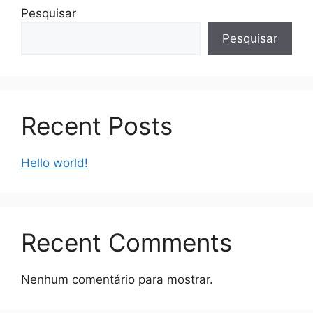
Pesquisar
Pesquisar
Recent Posts
Hello world!
Recent Comments
Nenhum comentário para mostrar.