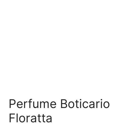
Perfume Boticario
Floratta