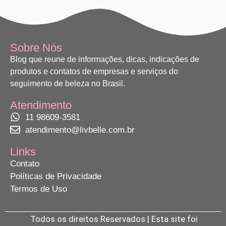
Sobre Nós
Blog que reune de informações, dicas, indicações de
produtos e contatos de empresas e serviços do
seguimento de beleza no Brasil.
Atendimento
11 98609-3581
atendimento@livbelle.com.br
Links
Contato
Políticas de Privacidade
Termos de Uso
Todos os direitos Reservados | Esta site foi