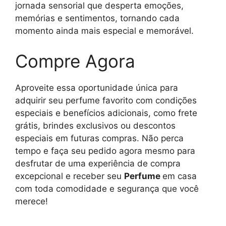
jornada sensorial que desperta emoções,
memórias e sentimentos, tornando cada
momento ainda mais especial e memorável.
Compre Agora
Aproveite essa oportunidade única para
adquirir seu perfume favorito com condições
especiais e benefícios adicionais, como frete
grátis, brindes exclusivos ou descontos
especiais em futuras compras. Não perca
tempo e faça seu pedido agora mesmo para
desfrutar de uma experiência de compra
excepcional e receber seu
Perfume
em casa
com toda comodidade e segurança que você
merece!