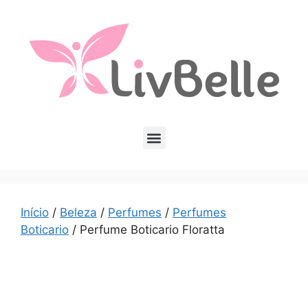
Início
/
Beleza
/
Perfumes
/
Perfumes
Boticario
/ Perfume Boticario Floratta