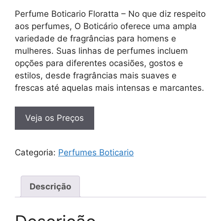
Perfume Boticario Floratta – No que diz respeito
aos perfumes, O Boticário oferece uma ampla
variedade de fragrâncias para homens e
mulheres. Suas linhas de perfumes incluem
opções para diferentes ocasiões, gostos e
estilos, desde fragrâncias mais suaves e
frescas até aquelas mais intensas e marcantes.
Veja os Preços
Categoria:
Perfumes Boticario
Descrição