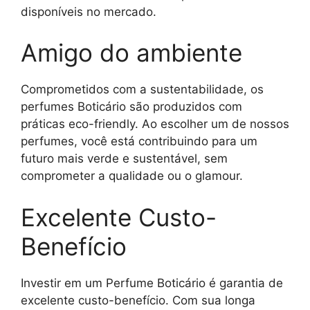
disponíveis no mercado.
Amigo do ambiente
Comprometidos com a sustentabilidade, os
perfumes Boticário são produzidos com
práticas eco-friendly. Ao escolher um de nossos
perfumes, você está contribuindo para um
futuro mais verde e sustentável, sem
comprometer a qualidade ou o glamour.
Excelente Custo-
Benefício
Investir em um Perfume Boticário é garantia de
excelente custo-benefício. Com sua longa