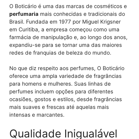
O Boticário é uma das marcas de cosméticos e
perfumaria
mais conhecidas e tradicionais do
Brasil. Fundada em 1977 por Miguel Krigsner
em Curitiba, a empresa começou como uma
farmácia de manipulação e, ao longo dos anos,
expandiu-se para se tornar uma das maiores
redes de franquias de beleza do mundo.
No que diz respeito aos perfumes, O Boticário
oferece uma ampla variedade de fragrâncias
para homens e mulheres. Suas linhas de
perfumes incluem opções para diferentes
ocasiões, gostos e estilos, desde fragrâncias
mais suaves e frescas até aquelas mais
intensas e marcantes.
Qualidade Inigualável