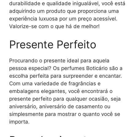
durabilidade e qualidade inigualável, você está
adquirindo um produto que proporciona uma
experiência luxuosa por um preço acessível.
Valorize-se com o que há de melhor!
Presente Perfeito
Procurando o presente ideal para aquela
pessoa especial? Os perfumes Boticário são a
escolha perfeita para surpreender e encantar.
Com uma variedade de fragrâncias e
embalagens elegantes, você encontrará o
presente perfeito para qualquer ocasião, seja
aniversário, aniversário de casamento ou
simplesmente para mostrar o quanto você se
importa.