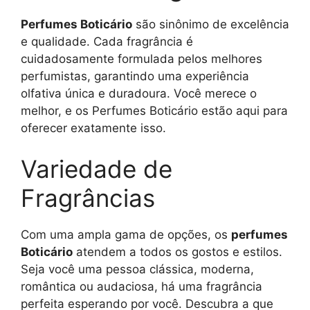
Perfumes Boticário
são sinônimo de excelência
e qualidade. Cada fragrância é
cuidadosamente formulada pelos melhores
perfumistas, garantindo uma experiência
olfativa única e duradoura. Você merece o
melhor, e os Perfumes Boticário estão aqui para
oferecer exatamente isso.
Variedade de
Fragrâncias
Com uma ampla gama de opções, os
perfumes
Boticário
atendem a todos os gostos e estilos.
Seja você uma pessoa clássica, moderna,
romântica ou audaciosa, há uma fragrância
perfeita esperando por você. Descubra a que