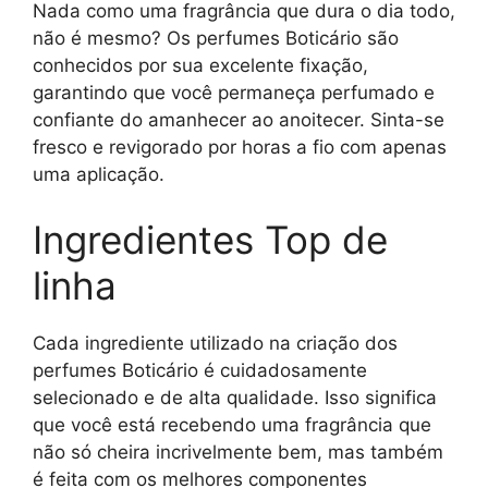
Nada como uma fragrância que dura o dia todo,
não é mesmo? Os perfumes Boticário são
conhecidos por sua excelente fixação,
garantindo que você permaneça perfumado e
confiante do amanhecer ao anoitecer. Sinta-se
fresco e revigorado por horas a fio com apenas
uma aplicação.
Ingredientes Top de
linha
Cada ingrediente utilizado na criação dos
perfumes Boticário é cuidadosamente
selecionado e de alta qualidade. Isso significa
que você está recebendo uma fragrância que
não só cheira incrivelmente bem, mas também
é feita com os melhores componentes