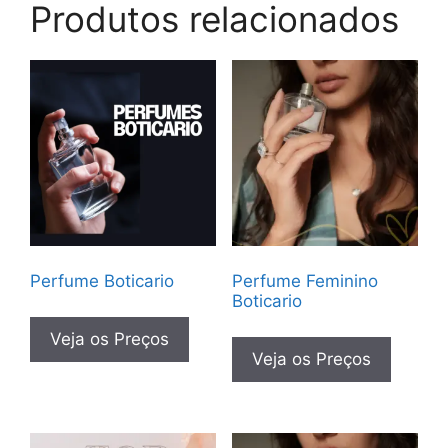
Produtos relacionados
Perfume Boticario
Perfume Feminino
Boticario
Veja os Preços
Veja os Preços