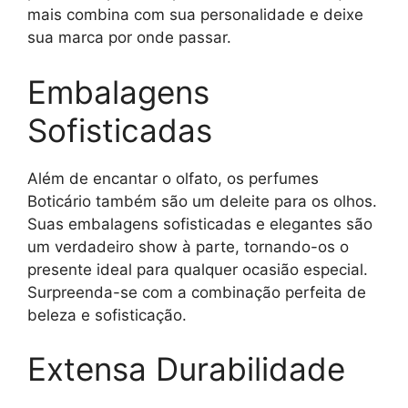
mais combina com sua personalidade e deixe
sua marca por onde passar.
Embalagens
Sofisticadas
Além de encantar o olfato, os perfumes
Boticário também são um deleite para os olhos.
Suas embalagens sofisticadas e elegantes são
um verdadeiro show à parte, tornando-os o
presente ideal para qualquer ocasião especial.
Surpreenda-se com a combinação perfeita de
beleza e sofisticação.
Extensa Durabilidade