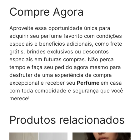
Compre Agora
Aproveite essa oportunidade única para
adquirir seu perfume favorito com condições
especiais e benefícios adicionais, como frete
grátis, brindes exclusivos ou descontos
especiais em futuras compras. Não perca
tempo e faça seu pedido agora mesmo para
desfrutar de uma experiência de compra
excepcional e receber seu
Perfume
em casa
com toda comodidade e segurança que você
merece!
Produtos relacionados