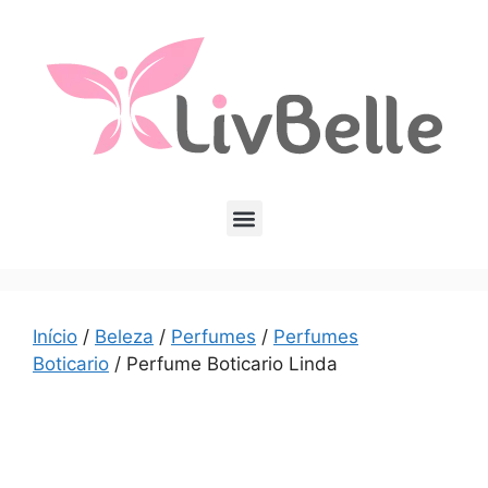
Início
/
Beleza
/
Perfumes
/
Perfumes
Boticario
/ Perfume Boticario Linda