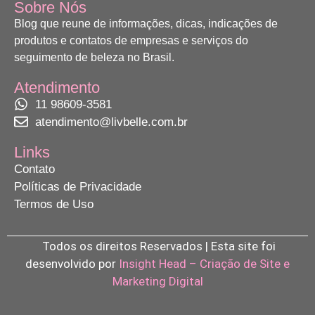
Sobre Nós
Blog que reune de informações, dicas, indicações de
produtos e contatos de empresas e serviços do
seguimento de beleza no Brasil.
Atendimento
11 98609-3581
atendimento@livbelle.com.br
Links
Contato
Políticas de Privacidade
Termos de Uso
Todos os direitos Reservados | Esta site foi
desenvolvido por
Insight Head – Criação de Site e
Marketing Digital