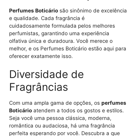
Perfumes Boticário
são sinônimo de excelência
e qualidade. Cada fragrância é
cuidadosamente formulada pelos melhores
perfumistas, garantindo uma experiência
olfativa única e duradoura. Você merece o
melhor, e os Perfumes Boticário estão aqui para
oferecer exatamente isso.
Diversidade de
Fragrâncias
Com uma ampla gama de opções, os
perfumes
Boticário
atendem a todos os gostos e estilos.
Seja você uma pessoa clássica, moderna,
romântica ou audaciosa, há uma fragrância
perfeita esperando por você. Descubra a que