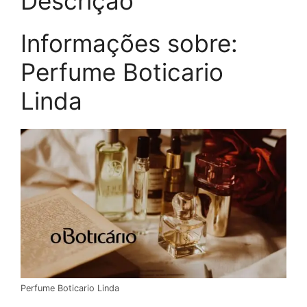
Descrição
Informações sobre:
Perfume Boticario
Linda
Perfume Boticario Linda