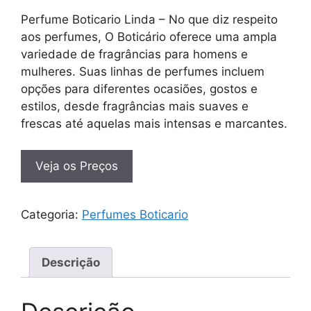
Perfume Boticario Linda – No que diz respeito
aos perfumes, O Boticário oferece uma ampla
variedade de fragrâncias para homens e
mulheres. Suas linhas de perfumes incluem
opções para diferentes ocasiões, gostos e
estilos, desde fragrâncias mais suaves e
frescas até aquelas mais intensas e marcantes.
Veja os Preços
Categoria:
Perfumes Boticario
Descrição