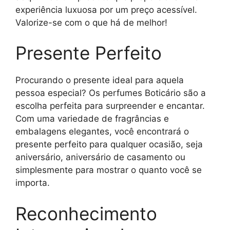
experiência luxuosa por um preço acessível.
Valorize-se com o que há de melhor!
Presente Perfeito
Procurando o presente ideal para aquela
pessoa especial? Os perfumes Boticário são a
escolha perfeita para surpreender e encantar.
Com uma variedade de fragrâncias e
embalagens elegantes, você encontrará o
presente perfeito para qualquer ocasião, seja
aniversário, aniversário de casamento ou
simplesmente para mostrar o quanto você se
importa.
Reconhecimento