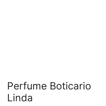
Perfume Boticario
Linda