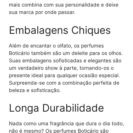
mais combina com sua personalidade e deixe
sua marca por onde passar.
Embalagens Chiques
Além de encantar o olfato, os perfumes
Boticário também são um deleite para os olhos.
Suas embalagens sofisticadas e elegantes são
um verdadeiro show à parte, tornando-os o
presente ideal para qualquer ocasião especial.
Surpreenda-se com a combinação perfeita de
beleza e sofisticação.
Longa Durabilidade
Nada como uma fragrância que dura o dia todo,
não é mesmo? Os perfumes Boticário são