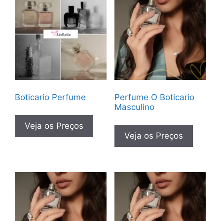
Boticario Perfume
Perfume O Boticario
Masculino
Veja os Preços
Veja os Preços