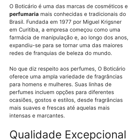
O Boticário é uma das marcas de cosméticos e
perfumaria
mais conhecidas e tradicionais do
Brasil. Fundada em 1977 por Miguel Krigsner
em Curitiba, a empresa começou como uma
farmácia de manipulação e, ao longo dos anos,
expandiu-se para se tornar uma das maiores
redes de franquias de beleza do mundo.
No que diz respeito aos perfumes, O Boticário
oferece uma ampla variedade de fragrâncias
para homens e mulheres. Suas linhas de
perfumes incluem opções para diferentes
ocasiões, gostos e estilos, desde fragrâncias
mais suaves e frescas até aquelas mais
intensas e marcantes.
Qualidade Excepcional