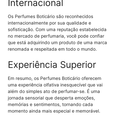
Internacional
Os Perfumes Boticário são reconhecidos
internacionalmente por sua qualidade e
sofisticação. Com uma reputação estabelecida
no mercado de perfumaria, você pode confiar
que está adquirindo um produto de uma marca
renomada e respeitada em todo o mundo.
Experiência Superior
Em resumo, os Perfumes Boticário oferecem
uma experiência olfativa inesquecível que vai
além do simples ato de perfumar-se. É uma
jornada sensorial que desperta emoções,
memórias e sentimentos, tornando cada
momento ainda mais especial e memorável.