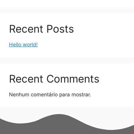
Recent Posts
Hello world!
Recent Comments
Nenhum comentário para mostrar.