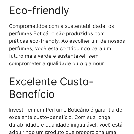
Eco-friendly
Comprometidos com a sustentabilidade, os
perfumes Boticário são produzidos com
práticas eco-friendly. Ao escolher um de nossos
perfumes, você está contribuindo para um
futuro mais verde e sustentável, sem
comprometer a qualidade ou o glamour.
Excelente Custo-
Benefício
Investir em um Perfume Boticário é garantia de
excelente custo-benefício. Com sua longa
durabilidade e qualidade inigualável, você está
adquirindo um produto que proporciona uma