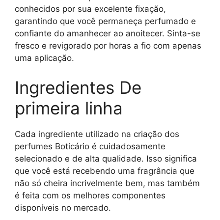
conhecidos por sua excelente fixação,
garantindo que você permaneça perfumado e
confiante do amanhecer ao anoitecer. Sinta-se
fresco e revigorado por horas a fio com apenas
uma aplicação.
Ingredientes De
primeira linha
Cada ingrediente utilizado na criação dos
perfumes Boticário é cuidadosamente
selecionado e de alta qualidade. Isso significa
que você está recebendo uma fragrância que
não só cheira incrivelmente bem, mas também
é feita com os melhores componentes
disponíveis no mercado.