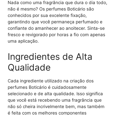
Nada como uma fragrância que dura o dia todo,
não é mesmo? Os perfumes Boticário são
conhecidos por sua excelente fixação,
garantindo que você permaneça perfumado e
confiante do amanhecer ao anoitecer. Sinta-se
fresco e revigorado por horas a fio com apenas
uma aplicação.
Ingredientes de Alta
Qualidade
Cada ingrediente utilizado na criação dos
perfumes Boticário é cuidadosamente
selecionado e de alta qualidade. Isso significa
que você está recebendo uma fragrância que
não só cheira incrivelmente bem, mas também
é feita com os melhores componentes