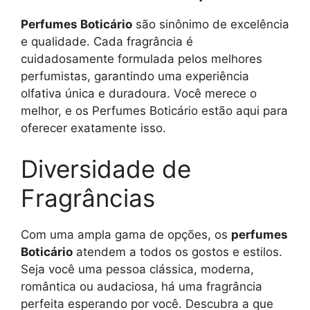
Perfumes Boticário
são sinônimo de excelência
e qualidade. Cada fragrância é
cuidadosamente formulada pelos melhores
perfumistas, garantindo uma experiência
olfativa única e duradoura. Você merece o
melhor, e os Perfumes Boticário estão aqui para
oferecer exatamente isso.
Diversidade de
Fragrâncias
Com uma ampla gama de opções, os
perfumes
Boticário
atendem a todos os gostos e estilos.
Seja você uma pessoa clássica, moderna,
romântica ou audaciosa, há uma fragrância
perfeita esperando por você. Descubra a que