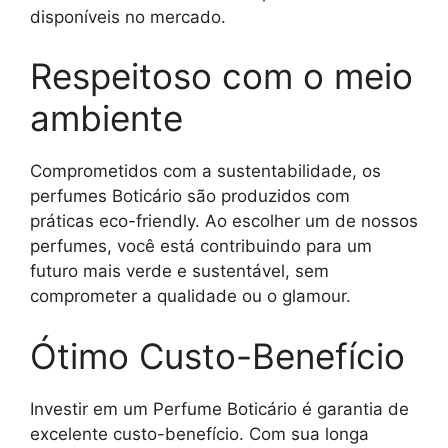
disponíveis no mercado.
Respeitoso com o meio
ambiente
Comprometidos com a sustentabilidade, os
perfumes Boticário são produzidos com
práticas eco-friendly. Ao escolher um de nossos
perfumes, você está contribuindo para um
futuro mais verde e sustentável, sem
comprometer a qualidade ou o glamour.
Ótimo Custo-Benefício
Investir em um Perfume Boticário é garantia de
excelente custo-benefício. Com sua longa