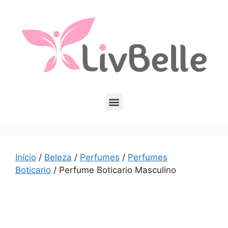
Início
/
Beleza
/
Perfumes
/
Perfumes
Boticario
/ Perfume Boticario Masculino