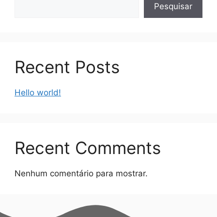
Pesquisar
Recent Posts
Hello world!
Recent Comments
Nenhum comentário para mostrar.