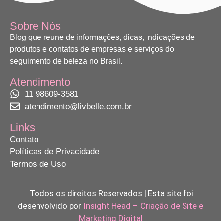
Sobre Nós
Blog que reune de informações, dicas, indicações de
produtos e contatos de empresas e serviços do
seguimento de beleza no Brasil.
Atendimento
11 98609-3581
atendimento@livbelle.com.br
Links
Contato
Políticas de Privacidade
Termos de Uso
Todos os direitos Reservados | Esta site foi
desenvolvido por
Insight Head – Criação de Site e
Marketing Digital