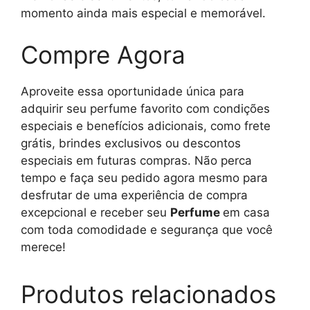
momento ainda mais especial e memorável.
Compre Agora
Aproveite essa oportunidade única para
adquirir seu perfume favorito com condições
especiais e benefícios adicionais, como frete
grátis, brindes exclusivos ou descontos
especiais em futuras compras. Não perca
tempo e faça seu pedido agora mesmo para
desfrutar de uma experiência de compra
excepcional e receber seu
Perfume
em casa
com toda comodidade e segurança que você
merece!
Produtos relacionados