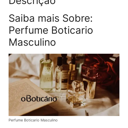
Descrição
Saiba mais Sobre:
Perfume Boticario
Masculino
Perfume Boticario Masculino