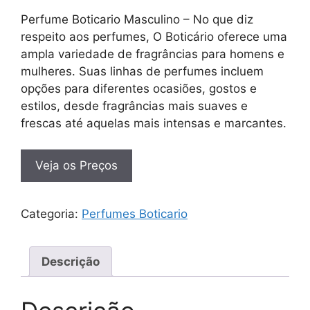
Perfume Boticario Masculino – No que diz
respeito aos perfumes, O Boticário oferece uma
ampla variedade de fragrâncias para homens e
mulheres. Suas linhas de perfumes incluem
opções para diferentes ocasiões, gostos e
estilos, desde fragrâncias mais suaves e
frescas até aquelas mais intensas e marcantes.
Veja os Preços
Categoria:
Perfumes Boticario
Descrição