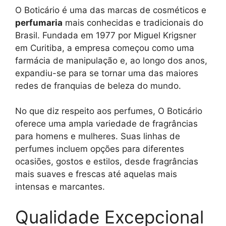
O Boticário é uma das marcas de cosméticos e
perfumaria
mais conhecidas e tradicionais do
Brasil. Fundada em 1977 por Miguel Krigsner
em Curitiba, a empresa começou como uma
farmácia de manipulação e, ao longo dos anos,
expandiu-se para se tornar uma das maiores
redes de franquias de beleza do mundo.
No que diz respeito aos perfumes, O Boticário
oferece uma ampla variedade de fragrâncias
para homens e mulheres. Suas linhas de
perfumes incluem opções para diferentes
ocasiões, gostos e estilos, desde fragrâncias
mais suaves e frescas até aquelas mais
intensas e marcantes.
Qualidade Excepcional