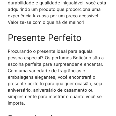
durabilidade e qualidade inigualável, você está
adquirindo um produto que proporciona uma
experiência luxuosa por um preço acessível.
Valorize-se com o que há de melhor!
Presente Perfeito
Procurando o presente ideal para aquela
pessoa especial? Os perfumes Boticário são a
escolha perfeita para surpreender e encantar.
Com uma variedade de fragrâncias e
embalagens elegantes, você encontrará o
presente perfeito para qualquer ocasião, seja
aniversário, aniversário de casamento ou
simplesmente para mostrar o quanto você se
importa.