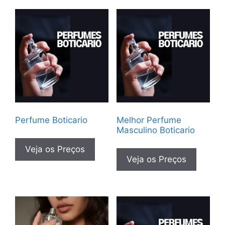
Perfume Boticario
Melhor Perfume
Masculino Boticario
Veja os Preços
Veja os Preços