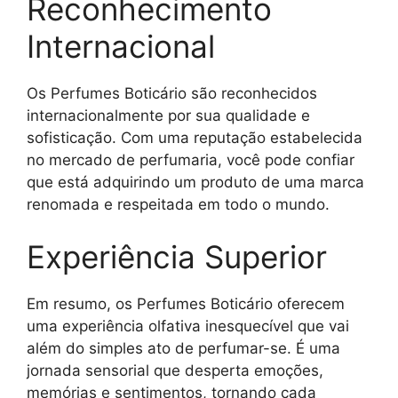
Reconhecimento
Internacional
Os Perfumes Boticário são reconhecidos
internacionalmente por sua qualidade e
sofisticação. Com uma reputação estabelecida
no mercado de perfumaria, você pode confiar
que está adquirindo um produto de uma marca
renomada e respeitada em todo o mundo.
Experiência Superior
Em resumo, os Perfumes Boticário oferecem
uma experiência olfativa inesquecível que vai
além do simples ato de perfumar-se. É uma
jornada sensorial que desperta emoções,
memórias e sentimentos, tornando cada