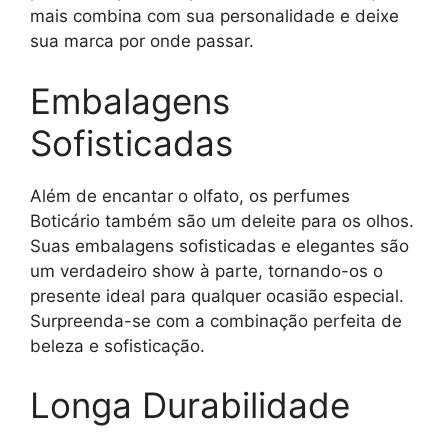
mais combina com sua personalidade e deixe
sua marca por onde passar.
Embalagens
Sofisticadas
Além de encantar o olfato, os perfumes
Boticário também são um deleite para os olhos.
Suas embalagens sofisticadas e elegantes são
um verdadeiro show à parte, tornando-os o
presente ideal para qualquer ocasião especial.
Surpreenda-se com a combinação perfeita de
beleza e sofisticação.
Longa Durabilidade