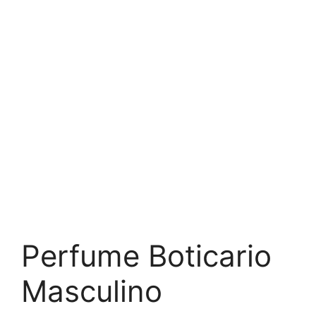
Perfume Boticario
Masculino