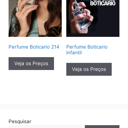
Perfume Boticario 214
Perfume Boticario
Infantil
Veja os Preços
Veja os Preços
Pesquisar