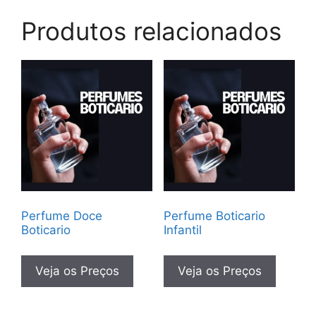
Produtos relacionados
Perfume Doce
Perfume Boticario
Boticario
Infantil
Veja os Preços
Veja os Preços