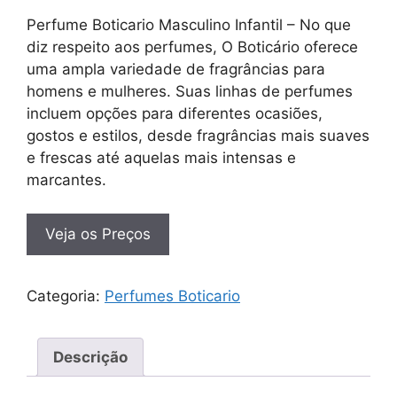
Perfume Boticario Masculino Infantil – No que
diz respeito aos perfumes, O Boticário oferece
uma ampla variedade de fragrâncias para
homens e mulheres. Suas linhas de perfumes
incluem opções para diferentes ocasiões,
gostos e estilos, desde fragrâncias mais suaves
e frescas até aquelas mais intensas e
marcantes.
Veja os Preços
Categoria:
Perfumes Boticario
Descrição