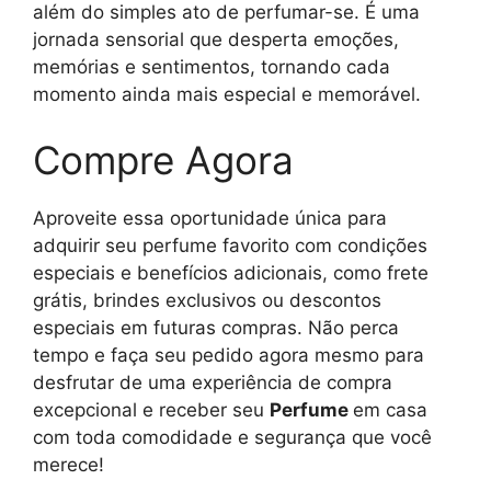
além do simples ato de perfumar-se. É uma
jornada sensorial que desperta emoções,
memórias e sentimentos, tornando cada
momento ainda mais especial e memorável.
Compre Agora
Aproveite essa oportunidade única para
adquirir seu perfume favorito com condições
especiais e benefícios adicionais, como frete
grátis, brindes exclusivos ou descontos
especiais em futuras compras. Não perca
tempo e faça seu pedido agora mesmo para
desfrutar de uma experiência de compra
excepcional e receber seu
Perfume
em casa
com toda comodidade e segurança que você
merece!