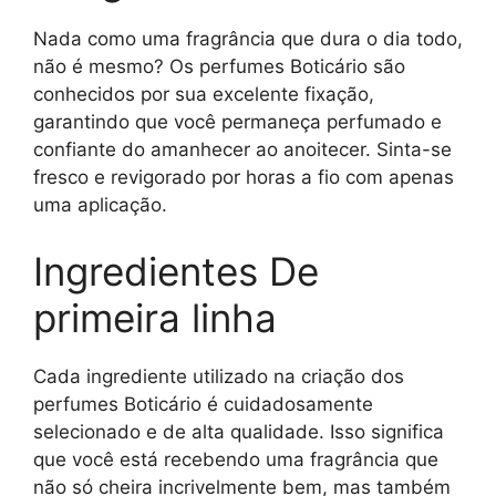
Nada como uma fragrância que dura o dia todo,
não é mesmo? Os perfumes Boticário são
conhecidos por sua excelente fixação,
garantindo que você permaneça perfumado e
confiante do amanhecer ao anoitecer. Sinta-se
fresco e revigorado por horas a fio com apenas
uma aplicação.
Ingredientes De
primeira linha
Cada ingrediente utilizado na criação dos
perfumes Boticário é cuidadosamente
selecionado e de alta qualidade. Isso significa
que você está recebendo uma fragrância que
não só cheira incrivelmente bem, mas também