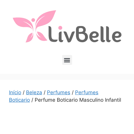
Início
/
Beleza
/
Perfumes
/
Perfumes
Boticario
/ Perfume Boticario Masculino Infantil