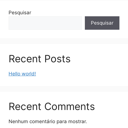
Pesquisar
Pesquisar
Recent Posts
Hello world!
Recent Comments
Nenhum comentário para mostrar.