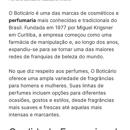
O Boticário é uma das marcas de cosméticos e
perfumaria
mais conhecidas e tradicionais do
Brasil. Fundada em 1977 por Miguel Krigsner
em Curitiba, a empresa começou como uma
farmácia de manipulação e, ao longo dos anos,
expandiu-se para se tornar uma das maiores
redes de franquias de beleza do mundo.
No que diz respeito aos perfumes, O Boticário
oferece uma ampla variedade de fragrâncias
para homens e mulheres. Suas linhas de
perfumes incluem opções para diferentes
ocasiões, gostos e estilos, desde fragrâncias
mais suaves e frescas até aquelas mais
intensas e marcantes.