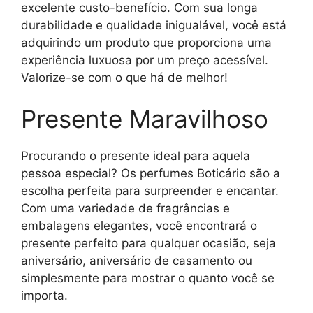
excelente custo-benefício. Com sua longa
durabilidade e qualidade inigualável, você está
adquirindo um produto que proporciona uma
experiência luxuosa por um preço acessível.
Valorize-se com o que há de melhor!
Presente Maravilhoso
Procurando o presente ideal para aquela
pessoa especial? Os perfumes Boticário são a
escolha perfeita para surpreender e encantar.
Com uma variedade de fragrâncias e
embalagens elegantes, você encontrará o
presente perfeito para qualquer ocasião, seja
aniversário, aniversário de casamento ou
simplesmente para mostrar o quanto você se
importa.