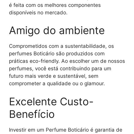
é feita com os melhores componentes
disponíveis no mercado.
Amigo do ambiente
Comprometidos com a sustentabilidade, os
perfumes Boticário são produzidos com
práticas eco-friendly. Ao escolher um de nossos
perfumes, você está contribuindo para um
futuro mais verde e sustentável, sem
comprometer a qualidade ou o glamour.
Excelente Custo-
Benefício
Investir em um Perfume Boticário é garantia de