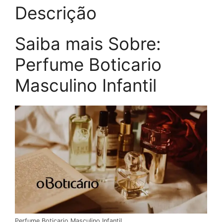
Descrição
Saiba mais Sobre:
Perfume Boticario
Masculino Infantil
Perfume Boticario Masculino Infantil