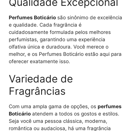
Qualidade Excepcional
Perfumes Boticário
são sinônimo de excelência
e qualidade. Cada fragrância é
cuidadosamente formulada pelos melhores
perfumistas, garantindo uma experiência
olfativa única e duradoura. Você merece o
melhor, e os Perfumes Boticário estão aqui para
oferecer exatamente isso.
Variedade de
Fragrâncias
Com uma ampla gama de opções, os
perfumes
Boticário
atendem a todos os gostos e estilos.
Seja você uma pessoa clássica, moderna,
romântica ou audaciosa, há uma fragrância