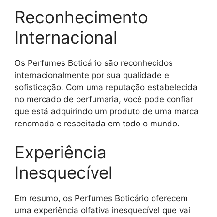
Reconhecimento
Internacional
Os Perfumes Boticário são reconhecidos
internacionalmente por sua qualidade e
sofisticação. Com uma reputação estabelecida
no mercado de perfumaria, você pode confiar
que está adquirindo um produto de uma marca
renomada e respeitada em todo o mundo.
Experiência
Inesquecível
Em resumo, os Perfumes Boticário oferecem
uma experiência olfativa inesquecível que vai