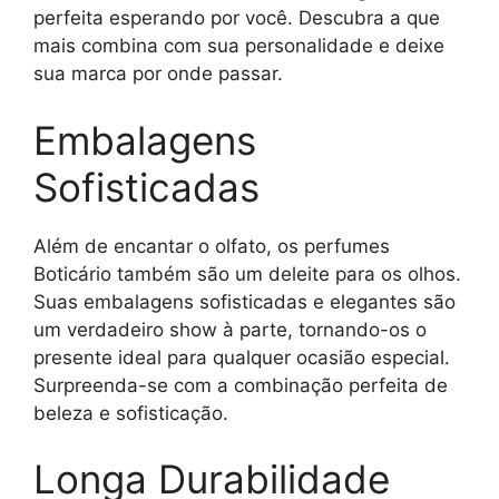
perfeita esperando por você. Descubra a que
mais combina com sua personalidade e deixe
sua marca por onde passar.
Embalagens
Sofisticadas
Além de encantar o olfato, os perfumes
Boticário também são um deleite para os olhos.
Suas embalagens sofisticadas e elegantes são
um verdadeiro show à parte, tornando-os o
presente ideal para qualquer ocasião especial.
Surpreenda-se com a combinação perfeita de
beleza e sofisticação.
Longa Durabilidade