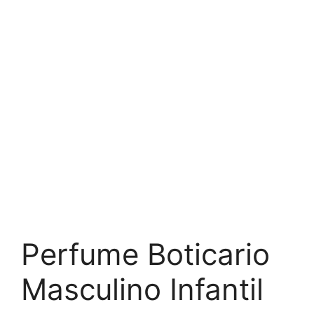
Perfume Boticario
Masculino Infantil