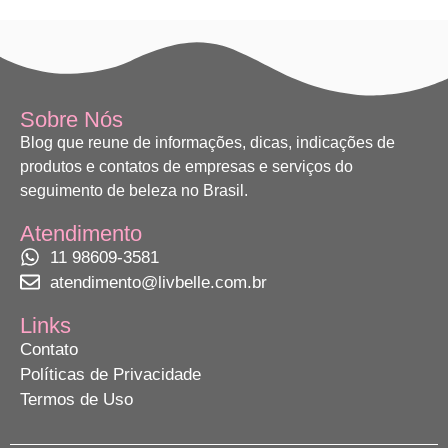
Sobre Nós
Blog que reune de informações, dicas, indicações de
produtos e contatos de empresas e serviços do
seguimento de beleza no Brasil.
Atendimento
11 98609-3581
atendimento@livbelle.com.br
Links
Contato
Políticas de Privacidade
Termos de Uso