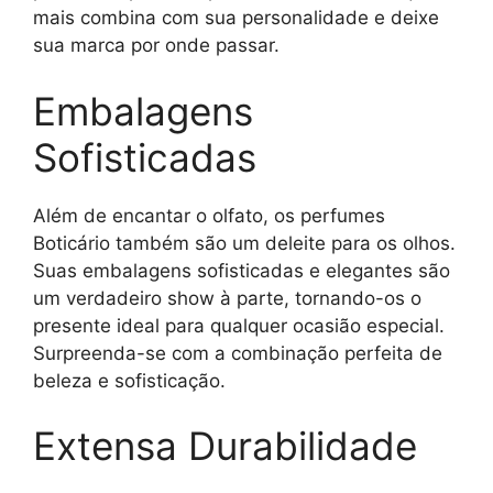
mais combina com sua personalidade e deixe
sua marca por onde passar.
Embalagens
Sofisticadas
Além de encantar o olfato, os perfumes
Boticário também são um deleite para os olhos.
Suas embalagens sofisticadas e elegantes são
um verdadeiro show à parte, tornando-os o
presente ideal para qualquer ocasião especial.
Surpreenda-se com a combinação perfeita de
beleza e sofisticação.
Extensa Durabilidade