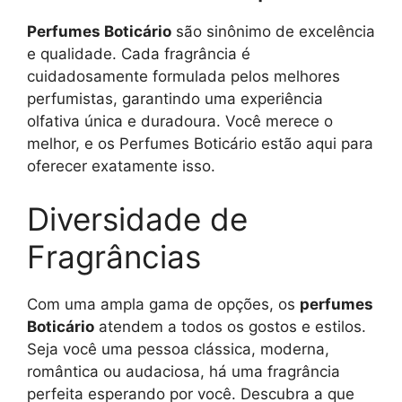
Perfumes Boticário
são sinônimo de excelência
e qualidade. Cada fragrância é
cuidadosamente formulada pelos melhores
perfumistas, garantindo uma experiência
olfativa única e duradoura. Você merece o
melhor, e os Perfumes Boticário estão aqui para
oferecer exatamente isso.
Diversidade de
Fragrâncias
Com uma ampla gama de opções, os
perfumes
Boticário
atendem a todos os gostos e estilos.
Seja você uma pessoa clássica, moderna,
romântica ou audaciosa, há uma fragrância
perfeita esperando por você. Descubra a que