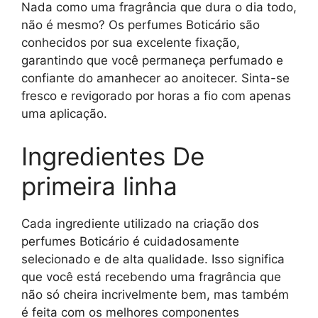
Nada como uma fragrância que dura o dia todo,
não é mesmo? Os perfumes Boticário são
conhecidos por sua excelente fixação,
garantindo que você permaneça perfumado e
confiante do amanhecer ao anoitecer. Sinta-se
fresco e revigorado por horas a fio com apenas
uma aplicação.
Ingredientes De
primeira linha
Cada ingrediente utilizado na criação dos
perfumes Boticário é cuidadosamente
selecionado e de alta qualidade. Isso significa
que você está recebendo uma fragrância que
não só cheira incrivelmente bem, mas também
é feita com os melhores componentes