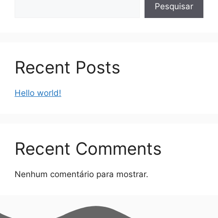
Pesquisar
Recent Posts
Hello world!
Recent Comments
Nenhum comentário para mostrar.