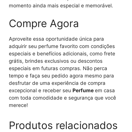
momento ainda mais especial e memorável.
Compre Agora
Aproveite essa oportunidade única para
adquirir seu perfume favorito com condições
especiais e benefícios adicionais, como frete
grátis, brindes exclusivos ou descontos
especiais em futuras compras. Não perca
tempo e faça seu pedido agora mesmo para
desfrutar de uma experiência de compra
excepcional e receber seu
Perfume
em casa
com toda comodidade e segurança que você
merece!
Produtos relacionados