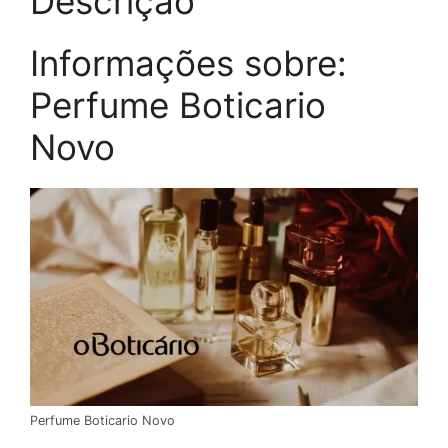
Descrição
Informações sobre:
Perfume Boticario
Novo
Perfume Boticario Novo