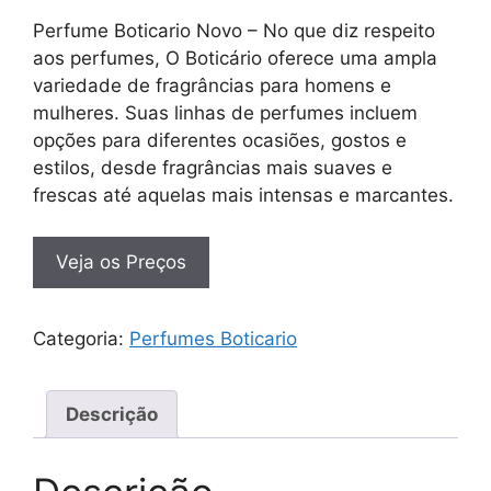
Perfume Boticario Novo – No que diz respeito
aos perfumes, O Boticário oferece uma ampla
variedade de fragrâncias para homens e
mulheres. Suas linhas de perfumes incluem
opções para diferentes ocasiões, gostos e
estilos, desde fragrâncias mais suaves e
frescas até aquelas mais intensas e marcantes.
Veja os Preços
Categoria:
Perfumes Boticario
Descrição