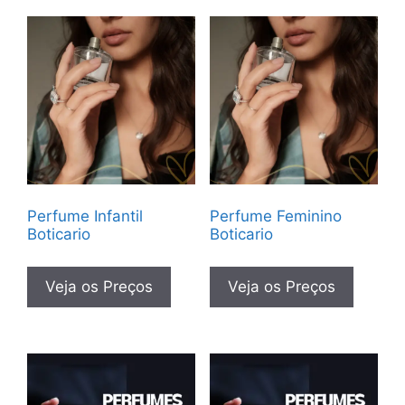
Perfume Infantil
Perfume Feminino
Boticario
Boticario
Veja os Preços
Veja os Preços