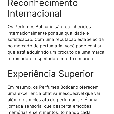
Reconhecimento
Internacional
Os Perfumes Boticário são reconhecidos
internacionalmente por sua qualidade e
sofisticação. Com uma reputação estabelecida
no mercado de perfumaria, você pode confiar
que está adquirindo um produto de uma marca
renomada e respeitada em todo o mundo.
Experiência Superior
Em resumo, os Perfumes Boticário oferecem
uma experiência olfativa inesquecível que vai
além do simples ato de perfumar-se. É uma
jornada sensorial que desperta emoções,
memórias e sentimentos, tornando cada