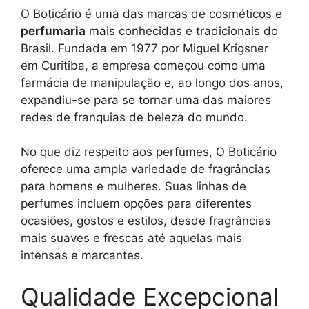
O Boticário é uma das marcas de cosméticos e
perfumaria
mais conhecidas e tradicionais do
Brasil. Fundada em 1977 por Miguel Krigsner
em Curitiba, a empresa começou como uma
farmácia de manipulação e, ao longo dos anos,
expandiu-se para se tornar uma das maiores
redes de franquias de beleza do mundo.
No que diz respeito aos perfumes, O Boticário
oferece uma ampla variedade de fragrâncias
para homens e mulheres. Suas linhas de
perfumes incluem opções para diferentes
ocasiões, gostos e estilos, desde fragrâncias
mais suaves e frescas até aquelas mais
intensas e marcantes.
Qualidade Excepcional