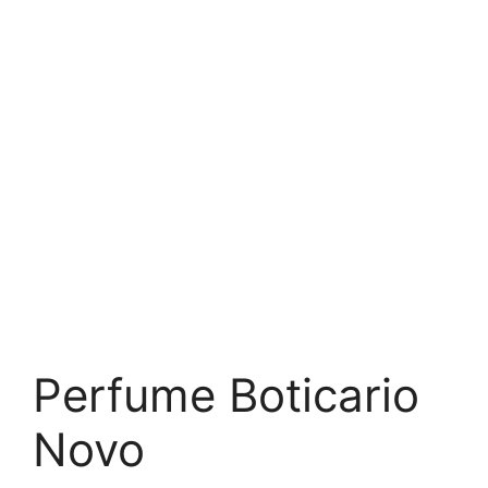
Perfume Boticario
Novo