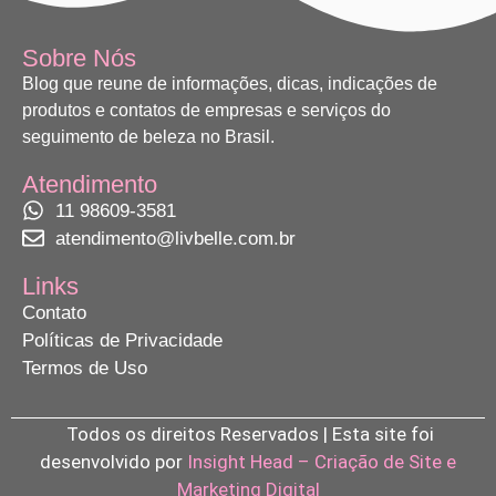
Sobre Nós
Blog que reune de informações, dicas, indicações de
produtos e contatos de empresas e serviços do
seguimento de beleza no Brasil.
Atendimento
11 98609-3581
atendimento@livbelle.com.br
Links
Contato
Políticas de Privacidade
Termos de Uso
Todos os direitos Reservados | Esta site foi
desenvolvido por
Insight Head – Criação de Site e
Marketing Digital