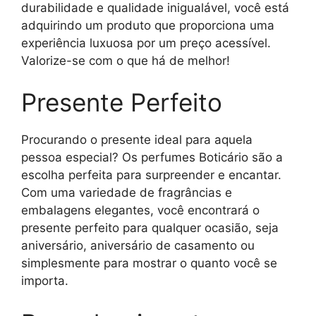
durabilidade e qualidade inigualável, você está
adquirindo um produto que proporciona uma
experiência luxuosa por um preço acessível.
Valorize-se com o que há de melhor!
Presente Perfeito
Procurando o presente ideal para aquela
pessoa especial? Os perfumes Boticário são a
escolha perfeita para surpreender e encantar.
Com uma variedade de fragrâncias e
embalagens elegantes, você encontrará o
presente perfeito para qualquer ocasião, seja
aniversário, aniversário de casamento ou
simplesmente para mostrar o quanto você se
importa.