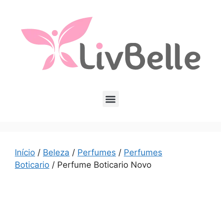
Início
/
Beleza
/
Perfumes
/
Perfumes
Boticario
/ Perfume Boticario Novo