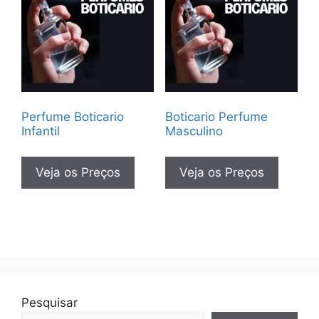
Perfume Boticario
Boticario Perfume
Infantil
Masculino
Veja os Preços
Veja os Preços
Pesquisar