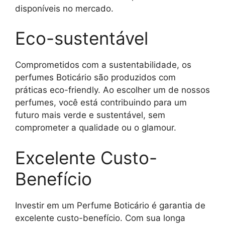
disponíveis no mercado.
Eco-sustentável
Comprometidos com a sustentabilidade, os
perfumes Boticário são produzidos com
práticas eco-friendly. Ao escolher um de nossos
perfumes, você está contribuindo para um
futuro mais verde e sustentável, sem
comprometer a qualidade ou o glamour.
Excelente Custo-
Benefício
Investir em um Perfume Boticário é garantia de
excelente custo-benefício. Com sua longa