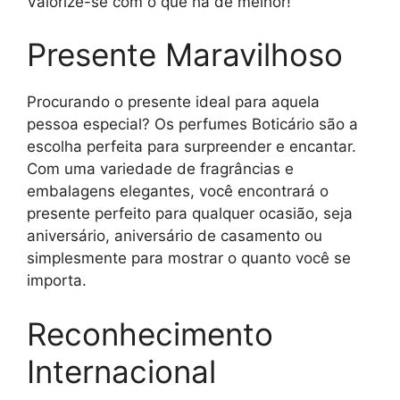
Valorize-se com o que há de melhor!
Presente Maravilhoso
Procurando o presente ideal para aquela
pessoa especial? Os perfumes Boticário são a
escolha perfeita para surpreender e encantar.
Com uma variedade de fragrâncias e
embalagens elegantes, você encontrará o
presente perfeito para qualquer ocasião, seja
aniversário, aniversário de casamento ou
simplesmente para mostrar o quanto você se
importa.
Reconhecimento
Internacional