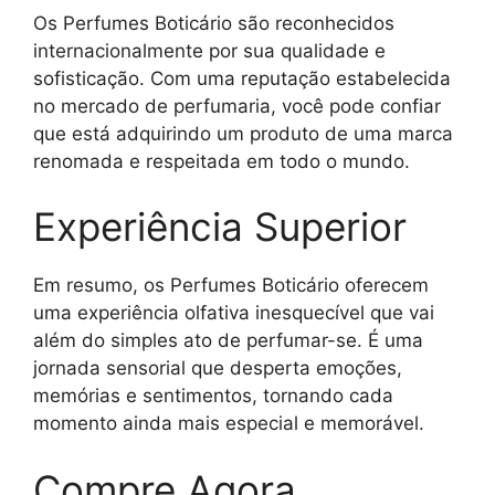
Os Perfumes Boticário são reconhecidos
internacionalmente por sua qualidade e
sofisticação. Com uma reputação estabelecida
no mercado de perfumaria, você pode confiar
que está adquirindo um produto de uma marca
renomada e respeitada em todo o mundo.
Experiência Superior
Em resumo, os Perfumes Boticário oferecem
uma experiência olfativa inesquecível que vai
além do simples ato de perfumar-se. É uma
jornada sensorial que desperta emoções,
memórias e sentimentos, tornando cada
momento ainda mais especial e memorável.
Compre Agora