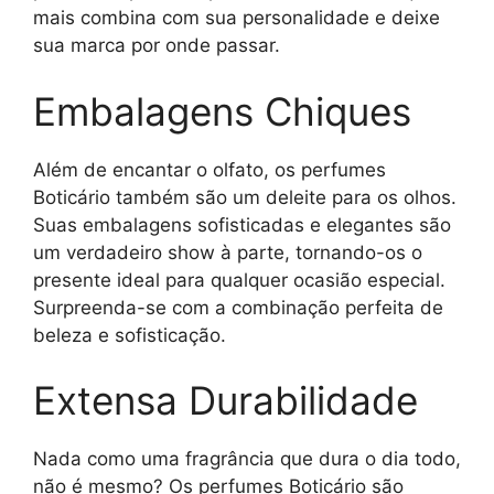
mais combina com sua personalidade e deixe
sua marca por onde passar.
Embalagens Chiques
Além de encantar o olfato, os perfumes
Boticário também são um deleite para os olhos.
Suas embalagens sofisticadas e elegantes são
um verdadeiro show à parte, tornando-os o
presente ideal para qualquer ocasião especial.
Surpreenda-se com a combinação perfeita de
beleza e sofisticação.
Extensa Durabilidade
Nada como uma fragrância que dura o dia todo,
não é mesmo? Os perfumes Boticário são