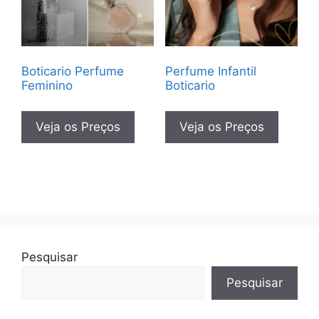
Boticario Perfume
Perfume Infantil
Feminino
Boticario
Veja os Preços
Veja os Preços
Pesquisar
Pesquisar