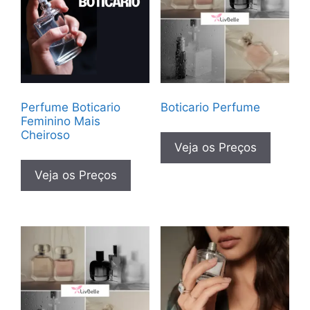
Perfume Boticario
Boticario Perfume
Feminino Mais
Cheiroso
Veja os Preços
Veja os Preços