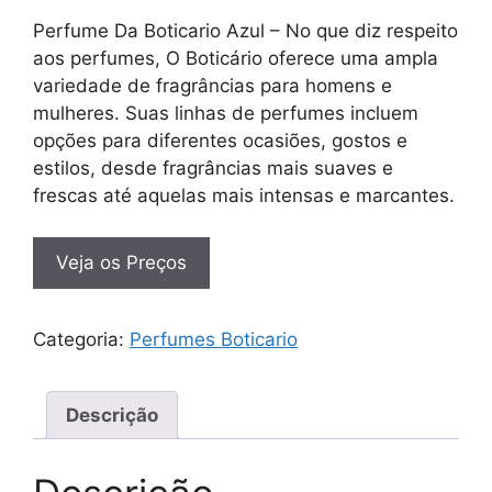
Perfume Da Boticario Azul – No que diz respeito
aos perfumes, O Boticário oferece uma ampla
variedade de fragrâncias para homens e
mulheres. Suas linhas de perfumes incluem
opções para diferentes ocasiões, gostos e
estilos, desde fragrâncias mais suaves e
frescas até aquelas mais intensas e marcantes.
Veja os Preços
Categoria:
Perfumes Boticario
Descrição