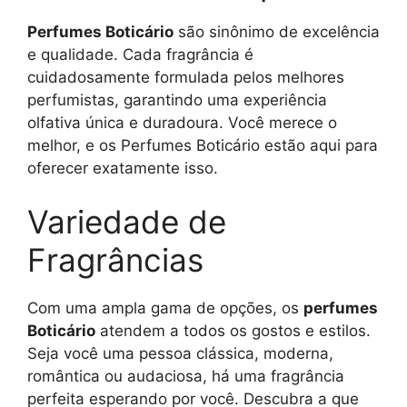
Perfumes Boticário
são sinônimo de excelência
e qualidade. Cada fragrância é
cuidadosamente formulada pelos melhores
perfumistas, garantindo uma experiência
olfativa única e duradoura. Você merece o
melhor, e os Perfumes Boticário estão aqui para
oferecer exatamente isso.
Variedade de
Fragrâncias
Com uma ampla gama de opções, os
perfumes
Boticário
atendem a todos os gostos e estilos.
Seja você uma pessoa clássica, moderna,
romântica ou audaciosa, há uma fragrância
perfeita esperando por você. Descubra a que