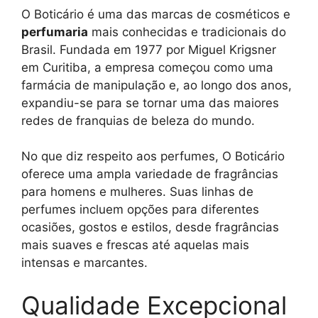
O Boticário é uma das marcas de cosméticos e
perfumaria
mais conhecidas e tradicionais do
Brasil. Fundada em 1977 por Miguel Krigsner
em Curitiba, a empresa começou como uma
farmácia de manipulação e, ao longo dos anos,
expandiu-se para se tornar uma das maiores
redes de franquias de beleza do mundo.
No que diz respeito aos perfumes, O Boticário
oferece uma ampla variedade de fragrâncias
para homens e mulheres. Suas linhas de
perfumes incluem opções para diferentes
ocasiões, gostos e estilos, desde fragrâncias
mais suaves e frescas até aquelas mais
intensas e marcantes.
Qualidade Excepcional