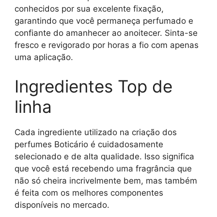
conhecidos por sua excelente fixação,
garantindo que você permaneça perfumado e
confiante do amanhecer ao anoitecer. Sinta-se
fresco e revigorado por horas a fio com apenas
uma aplicação.
Ingredientes Top de
linha
Cada ingrediente utilizado na criação dos
perfumes Boticário é cuidadosamente
selecionado e de alta qualidade. Isso significa
que você está recebendo uma fragrância que
não só cheira incrivelmente bem, mas também
é feita com os melhores componentes
disponíveis no mercado.