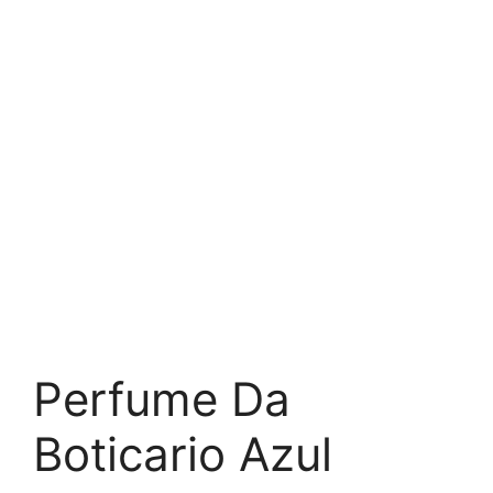
Perfume Da
Boticario Azul