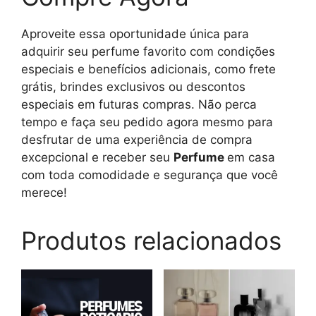
Aproveite essa oportunidade única para
adquirir seu perfume favorito com condições
especiais e benefícios adicionais, como frete
grátis, brindes exclusivos ou descontos
especiais em futuras compras. Não perca
tempo e faça seu pedido agora mesmo para
desfrutar de uma experiência de compra
excepcional e receber seu
Perfume
em casa
com toda comodidade e segurança que você
merece!
Produtos relacionados