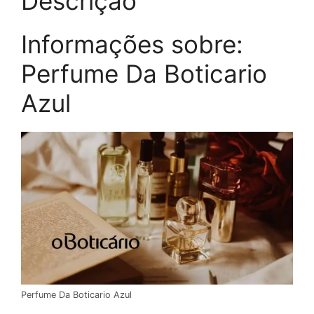
Descrição
Informações sobre:
Perfume Da Boticario
Azul
Perfume Da Boticario Azul