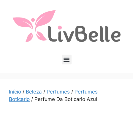
Início
/
Beleza
/
Perfumes
/
Perfumes
Boticario
/ Perfume Da Boticario Azul