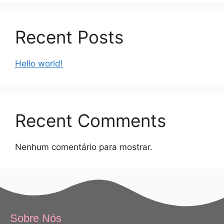
Recent Posts
Hello world!
Recent Comments
Nenhum comentário para mostrar.
Sobre Nós