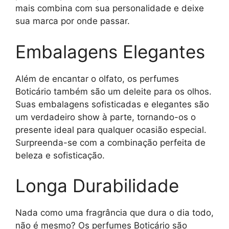
mais combina com sua personalidade e deixe
sua marca por onde passar.
Embalagens Elegantes
Além de encantar o olfato, os perfumes
Boticário também são um deleite para os olhos.
Suas embalagens sofisticadas e elegantes são
um verdadeiro show à parte, tornando-os o
presente ideal para qualquer ocasião especial.
Surpreenda-se com a combinação perfeita de
beleza e sofisticação.
Longa Durabilidade
Nada como uma fragrância que dura o dia todo,
não é mesmo? Os perfumes Boticário são