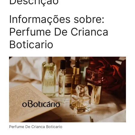
Descrição
Informações sobre:
Perfume De Crianca
Boticario
Perfume De Crianca Boticario