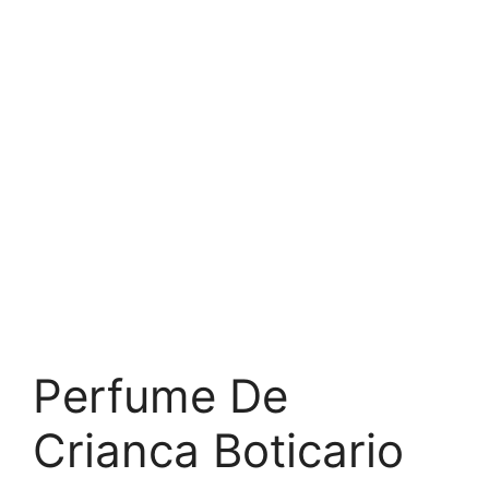
Perfume De
Crianca Boticario