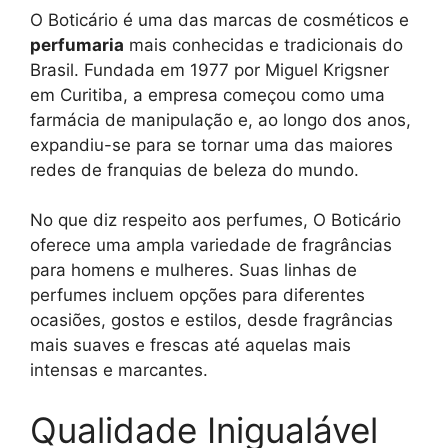
O Boticário é uma das marcas de cosméticos e
perfumaria
mais conhecidas e tradicionais do
Brasil. Fundada em 1977 por Miguel Krigsner
em Curitiba, a empresa começou como uma
farmácia de manipulação e, ao longo dos anos,
expandiu-se para se tornar uma das maiores
redes de franquias de beleza do mundo.
No que diz respeito aos perfumes, O Boticário
oferece uma ampla variedade de fragrâncias
para homens e mulheres. Suas linhas de
perfumes incluem opções para diferentes
ocasiões, gostos e estilos, desde fragrâncias
mais suaves e frescas até aquelas mais
intensas e marcantes.
Qualidade Inigualável