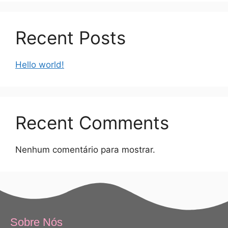
Recent Posts
Hello world!
Recent Comments
Nenhum comentário para mostrar.
Sobre Nós