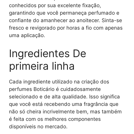
conhecidos por sua excelente fixação,
garantindo que você permaneça perfumado e
confiante do amanhecer ao anoitecer. Sinta-se
fresco e revigorado por horas a fio com apenas
uma aplicação.
Ingredientes De
primeira linha
Cada ingrediente utilizado na criação dos
perfumes Boticário é cuidadosamente
selecionado e de alta qualidade. Isso significa
que você está recebendo uma fragrância que
não só cheira incrivelmente bem, mas também
é feita com os melhores componentes
disponíveis no mercado.