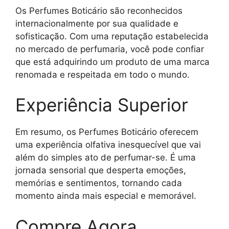
Os Perfumes Boticário são reconhecidos
internacionalmente por sua qualidade e
sofisticação. Com uma reputação estabelecida
no mercado de perfumaria, você pode confiar
que está adquirindo um produto de uma marca
renomada e respeitada em todo o mundo.
Experiência Superior
Em resumo, os Perfumes Boticário oferecem
uma experiência olfativa inesquecível que vai
além do simples ato de perfumar-se. É uma
jornada sensorial que desperta emoções,
memórias e sentimentos, tornando cada
momento ainda mais especial e memorável.
Compre Agora