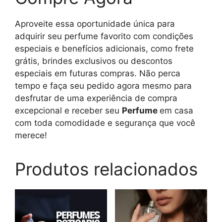
Aproveite essa oportunidade única para
adquirir seu perfume favorito com condições
especiais e benefícios adicionais, como frete
grátis, brindes exclusivos ou descontos
especiais em futuras compras. Não perca
tempo e faça seu pedido agora mesmo para
desfrutar de uma experiência de compra
excepcional e receber seu
Perfume
em casa
com toda comodidade e segurança que você
merece!
Produtos relacionados