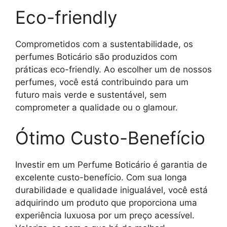
Eco-friendly
Comprometidos com a sustentabilidade, os
perfumes Boticário são produzidos com
práticas eco-friendly. Ao escolher um de nossos
perfumes, você está contribuindo para um
futuro mais verde e sustentável, sem
comprometer a qualidade ou o glamour.
Ótimo Custo-Benefício
Investir em um Perfume Boticário é garantia de
excelente custo-benefício. Com sua longa
durabilidade e qualidade inigualável, você está
adquirindo um produto que proporciona uma
experiência luxuosa por um preço acessível.