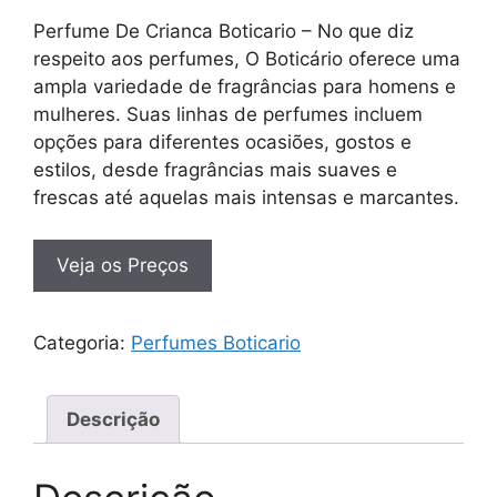
Perfume De Crianca Boticario – No que diz
respeito aos perfumes, O Boticário oferece uma
ampla variedade de fragrâncias para homens e
mulheres. Suas linhas de perfumes incluem
opções para diferentes ocasiões, gostos e
estilos, desde fragrâncias mais suaves e
frescas até aquelas mais intensas e marcantes.
Veja os Preços
Categoria:
Perfumes Boticario
Descrição