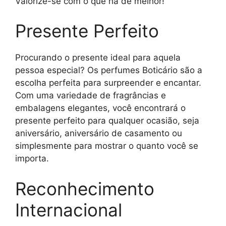
Valorize-se com o que há de melhor!
Presente Perfeito
Procurando o presente ideal para aquela
pessoa especial? Os perfumes Boticário são a
escolha perfeita para surpreender e encantar.
Com uma variedade de fragrâncias e
embalagens elegantes, você encontrará o
presente perfeito para qualquer ocasião, seja
aniversário, aniversário de casamento ou
simplesmente para mostrar o quanto você se
importa.
Reconhecimento
Internacional