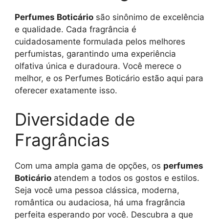
Perfumes Boticário
são sinônimo de excelência
e qualidade. Cada fragrância é
cuidadosamente formulada pelos melhores
perfumistas, garantindo uma experiência
olfativa única e duradoura. Você merece o
melhor, e os Perfumes Boticário estão aqui para
oferecer exatamente isso.
Diversidade de
Fragrâncias
Com uma ampla gama de opções, os
perfumes
Boticário
atendem a todos os gostos e estilos.
Seja você uma pessoa clássica, moderna,
romântica ou audaciosa, há uma fragrância
perfeita esperando por você. Descubra a que