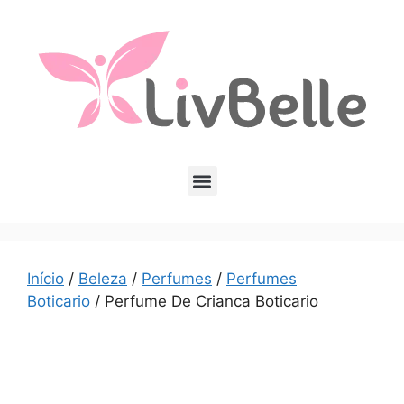
Início
/
Beleza
/
Perfumes
/
Perfumes
Boticario
/ Perfume De Crianca Boticario