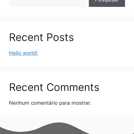
Recent Posts
Hello world!
Recent Comments
Nenhum comentário para mostrar.