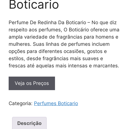
Boticario
Perfume De Redinha Da Boticario – No que diz
respeito aos perfumes, O Boticário oferece uma
ampla variedade de fragrâncias para homens e
mulheres. Suas linhas de perfumes incluem
opções para diferentes ocasiões, gostos e
estilos, desde fragrâncias mais suaves e
frescas até aquelas mais intensas e marcantes.
Veja os Preços
Categoria:
Perfumes Boticario
Descrição