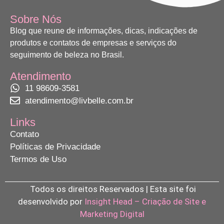
Sobre Nós
Blog que reune de informações, dicas, indicações de
produtos e contatos de empresas e serviços do
seguimento de beleza no Brasil.
Atendimento
11 98609-3581
atendimento@livbelle.com.br
Links
Contato
Políticas de Privacidade
Termos de Uso
Todos os direitos Reservados | Esta site foi
desenvolvido por
Insight Head – Criação de Site e
Marketing Digital