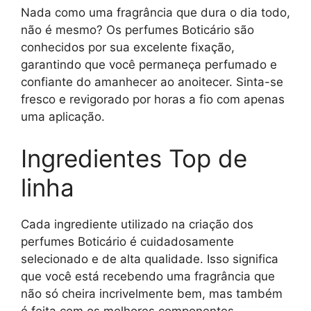
Nada como uma fragrância que dura o dia todo,
não é mesmo? Os perfumes Boticário são
conhecidos por sua excelente fixação,
garantindo que você permaneça perfumado e
confiante do amanhecer ao anoitecer. Sinta-se
fresco e revigorado por horas a fio com apenas
uma aplicação.
Ingredientes Top de
linha
Cada ingrediente utilizado na criação dos
perfumes Boticário é cuidadosamente
selecionado e de alta qualidade. Isso significa
que você está recebendo uma fragrância que
não só cheira incrivelmente bem, mas também
é feita com os melhores componentes