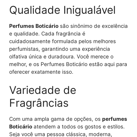
Qualidade Inigualável
Perfumes Boticário
são sinônimo de excelência
e qualidade. Cada fragrância é
cuidadosamente formulada pelos melhores
perfumistas, garantindo uma experiência
olfativa única e duradoura. Você merece o
melhor, e os Perfumes Boticário estão aqui para
oferecer exatamente isso.
Variedade de
Fragrâncias
Com uma ampla gama de opções, os
perfumes
Boticário
atendem a todos os gostos e estilos.
Seja você uma pessoa clássica, moderna,