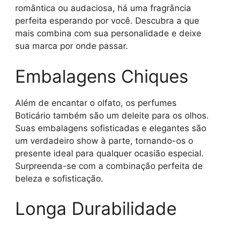
romântica ou audaciosa, há uma fragrância
perfeita esperando por você. Descubra a que
mais combina com sua personalidade e deixe
sua marca por onde passar.
Embalagens Chiques
Além de encantar o olfato, os perfumes
Boticário também são um deleite para os olhos.
Suas embalagens sofisticadas e elegantes são
um verdadeiro show à parte, tornando-os o
presente ideal para qualquer ocasião especial.
Surpreenda-se com a combinação perfeita de
beleza e sofisticação.
Longa Durabilidade