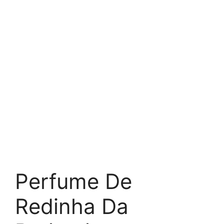
Perfume De
Redinha Da