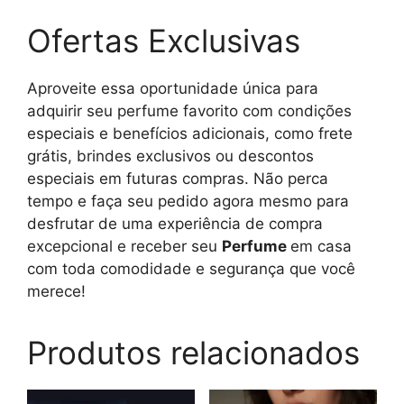
Ofertas Exclusivas
Aproveite essa oportunidade única para
adquirir seu perfume favorito com condições
especiais e benefícios adicionais, como frete
grátis, brindes exclusivos ou descontos
especiais em futuras compras. Não perca
tempo e faça seu pedido agora mesmo para
desfrutar de uma experiência de compra
excepcional e receber seu
Perfume
em casa
com toda comodidade e segurança que você
merece!
Produtos relacionados