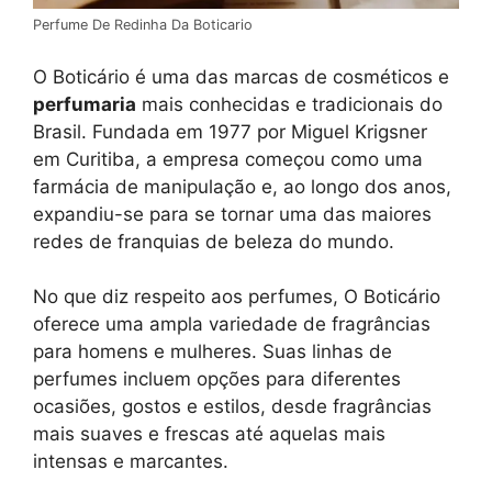
Perfume De Redinha Da Boticario
O Boticário é uma das marcas de cosméticos e
perfumaria
mais conhecidas e tradicionais do
Brasil. Fundada em 1977 por Miguel Krigsner
em Curitiba, a empresa começou como uma
farmácia de manipulação e, ao longo dos anos,
expandiu-se para se tornar uma das maiores
redes de franquias de beleza do mundo.
No que diz respeito aos perfumes, O Boticário
oferece uma ampla variedade de fragrâncias
para homens e mulheres. Suas linhas de
perfumes incluem opções para diferentes
ocasiões, gostos e estilos, desde fragrâncias
mais suaves e frescas até aquelas mais
intensas e marcantes.