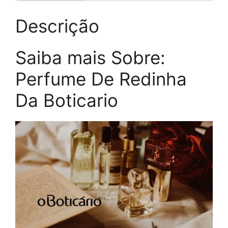
Descrição
Saiba mais Sobre:
Perfume De Redinha
Da Boticario