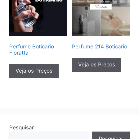
Perfume Boticario
Perfume 214 Boticario
Floratta
Veja os Preços
Veja os Preços
Pesquisar
Pesquisar