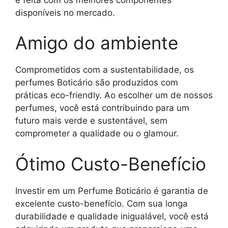
disponíveis no mercado.
Amigo do ambiente
Comprometidos com a sustentabilidade, os
perfumes Boticário são produzidos com
práticas eco-friendly. Ao escolher um de nossos
perfumes, você está contribuindo para um
futuro mais verde e sustentável, sem
comprometer a qualidade ou o glamour.
Ótimo Custo-Benefício
Investir em um Perfume Boticário é garantia de
excelente custo-benefício. Com sua longa
durabilidade e qualidade inigualável, você está