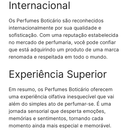
Internacional
Os Perfumes Boticário são reconhecidos
internacionalmente por sua qualidade e
sofisticação. Com uma reputação estabelecida
no mercado de perfumaria, você pode confiar
que está adquirindo um produto de uma marca
renomada e respeitada em todo o mundo.
Experiência Superior
Em resumo, os Perfumes Boticário oferecem
uma experiência olfativa inesquecível que vai
além do simples ato de perfumar-se. É uma
jornada sensorial que desperta emoções,
memórias e sentimentos, tornando cada
momento ainda mais especial e memorável.