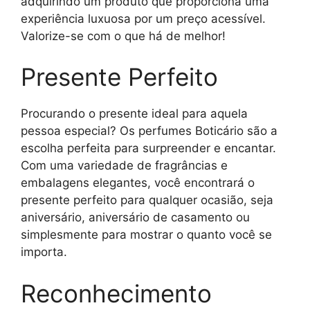
adquirindo um produto que proporciona uma
experiência luxuosa por um preço acessível.
Valorize-se com o que há de melhor!
Presente Perfeito
Procurando o presente ideal para aquela
pessoa especial? Os perfumes Boticário são a
escolha perfeita para surpreender e encantar.
Com uma variedade de fragrâncias e
embalagens elegantes, você encontrará o
presente perfeito para qualquer ocasião, seja
aniversário, aniversário de casamento ou
simplesmente para mostrar o quanto você se
importa.
Reconhecimento