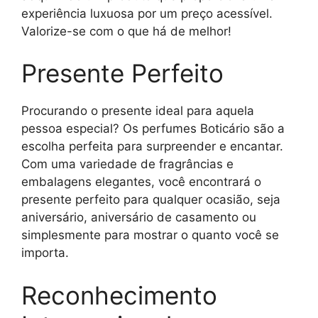
experiência luxuosa por um preço acessível.
Valorize-se com o que há de melhor!
Presente Perfeito
Procurando o presente ideal para aquela
pessoa especial? Os perfumes Boticário são a
escolha perfeita para surpreender e encantar.
Com uma variedade de fragrâncias e
embalagens elegantes, você encontrará o
presente perfeito para qualquer ocasião, seja
aniversário, aniversário de casamento ou
simplesmente para mostrar o quanto você se
importa.
Reconhecimento