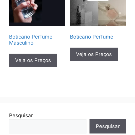
Boticario Perfume
Boticario Perfume
Masculino
Veja os Preços
Veja os Preços
Pesquisar
Pesquisar