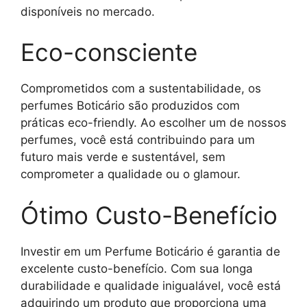
disponíveis no mercado.
Eco-consciente
Comprometidos com a sustentabilidade, os
perfumes Boticário são produzidos com
práticas eco-friendly. Ao escolher um de nossos
perfumes, você está contribuindo para um
futuro mais verde e sustentável, sem
comprometer a qualidade ou o glamour.
Ótimo Custo-Benefício
Investir em um Perfume Boticário é garantia de
excelente custo-benefício. Com sua longa
durabilidade e qualidade inigualável, você está
adquirindo um produto que proporciona uma