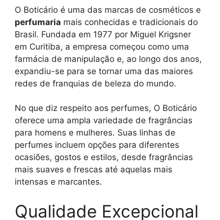
O Boticário é uma das marcas de cosméticos e
perfumaria
mais conhecidas e tradicionais do
Brasil. Fundada em 1977 por Miguel Krigsner
em Curitiba, a empresa começou como uma
farmácia de manipulação e, ao longo dos anos,
expandiu-se para se tornar uma das maiores
redes de franquias de beleza do mundo.
No que diz respeito aos perfumes, O Boticário
oferece uma ampla variedade de fragrâncias
para homens e mulheres. Suas linhas de
perfumes incluem opções para diferentes
ocasiões, gostos e estilos, desde fragrâncias
mais suaves e frescas até aquelas mais
intensas e marcantes.
Qualidade Excepcional