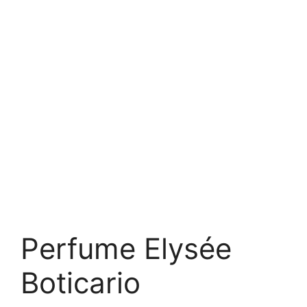
Perfume Elysée
Boticario