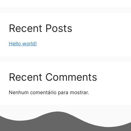
Recent Posts
Hello world!
Recent Comments
Nenhum comentário para mostrar.