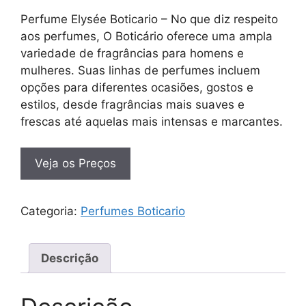
Perfume Elysée Boticario – No que diz respeito
aos perfumes, O Boticário oferece uma ampla
variedade de fragrâncias para homens e
mulheres. Suas linhas de perfumes incluem
opções para diferentes ocasiões, gostos e
estilos, desde fragrâncias mais suaves e
frescas até aquelas mais intensas e marcantes.
Veja os Preços
Categoria:
Perfumes Boticario
Descrição