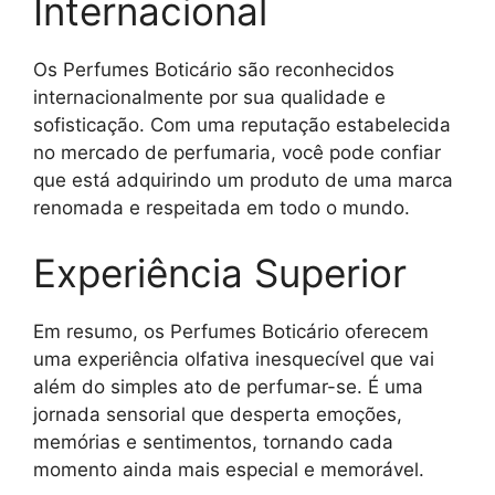
Internacional
Os Perfumes Boticário são reconhecidos
internacionalmente por sua qualidade e
sofisticação. Com uma reputação estabelecida
no mercado de perfumaria, você pode confiar
que está adquirindo um produto de uma marca
renomada e respeitada em todo o mundo.
Experiência Superior
Em resumo, os Perfumes Boticário oferecem
uma experiência olfativa inesquecível que vai
além do simples ato de perfumar-se. É uma
jornada sensorial que desperta emoções,
memórias e sentimentos, tornando cada
momento ainda mais especial e memorável.