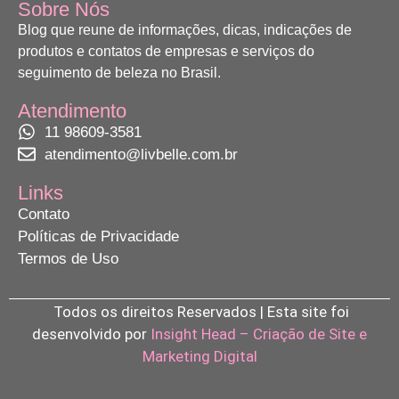
Sobre Nós
Blog que reune de informações, dicas, indicações de
produtos e contatos de empresas e serviços do
seguimento de beleza no Brasil.
Atendimento
11 98609-3581
atendimento@livbelle.com.br
Links
Contato
Políticas de Privacidade
Termos de Uso
Todos os direitos Reservados | Esta site foi
desenvolvido por
Insight Head – Criação de Site e
Marketing Digital