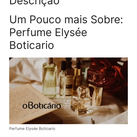
Descrição
Um Pouco mais Sobre:
Perfume Elysée
Boticario
Perfume Elysée Boticario