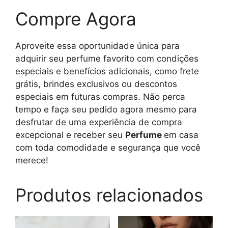
Compre Agora
Aproveite essa oportunidade única para
adquirir seu perfume favorito com condições
especiais e benefícios adicionais, como frete
grátis, brindes exclusivos ou descontos
especiais em futuras compras. Não perca
tempo e faça seu pedido agora mesmo para
desfrutar de uma experiência de compra
excepcional e receber seu
Perfume
em casa
com toda comodidade e segurança que você
merece!
Produtos relacionados