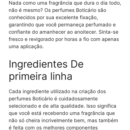
Nada como uma fragrância que dura o dia todo,
não é mesmo? Os perfumes Boticário são
conhecidos por sua excelente fixação,
garantindo que você permaneça perfumado e
confiante do amanhecer ao anoitecer. Sinta-se
fresco e revigorado por horas a fio com apenas
uma aplicação.
Ingredientes De
primeira linha
Cada ingrediente utilizado na criação dos
perfumes Boticário é cuidadosamente
selecionado e de alta qualidade. Isso significa
que você está recebendo uma fragrância que
não só cheira incrivelmente bem, mas também
é feita com os melhores componentes