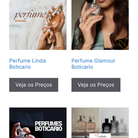
Perfume Linda
Perfume Glamour
Boticario
Boticario
Veja os Preços
Veja os Preços