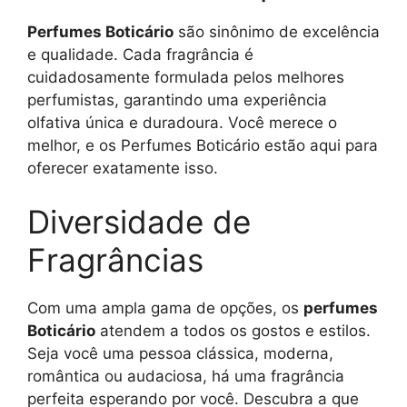
Perfumes Boticário
são sinônimo de excelência
e qualidade. Cada fragrância é
cuidadosamente formulada pelos melhores
perfumistas, garantindo uma experiência
olfativa única e duradoura. Você merece o
melhor, e os Perfumes Boticário estão aqui para
oferecer exatamente isso.
Diversidade de
Fragrâncias
Com uma ampla gama de opções, os
perfumes
Boticário
atendem a todos os gostos e estilos.
Seja você uma pessoa clássica, moderna,
romântica ou audaciosa, há uma fragrância
perfeita esperando por você. Descubra a que