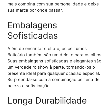
mais combina com sua personalidade e deixe
sua marca por onde passar.
Embalagens
Sofisticadas
Além de encantar o olfato, os perfumes
Boticário também são um deleite para os olhos.
Suas embalagens sofisticadas e elegantes são
um verdadeiro show à parte, tornando-os o
presente ideal para qualquer ocasião especial.
Surpreenda-se com a combinação perfeita de
beleza e sofisticação.
Longa Durabilidade