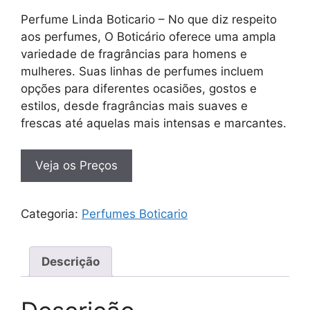
Perfume Linda Boticario – No que diz respeito
aos perfumes, O Boticário oferece uma ampla
variedade de fragrâncias para homens e
mulheres. Suas linhas de perfumes incluem
opções para diferentes ocasiões, gostos e
estilos, desde fragrâncias mais suaves e
frescas até aquelas mais intensas e marcantes.
Veja os Preços
Categoria:
Perfumes Boticario
Descrição