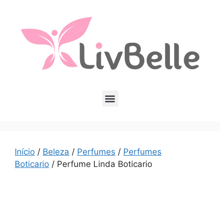
Início
/
Beleza
/
Perfumes
/
Perfumes
Boticario
/ Perfume Linda Boticario