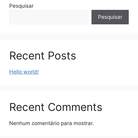
Pesquisar
Pesquisar
Recent Posts
Hello world!
Recent Comments
Nenhum comentário para mostrar.