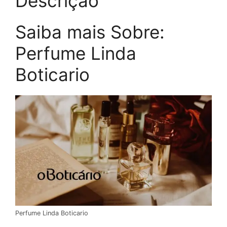
Descrição
Saiba mais Sobre:
Perfume Linda
Boticario
Perfume Linda Boticario