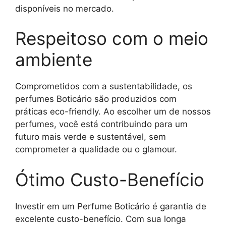
disponíveis no mercado.
Respeitoso com o meio
ambiente
Comprometidos com a sustentabilidade, os
perfumes Boticário são produzidos com
práticas eco-friendly. Ao escolher um de nossos
perfumes, você está contribuindo para um
futuro mais verde e sustentável, sem
comprometer a qualidade ou o glamour.
Ótimo Custo-Benefício
Investir em um Perfume Boticário é garantia de
excelente custo-benefício. Com sua longa