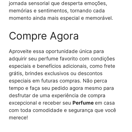
jornada sensorial que desperta emoções,
memórias e sentimentos, tornando cada
momento ainda mais especial e memorável.
Compre Agora
Aproveite essa oportunidade única para
adquirir seu perfume favorito com condições
especiais e benefícios adicionais, como frete
grátis, brindes exclusivos ou descontos
especiais em futuras compras. Não perca
tempo e faça seu pedido agora mesmo para
desfrutar de uma experiência de compra
excepcional e receber seu
Perfume
em casa
com toda comodidade e segurança que você
merece!