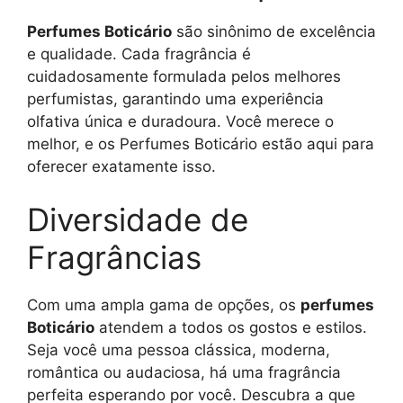
Perfumes Boticário
são sinônimo de excelência
e qualidade. Cada fragrância é
cuidadosamente formulada pelos melhores
perfumistas, garantindo uma experiência
olfativa única e duradoura. Você merece o
melhor, e os Perfumes Boticário estão aqui para
oferecer exatamente isso.
Diversidade de
Fragrâncias
Com uma ampla gama de opções, os
perfumes
Boticário
atendem a todos os gostos e estilos.
Seja você uma pessoa clássica, moderna,
romântica ou audaciosa, há uma fragrância
perfeita esperando por você. Descubra a que