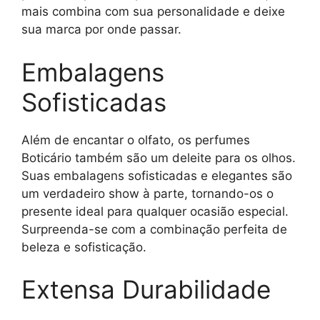
mais combina com sua personalidade e deixe
sua marca por onde passar.
Embalagens
Sofisticadas
Além de encantar o olfato, os perfumes
Boticário também são um deleite para os olhos.
Suas embalagens sofisticadas e elegantes são
um verdadeiro show à parte, tornando-os o
presente ideal para qualquer ocasião especial.
Surpreenda-se com a combinação perfeita de
beleza e sofisticação.
Extensa Durabilidade