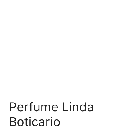
Perfume Linda
Boticario