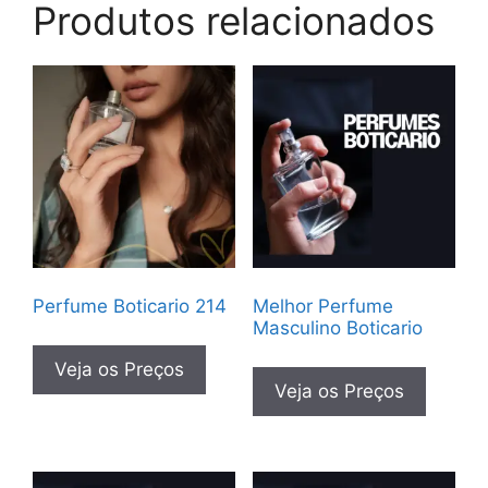
Produtos relacionados
Perfume Boticario 214
Melhor Perfume
Masculino Boticario
Veja os Preços
Veja os Preços