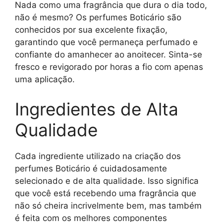
Nada como uma fragrância que dura o dia todo,
não é mesmo? Os perfumes Boticário são
conhecidos por sua excelente fixação,
garantindo que você permaneça perfumado e
confiante do amanhecer ao anoitecer. Sinta-se
fresco e revigorado por horas a fio com apenas
uma aplicação.
Ingredientes de Alta
Qualidade
Cada ingrediente utilizado na criação dos
perfumes Boticário é cuidadosamente
selecionado e de alta qualidade. Isso significa
que você está recebendo uma fragrância que
não só cheira incrivelmente bem, mas também
é feita com os melhores componentes