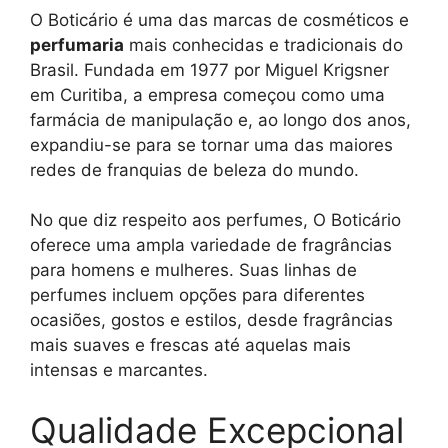
O Boticário é uma das marcas de cosméticos e
perfumaria
mais conhecidas e tradicionais do
Brasil. Fundada em 1977 por Miguel Krigsner
em Curitiba, a empresa começou como uma
farmácia de manipulação e, ao longo dos anos,
expandiu-se para se tornar uma das maiores
redes de franquias de beleza do mundo.
No que diz respeito aos perfumes, O Boticário
oferece uma ampla variedade de fragrâncias
para homens e mulheres. Suas linhas de
perfumes incluem opções para diferentes
ocasiões, gostos e estilos, desde fragrâncias
mais suaves e frescas até aquelas mais
intensas e marcantes.
Qualidade Excepcional