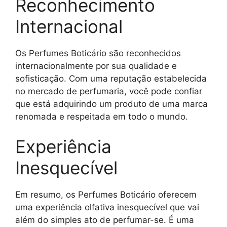
Reconhecimento
Internacional
Os Perfumes Boticário são reconhecidos
internacionalmente por sua qualidade e
sofisticação. Com uma reputação estabelecida
no mercado de perfumaria, você pode confiar
que está adquirindo um produto de uma marca
renomada e respeitada em todo o mundo.
Experiência
Inesquecível
Em resumo, os Perfumes Boticário oferecem
uma experiência olfativa inesquecível que vai
além do simples ato de perfumar-se. É uma