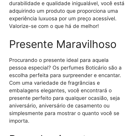
durabilidade e qualidade inigualável, você está
adquirindo um produto que proporciona uma
experiência luxuosa por um preço acessível.
Valorize-se com o que há de melhor!
Presente Maravilhoso
Procurando o presente ideal para aquela
pessoa especial? Os perfumes Boticário são a
escolha perfeita para surpreender e encantar.
Com uma variedade de fragrâncias e
embalagens elegantes, você encontrará o
presente perfeito para qualquer ocasião, seja
aniversário, aniversário de casamento ou
simplesmente para mostrar o quanto você se
importa.