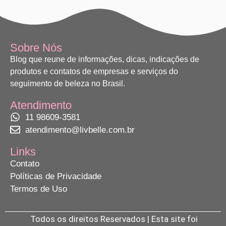
Sobre Nós
Blog que reune de informações, dicas, indicações de
produtos e contatos de empresas e serviços do
seguimento de beleza no Brasil.
Atendimento
11 98609-3581
atendimento@livbelle.com.br
Links
Contato
Políticas de Privacidade
Termos de Uso
Todos os direitos Reservados | Esta site foi