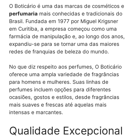
O Boticário é uma das marcas de cosméticos e
perfumaria
mais conhecidas e tradicionais do
Brasil. Fundada em 1977 por Miguel Krigsner
em Curitiba, a empresa começou como uma
farmácia de manipulação e, ao longo dos anos,
expandiu-se para se tornar uma das maiores
redes de franquias de beleza do mundo.
No que diz respeito aos perfumes, O Boticário
oferece uma ampla variedade de fragrâncias
para homens e mulheres. Suas linhas de
perfumes incluem opções para diferentes
ocasiões, gostos e estilos, desde fragrâncias
mais suaves e frescas até aquelas mais
intensas e marcantes.
Qualidade Excepcional