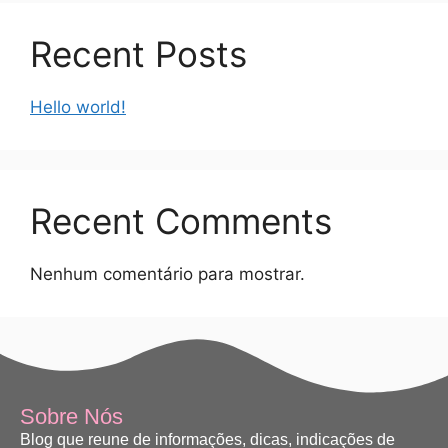
Recent Posts
Hello world!
Recent Comments
Nenhum comentário para mostrar.
Sobre Nós
Blog que reune de informações, dicas, indicações de