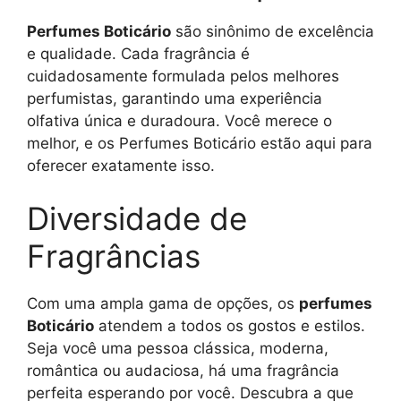
Perfumes Boticário
são sinônimo de excelência
e qualidade. Cada fragrância é
cuidadosamente formulada pelos melhores
perfumistas, garantindo uma experiência
olfativa única e duradoura. Você merece o
melhor, e os Perfumes Boticário estão aqui para
oferecer exatamente isso.
Diversidade de
Fragrâncias
Com uma ampla gama de opções, os
perfumes
Boticário
atendem a todos os gostos e estilos.
Seja você uma pessoa clássica, moderna,
romântica ou audaciosa, há uma fragrância
perfeita esperando por você. Descubra a que