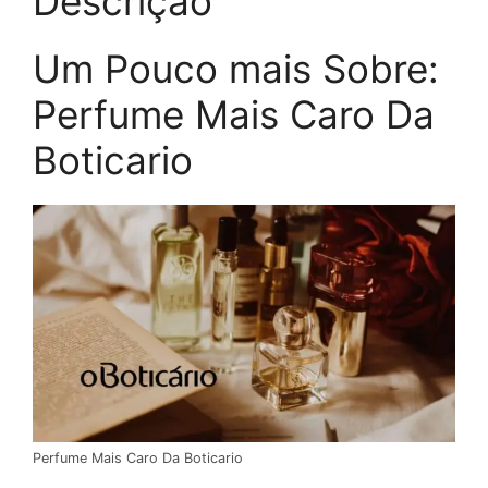
Descrição
Um Pouco mais Sobre:
Perfume Mais Caro Da
Boticario
Perfume Mais Caro Da Boticario