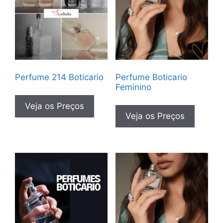
Perfume 214 Boticario
Perfume Boticario
Feminino
Veja os Preços
Veja os Preços