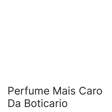
Perfume Mais Caro
Da Boticario