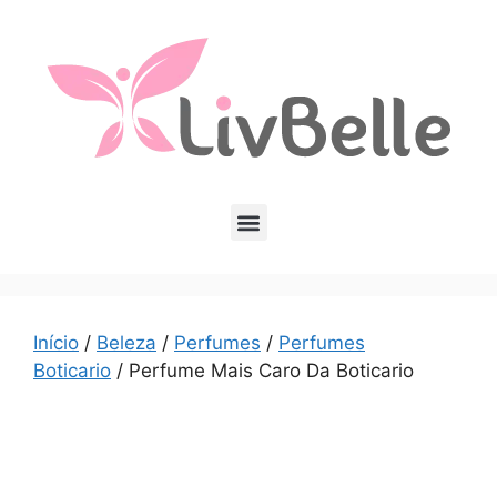
Início
/
Beleza
/
Perfumes
/
Perfumes
Boticario
/ Perfume Mais Caro Da Boticario