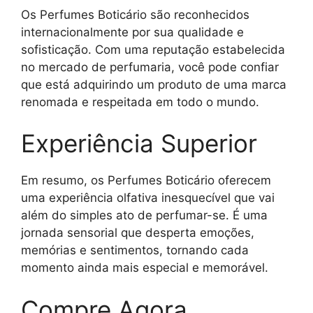
Os Perfumes Boticário são reconhecidos
internacionalmente por sua qualidade e
sofisticação. Com uma reputação estabelecida
no mercado de perfumaria, você pode confiar
que está adquirindo um produto de uma marca
renomada e respeitada em todo o mundo.
Experiência Superior
Em resumo, os Perfumes Boticário oferecem
uma experiência olfativa inesquecível que vai
além do simples ato de perfumar-se. É uma
jornada sensorial que desperta emoções,
memórias e sentimentos, tornando cada
momento ainda mais especial e memorável.
Compre Agora