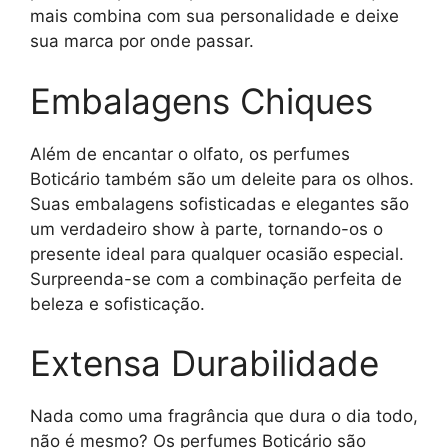
mais combina com sua personalidade e deixe
sua marca por onde passar.
Embalagens Chiques
Além de encantar o olfato, os perfumes
Boticário também são um deleite para os olhos.
Suas embalagens sofisticadas e elegantes são
um verdadeiro show à parte, tornando-os o
presente ideal para qualquer ocasião especial.
Surpreenda-se com a combinação perfeita de
beleza e sofisticação.
Extensa Durabilidade
Nada como uma fragrância que dura o dia todo,
não é mesmo? Os perfumes Boticário são