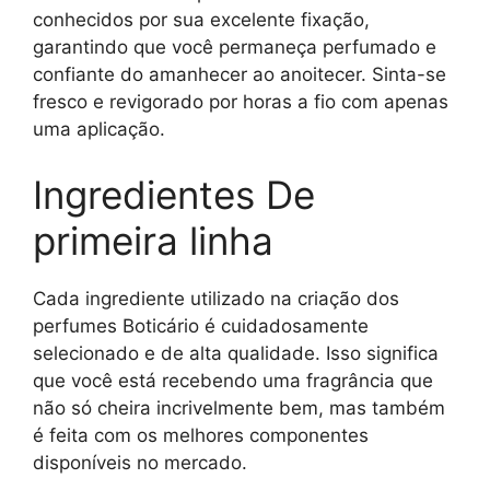
conhecidos por sua excelente fixação,
garantindo que você permaneça perfumado e
confiante do amanhecer ao anoitecer. Sinta-se
fresco e revigorado por horas a fio com apenas
uma aplicação.
Ingredientes De
primeira linha
Cada ingrediente utilizado na criação dos
perfumes Boticário é cuidadosamente
selecionado e de alta qualidade. Isso significa
que você está recebendo uma fragrância que
não só cheira incrivelmente bem, mas também
é feita com os melhores componentes
disponíveis no mercado.