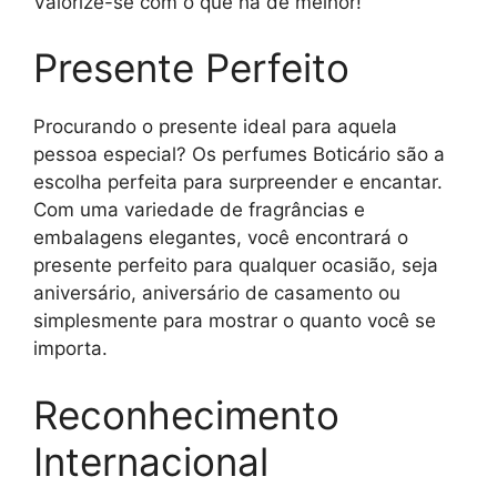
Valorize-se com o que há de melhor!
Presente Perfeito
Procurando o presente ideal para aquela
pessoa especial? Os perfumes Boticário são a
escolha perfeita para surpreender e encantar.
Com uma variedade de fragrâncias e
embalagens elegantes, você encontrará o
presente perfeito para qualquer ocasião, seja
aniversário, aniversário de casamento ou
simplesmente para mostrar o quanto você se
importa.
Reconhecimento
Internacional