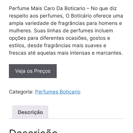
Perfume Mais Caro Da Boticario – No que diz
respeito aos perfumes, O Boticário oferece uma
ampla variedade de fragrâncias para homens e
mulheres. Suas linhas de perfumes incluem
opções para diferentes ocasiões, gostos e
estilos, desde fragrâncias mais suaves e
frescas até aquelas mais intensas e marcantes.
Veja os Preços
Categoria:
Perfumes Boticario
Descrição