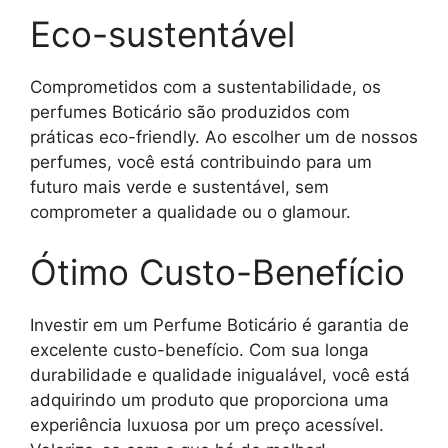
Eco-sustentável
Comprometidos com a sustentabilidade, os
perfumes Boticário são produzidos com
práticas eco-friendly. Ao escolher um de nossos
perfumes, você está contribuindo para um
futuro mais verde e sustentável, sem
comprometer a qualidade ou o glamour.
Ótimo Custo-Benefício
Investir em um Perfume Boticário é garantia de
excelente custo-benefício. Com sua longa
durabilidade e qualidade inigualável, você está
adquirindo um produto que proporciona uma
experiência luxuosa por um preço acessível.