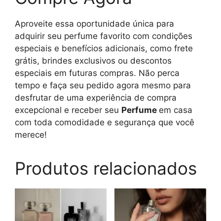
Aproveite essa oportunidade única para
adquirir seu perfume favorito com condições
especiais e benefícios adicionais, como frete
grátis, brindes exclusivos ou descontos
especiais em futuras compras. Não perca
tempo e faça seu pedido agora mesmo para
desfrutar de uma experiência de compra
excepcional e receber seu
Perfume
em casa
com toda comodidade e segurança que você
merece!
Produtos relacionados