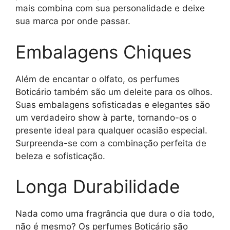
mais combina com sua personalidade e deixe
sua marca por onde passar.
Embalagens Chiques
Além de encantar o olfato, os perfumes
Boticário também são um deleite para os olhos.
Suas embalagens sofisticadas e elegantes são
um verdadeiro show à parte, tornando-os o
presente ideal para qualquer ocasião especial.
Surpreenda-se com a combinação perfeita de
beleza e sofisticação.
Longa Durabilidade
Nada como uma fragrância que dura o dia todo,
não é mesmo? Os perfumes Boticário são