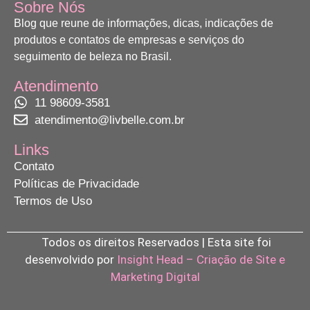
Sobre Nós
Blog que reune de informações, dicas, indicações de
produtos e contatos de empresas e serviços do
seguimento de beleza no Brasil.
Atendimento
11 98609-3581
atendimento@livbelle.com.br
Links
Contato
Políticas de Privacidade
Termos de Uso
Todos os direitos Reservados | Esta site foi
desenvolvido por
Insight Head – Criação de Site e
Marketing Digital