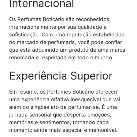
Internacional
Os Perfumes Boticário são reconhecidos
internacionalmente por sua qualidade e
sofisticação. Com uma reputação estabelecida
no mercado de perfumaria, você pode confiar
que está adquirindo um produto de uma marca
renomada e respeitada em todo o mundo.
Experiência Superior
Em resumo, os Perfumes Boticário oferecem
uma experiência olfativa inesquecível que vai
além do simples ato de perfumar-se. É uma
jornada sensorial que desperta emoções,
memórias e sentimentos, tornando cada
momento ainda mais especial e memorável.