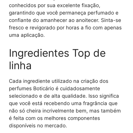
conhecidos por sua excelente fixação,
garantindo que você permaneça perfumado e
confiante do amanhecer ao anoitecer. Sinta-se
fresco e revigorado por horas a fio com apenas
uma aplicação.
Ingredientes Top de
linha
Cada ingrediente utilizado na criação dos
perfumes Boticário é cuidadosamente
selecionado e de alta qualidade. Isso significa
que você está recebendo uma fragrância que
não só cheira incrivelmente bem, mas também
é feita com os melhores componentes
disponíveis no mercado.