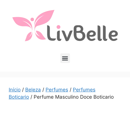
Início
/
Beleza
/
Perfumes
/
Perfumes
Boticario
/ Perfume Masculino Doce Boticario