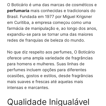
O Boticário é uma das marcas de cosméticos e
perfumaria
mais conhecidas e tradicionais do
Brasil. Fundada em 1977 por Miguel Krigsner
em Curitiba, a empresa começou como uma
farmácia de manipulação e, ao longo dos anos,
expandiu-se para se tornar uma das maiores
redes de franquias de beleza do mundo.
No que diz respeito aos perfumes, O Boticário
oferece uma ampla variedade de fragrâncias
para homens e mulheres. Suas linhas de
perfumes incluem opções para diferentes
ocasiões, gostos e estilos, desde fragrâncias
mais suaves e frescas até aquelas mais
intensas e marcantes.
Qualidade Inigualável