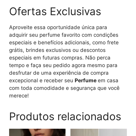
Ofertas Exclusivas
Aproveite essa oportunidade única para
adquirir seu perfume favorito com condições
especiais e benefícios adicionais, como frete
grátis, brindes exclusivos ou descontos
especiais em futuras compras. Não perca
tempo e faça seu pedido agora mesmo para
desfrutar de uma experiência de compra
excepcional e receber seu
Perfume
em casa
com toda comodidade e segurança que você
merece!
Produtos relacionados