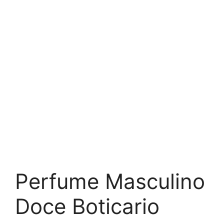
Perfume Masculino
Doce Boticario