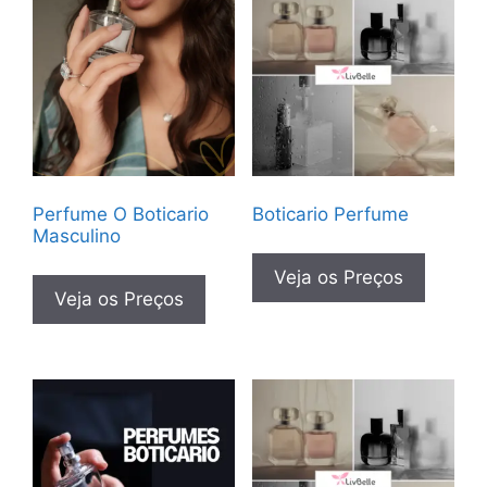
Perfume O Boticario
Boticario Perfume
Masculino
Veja os Preços
Veja os Preços