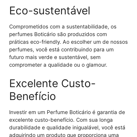
Eco-sustentável
Comprometidos com a sustentabilidade, os
perfumes Boticário são produzidos com
práticas eco-friendly. Ao escolher um de nossos
perfumes, você está contribuindo para um
futuro mais verde e sustentável, sem
comprometer a qualidade ou o glamour.
Excelente Custo-
Benefício
Investir em um Perfume Boticário é garantia de
excelente custo-benefício. Com sua longa
durabilidade e qualidade inigualável, você está
adquirindo um produto que proporciona uma