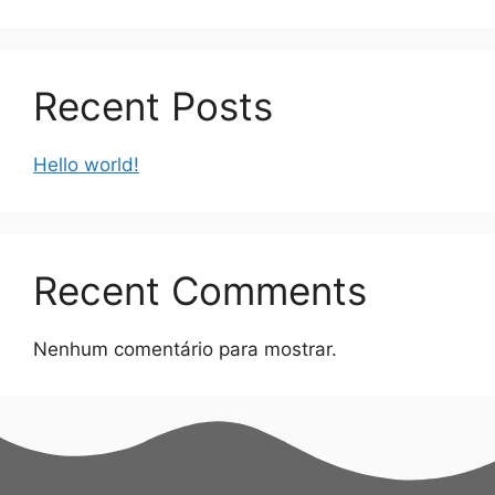
Recent Posts
Hello world!
Recent Comments
Nenhum comentário para mostrar.