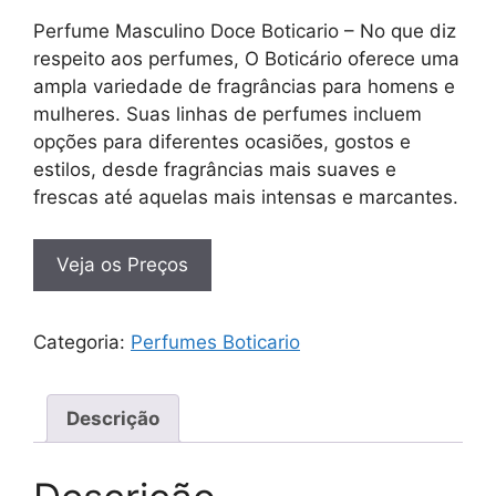
Perfume Masculino Doce Boticario – No que diz
respeito aos perfumes, O Boticário oferece uma
ampla variedade de fragrâncias para homens e
mulheres. Suas linhas de perfumes incluem
opções para diferentes ocasiões, gostos e
estilos, desde fragrâncias mais suaves e
frescas até aquelas mais intensas e marcantes.
Veja os Preços
Categoria:
Perfumes Boticario
Descrição