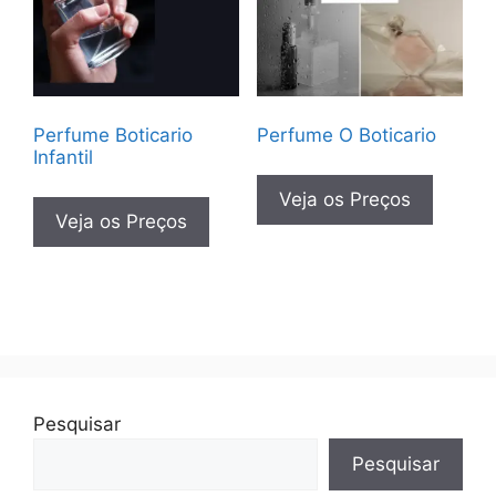
Perfume Boticario
Perfume O Boticario
Infantil
Veja os Preços
Veja os Preços
Pesquisar
Pesquisar