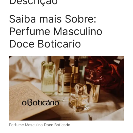
Descrição
Saiba mais Sobre:
Perfume Masculino
Doce Boticario
Perfume Masculino Doce Boticario