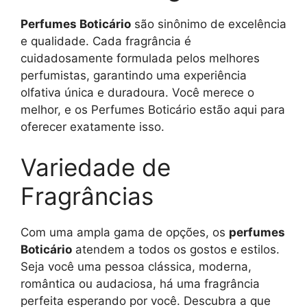
Perfumes Boticário
são sinônimo de excelência
e qualidade. Cada fragrância é
cuidadosamente formulada pelos melhores
perfumistas, garantindo uma experiência
olfativa única e duradoura. Você merece o
melhor, e os Perfumes Boticário estão aqui para
oferecer exatamente isso.
Variedade de
Fragrâncias
Com uma ampla gama de opções, os
perfumes
Boticário
atendem a todos os gostos e estilos.
Seja você uma pessoa clássica, moderna,
romântica ou audaciosa, há uma fragrância
perfeita esperando por você. Descubra a que