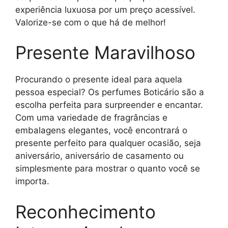
experiência luxuosa por um preço acessível.
Valorize-se com o que há de melhor!
Presente Maravilhoso
Procurando o presente ideal para aquela
pessoa especial? Os perfumes Boticário são a
escolha perfeita para surpreender e encantar.
Com uma variedade de fragrâncias e
embalagens elegantes, você encontrará o
presente perfeito para qualquer ocasião, seja
aniversário, aniversário de casamento ou
simplesmente para mostrar o quanto você se
importa.
Reconhecimento