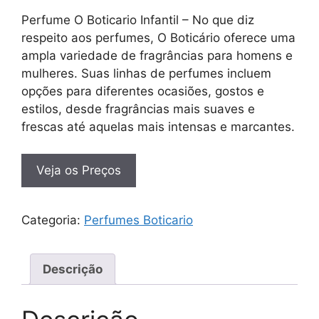
Perfume O Boticario Infantil – No que diz
respeito aos perfumes, O Boticário oferece uma
ampla variedade de fragrâncias para homens e
mulheres. Suas linhas de perfumes incluem
opções para diferentes ocasiões, gostos e
estilos, desde fragrâncias mais suaves e
frescas até aquelas mais intensas e marcantes.
Veja os Preços
Categoria:
Perfumes Boticario
Descrição