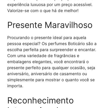
experiência luxuosa por um preço acessível.
Valorize-se com o que há de melhor!
Presente Maravilhoso
Procurando o presente ideal para aquela
pessoa especial? Os perfumes Boticário são a
escolha perfeita para surpreender e encantar.
Com uma variedade de fragrâncias e
embalagens elegantes, você encontrará o
presente perfeito para qualquer ocasião, seja
aniversário, aniversário de casamento ou
simplesmente para mostrar o quanto você se
importa.
Reconhecimento