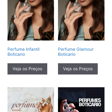
Perfume Infantil
Perfume Glamour
Boticario
Boticario
Veja os Preços
Veja os Preços