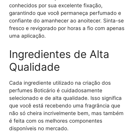
conhecidos por sua excelente fixação,
garantindo que você permaneça perfumado e
confiante do amanhecer ao anoitecer. Sinta-se
fresco e revigorado por horas a fio com apenas
uma aplicação.
Ingredientes de Alta
Qualidade
Cada ingrediente utilizado na criação dos
perfumes Boticário é cuidadosamente
selecionado e de alta qualidade. Isso significa
que você está recebendo uma fragrância que
não só cheira incrivelmente bem, mas também
é feita com os melhores componentes
disponíveis no mercado.