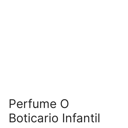
Perfume O
Boticario Infantil