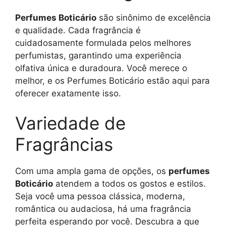
Perfumes Boticário
são sinônimo de excelência
e qualidade. Cada fragrância é
cuidadosamente formulada pelos melhores
perfumistas, garantindo uma experiência
olfativa única e duradoura. Você merece o
melhor, e os Perfumes Boticário estão aqui para
oferecer exatamente isso.
Variedade de
Fragrâncias
Com uma ampla gama de opções, os
perfumes
Boticário
atendem a todos os gostos e estilos.
Seja você uma pessoa clássica, moderna,
romântica ou audaciosa, há uma fragrância
perfeita esperando por você. Descubra a que