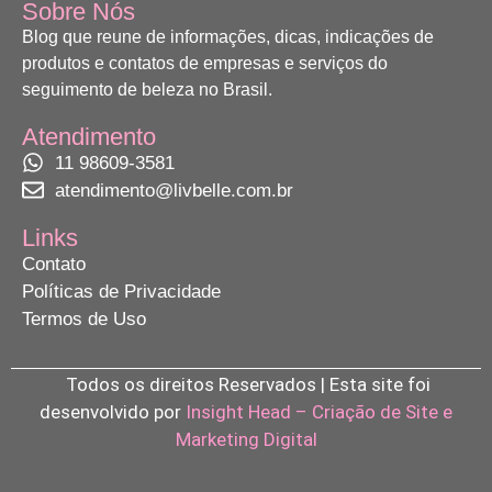
Sobre Nós
Blog que reune de informações, dicas, indicações de
produtos e contatos de empresas e serviços do
seguimento de beleza no Brasil.
Atendimento
11 98609-3581
atendimento@livbelle.com.br
Links
Contato
Políticas de Privacidade
Termos de Uso
Todos os direitos Reservados | Esta site foi
desenvolvido por
Insight Head – Criação de Site e
Marketing Digital