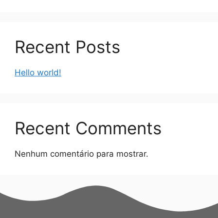
Recent Posts
Hello world!
Recent Comments
Nenhum comentário para mostrar.