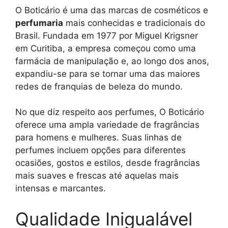
O Boticário é uma das marcas de cosméticos e
perfumaria
mais conhecidas e tradicionais do
Brasil. Fundada em 1977 por Miguel Krigsner
em Curitiba, a empresa começou como uma
farmácia de manipulação e, ao longo dos anos,
expandiu-se para se tornar uma das maiores
redes de franquias de beleza do mundo.
No que diz respeito aos perfumes, O Boticário
oferece uma ampla variedade de fragrâncias
para homens e mulheres. Suas linhas de
perfumes incluem opções para diferentes
ocasiões, gostos e estilos, desde fragrâncias
mais suaves e frescas até aquelas mais
intensas e marcantes.
Qualidade Inigualável