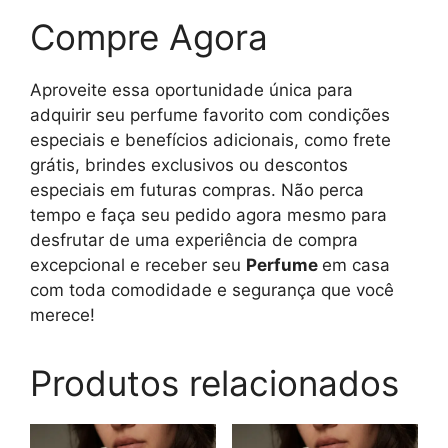
Compre Agora
Aproveite essa oportunidade única para
adquirir seu perfume favorito com condições
especiais e benefícios adicionais, como frete
grátis, brindes exclusivos ou descontos
especiais em futuras compras. Não perca
tempo e faça seu pedido agora mesmo para
desfrutar de uma experiência de compra
excepcional e receber seu
Perfume
em casa
com toda comodidade e segurança que você
merece!
Produtos relacionados