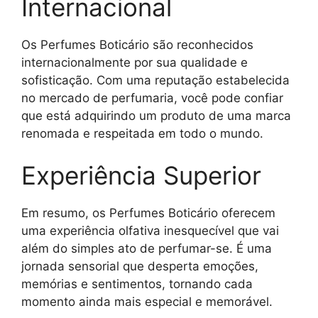
Internacional
Os Perfumes Boticário são reconhecidos
internacionalmente por sua qualidade e
sofisticação. Com uma reputação estabelecida
no mercado de perfumaria, você pode confiar
que está adquirindo um produto de uma marca
renomada e respeitada em todo o mundo.
Experiência Superior
Em resumo, os Perfumes Boticário oferecem
uma experiência olfativa inesquecível que vai
além do simples ato de perfumar-se. É uma
jornada sensorial que desperta emoções,
memórias e sentimentos, tornando cada
momento ainda mais especial e memorável.