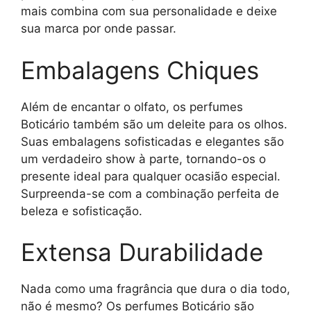
mais combina com sua personalidade e deixe
sua marca por onde passar.
Embalagens Chiques
Além de encantar o olfato, os perfumes
Boticário também são um deleite para os olhos.
Suas embalagens sofisticadas e elegantes são
um verdadeiro show à parte, tornando-os o
presente ideal para qualquer ocasião especial.
Surpreenda-se com a combinação perfeita de
beleza e sofisticação.
Extensa Durabilidade
Nada como uma fragrância que dura o dia todo,
não é mesmo? Os perfumes Boticário são