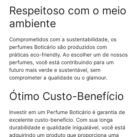
Respeitoso com o meio
ambiente
Comprometidos com a sustentabilidade, os
perfumes Boticário são produzidos com
práticas eco-friendly. Ao escolher um de nossos
perfumes, você está contribuindo para um
futuro mais verde e sustentável, sem
comprometer a qualidade ou o glamour.
Ótimo Custo-Benefício
Investir em um Perfume Boticário é garantia de
excelente custo-benefício. Com sua longa
durabilidade e qualidade inigualável, você está
adquirindo um produto que proporciona uma