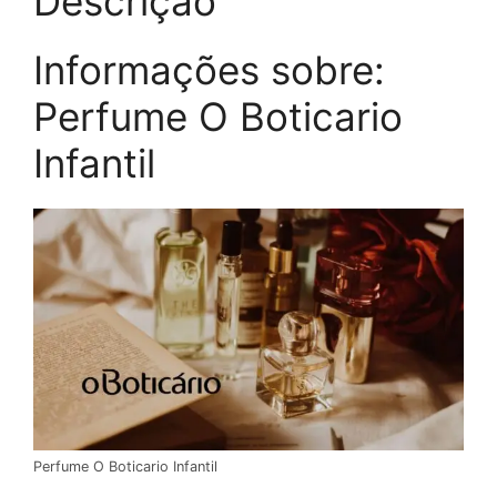
Descrição
Informações sobre:
Perfume O Boticario
Infantil
Perfume O Boticario Infantil