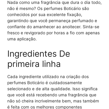
Nada como uma fragrância que dura o dia todo,
não é mesmo? Os perfumes Boticário são
conhecidos por sua excelente fixação,
garantindo que você permaneça perfumado e
confiante do amanhecer ao anoitecer. Sinta-se
fresco e revigorado por horas a fio com apenas
uma aplicação.
Ingredientes De
primeira linha
Cada ingrediente utilizado na criação dos
perfumes Boticário é cuidadosamente
selecionado e de alta qualidade. Isso significa
que você está recebendo uma fragrância que
não só cheira incrivelmente bem, mas também
é feita com os melhores componentes