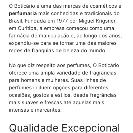
O Boticário é uma das marcas de cosméticos e
perfumaria
mais conhecidas e tradicionais do
Brasil. Fundada em 1977 por Miguel Krigsner
em Curitiba, a empresa começou como uma
farmácia de manipulação e, ao longo dos anos,
expandiu-se para se tornar uma das maiores
redes de franquias de beleza do mundo.
No que diz respeito aos perfumes, O Boticário
oferece uma ampla variedade de fragrâncias
para homens e mulheres. Suas linhas de
perfumes incluem opções para diferentes
ocasiões, gostos e estilos, desde fragrâncias
mais suaves e frescas até aquelas mais
intensas e marcantes.
Qualidade Excepcional