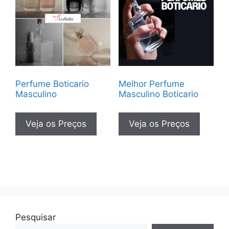
Perfume Boticario
Melhor Perfume
Masculino
Masculino Boticario
Veja os Preços
Veja os Preços
Pesquisar