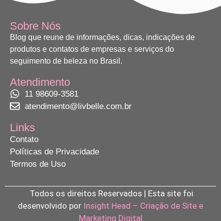
Sobre Nós
Blog que reune de informações, dicas, indicações de
produtos e contatos de empresas e serviços do
seguimento de beleza no Brasil.
Atendimento
11 98609-3581
atendimento@livbelle.com.br
Links
Contato
Políticas de Privacidade
Termos de Uso
Todos os direitos Reservados | Esta site foi
desenvolvido por
Insight Head – Criação de Site e
Marketing Digital