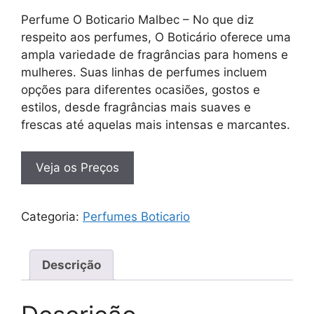
Perfume O Boticario Malbec – No que diz
respeito aos perfumes, O Boticário oferece uma
ampla variedade de fragrâncias para homens e
mulheres. Suas linhas de perfumes incluem
opções para diferentes ocasiões, gostos e
estilos, desde fragrâncias mais suaves e
frescas até aquelas mais intensas e marcantes.
Veja os Preços
Categoria:
Perfumes Boticario
Descrição