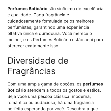
Perfumes Boticário
são sinônimo de excelência
e qualidade. Cada fragrância é
cuidadosamente formulada pelos melhores
perfumistas, garantindo uma experiência
olfativa única e duradoura. Você merece o
melhor, e os Perfumes Boticário estão aqui para
oferecer exatamente isso.
Diversidade de
Fragrâncias
Com uma ampla gama de opções, os
perfumes
Boticário
atendem a todos os gostos e estilos.
Seja você uma pessoa clássica, moderna,
romântica ou audaciosa, há uma fragrância
perfeita esperando por você. Descubra a que