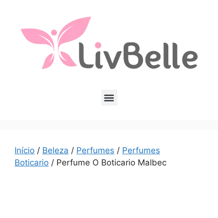
Início
/
Beleza
/
Perfumes
/
Perfumes
Boticario
/ Perfume O Boticario Malbec