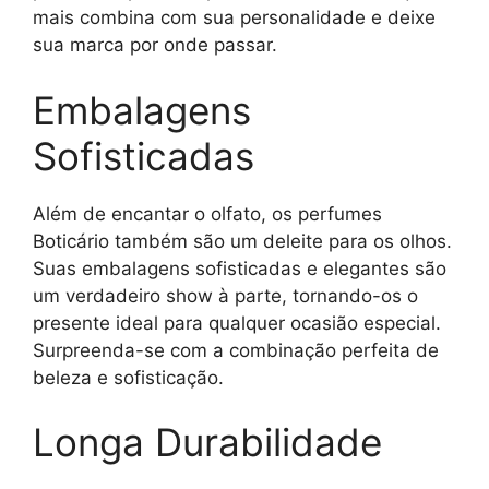
mais combina com sua personalidade e deixe
sua marca por onde passar.
Embalagens
Sofisticadas
Além de encantar o olfato, os perfumes
Boticário também são um deleite para os olhos.
Suas embalagens sofisticadas e elegantes são
um verdadeiro show à parte, tornando-os o
presente ideal para qualquer ocasião especial.
Surpreenda-se com a combinação perfeita de
beleza e sofisticação.
Longa Durabilidade