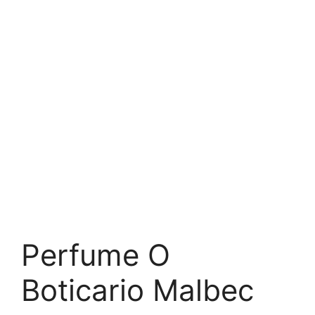
Perfume O
Boticario Malbec