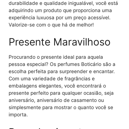
durabilidade e qualidade inigualável, você está
adquirindo um produto que proporciona uma
experiência luxuosa por um preço acessível.
Valorize-se com o que há de melhor!
Presente Maravilhoso
Procurando o presente ideal para aquela
pessoa especial? Os perfumes Boticário são a
escolha perfeita para surpreender e encantar.
Com uma variedade de fragrâncias e
embalagens elegantes, você encontrará o
presente perfeito para qualquer ocasião, seja
aniversário, aniversário de casamento ou
simplesmente para mostrar o quanto você se
importa.