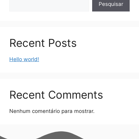
Pesquisar
Recent Posts
Hello world!
Recent Comments
Nenhum comentário para mostrar.