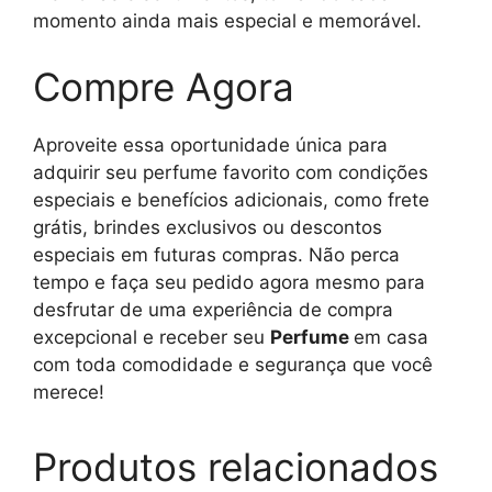
momento ainda mais especial e memorável.
Compre Agora
Aproveite essa oportunidade única para
adquirir seu perfume favorito com condições
especiais e benefícios adicionais, como frete
grátis, brindes exclusivos ou descontos
especiais em futuras compras. Não perca
tempo e faça seu pedido agora mesmo para
desfrutar de uma experiência de compra
excepcional e receber seu
Perfume
em casa
com toda comodidade e segurança que você
merece!
Produtos relacionados