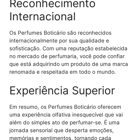
Reconhecimento
Internacional
Os Perfumes Boticário são reconhecidos
internacionalmente por sua qualidade e
sofisticação. Com uma reputação estabelecida
no mercado de perfumaria, você pode confiar
que está adquirindo um produto de uma marca
renomada e respeitada em todo o mundo.
Experiência Superior
Em resumo, os Perfumes Boticário oferecem
uma experiência olfativa inesquecível que vai
além do simples ato de perfumar-se. É uma
jornada sensorial que desperta emoções,
memórias e sentimentos, tornando cada