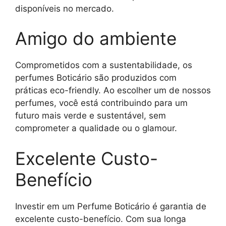
disponíveis no mercado.
Amigo do ambiente
Comprometidos com a sustentabilidade, os
perfumes Boticário são produzidos com
práticas eco-friendly. Ao escolher um de nossos
perfumes, você está contribuindo para um
futuro mais verde e sustentável, sem
comprometer a qualidade ou o glamour.
Excelente Custo-
Benefício
Investir em um Perfume Boticário é garantia de
excelente custo-benefício. Com sua longa