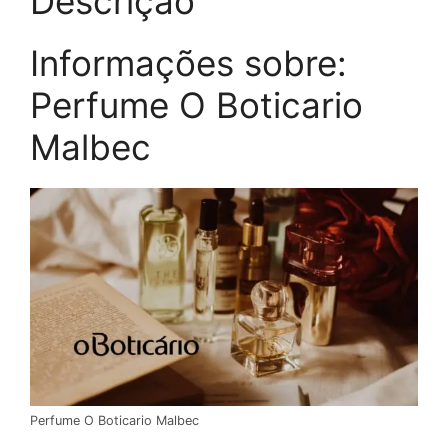
Descrição
Informações sobre:
Perfume O Boticario
Malbec
Perfume O Boticario Malbec