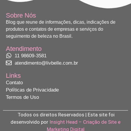
Sobre Nós
Blog que reune de informações, dicas, indicações de
produtos e contatos de empresas e serviços do
seguimento de beleza no Brasil.
Atendimento
11 98609-3581
atendimento@livbelle.com.br
Links
Contato
Políticas de Privacidade
Termos de Uso
Todos os direitos Reservados | Esta site foi
desenvolvido por
Insight Head – Criação de Site e
Marketing Digital