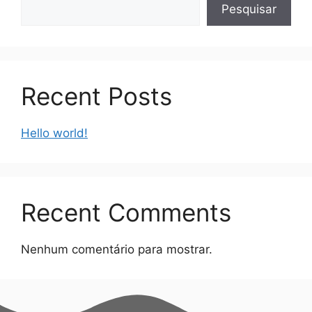
Pesquisar
Recent Posts
Hello world!
Recent Comments
Nenhum comentário para mostrar.