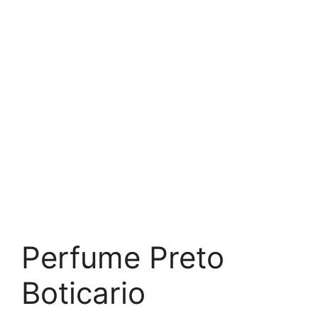
Perfume Preto
Boticario