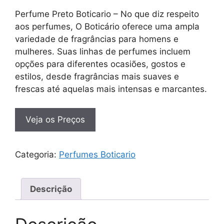
Perfume Preto Boticario – No que diz respeito
aos perfumes, O Boticário oferece uma ampla
variedade de fragrâncias para homens e
mulheres. Suas linhas de perfumes incluem
opções para diferentes ocasiões, gostos e
estilos, desde fragrâncias mais suaves e
frescas até aquelas mais intensas e marcantes.
Veja os Preços
Categoria:
Perfumes Boticario
Descrição