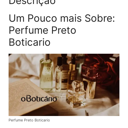
Descrição
Um Pouco mais Sobre:
Perfume Preto
Boticario
Perfume Preto Boticario