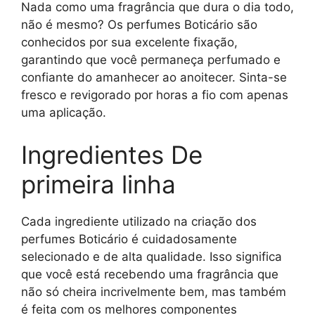
Nada como uma fragrância que dura o dia todo,
não é mesmo? Os perfumes Boticário são
conhecidos por sua excelente fixação,
garantindo que você permaneça perfumado e
confiante do amanhecer ao anoitecer. Sinta-se
fresco e revigorado por horas a fio com apenas
uma aplicação.
Ingredientes De
primeira linha
Cada ingrediente utilizado na criação dos
perfumes Boticário é cuidadosamente
selecionado e de alta qualidade. Isso significa
que você está recebendo uma fragrância que
não só cheira incrivelmente bem, mas também
é feita com os melhores componentes