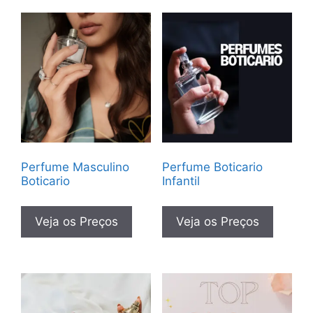
Perfume Masculino
Perfume Boticario
Boticario
Infantil
Veja os Preços
Veja os Preços