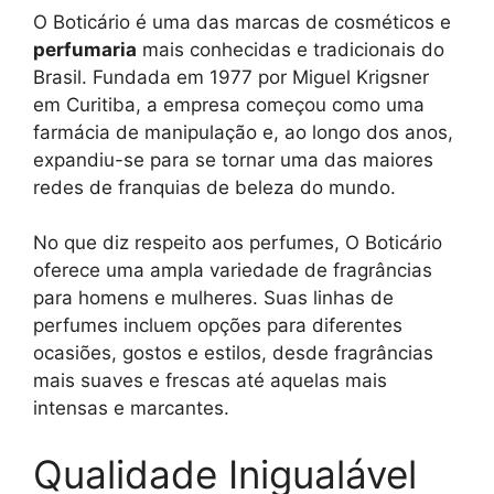
O Boticário é uma das marcas de cosméticos e
perfumaria
mais conhecidas e tradicionais do
Brasil. Fundada em 1977 por Miguel Krigsner
em Curitiba, a empresa começou como uma
farmácia de manipulação e, ao longo dos anos,
expandiu-se para se tornar uma das maiores
redes de franquias de beleza do mundo.
No que diz respeito aos perfumes, O Boticário
oferece uma ampla variedade de fragrâncias
para homens e mulheres. Suas linhas de
perfumes incluem opções para diferentes
ocasiões, gostos e estilos, desde fragrâncias
mais suaves e frescas até aquelas mais
intensas e marcantes.
Qualidade Inigualável