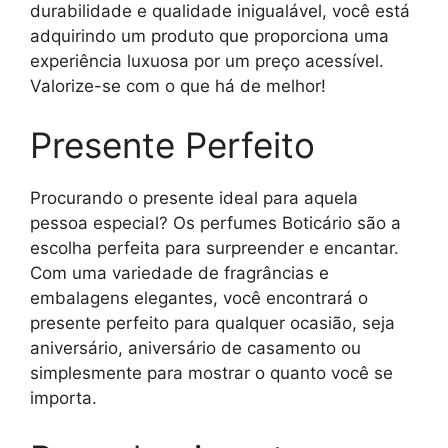
durabilidade e qualidade inigualável, você está
adquirindo um produto que proporciona uma
experiência luxuosa por um preço acessível.
Valorize-se com o que há de melhor!
Presente Perfeito
Procurando o presente ideal para aquela
pessoa especial? Os perfumes Boticário são a
escolha perfeita para surpreender e encantar.
Com uma variedade de fragrâncias e
embalagens elegantes, você encontrará o
presente perfeito para qualquer ocasião, seja
aniversário, aniversário de casamento ou
simplesmente para mostrar o quanto você se
importa.