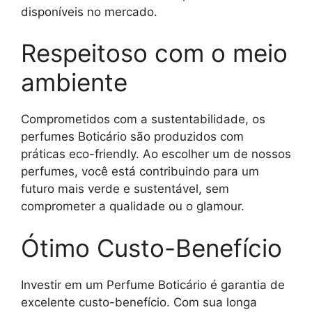
disponíveis no mercado.
Respeitoso com o meio
ambiente
Comprometidos com a sustentabilidade, os
perfumes Boticário são produzidos com
práticas eco-friendly. Ao escolher um de nossos
perfumes, você está contribuindo para um
futuro mais verde e sustentável, sem
comprometer a qualidade ou o glamour.
Ótimo Custo-Benefício
Investir em um Perfume Boticário é garantia de
excelente custo-benefício. Com sua longa