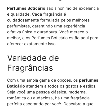
Perfumes Boticário
são sinônimo de excelência
e qualidade. Cada fragrância é
cuidadosamente formulada pelos melhores
perfumistas, garantindo uma experiência
olfativa única e duradoura. Você merece o
melhor, e os Perfumes Boticário estão aqui para
oferecer exatamente isso.
Variedade de
Fragrâncias
Com uma ampla gama de opções, os
perfumes
Boticário
atendem a todos os gostos e estilos.
Seja você uma pessoa clássica, moderna,
romântica ou audaciosa, há uma fragrância
perfeita esperando por você. Descubra a que