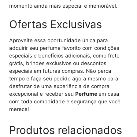
momento ainda mais especial e memorável.
Ofertas Exclusivas
Aproveite essa oportunidade única para
adquirir seu perfume favorito com condições
especiais e benefícios adicionais, como frete
grátis, brindes exclusivos ou descontos
especiais em futuras compras. Não perca
tempo e faça seu pedido agora mesmo para
desfrutar de uma experiência de compra
excepcional e receber seu
Perfume
em casa
com toda comodidade e segurança que você
merece!
Produtos relacionados