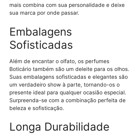
mais combina com sua personalidade e deixe
sua marca por onde passar.
Embalagens
Sofisticadas
Além de encantar o olfato, os perfumes
Boticário também são um deleite para os olhos.
Suas embalagens sofisticadas e elegantes são
um verdadeiro show à parte, tornando-os o
presente ideal para qualquer ocasião especial.
Surpreenda-se com a combinação perfeita de
beleza e sofisticação.
Longa Durabilidade