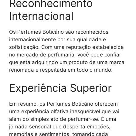
Reconhecimento
Internacional
Os Perfumes Boticário são reconhecidos
internacionalmente por sua qualidade e
sofisticação. Com uma reputação estabelecida
no mercado de perfumaria, você pode confiar
que está adquirindo um produto de uma marca
renomada e respeitada em todo o mundo.
Experiência Superior
Em resumo, os Perfumes Boticário oferecem
uma experiência olfativa inesquecível que vai
além do simples ato de perfumar-se. É uma
jornada sensorial que desperta emoções,
memórias e sentimentos, tornando cada