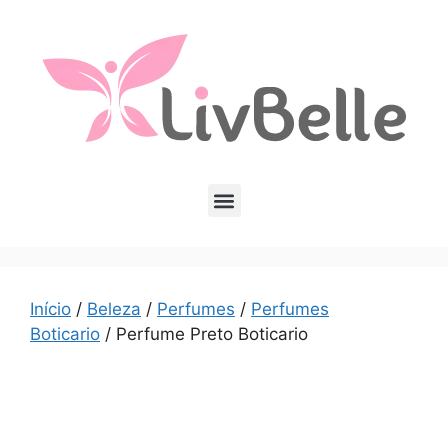
Início
/
Beleza
/
Perfumes
/
Perfumes
Boticario
/ Perfume Preto Boticario