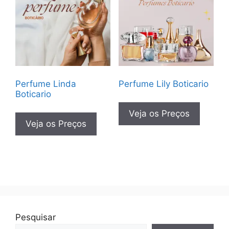
Perfume Linda
Perfume Lily Boticario
Boticario
Veja os Preços
Veja os Preços
Pesquisar