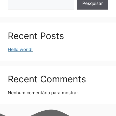
Pesquisar
Recent Posts
Hello world!
Recent Comments
Nenhum comentário para mostrar.