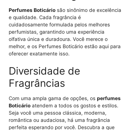
Perfumes Boticário
são sinônimo de excelência
e qualidade. Cada fragrância é
cuidadosamente formulada pelos melhores
perfumistas, garantindo uma experiência
olfativa única e duradoura. Você merece o
melhor, e os Perfumes Boticário estão aqui para
oferecer exatamente isso.
Diversidade de
Fragrâncias
Com uma ampla gama de opções, os
perfumes
Boticário
atendem a todos os gostos e estilos.
Seja você uma pessoa clássica, moderna,
romântica ou audaciosa, há uma fragrância
perfeita esperando por você. Descubra a que