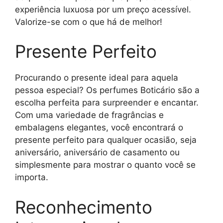
experiência luxuosa por um preço acessível.
Valorize-se com o que há de melhor!
Presente Perfeito
Procurando o presente ideal para aquela
pessoa especial? Os perfumes Boticário são a
escolha perfeita para surpreender e encantar.
Com uma variedade de fragrâncias e
embalagens elegantes, você encontrará o
presente perfeito para qualquer ocasião, seja
aniversário, aniversário de casamento ou
simplesmente para mostrar o quanto você se
importa.
Reconhecimento