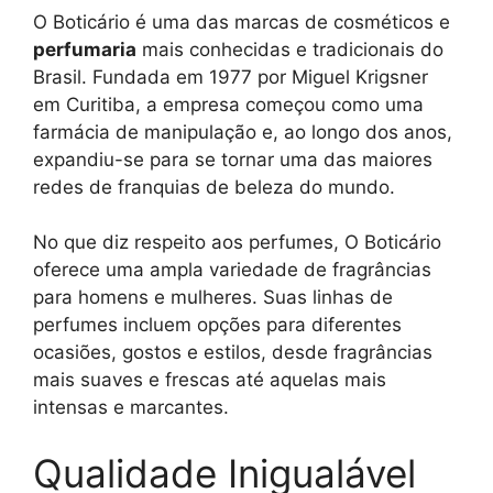
O Boticário é uma das marcas de cosméticos e
perfumaria
mais conhecidas e tradicionais do
Brasil. Fundada em 1977 por Miguel Krigsner
em Curitiba, a empresa começou como uma
farmácia de manipulação e, ao longo dos anos,
expandiu-se para se tornar uma das maiores
redes de franquias de beleza do mundo.
No que diz respeito aos perfumes, O Boticário
oferece uma ampla variedade de fragrâncias
para homens e mulheres. Suas linhas de
perfumes incluem opções para diferentes
ocasiões, gostos e estilos, desde fragrâncias
mais suaves e frescas até aquelas mais
intensas e marcantes.
Qualidade Inigualável