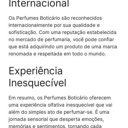
Internacional
Os Perfumes Boticário são reconhecidos
internacionalmente por sua qualidade e
sofisticação. Com uma reputação estabelecida
no mercado de perfumaria, você pode confiar
que está adquirindo um produto de uma marca
renomada e respeitada em todo o mundo.
Experiência
Inesquecível
Em resumo, os Perfumes Boticário oferecem
uma experiência olfativa inesquecível que vai
além do simples ato de perfumar-se. É uma
jornada sensorial que desperta emoções,
memórias e sentimentos, tornando cada