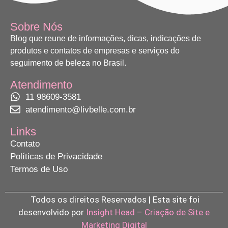
Sobre Nós
Blog que reune de informações, dicas, indicações de
produtos e contatos de empresas e serviços do
seguimento de beleza no Brasil.
Atendimento
11 98609-3581
atendimento@livbelle.com.br
Links
Contato
Políticas de Privacidade
Termos de Uso
Todos os direitos Reservados | Esta site foi
desenvolvido por
Insight Head – Criação de Site e
Marketing Digital