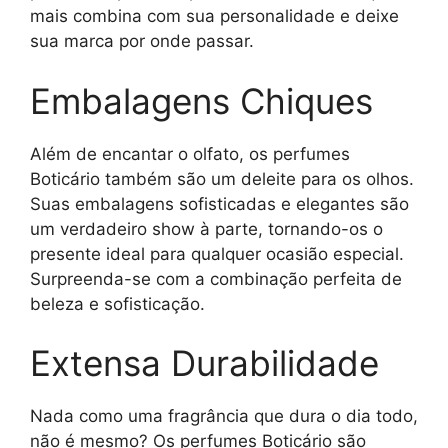
mais combina com sua personalidade e deixe
sua marca por onde passar.
Embalagens Chiques
Além de encantar o olfato, os perfumes
Boticário também são um deleite para os olhos.
Suas embalagens sofisticadas e elegantes são
um verdadeiro show à parte, tornando-os o
presente ideal para qualquer ocasião especial.
Surpreenda-se com a combinação perfeita de
beleza e sofisticação.
Extensa Durabilidade
Nada como uma fragrância que dura o dia todo,
não é mesmo? Os perfumes Boticário são