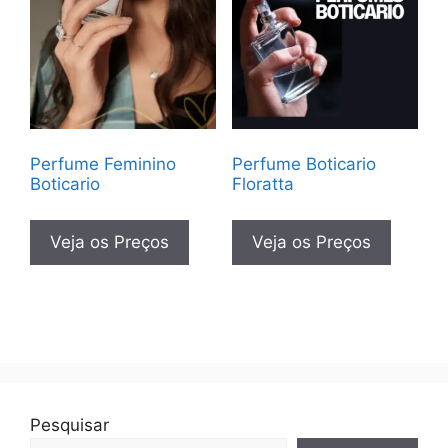
Perfume Feminino
Perfume Boticario
Boticario
Floratta
Veja os Preços
Veja os Preços
Pesquisar