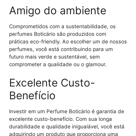
Amigo do ambiente
Comprometidos com a sustentabilidade, os
perfumes Boticário são produzidos com
práticas eco-friendly. Ao escolher um de nossos
perfumes, você está contribuindo para um
futuro mais verde e sustentável, sem
comprometer a qualidade ou o glamour.
Excelente Custo-
Benefício
Investir em um Perfume Boticário é garantia de
excelente custo-benefício. Com sua longa
durabilidade e qualidade inigualável, você está
adquirindo um produto que proporciona uma