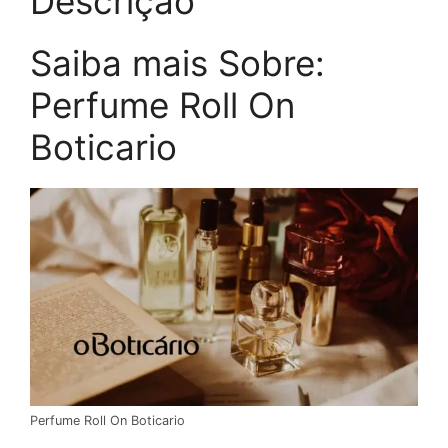
Descrição
Saiba mais Sobre:
Perfume Roll On
Boticario
Perfume Roll On Boticario