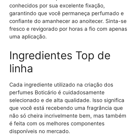
conhecidos por sua excelente fixação,
garantindo que você permaneça perfumado e
confiante do amanhecer ao anoitecer. Sinta-se
fresco e revigorado por horas a fio com apenas
uma aplicação.
Ingredientes Top de
linha
Cada ingrediente utilizado na criação dos
perfumes Boticário é cuidadosamente
selecionado e de alta qualidade. Isso significa
que você está recebendo uma fragrância que
não só cheira incrivelmente bem, mas também
é feita com os melhores componentes
disponíveis no mercado.