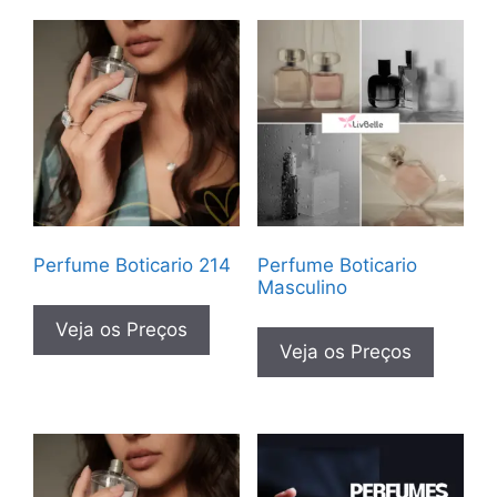
Perfume Boticario 214
Perfume Boticario
Masculino
Veja os Preços
Veja os Preços