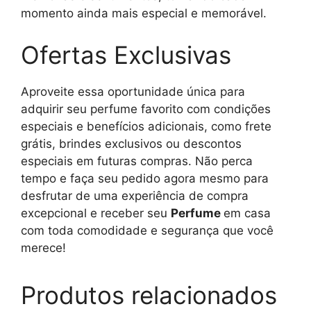
momento ainda mais especial e memorável.
Ofertas Exclusivas
Aproveite essa oportunidade única para
adquirir seu perfume favorito com condições
especiais e benefícios adicionais, como frete
grátis, brindes exclusivos ou descontos
especiais em futuras compras. Não perca
tempo e faça seu pedido agora mesmo para
desfrutar de uma experiência de compra
excepcional e receber seu
Perfume
em casa
com toda comodidade e segurança que você
merece!
Produtos relacionados