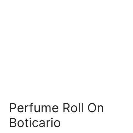
Perfume Roll On
Boticario