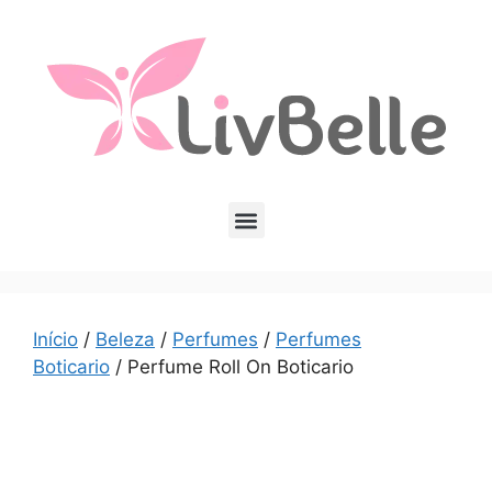
Início
/
Beleza
/
Perfumes
/
Perfumes
Boticario
/ Perfume Roll On Boticario