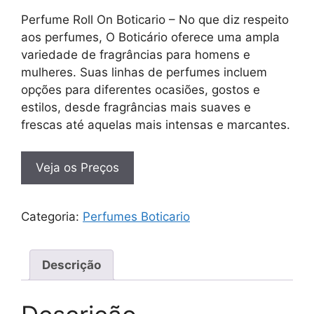
Perfume Roll On Boticario – No que diz respeito
aos perfumes, O Boticário oferece uma ampla
variedade de fragrâncias para homens e
mulheres. Suas linhas de perfumes incluem
opções para diferentes ocasiões, gostos e
estilos, desde fragrâncias mais suaves e
frescas até aquelas mais intensas e marcantes.
Veja os Preços
Categoria:
Perfumes Boticario
Descrição