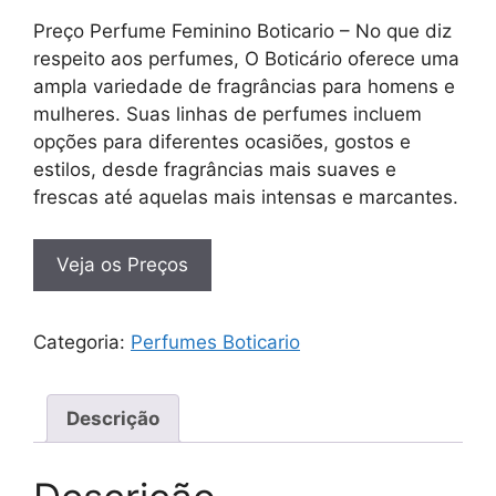
Preço Perfume Feminino Boticario – No que diz
respeito aos perfumes, O Boticário oferece uma
ampla variedade de fragrâncias para homens e
mulheres. Suas linhas de perfumes incluem
opções para diferentes ocasiões, gostos e
estilos, desde fragrâncias mais suaves e
frescas até aquelas mais intensas e marcantes.
Veja os Preços
Categoria:
Perfumes Boticario
Descrição