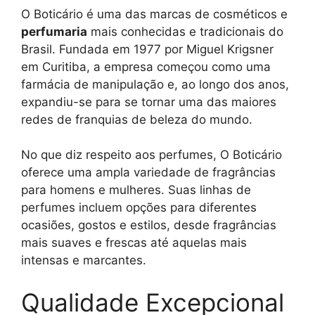
O Boticário é uma das marcas de cosméticos e
perfumaria
mais conhecidas e tradicionais do
Brasil. Fundada em 1977 por Miguel Krigsner
em Curitiba, a empresa começou como uma
farmácia de manipulação e, ao longo dos anos,
expandiu-se para se tornar uma das maiores
redes de franquias de beleza do mundo.
No que diz respeito aos perfumes, O Boticário
oferece uma ampla variedade de fragrâncias
para homens e mulheres. Suas linhas de
perfumes incluem opções para diferentes
ocasiões, gostos e estilos, desde fragrâncias
mais suaves e frescas até aquelas mais
intensas e marcantes.
Qualidade Excepcional