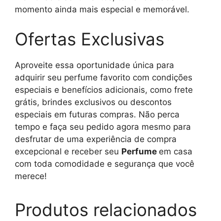
momento ainda mais especial e memorável.
Ofertas Exclusivas
Aproveite essa oportunidade única para
adquirir seu perfume favorito com condições
especiais e benefícios adicionais, como frete
grátis, brindes exclusivos ou descontos
especiais em futuras compras. Não perca
tempo e faça seu pedido agora mesmo para
desfrutar de uma experiência de compra
excepcional e receber seu
Perfume
em casa
com toda comodidade e segurança que você
merece!
Produtos relacionados