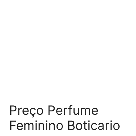
Preço Perfume
Feminino Boticario