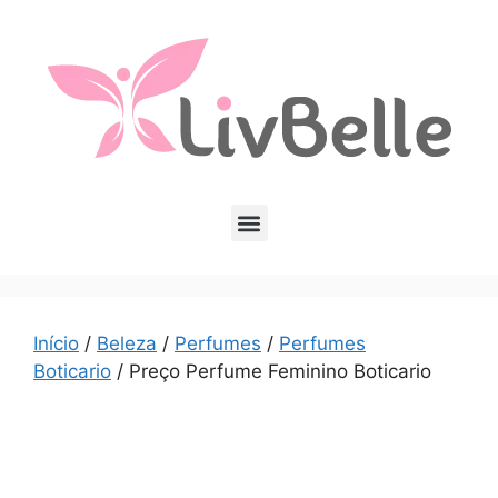
Início
/
Beleza
/
Perfumes
/
Perfumes
Boticario
/ Preço Perfume Feminino Boticario