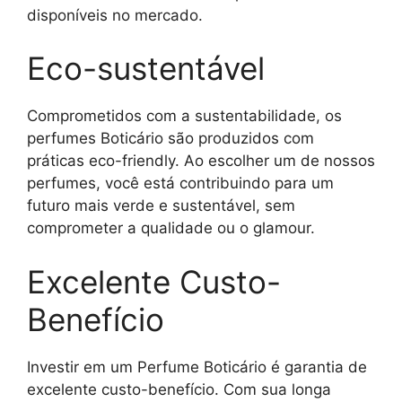
disponíveis no mercado.
Eco-sustentável
Comprometidos com a sustentabilidade, os
perfumes Boticário são produzidos com
práticas eco-friendly. Ao escolher um de nossos
perfumes, você está contribuindo para um
futuro mais verde e sustentável, sem
comprometer a qualidade ou o glamour.
Excelente Custo-
Benefício
Investir em um Perfume Boticário é garantia de
excelente custo-benefício. Com sua longa