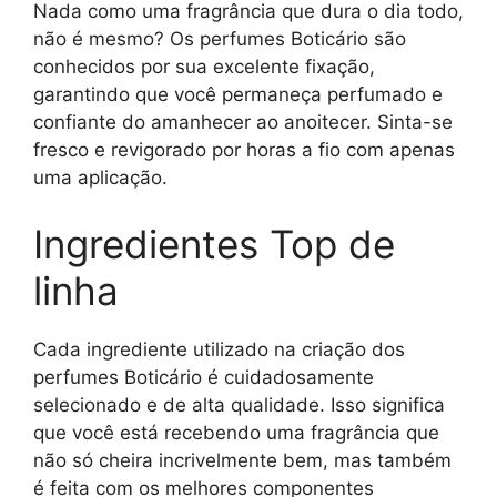
Nada como uma fragrância que dura o dia todo,
não é mesmo? Os perfumes Boticário são
conhecidos por sua excelente fixação,
garantindo que você permaneça perfumado e
confiante do amanhecer ao anoitecer. Sinta-se
fresco e revigorado por horas a fio com apenas
uma aplicação.
Ingredientes Top de
linha
Cada ingrediente utilizado na criação dos
perfumes Boticário é cuidadosamente
selecionado e de alta qualidade. Isso significa
que você está recebendo uma fragrância que
não só cheira incrivelmente bem, mas também
é feita com os melhores componentes