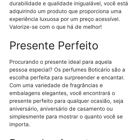
durabilidade e qualidade inigualável, você está
adquirindo um produto que proporciona uma
experiência luxuosa por um preço acessível.
Valorize-se com o que há de melhor!
Presente Perfeito
Procurando o presente ideal para aquela
pessoa especial? Os perfumes Boticário são a
escolha perfeita para surpreender e encantar.
Com uma variedade de fragrâncias e
embalagens elegantes, você encontrará o
presente perfeito para qualquer ocasião, seja
aniversário, aniversário de casamento ou
simplesmente para mostrar o quanto você se
importa.