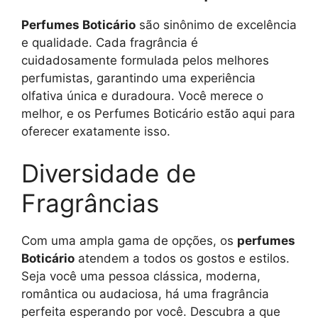
Perfumes Boticário
são sinônimo de excelência
e qualidade. Cada fragrância é
cuidadosamente formulada pelos melhores
perfumistas, garantindo uma experiência
olfativa única e duradoura. Você merece o
melhor, e os Perfumes Boticário estão aqui para
oferecer exatamente isso.
Diversidade de
Fragrâncias
Com uma ampla gama de opções, os
perfumes
Boticário
atendem a todos os gostos e estilos.
Seja você uma pessoa clássica, moderna,
romântica ou audaciosa, há uma fragrância
perfeita esperando por você. Descubra a que