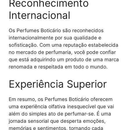
Reconhecimento
Internacional
Os Perfumes Boticário são reconhecidos
internacionalmente por sua qualidade e
sofisticação. Com uma reputação estabelecida
no mercado de perfumaria, você pode confiar
que está adquirindo um produto de uma marca
renomada e respeitada em todo o mundo.
Experiência Superior
Em resumo, os Perfumes Boticário oferecem
uma experiência olfativa inesquecível que vai
além do simples ato de perfumar-se. É uma
jornada sensorial que desperta emoções,
memórias e sentimentos, tornando cada