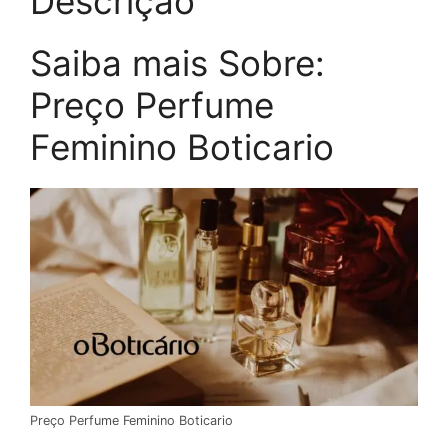
Descrição
Saiba mais Sobre:
Preço Perfume
Feminino Boticario
Preço Perfume Feminino Boticario