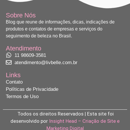
Sobre Nós
Blog que reune de informações, dicas, indicações de
produtos e contatos de empresas e serviços do
seguimento de beleza no Brasil.
Atendimento
11 98609-3581
atendimento@livbelle.com.br
Links
Contato
Políticas de Privacidade
Termos de Uso
Todos os direitos Reservados | Esta site foi
desenvolvido por
Insight Head – Criação de Site e
Marketing Digital