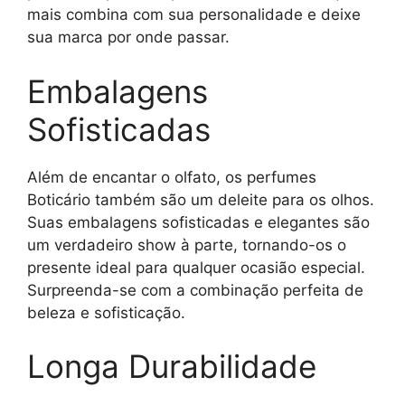
mais combina com sua personalidade e deixe
sua marca por onde passar.
Embalagens
Sofisticadas
Além de encantar o olfato, os perfumes
Boticário também são um deleite para os olhos.
Suas embalagens sofisticadas e elegantes são
um verdadeiro show à parte, tornando-os o
presente ideal para qualquer ocasião especial.
Surpreenda-se com a combinação perfeita de
beleza e sofisticação.
Longa Durabilidade