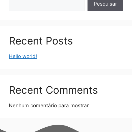
Pesquisar
Recent Posts
Hello world!
Recent Comments
Nenhum comentário para mostrar.