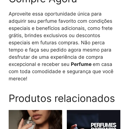
Aproveite essa oportunidade única para
adquirir seu perfume favorito com condições
especiais e benefícios adicionais, como frete
grátis, brindes exclusivos ou descontos
especiais em futuras compras. Não perca
tempo e faça seu pedido agora mesmo para
desfrutar de uma experiência de compra
excepcional e receber seu
Perfume
em casa
com toda comodidade e segurança que você
merece!
Produtos relacionados