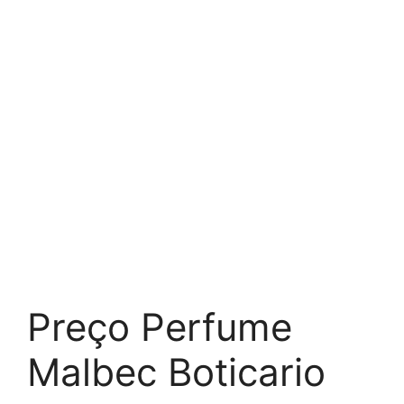
Preço Perfume
Malbec Boticario