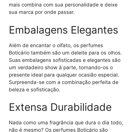
mais combina com sua personalidade e deixe
sua marca por onde passar.
Embalagens Elegantes
Além de encantar o olfato, os perfumes
Boticário também são um deleite para os olhos.
Suas embalagens sofisticadas e elegantes são
um verdadeiro show à parte, tornando-os o
presente ideal para qualquer ocasião especial.
Surpreenda-se com a combinação perfeita de
beleza e sofisticação.
Extensa Durabilidade
Nada como uma fragrância que dura o dia todo,
não é mesmo? Os perfumes Boticário são