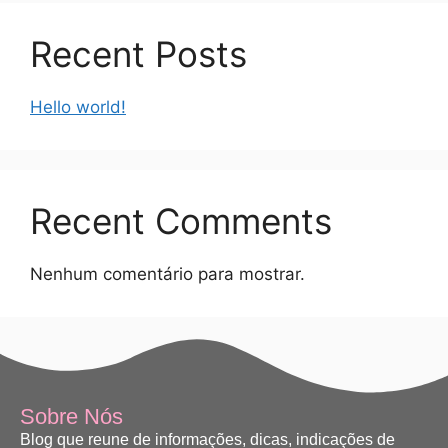
Recent Posts
Hello world!
Recent Comments
Nenhum comentário para mostrar.
Sobre Nós
Blog que reune de informações, dicas, indicações de