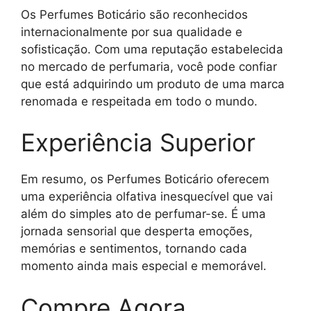
Os Perfumes Boticário são reconhecidos
internacionalmente por sua qualidade e
sofisticação. Com uma reputação estabelecida
no mercado de perfumaria, você pode confiar
que está adquirindo um produto de uma marca
renomada e respeitada em todo o mundo.
Experiência Superior
Em resumo, os Perfumes Boticário oferecem
uma experiência olfativa inesquecível que vai
além do simples ato de perfumar-se. É uma
jornada sensorial que desperta emoções,
memórias e sentimentos, tornando cada
momento ainda mais especial e memorável.
Compre Agora