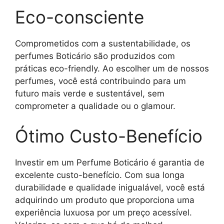
Eco-consciente
Comprometidos com a sustentabilidade, os
perfumes Boticário são produzidos com
práticas eco-friendly. Ao escolher um de nossos
perfumes, você está contribuindo para um
futuro mais verde e sustentável, sem
comprometer a qualidade ou o glamour.
Ótimo Custo-Benefício
Investir em um Perfume Boticário é garantia de
excelente custo-benefício. Com sua longa
durabilidade e qualidade inigualável, você está
adquirindo um produto que proporciona uma
experiência luxuosa por um preço acessível.