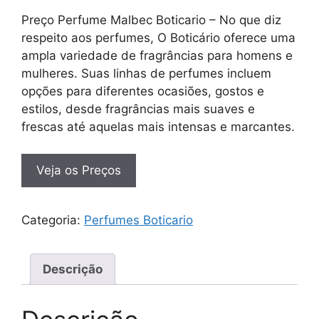
Preço Perfume Malbec Boticario – No que diz
respeito aos perfumes, O Boticário oferece uma
ampla variedade de fragrâncias para homens e
mulheres. Suas linhas de perfumes incluem
opções para diferentes ocasiões, gostos e
estilos, desde fragrâncias mais suaves e
frescas até aquelas mais intensas e marcantes.
Veja os Preços
Categoria:
Perfumes Boticario
Descrição