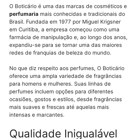
O Boticário é uma das marcas de cosméticos e
perfumaria
mais conhecidas e tradicionais do
Brasil. Fundada em 1977 por Miguel Krigsner
em Curitiba, a empresa começou como uma
farmácia de manipulação e, ao longo dos anos,
expandiu-se para se tornar uma das maiores
redes de franquias de beleza do mundo.
No que diz respeito aos perfumes, O Boticário
oferece uma ampla variedade de fragrâncias
para homens e mulheres. Suas linhas de
perfumes incluem opções para diferentes
ocasiões, gostos e estilos, desde fragrâncias
mais suaves e frescas até aquelas mais
intensas e marcantes.
Qualidade Inigualável