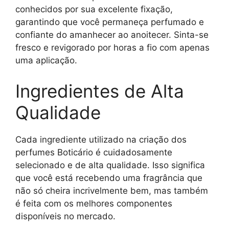
conhecidos por sua excelente fixação,
garantindo que você permaneça perfumado e
confiante do amanhecer ao anoitecer. Sinta-se
fresco e revigorado por horas a fio com apenas
uma aplicação.
Ingredientes de Alta
Qualidade
Cada ingrediente utilizado na criação dos
perfumes Boticário é cuidadosamente
selecionado e de alta qualidade. Isso significa
que você está recebendo uma fragrância que
não só cheira incrivelmente bem, mas também
é feita com os melhores componentes
disponíveis no mercado.