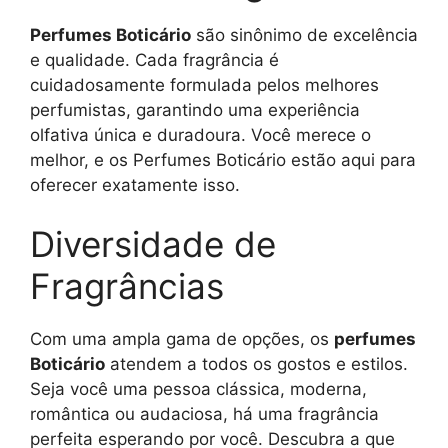
Perfumes Boticário
são sinônimo de excelência
e qualidade. Cada fragrância é
cuidadosamente formulada pelos melhores
perfumistas, garantindo uma experiência
olfativa única e duradoura. Você merece o
melhor, e os Perfumes Boticário estão aqui para
oferecer exatamente isso.
Diversidade de
Fragrâncias
Com uma ampla gama de opções, os
perfumes
Boticário
atendem a todos os gostos e estilos.
Seja você uma pessoa clássica, moderna,
romântica ou audaciosa, há uma fragrância
perfeita esperando por você. Descubra a que