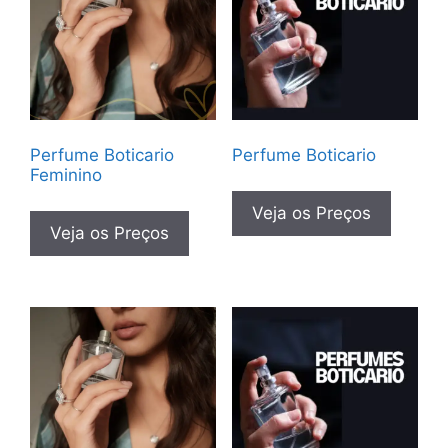
Perfume Boticario
Perfume Boticario
Feminino
Veja os Preços
Veja os Preços