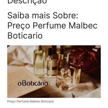
Descrição
Saiba mais Sobre:
Preço Perfume Malbec
Boticario
Preço Perfume Malbec Boticario