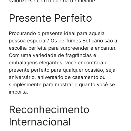
Valorize-se com o que há de melhor!
Presente Perfeito
Procurando o presente ideal para aquela
pessoa especial? Os perfumes Boticário são a
escolha perfeita para surpreender e encantar.
Com uma variedade de fragrâncias e
embalagens elegantes, você encontrará o
presente perfeito para qualquer ocasião, seja
aniversário, aniversário de casamento ou
simplesmente para mostrar o quanto você se
importa.
Reconhecimento
Internacional