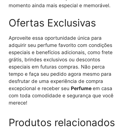
momento ainda mais especial e memorável.
Ofertas Exclusivas
Aproveite essa oportunidade única para
adquirir seu perfume favorito com condições
especiais e benefícios adicionais, como frete
grátis, brindes exclusivos ou descontos
especiais em futuras compras. Não perca
tempo e faça seu pedido agora mesmo para
desfrutar de uma experiência de compra
excepcional e receber seu
Perfume
em casa
com toda comodidade e segurança que você
merece!
Produtos relacionados