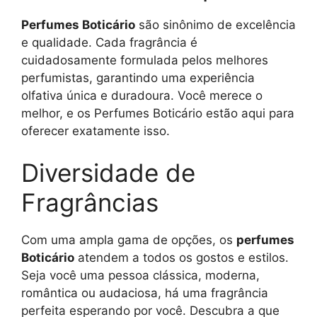
Perfumes Boticário
são sinônimo de excelência
e qualidade. Cada fragrância é
cuidadosamente formulada pelos melhores
perfumistas, garantindo uma experiência
olfativa única e duradoura. Você merece o
melhor, e os Perfumes Boticário estão aqui para
oferecer exatamente isso.
Diversidade de
Fragrâncias
Com uma ampla gama de opções, os
perfumes
Boticário
atendem a todos os gostos e estilos.
Seja você uma pessoa clássica, moderna,
romântica ou audaciosa, há uma fragrância
perfeita esperando por você. Descubra a que