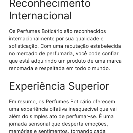
Reconhecimento
Internacional
Os Perfumes Boticário são reconhecidos
internacionalmente por sua qualidade e
sofisticação. Com uma reputação estabelecida
no mercado de perfumaria, você pode confiar
que está adquirindo um produto de uma marca
renomada e respeitada em todo o mundo.
Experiência Superior
Em resumo, os Perfumes Boticário oferecem
uma experiência olfativa inesquecível que vai
além do simples ato de perfumar-se. É uma
jornada sensorial que desperta emoções,
memórias e sentimentos, tornando cada