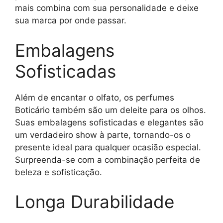
mais combina com sua personalidade e deixe
sua marca por onde passar.
Embalagens
Sofisticadas
Além de encantar o olfato, os perfumes
Boticário também são um deleite para os olhos.
Suas embalagens sofisticadas e elegantes são
um verdadeiro show à parte, tornando-os o
presente ideal para qualquer ocasião especial.
Surpreenda-se com a combinação perfeita de
beleza e sofisticação.
Longa Durabilidade