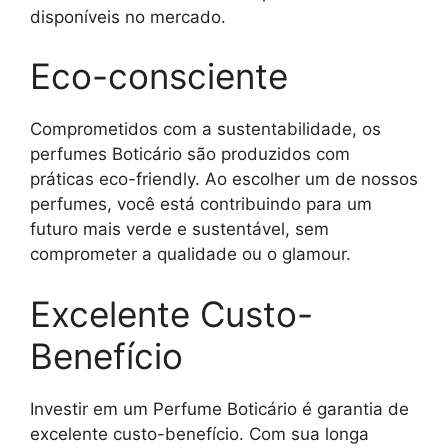
disponíveis no mercado.
Eco-consciente
Comprometidos com a sustentabilidade, os
perfumes Boticário são produzidos com
práticas eco-friendly. Ao escolher um de nossos
perfumes, você está contribuindo para um
futuro mais verde e sustentável, sem
comprometer a qualidade ou o glamour.
Excelente Custo-
Benefício
Investir em um Perfume Boticário é garantia de
excelente custo-benefício. Com sua longa