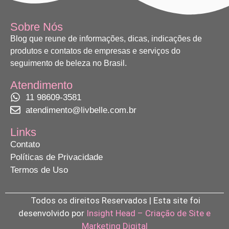
Sobre Nós
Blog que reune de informações, dicas, indicações de
produtos e contatos de empresas e serviços do
seguimento de beleza no Brasil.
Atendimento
11 98609-3581
atendimento@livbelle.com.br
Links
Contato
Políticas de Privacidade
Termos de Uso
Todos os direitos Reservados | Esta site foi
desenvolvido por
Insight Head – Criação de Site e
Marketing Digital