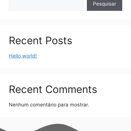
Pesquisar
Recent Posts
Hello world!
Recent Comments
Nenhum comentário para mostrar.