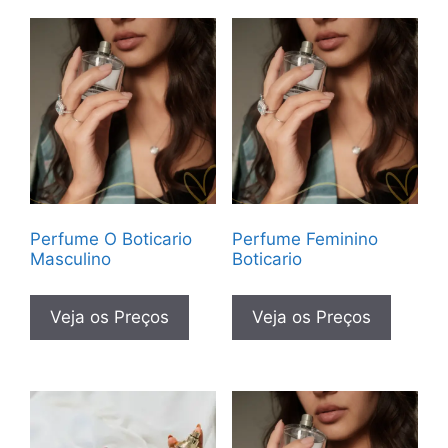
Perfume O Boticario
Perfume Feminino
Masculino
Boticario
Veja os Preços
Veja os Preços