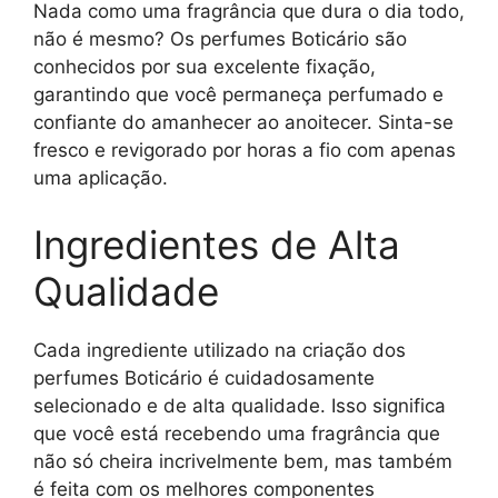
Nada como uma fragrância que dura o dia todo,
não é mesmo? Os perfumes Boticário são
conhecidos por sua excelente fixação,
garantindo que você permaneça perfumado e
confiante do amanhecer ao anoitecer. Sinta-se
fresco e revigorado por horas a fio com apenas
uma aplicação.
Ingredientes de Alta
Qualidade
Cada ingrediente utilizado na criação dos
perfumes Boticário é cuidadosamente
selecionado e de alta qualidade. Isso significa
que você está recebendo uma fragrância que
não só cheira incrivelmente bem, mas também
é feita com os melhores componentes