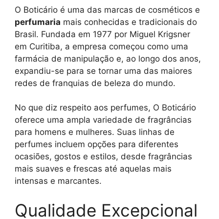
O Boticário é uma das marcas de cosméticos e
perfumaria
mais conhecidas e tradicionais do
Brasil. Fundada em 1977 por Miguel Krigsner
em Curitiba, a empresa começou como uma
farmácia de manipulação e, ao longo dos anos,
expandiu-se para se tornar uma das maiores
redes de franquias de beleza do mundo.
No que diz respeito aos perfumes, O Boticário
oferece uma ampla variedade de fragrâncias
para homens e mulheres. Suas linhas de
perfumes incluem opções para diferentes
ocasiões, gostos e estilos, desde fragrâncias
mais suaves e frescas até aquelas mais
intensas e marcantes.
Qualidade Excepcional