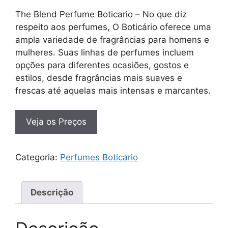
The Blend Perfume Boticario – No que diz
respeito aos perfumes, O Boticário oferece uma
ampla variedade de fragrâncias para homens e
mulheres. Suas linhas de perfumes incluem
opções para diferentes ocasiões, gostos e
estilos, desde fragrâncias mais suaves e
frescas até aquelas mais intensas e marcantes.
Veja os Preços
Categoria:
Perfumes Boticario
Descrição