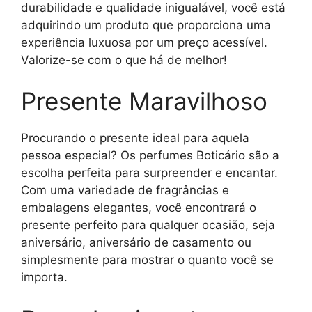
durabilidade e qualidade inigualável, você está
adquirindo um produto que proporciona uma
experiência luxuosa por um preço acessível.
Valorize-se com o que há de melhor!
Presente Maravilhoso
Procurando o presente ideal para aquela
pessoa especial? Os perfumes Boticário são a
escolha perfeita para surpreender e encantar.
Com uma variedade de fragrâncias e
embalagens elegantes, você encontrará o
presente perfeito para qualquer ocasião, seja
aniversário, aniversário de casamento ou
simplesmente para mostrar o quanto você se
importa.