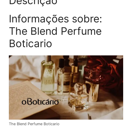
Descrição
Informações sobre:
The Blend Perfume
Boticario
The Blend Perfume Boticario