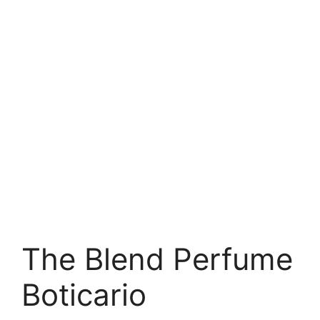
The Blend Perfume
Boticario