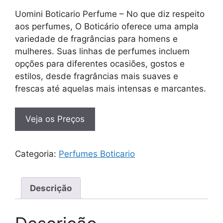
Uomini Boticario Perfume – No que diz respeito
aos perfumes, O Boticário oferece uma ampla
variedade de fragrâncias para homens e
mulheres. Suas linhas de perfumes incluem
opções para diferentes ocasiões, gostos e
estilos, desde fragrâncias mais suaves e
frescas até aquelas mais intensas e marcantes.
Veja os Preços
Categoria:
Perfumes Boticario
Descrição