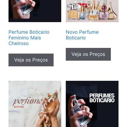
Perfume Boticario
Novo Perfume
Feminino Mais
Boticario
Cheiroso
Veja os Preços
Veja os Preços