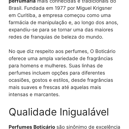
perfumaria
mais conhecidas e tradicionais do
Brasil. Fundada em 1977 por Miguel Krigsner
em Curitiba, a empresa começou como uma
farmácia de manipulação e, ao longo dos anos,
expandiu-se para se tornar uma das maiores
redes de franquias de beleza do mundo.
No que diz respeito aos perfumes, O Boticário
oferece uma ampla variedade de fragrâncias
para homens e mulheres. Suas linhas de
perfumes incluem opções para diferentes
ocasiões, gostos e estilos, desde fragrâncias
mais suaves e frescas até aquelas mais
intensas e marcantes.
Qualidade Inigualável
Perfumes Boticário
são sinônimo de excelência