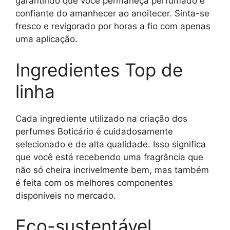
garantindo que você permaneça perfumado e
confiante do amanhecer ao anoitecer. Sinta-se
fresco e revigorado por horas a fio com apenas
uma aplicação.
Ingredientes Top de
linha
Cada ingrediente utilizado na criação dos
perfumes Boticário é cuidadosamente
selecionado e de alta qualidade. Isso significa
que você está recebendo uma fragrância que
não só cheira incrivelmente bem, mas também
é feita com os melhores componentes
disponíveis no mercado.
Eco-sustentável