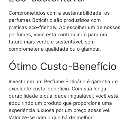
Comprometidos com a sustentabilidade, os
perfumes Boticário são produzidos com
práticas eco-friendly. Ao escolher um de nossos
perfumes, você está contribuindo para um
futuro mais verde e sustentável, sem
comprometer a qualidade ou o glamour.
Ótimo Custo-Benefício
Investir em um Perfume Boticário é garantia de
excelente custo-benefício. Com sua longa
durabilidade e qualidade inigualável, você está
adquirindo um produto que proporciona uma
experiência luxuosa por um preço acessível.
Valorize-se com o que há de melhor!