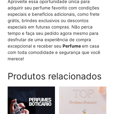
Aproveite essa oportunidade única para
adquirir seu perfume favorito com condições
especiais e benefícios adicionais, como frete
grátis, brindes exclusivos ou descontos
especiais em futuras compras. Não perca
tempo e faça seu pedido agora mesmo para
desfrutar de uma experiência de compra
excepcional e receber seu
Perfume
em casa
com toda comodidade e segurança que você
merece!
Produtos relacionados