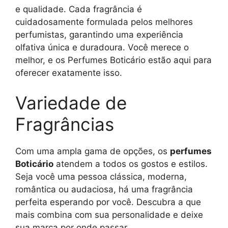
e qualidade. Cada fragrância é
cuidadosamente formulada pelos melhores
perfumistas, garantindo uma experiência
olfativa única e duradoura. Você merece o
melhor, e os Perfumes Boticário estão aqui para
oferecer exatamente isso.
Variedade de
Fragrâncias
Com uma ampla gama de opções, os
perfumes
Boticário
atendem a todos os gostos e estilos.
Seja você uma pessoa clássica, moderna,
romântica ou audaciosa, há uma fragrância
perfeita esperando por você. Descubra a que
mais combina com sua personalidade e deixe
sua marca por onde passar.