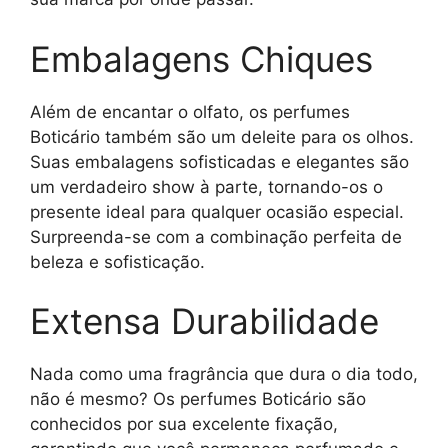
Embalagens Chiques
Além de encantar o olfato, os perfumes
Boticário também são um deleite para os olhos.
Suas embalagens sofisticadas e elegantes são
um verdadeiro show à parte, tornando-os o
presente ideal para qualquer ocasião especial.
Surpreenda-se com a combinação perfeita de
beleza e sofisticação.
Extensa Durabilidade
Nada como uma fragrância que dura o dia todo,
não é mesmo? Os perfumes Boticário são
conhecidos por sua excelente fixação,