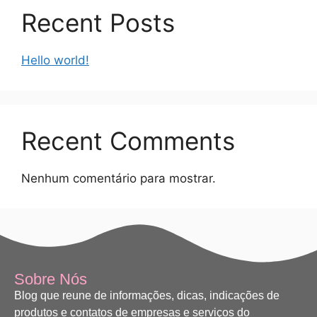
Recent Posts
Hello world!
Recent Comments
Nenhum comentário para mostrar.
Sobre Nós
Blog que reune de informações, dicas, indicações de
produtos e contatos de empresas e serviços do