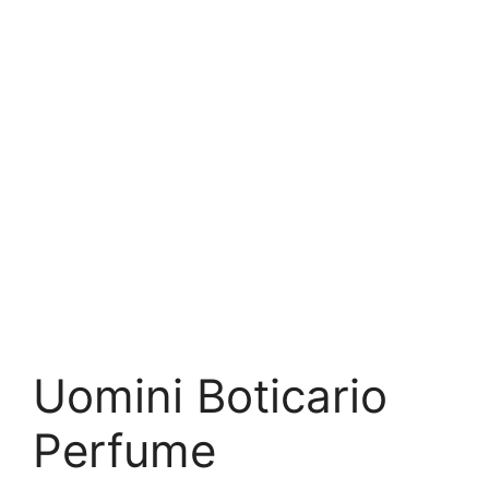
Uomini Boticario
Perfume