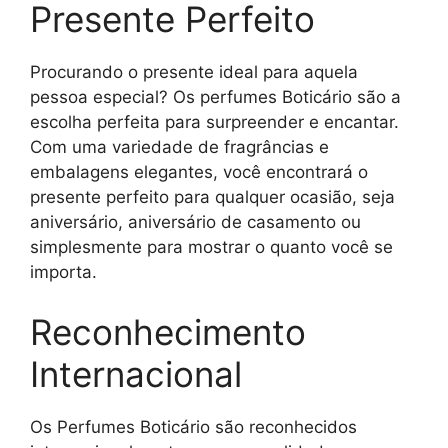
Presente Perfeito
Procurando o presente ideal para aquela
pessoa especial? Os perfumes Boticário são a
escolha perfeita para surpreender e encantar.
Com uma variedade de fragrâncias e
embalagens elegantes, você encontrará o
presente perfeito para qualquer ocasião, seja
aniversário, aniversário de casamento ou
simplesmente para mostrar o quanto você se
importa.
Reconhecimento
Internacional
Os Perfumes Boticário são reconhecidos