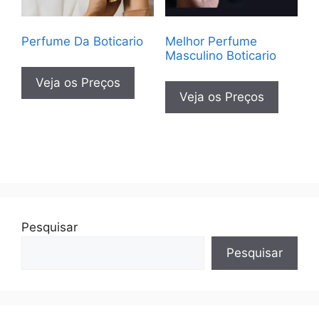
Perfume Da Boticario
Melhor Perfume
Masculino Boticario
Veja os Preços
Veja os Preços
Pesquisar
Pesquisar