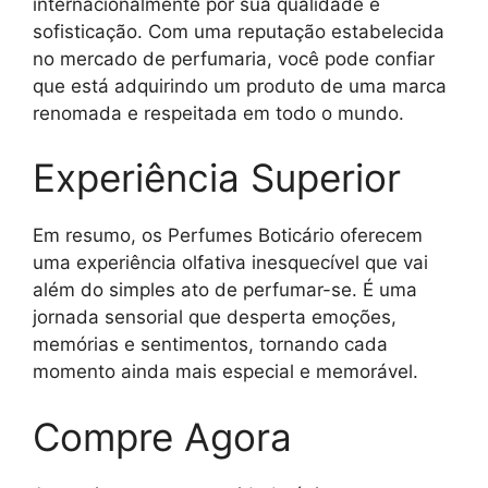
internacionalmente por sua qualidade e
sofisticação. Com uma reputação estabelecida
no mercado de perfumaria, você pode confiar
que está adquirindo um produto de uma marca
renomada e respeitada em todo o mundo.
Experiência Superior
Em resumo, os Perfumes Boticário oferecem
uma experiência olfativa inesquecível que vai
além do simples ato de perfumar-se. É uma
jornada sensorial que desperta emoções,
memórias e sentimentos, tornando cada
momento ainda mais especial e memorável.
Compre Agora