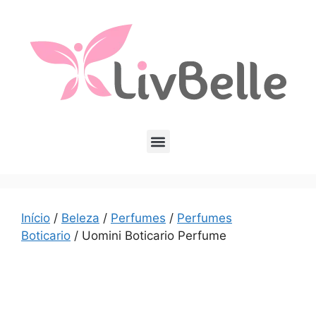
Início
/
Beleza
/
Perfumes
/
Perfumes
Boticario
/ Uomini Boticario Perfume