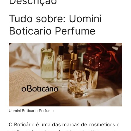
Descrição
Tudo sobre: Uomini
Boticario Perfume
Uomini Boticario Perfume
O Boticário é uma das marcas de cosméticos e