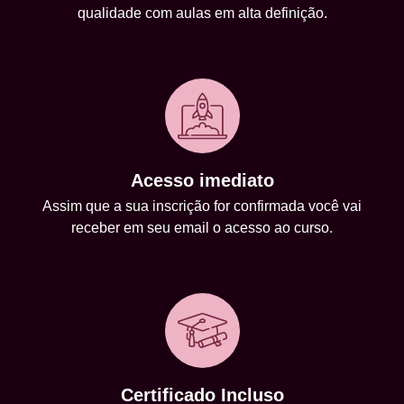
qualidade com aulas em alta definição.
Acesso imediato
Assim que a sua inscrição for confirmada você vai
receber em seu email o acesso ao curso.
Certificado Incluso