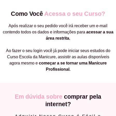
Como Você
Acessa o seu Curso?
Após realizar o seu pedido você irá receber um e-mail
contendo todos os dados e informações para
acessar a sua
área restrita.
Ao fazer o seu login você já pode iniciar seus estudos do
Curso Escola da Manicure, assistir as aulas disponíveis
agora mesmo e
começar a
se tornar uma Manicure
Profissional.
Em dúvida sobre
comprar pela
internet?