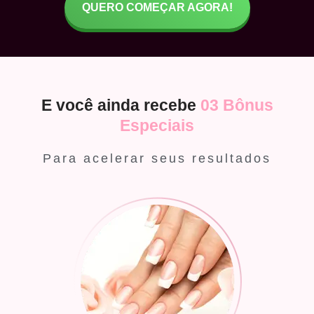
QUERO COMEÇAR AGORA!
E você ainda recebe
03 Bônus
Especiais
Para acelerar seus resultados