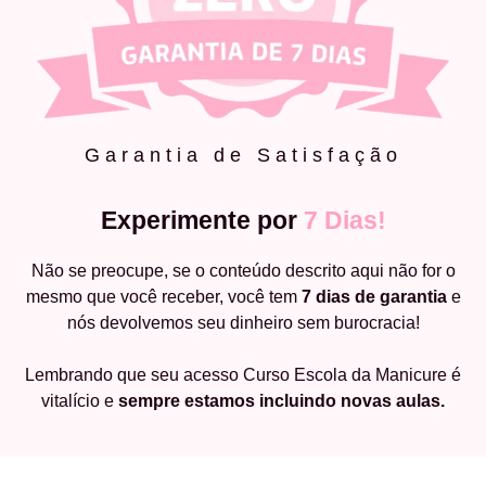
Garantia de Satisfação
Experimente por
7 Dias!
Não se preocupe, se o conteúdo descrito aqui não for o
mesmo que você receber, você tem
7 dias de garantia
e
nós devolvemos seu dinheiro sem burocracia!
Lembrando que seu acesso Curso Escola da Manicure é
vitalício e
sempre estamos incluindo novas aulas.