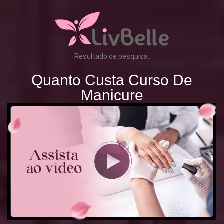
Resultado de pesquisa:
Quanto Custa Curso De
Manicure