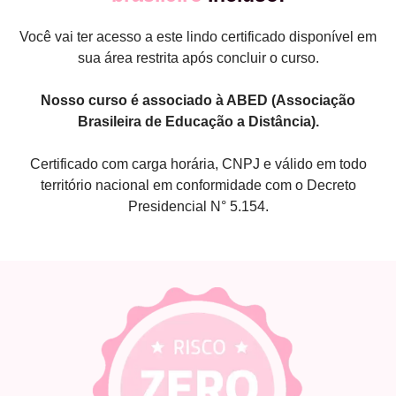
Você vai ter acesso a este lindo certificado disponível em
sua área restrita após concluir o curso.
Nosso curso é associado à ABED (Associação
Brasileira de Educação a Distância).
Certificado com carga horária, CNPJ e válido em todo
território nacional em conformidade com o Decreto
Presidencial N° 5.154.