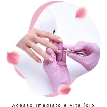
Acesso imediato e vitalício