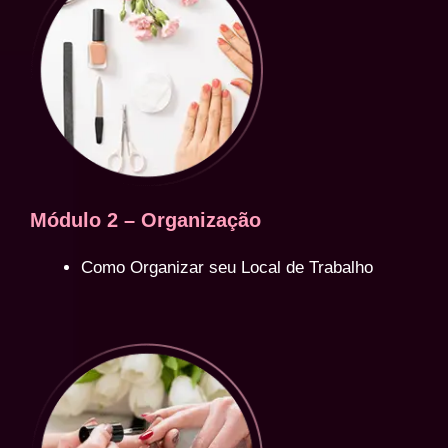
Módulo 2 – Organização
Como Organizar seu Local de Trabalho