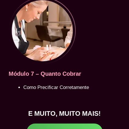
Módulo 7 – Quanto Cobrar
Como Precificar Corretamente
E MUITO, MUITO MAIS!