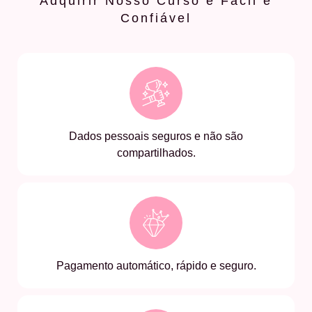
Adquirir Nosso Curso é Fácil e
Confiável
Dados pessoais seguros e não são
compartilhados.
Pagamento automático, rápido e seguro.