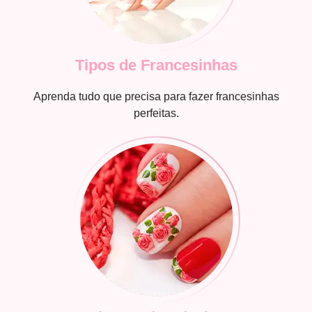
Tipos de Francesinhas
Aprenda tudo que precisa para fazer francesinhas
perfeitas.