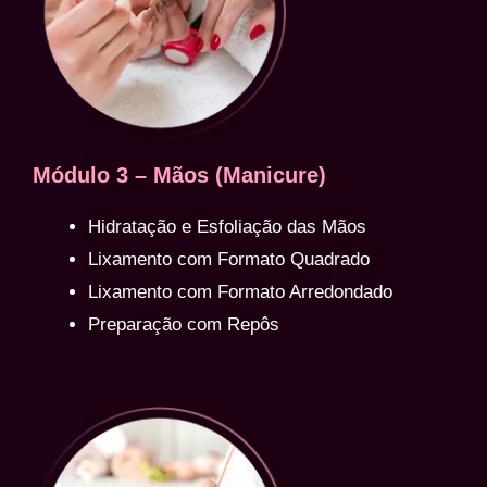
Módulo 3 – Mãos (Manicure)
Hidratação e Esfoliação das Mãos
Lixamento com Formato Quadrado
Lixamento com Formato Arredondado
Preparação com Repôs