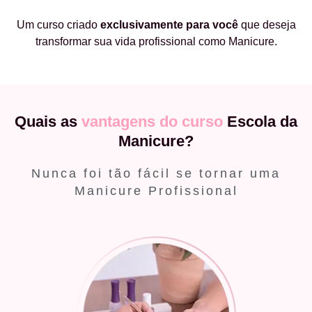
Um curso criado
exclusivamente
para você
que deseja
transformar sua vida profissional como Manicure.
Quais as
vantagens do curso
Escola da
Manicure?
Nunca foi tão fácil se tornar uma
Manicure Profissional