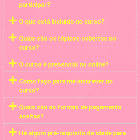
participar?
O que está incluído no curso?
Quais são os tópicos cobertos no
curso?
O curso é presencial ou online?
Como faço para me inscrever no
curso?
Quais são as formas de pagamento
aceitas?
Há algum pré-requisito de idade para