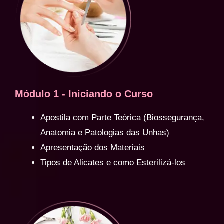
Módulo 1 - Iniciando o Curso
Apostila com Parte Teórica (Biossegurança,
Anatomia e Patologias das Unhas)
Apresentação dos Materiais
Tipos de Alicates e como Esterilizá-los