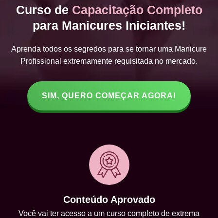
Curso de
Capacitação Completo
para Manicures Iniciantes!
Aprenda todos os segredos para se tornar uma Manicure
Profissional extremamente requisitada no mercado.
SIM, QUERO COMEÇAR AGORA!
Conteúdo Aprovado
Você vai ter acesso a um curso completo de extrema