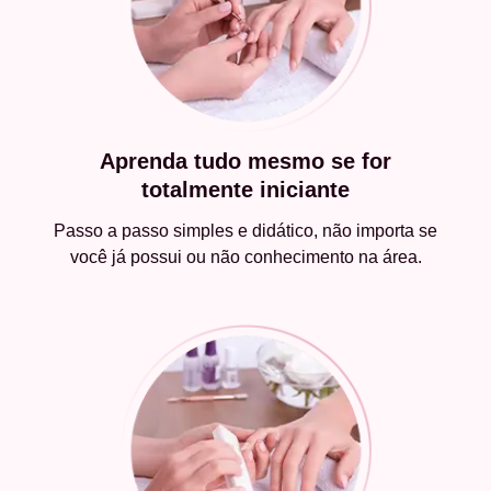
Aprenda tudo mesmo se for
totalmente iniciante
Passo a passo simples e didático, não importa se
você já possui ou não conhecimento na área.