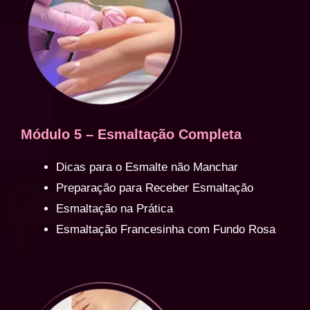
Módulo 5 – Esmaltação Completa
Dicas para o Esmalte não Manchar
Preparação para Receber Esmaltação
Esmaltação na Prática
Esmaltação Francesinha com Fundo Rosa