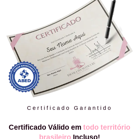
Certificado Garantido
Certificado Válido em
todo território
brasileiro
Incluso!