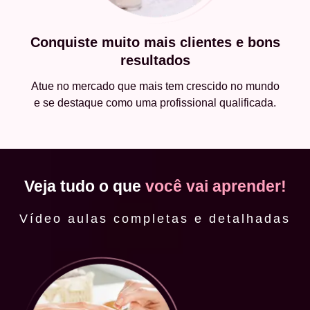
Conquiste muito mais clientes e bons
resultados
Atue no mercado que mais tem crescido no mundo
e se destaque como uma profissional qualificada.
Veja tudo o que
você vai aprender!
Vídeo aulas completas e detalhadas