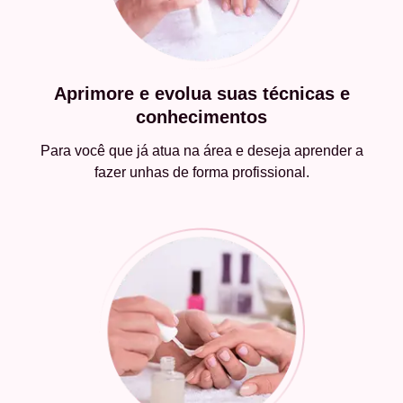
Aprimore e evolua suas técnicas e
conhecimentos
Para você que já atua na área e deseja aprender a
fazer unhas de forma profissional.