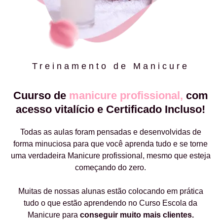
Treinamento de Manicure
Cuurso de
manicure profissional,
com
acesso vitalício e Certificado Incluso!
Todas as aulas foram pensadas e desenvolvidas de
forma minuciosa para que você aprenda tudo e se torne
uma verdadeira Manicure profissional, mesmo que esteja
começando do zero.
Muitas de nossas alunas estão colocando em prática
tudo o que estão aprendendo no Curso Escola da
Manicure para
conseguir muito mais clientes.