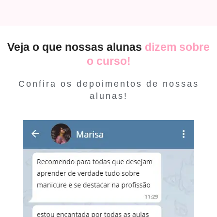
Veja o que nossas alunas
dizem sobre
o curso!
Confira os depoimentos de nossas
alunas!