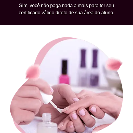
Sim, você não paga nada a mais para ter seu
certificado válido direto de sua área do aluno.