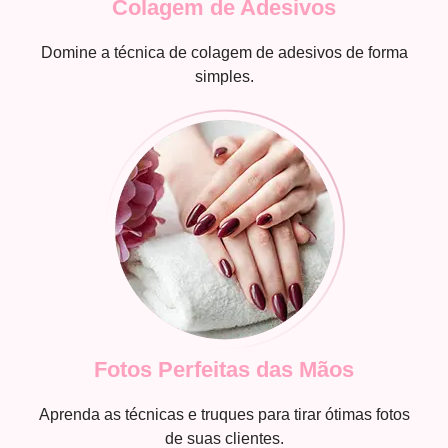
Colagem de Adesivos
Domine a técnica de colagem de adesivos de forma
simples.
Fotos Perfeitas das Mãos
Aprenda as técnicas e truques para tirar ótimas fotos
de suas clientes.