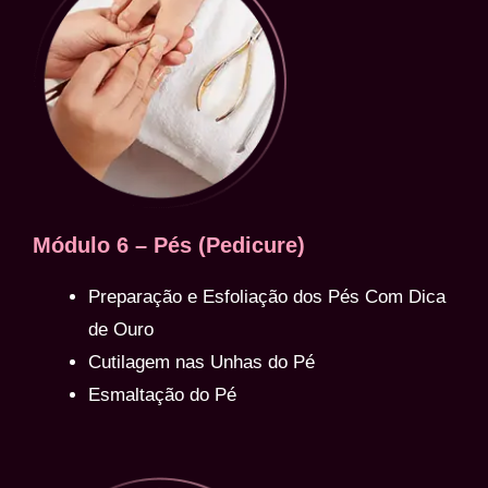
Módulo 6 – Pés (Pedicure)
Preparação e Esfoliação dos Pés Com Dica
de Ouro
Cutilagem nas Unhas do Pé
Esmaltação do Pé