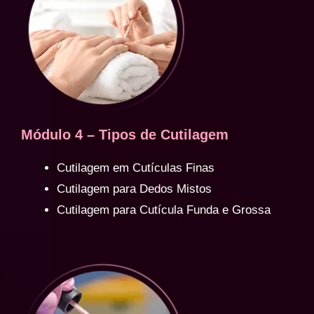
Módulo 4 – Tipos de Cutilagem
Cutilagem em Cutículas Finas
Cutilagem para Dedos Mistos
Cutilagem para Cutícula Funda e Grossa