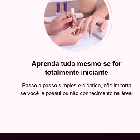
Aprenda tudo mesmo se for
totalmente iniciante
Passo a passo simples e didático, não importa
se você já possui ou não conhecimento na área.