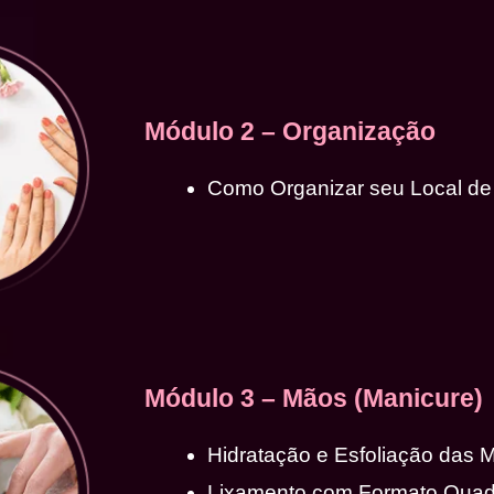
Módulo 2 – Organização
Como Organizar seu Local de
Módulo 3 – Mãos (Manicure)
Hidratação e Esfoliação das 
Lixamento com Formato Qua