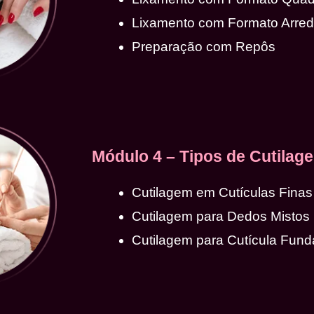
Lixamento com Formato Arre
Preparação com Repôs
Módulo 4 – Tipos de Cutilag
Cutilagem em Cutículas Finas
Cutilagem para Dedos Mistos
Cutilagem para Cutícula Fund