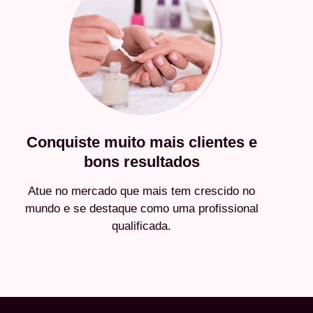
Conquiste muito mais clientes e
bons resultados
Atue no mercado que mais tem crescido no
mundo e se destaque como uma profissional
qualificada.