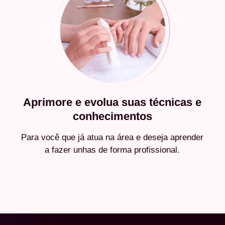
Aprimore e evolua suas técnicas e
conhecimentos
Para você que já atua na área e deseja aprender
a fazer unhas de forma profissional.