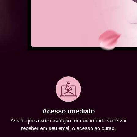
Acesso imediato
Assim que a sua inscrição for confirmada você vai
receber em seu email o acesso ao curso.