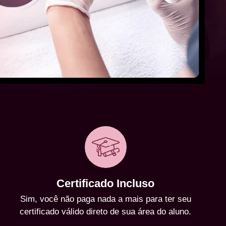
Certificado Incluso
Sim, você não paga nada a mais para ter seu
certificado válido direto de sua área do aluno.