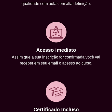
qualidade com aulas em alta definição.
Acesso imediato
Assim que a sua inscrição for confirmada você vai
receber em seu email o acesso ao curso.
Certificado Incluso