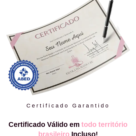
Certificado Garantido
Certificado Válido em
todo território
brasileiro
Incluso!