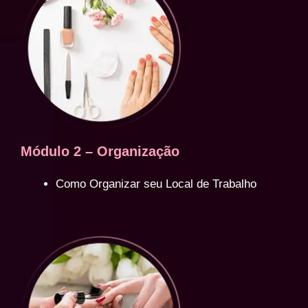
Módulo 2 – Organização
Como Organizar seu Local de Trabalho