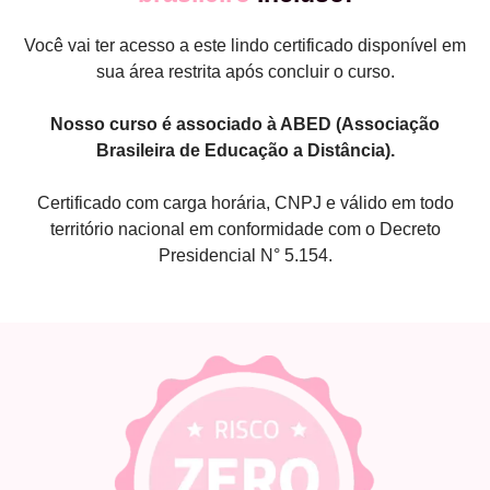
Você vai ter acesso a este lindo certificado disponível em
sua área restrita após concluir o curso.
Nosso curso é associado à ABED (Associação
Brasileira de Educação a Distância).
Certificado com carga horária, CNPJ e válido em todo
território nacional em conformidade com o Decreto
Presidencial N° 5.154.