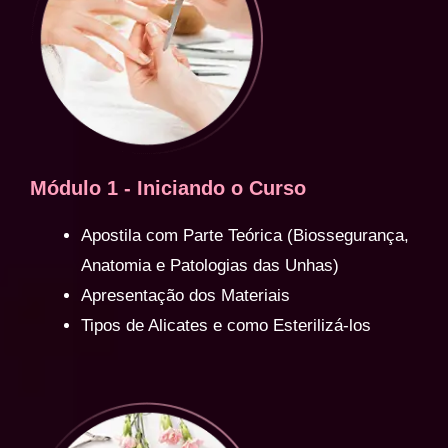
Módulo 1 - Iniciando o Curso
Apostila com Parte Teórica (Biossegurança,
Anatomia e Patologias das Unhas)
Apresentação dos Materiais
Tipos de Alicates e como Esterilizá-los