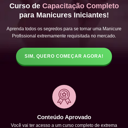
Curso de
Capacitação Completo
para Manicures Iniciantes!
Aprenda todos os segredos para se tornar uma Manicure
Profissional extremamente requisitada no mercado.
SIM, QUERO COMEÇAR AGORA!
Conteúdo Aprovado
Você vai ter acesso a um curso completo de extrema