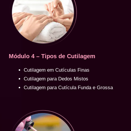
Módulo 4 – Tipos de Cutilagem
Cutilagem em Cutículas Finas
Cutilagem para Dedos Mistos
Cutilagem para Cutícula Funda e Grossa