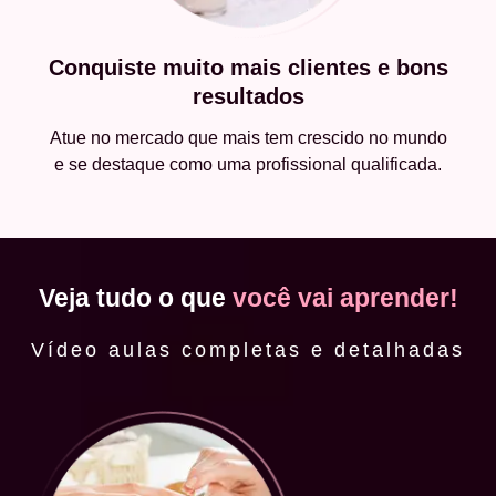
Conquiste muito mais clientes e bons
resultados
Atue no mercado que mais tem crescido no mundo
e se destaque como uma profissional qualificada.
Veja tudo o que
você vai aprender!
Vídeo aulas completas e detalhadas