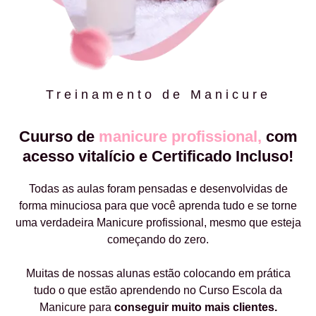
Treinamento de Manicure
Cuurso de
manicure profissional,
com
acesso vitalício e Certificado Incluso!
Todas as aulas foram pensadas e desenvolvidas de
forma minuciosa para que você aprenda tudo e se torne
uma verdadeira Manicure profissional, mesmo que esteja
começando do zero.
Muitas de nossas alunas estão colocando em prática
tudo o que estão aprendendo no Curso Escola da
Manicure para
conseguir muito mais clientes.