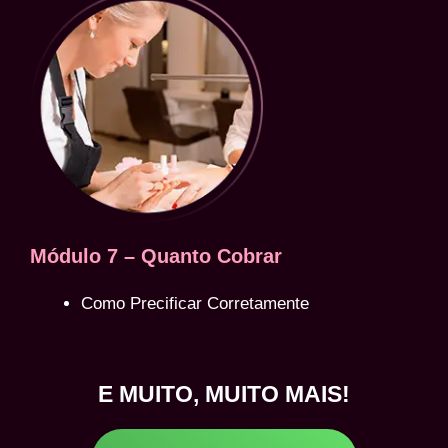
Módulo 7 – Quanto Cobrar
Como Precificar Corretamente
E MUITO, MUITO MAIS!