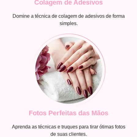
Colagem de Adesivos
Domine a técnica de colagem de adesivos de forma
simples.
Fotos Perfeitas das Mãos
Aprenda as técnicas e truques para tirar ótimas fotos
de suas clientes.