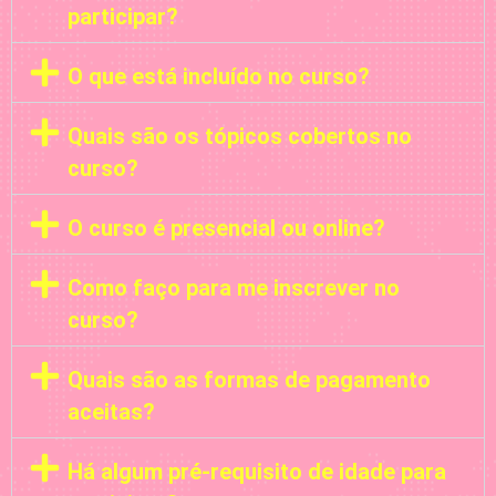
participar?
O que está incluído no curso?
Quais são os tópicos cobertos no
curso?
O curso é presencial ou online?
Como faço para me inscrever no
curso?
Quais são as formas de pagamento
aceitas?
Há algum pré-requisito de idade para