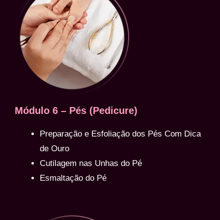
Módulo 6 – Pés (Pedicure)
Preparação e Esfoliação dos Pés Com Dica
de Ouro
Cutilagem nas Unhas do Pé
Esmaltação do Pé