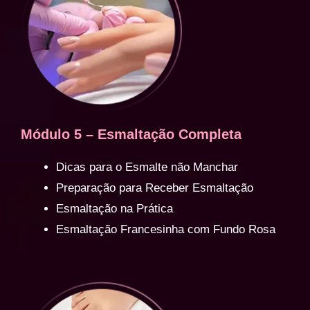
Módulo 5 – Esmaltação Completa
Dicas para o Esmalte não Manchar
Preparação para Receber Esmaltação
Esmaltação na Prática
Esmaltação Francesinha com Fundo Rosa