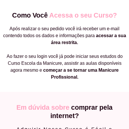
Como Você
Acessa o seu Curso?
Após realizar o seu pedido você irá receber um e-mail
contendo todos os dados e informações para
acessar a sua
área restrita.
Ao fazer o seu login você já pode iniciar seus estudos do
Curso Escola da Manicure, assistir as aulas disponíveis
agora mesmo e
começar a
se tornar uma Manicure
Profissional.
Em dúvida sobre
comprar pela
internet?