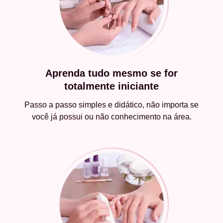
Aprenda tudo mesmo se for
totalmente iniciante
Passo a passo simples e didático, não importa se
você já possui ou não conhecimento na área.