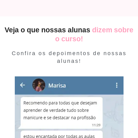
Veja o que nossas alunas
dizem sobre
o curso!
Confira os depoimentos de nossas
alunas!