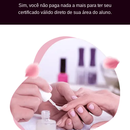
Sim, você não paga nada a mais para ter seu
certificado válido direto de sua área do aluno.