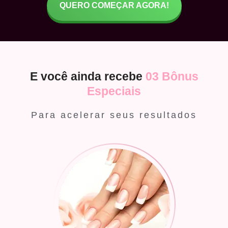
QUERO COMEÇAR AGORA!
E você ainda recebe
03 Bônus
Especiais
Para acelerar seus resultados