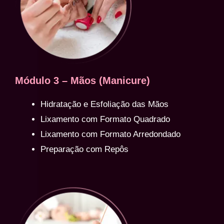
Módulo 3 – Mãos (Manicure)
Hidratação e Esfoliação das Mãos
Lixamento com Formato Quadrado
Lixamento com Formato Arredondado
Preparação com Repôs