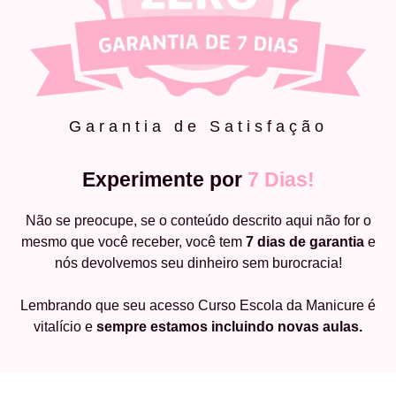
Garantia de Satisfação
Experimente por
7 Dias!
Não se preocupe, se o conteúdo descrito aqui não for o
mesmo que você receber, você tem
7 dias de garantia
e
nós devolvemos seu dinheiro sem burocracia!
Lembrando que seu acesso Curso Escola da Manicure é
vitalício e
sempre estamos incluindo novas aulas.