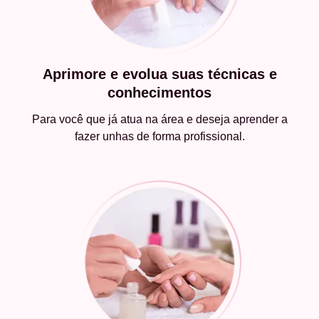
Aprimore e evolua suas técnicas e
conhecimentos
Para você que já atua na área e deseja aprender a
fazer unhas de forma profissional.