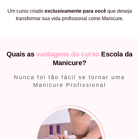
Um curso criado
exclusivamente
para você
que deseja
transformar sua vida profissional como Manicure.
Quais as
vantagens do curso
Escola da
Manicure?
Nunca foi tão fácil se tornar uma
Manicure Profissional