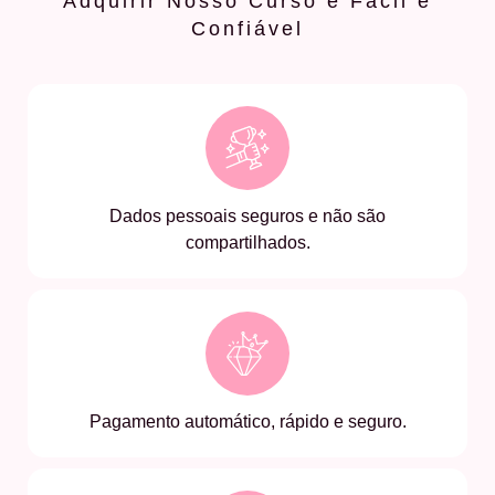
Adquirir Nosso Curso é Fácil e
Confiável
Dados pessoais seguros e não são
compartilhados.
Pagamento automático, rápido e seguro.