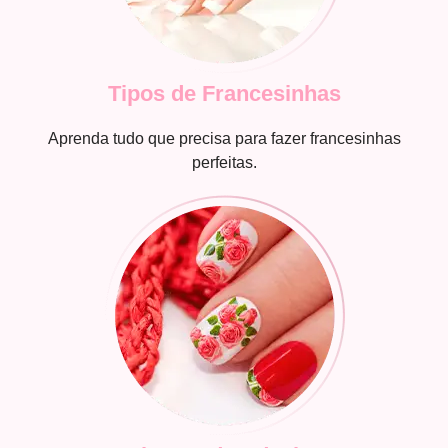
Tipos de Francesinhas
Aprenda tudo que precisa para fazer francesinhas
perfeitas.