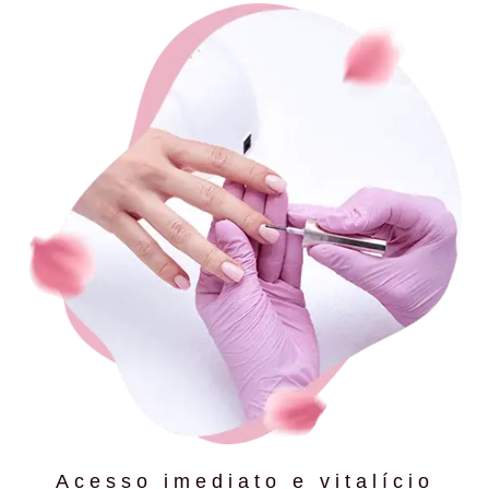
Acesso imediato e vitalício