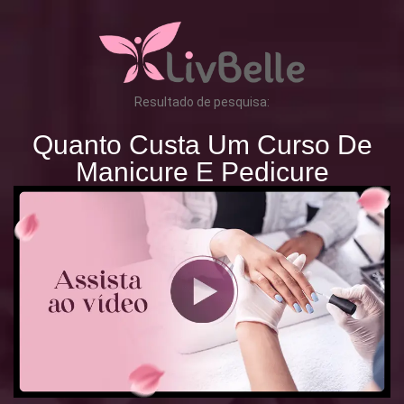
Resultado de pesquisa:
Quanto Custa Um Curso De
Manicure E Pedicure