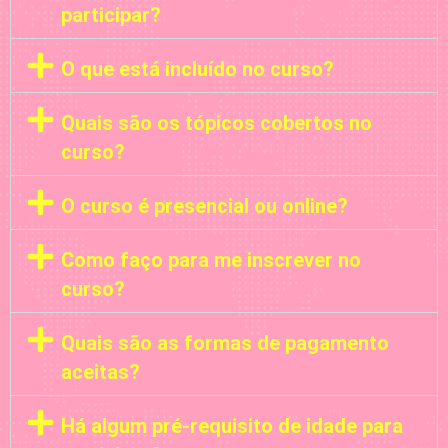
participar?
O que está incluído no curso?
Quais são os tópicos cobertos no
curso?
O curso é presencial ou online?
Como faço para me inscrever no
curso?
Quais são as formas de pagamento
aceitas?
Há algum pré-requisito de idade para