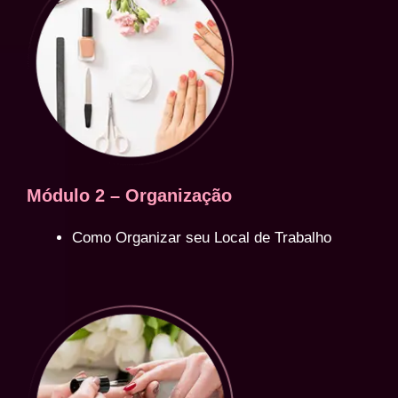
Módulo 2 – Organização
Como Organizar seu Local de Trabalho