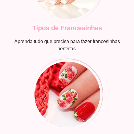
Tipos de Francesinhas
Aprenda tudo que precisa para fazer francesinhas
perfeitas.