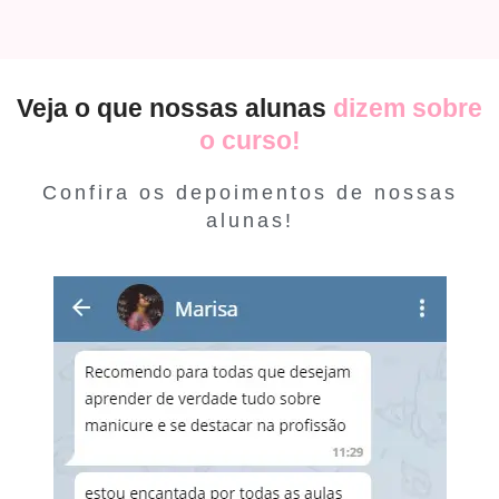
Veja o que nossas alunas
dizem sobre
o curso!
Confira os depoimentos de nossas
alunas!