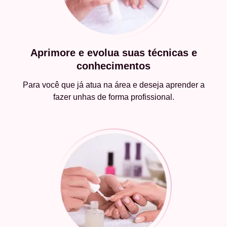
Aprimore e evolua suas técnicas e
conhecimentos
Para você que já atua na área e deseja aprender a
fazer unhas de forma profissional.