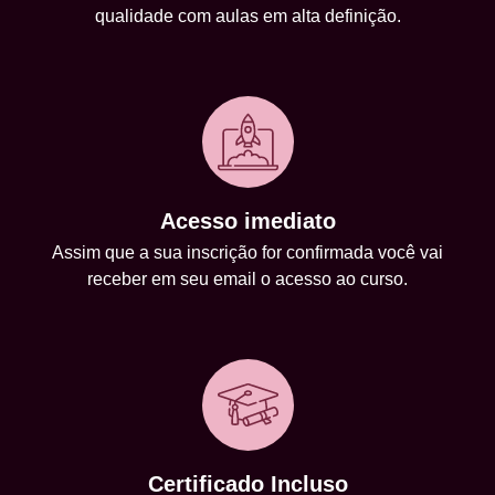
qualidade com aulas em alta definição.
Acesso imediato
Assim que a sua inscrição for confirmada você vai
receber em seu email o acesso ao curso.
Certificado Incluso