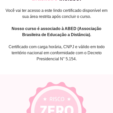
Você vai ter acesso a este lindo certificado disponível em
sua área restrita após concluir o curso.
Nosso curso é associado à ABED (Associação
Brasileira de Educação a Distância).
Certificado com carga horária, CNPJ e válido em todo
território nacional em conformidade com o Decreto
Presidencial N° 5.154.