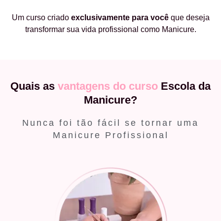
Um curso criado
exclusivamente
para você
que deseja
transformar sua vida profissional como Manicure.
Quais as
vantagens do curso
Escola da
Manicure?
Nunca foi tão fácil se tornar uma
Manicure Profissional