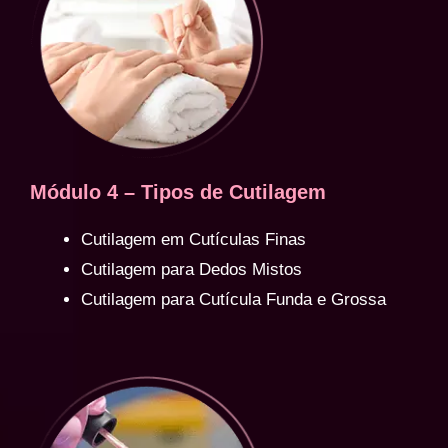
Módulo 4 – Tipos de Cutilagem
Cutilagem em Cutículas Finas
Cutilagem para Dedos Mistos
Cutilagem para Cutícula Funda e Grossa