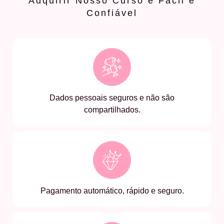
Adquirir Nosso Curso é Fácil e
Confiável
Dados pessoais seguros e não são
compartilhados.
Pagamento automático, rápido e seguro.