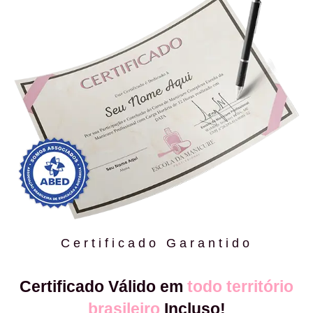
Certificado Garantido
Certificado Válido em
todo território
brasileiro
Incluso!