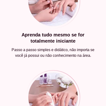
Aprenda tudo mesmo se for
totalmente iniciante
Passo a passo simples e didático, não importa se
você já possui ou não conhecimento na área.