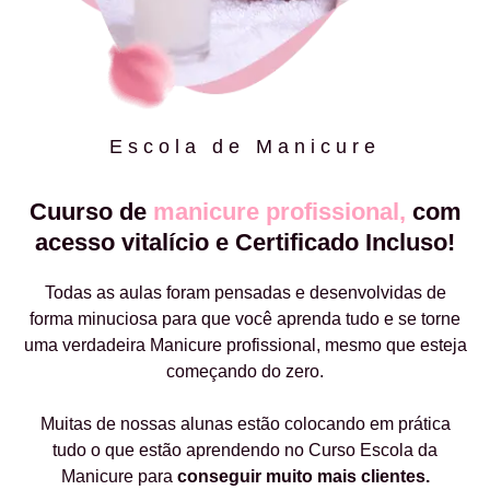
Escola de Manicure
Cuurso de
manicure profissional,
com
acesso vitalício e Certificado Incluso!
Todas as aulas foram pensadas e desenvolvidas de
forma minuciosa para que você aprenda tudo e se torne
uma verdadeira Manicure profissional, mesmo que esteja
começando do zero.
Muitas de nossas alunas estão colocando em prática
tudo o que estão aprendendo no Curso Escola da
Manicure para
conseguir muito mais clientes.