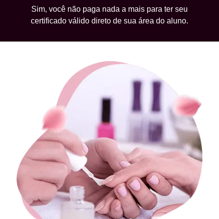
Sim, você não paga nada a mais para ter seu
certificado válido direto de sua área do aluno.