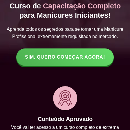
Curso de
Capacitação Completo
para Manicures Iniciantes!
Aprenda todos os segredos para se tornar uma Manicure
Profissional extremamente requisitada no mercado.
SIM, QUERO COMEÇAR AGORA!
Conteúdo Aprovado
Você vai ter acesso a um curso completo de extrema