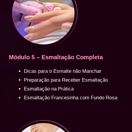
Módulo 5 – Esmaltação Completa
Dicas para o Esmalte não Manchar
Preparação para Receber Esmaltação
Esmaltação na Prática
Esmaltação Francesinha com Fundo Rosa