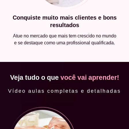
Conquiste muito mais clientes e bons
resultados
Atue no mercado que mais tem crescido no mundo
e se destaque como uma profissional qualificada.
Veja tudo o que
você vai aprender!
Vídeo aulas completas e detalhadas