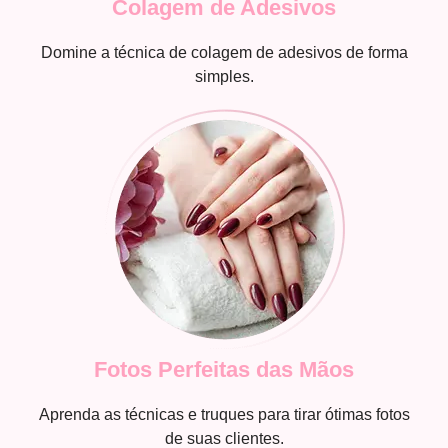
Colagem de Adesivos
Domine a técnica de colagem de adesivos de forma
simples.
Fotos Perfeitas das Mãos
Aprenda as técnicas e truques para tirar ótimas fotos
de suas clientes.