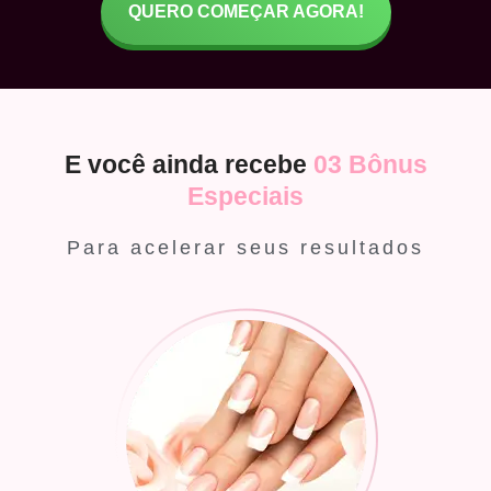
QUERO COMEÇAR AGORA!
E você ainda recebe
03 Bônus
Especiais
Para acelerar seus resultados