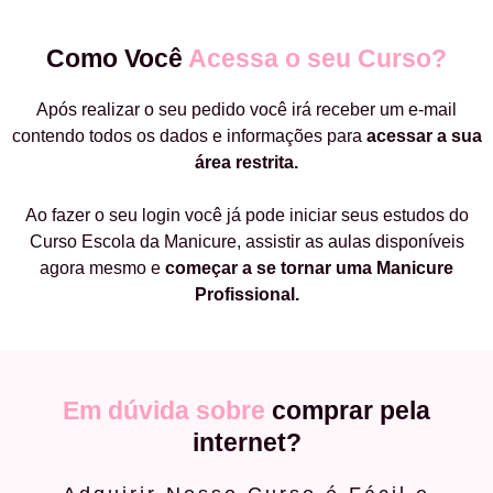
Como Você
Acessa o seu Curso?
Após realizar o seu pedido você irá receber um e-mail
contendo todos os dados e informações para
acessar a sua
área restrita.
Ao fazer o seu login você já pode iniciar seus estudos do
Curso Escola da Manicure, assistir as aulas disponíveis
agora mesmo e
começar a
se tornar uma Manicure
Profissional.
Em dúvida sobre
comprar pela
internet?