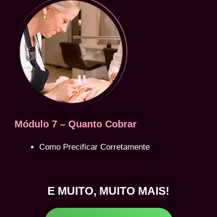
Módulo 7 – Quanto Cobrar
Como Precificar Corretamente
E MUITO, MUITO MAIS!