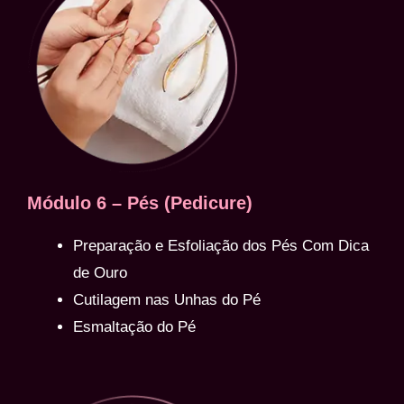
Módulo 6 – Pés (Pedicure)
Preparação e Esfoliação dos Pés Com Dica
de Ouro
Cutilagem nas Unhas do Pé
Esmaltação do Pé