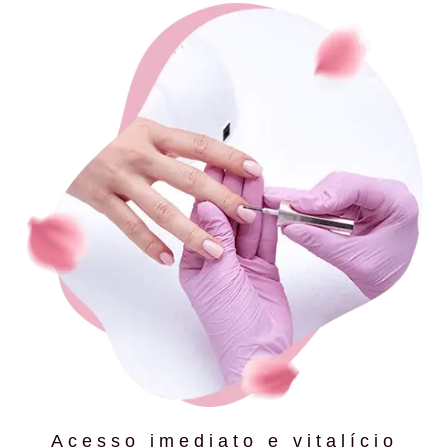
Acesso imediato e vitalício