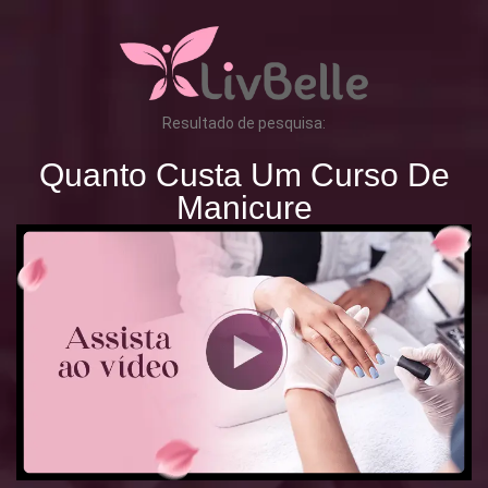
Resultado de pesquisa:
Quanto Custa Um Curso De
Manicure