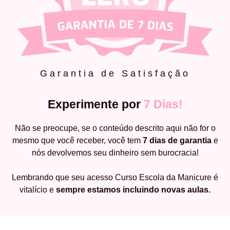
Garantia de Satisfação
Experimente por
7 Dias!
Não se preocupe, se o conteúdo descrito aqui não for o
mesmo que você receber, você tem
7 dias de garantia
e
nós devolvemos seu dinheiro sem burocracia!
Lembrando que seu acesso Curso Escola da Manicure é
vitalício e
sempre estamos incluindo novas aulas.