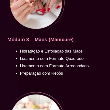
Módulo 3 – Mãos (Manicure)
Hidratação e Esfoliação das Mãos
Lixamento com Formato Quadrado
Lixamento com Formato Arredondado
Preparação com Repôs