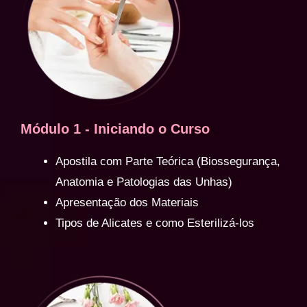
Módulo 1 - Iniciando o Curso
Apostila com Parte Teórica (Biossegurança,
Anatomia e Patologias das Unhas)
Apresentação dos Materiais
Tipos de Alicates e como Esterilizá-los