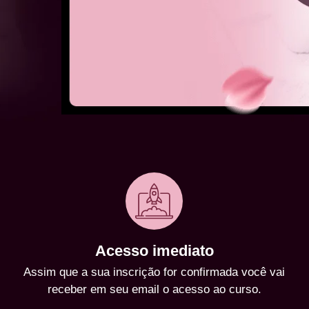
Acesso imediato
Assim que a sua inscrição for confirmada você vai
receber em seu email o acesso ao curso.