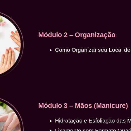
Módulo 2 – Organização
Como Organizar seu Local de
Módulo 3 – Mãos (Manicure)
Hidratação e Esfoliação das 
Lixamento com Formato Qua