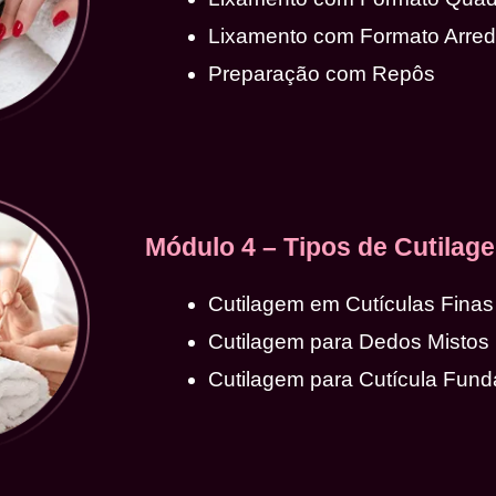
Lixamento com Formato Arre
Preparação com Repôs
Módulo 4 – Tipos de Cutilag
Cutilagem em Cutículas Finas
Cutilagem para Dedos Mistos
Cutilagem para Cutícula Fund