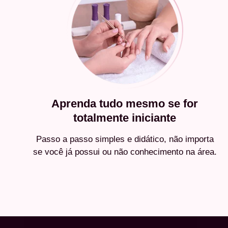
Aprenda tudo mesmo se for
totalmente iniciante
Passo a passo simples e didático, não importa
se você já possui ou não conhecimento na área.