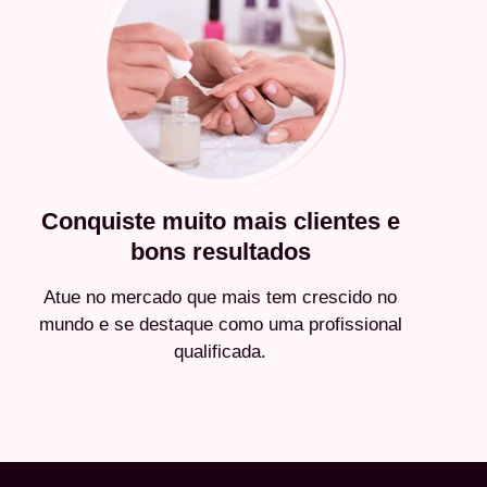
Conquiste muito mais clientes e
bons resultados
Atue no mercado que mais tem crescido no
mundo e se destaque como uma profissional
qualificada.