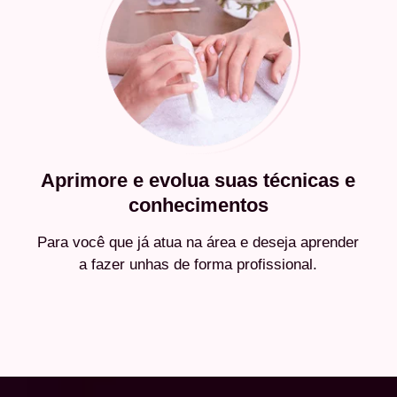
Aprimore e evolua suas técnicas e
conhecimentos
Para você que já atua na área e deseja aprender
a fazer unhas de forma profissional.