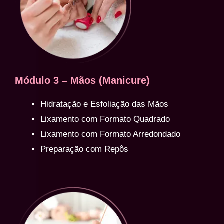
Módulo 3 – Mãos (Manicure)
Hidratação e Esfoliação das Mãos
Lixamento com Formato Quadrado
Lixamento com Formato Arredondado
Preparação com Repôs