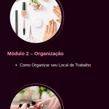
Módulo 2 – Organização
Como Organizar seu Local de Trabalho