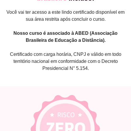
Você vai ter acesso a este lindo certificado disponível em
sua área restrita após concluir o curso.
Nosso curso é associado à ABED (Associação
Brasileira de Educação a Distância).
Certificado com carga horária, CNPJ e válido em todo
território nacional em conformidade com o Decreto
Presidencial N° 5.154.