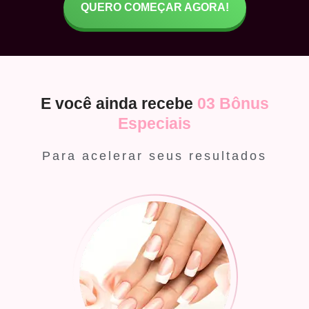
QUERO COMEÇAR AGORA!
E você ainda recebe
03 Bônus
Especiais
Para acelerar seus resultados