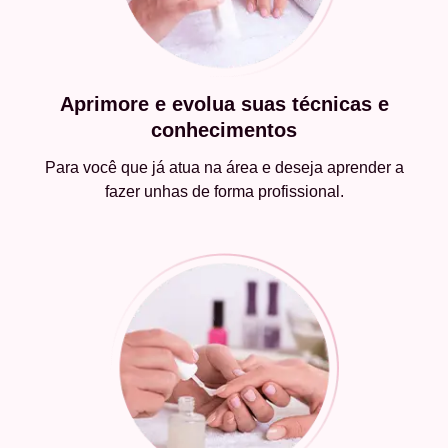
Aprimore e evolua suas técnicas e
conhecimentos
Para você que já atua na área e deseja aprender a
fazer unhas de forma profissional.