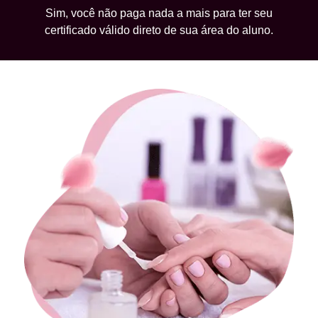
Sim, você não paga nada a mais para ter seu
certificado válido direto de sua área do aluno.