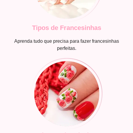
Tipos de Francesinhas
Aprenda tudo que precisa para fazer francesinhas
perfeitas.