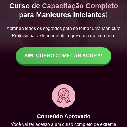
Curso de
Capacitação Completo
para Manicures Iniciantes!
Aprenda todos os segredos para se tornar uma Manicure
Profissional extremamente requisitada no mercado.
SIM, QUERO COMEÇAR AGORA!
Conteúdo Aprovado
Você vai ter acesso a um curso completo de extrema