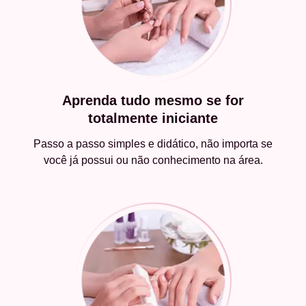
Aprenda tudo mesmo se for
totalmente iniciante
Passo a passo simples e didático, não importa se
você já possui ou não conhecimento na área.