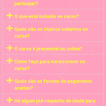
participar?
O que está incluído no curso?
Quais são os tópicos cobertos no
curso?
O curso é presencial ou online?
Como faço para me inscrever no
curso?
Quais são as formas de pagamento
aceitas?
Há algum pré-requisito de idade para