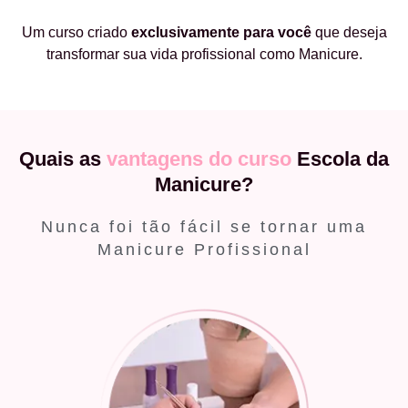
Um curso criado
exclusivamente
para você
que deseja
transformar sua vida profissional como Manicure.
Quais as
vantagens do curso
Escola da
Manicure?
Nunca foi tão fácil se tornar uma
Manicure Profissional