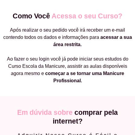
Como Você
Acessa o seu Curso?
Após realizar o seu pedido você irá receber um e-mail
contendo todos os dados e informações para
acessar a sua
área restrita.
Ao fazer o seu login você já pode iniciar seus estudos do
Curso Escola da Manicure, assistir as aulas disponíveis
agora mesmo e
começar a
se tornar uma Manicure
Profissional.
Em dúvida sobre
comprar pela
internet?