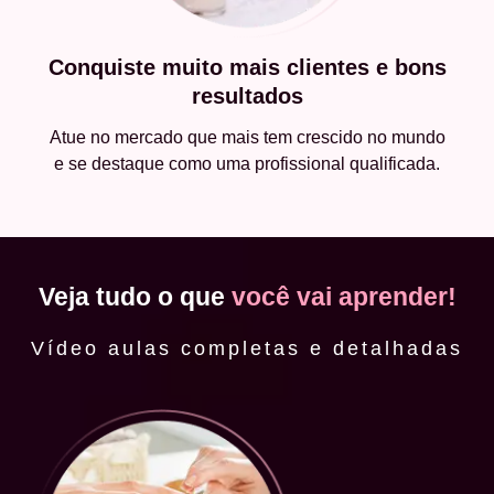
Conquiste muito mais clientes e bons
resultados
Atue no mercado que mais tem crescido no mundo
e se destaque como uma profissional qualificada.
Veja tudo o que
você vai aprender!
Vídeo aulas completas e detalhadas