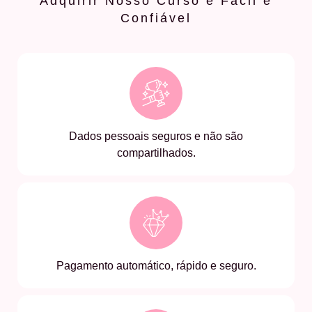
Adquirir Nosso Curso é Fácil e
Confiável
Dados pessoais seguros e não são
compartilhados.
Pagamento automático, rápido e seguro.