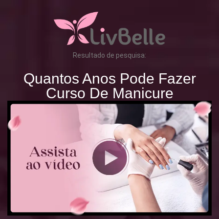
Resultado de pesquisa:
Quantos Anos Pode Fazer
Curso De Manicure