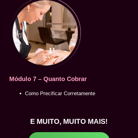
Módulo 7 – Quanto Cobrar
Como Precificar Corretamente
E MUITO, MUITO MAIS!