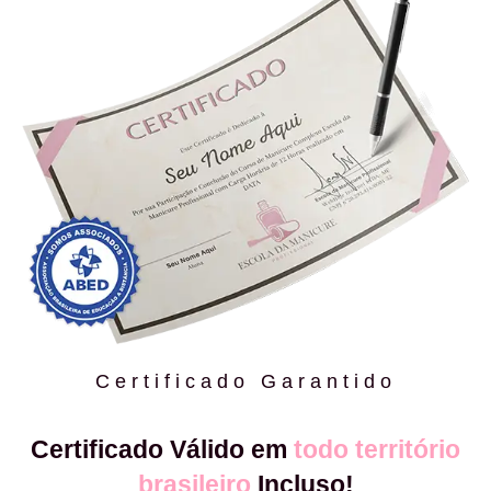
Certificado Garantido
Certificado Válido em
todo território
brasileiro
Incluso!