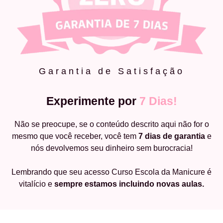
Garantia de Satisfação
Experimente por
7 Dias!
Não se preocupe, se o conteúdo descrito aqui não for o
mesmo que você receber, você tem
7 dias de garantia
e
nós devolvemos seu dinheiro sem burocracia!
Lembrando que seu acesso Curso Escola da Manicure é
vitalício e
sempre estamos incluindo novas aulas.