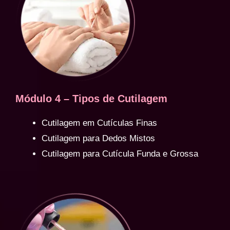
Módulo 4 – Tipos de Cutilagem
Cutilagem em Cutículas Finas
Cutilagem para Dedos Mistos
Cutilagem para Cutícula Funda e Grossa