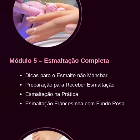
Módulo 5 – Esmaltação Completa
Dicas para o Esmalte não Manchar
Preparação para Receber Esmaltação
Esmaltação na Prática
Esmaltação Francesinha com Fundo Rosa