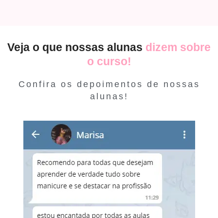
Veja o que nossas alunas
dizem sobre
o curso!
Confira os depoimentos de nossas
alunas!