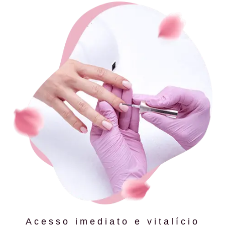
Acesso imediato e vitalício