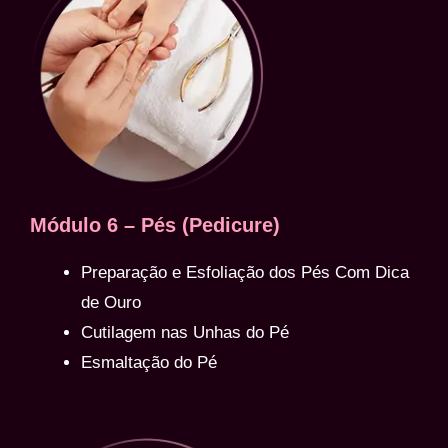
Módulo 6 – Pés (Pedicure)
Preparação e Esfoliação dos Pés Com Dica
de Ouro
Cutilagem nas Unhas do Pé
Esmaltação do Pé