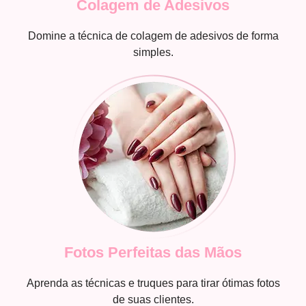
Colagem de Adesivos
Domine a técnica de colagem de adesivos de forma
simples.
Fotos Perfeitas das Mãos
Aprenda as técnicas e truques para tirar ótimas fotos
de suas clientes.