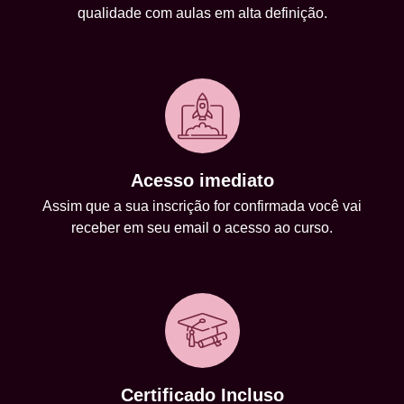
qualidade com aulas em alta definição.
Acesso imediato
Assim que a sua inscrição for confirmada você vai
receber em seu email o acesso ao curso.
Certificado Incluso