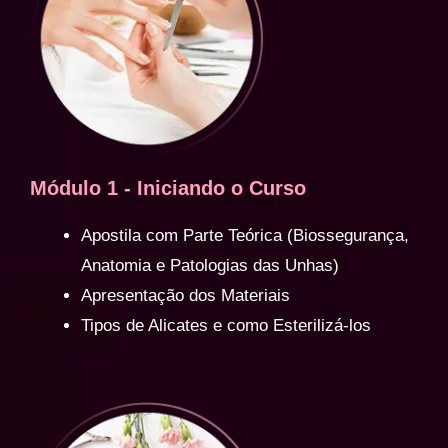
Módulo 1 - Iniciando o Curso
Apostila com Parte Teórica (Biossegurança,
Anatomia e Patologias das Unhas)
Apresentação dos Materiais
Tipos de Alicates e como Esterilizá-los