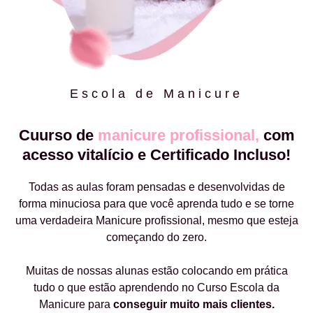
Escola de Manicure
Cuurso de
manicure profissional,
com
acesso vitalício e Certificado Incluso!
Todas as aulas foram pensadas e desenvolvidas de
forma minuciosa para que você aprenda tudo e se torne
uma verdadeira Manicure profissional, mesmo que esteja
começando do zero.
Muitas de nossas alunas estão colocando em prática
tudo o que estão aprendendo no Curso Escola da
Manicure para
conseguir muito mais clientes.