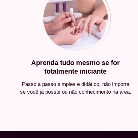
Aprenda tudo mesmo se for
totalmente iniciante
Passo a passo simples e didático, não importa
se você já possui ou não conhecimento na área.