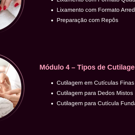
Lixamento com Formato Arre
Preparação com Repôs
Módulo 4 – Tipos de Cutilag
Cutilagem em Cutículas Finas
Cutilagem para Dedos Mistos
Cutilagem para Cutícula Fund