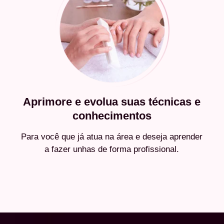
Aprimore e evolua suas técnicas e
conhecimentos
Para você que já atua na área e deseja aprender
a fazer unhas de forma profissional.