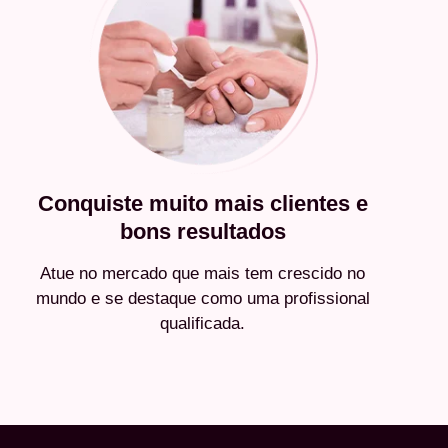
Conquiste muito mais clientes e
bons resultados
Atue no mercado que mais tem crescido no
mundo e se destaque como uma profissional
qualificada.