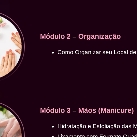
Módulo 2 – Organização
Como Organizar seu Local de
Módulo 3 – Mãos (Manicure)
Hidratação e Esfoliação das 
Lixamento com Formato Qua