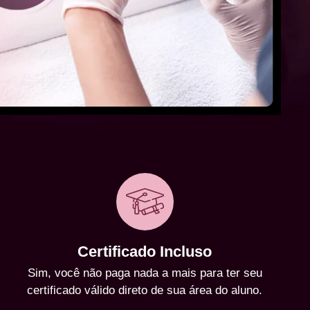
Certificado Incluso
Sim, você não paga nada a mais para ter seu
certificado válido direto de sua área do aluno.