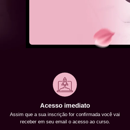
Acesso imediato
Assim que a sua inscrição for confirmada você vai
receber em seu email o acesso ao curso.