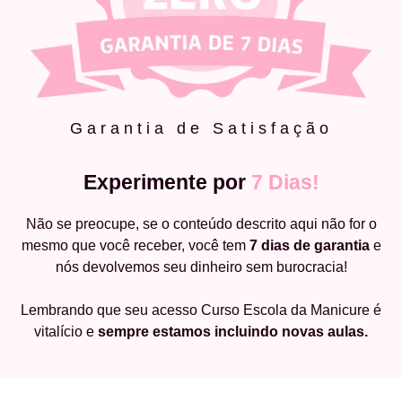
Garantia de Satisfação
Experimente por
7 Dias!
Não se preocupe, se o conteúdo descrito aqui não for o
mesmo que você receber, você tem
7 dias de garantia
e
nós devolvemos seu dinheiro sem burocracia!
Lembrando que seu acesso Curso Escola da Manicure é
vitalício e
sempre estamos incluindo novas aulas.