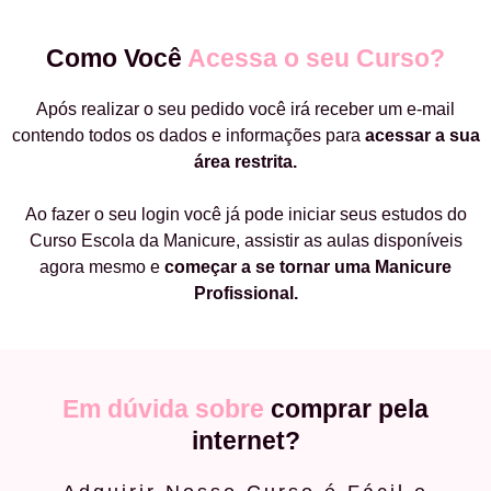
Como Você
Acessa o seu Curso?
Após realizar o seu pedido você irá receber um e-mail
contendo todos os dados e informações para
acessar a sua
área restrita.
Ao fazer o seu login você já pode iniciar seus estudos do
Curso Escola da Manicure, assistir as aulas disponíveis
agora mesmo e
começar a
se tornar uma Manicure
Profissional.
Em dúvida sobre
comprar pela
internet?