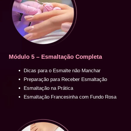
Módulo 5 – Esmaltação Completa
Dicas para o Esmalte não Manchar
Preparação para Receber Esmaltação
Esmaltação na Prática
Esmaltação Francesinha com Fundo Rosa