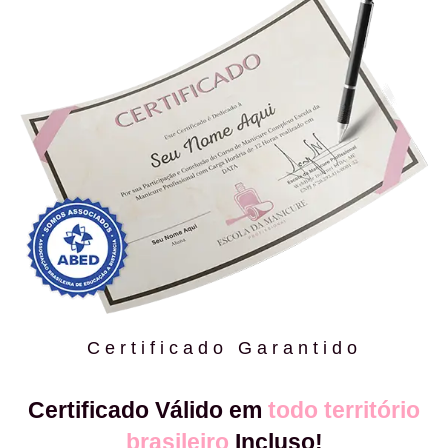
Certificado Garantido
Certificado Válido em
todo território
brasileiro
Incluso!