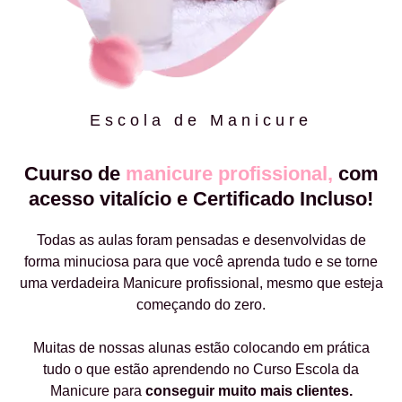
Escola de Manicure
Cuurso de
manicure profissional,
com
acesso vitalício e Certificado Incluso!
Todas as aulas foram pensadas e desenvolvidas de
forma minuciosa para que você aprenda tudo e se torne
uma verdadeira Manicure profissional, mesmo que esteja
começando do zero.
Muitas de nossas alunas estão colocando em prática
tudo o que estão aprendendo no Curso Escola da
Manicure para
conseguir muito mais clientes.