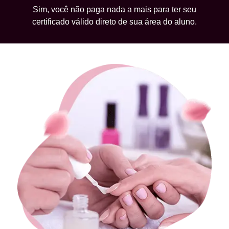
Sim, você não paga nada a mais para ter seu
certificado válido direto de sua área do aluno.