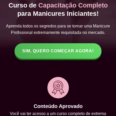
Curso de
Capacitação Completo
para Manicures Iniciantes!
Aprenda todos os segredos para se tornar uma Manicure
Profissional extremamente requisitada no mercado.
SIM, QUERO COMEÇAR AGORA!
Conteúdo Aprovado
Você vai ter acesso a um curso completo de extrema