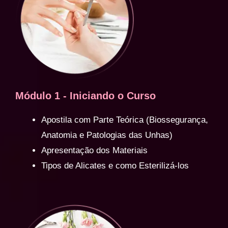
Módulo 1 - Iniciando o Curso
Apostila com Parte Teórica (Biossegurança,
Anatomia e Patologias das Unhas)
Apresentação dos Materiais
Tipos de Alicates e como Esterilizá-los