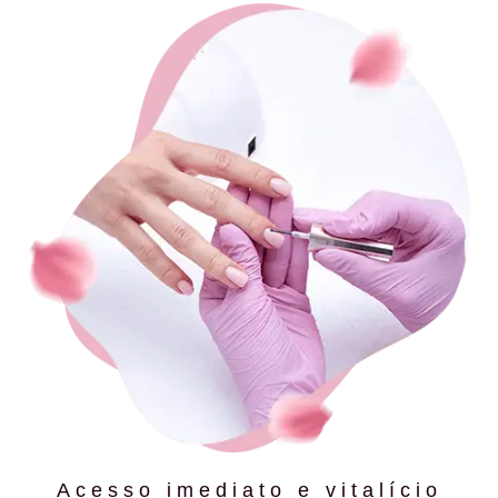
Acesso imediato e vitalício