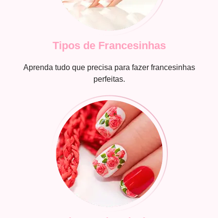
Tipos de Francesinhas
Aprenda tudo que precisa para fazer francesinhas
perfeitas.