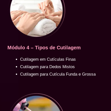
Módulo 4 – Tipos de Cutilagem
Cutilagem em Cutículas Finas
Cutilagem para Dedos Mistos
Cutilagem para Cutícula Funda e Grossa