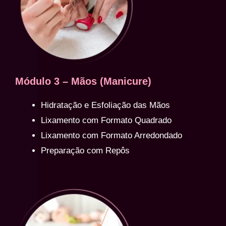
Módulo 3 – Mãos (Manicure)
Hidratação e Esfoliação das Mãos
Lixamento com Formato Quadrado
Lixamento com Formato Arredondado
Preparação com Repôs