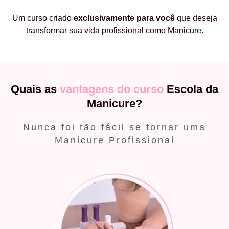
Um curso criado
exclusivamente
para você
que deseja
transformar sua vida profissional como Manicure.
Quais as
vantagens do curso
Escola da
Manicure?
Nunca foi tão fácil se tornar uma
Manicure Profissional