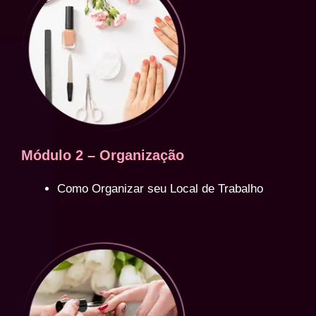
Módulo 2 – Organização
Como Organizar seu Local de Trabalho