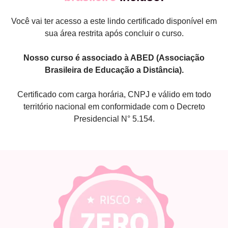
Você vai ter acesso a este lindo certificado disponível em
sua área restrita após concluir o curso.
Nosso curso é associado à ABED (Associação
Brasileira de Educação a Distância).
Certificado com carga horária, CNPJ e válido em todo
território nacional em conformidade com o Decreto
Presidencial N° 5.154.