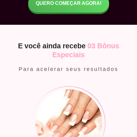
QUERO COMEÇAR AGORA!
E você ainda recebe
03 Bônus
Especiais
Para acelerar seus resultados