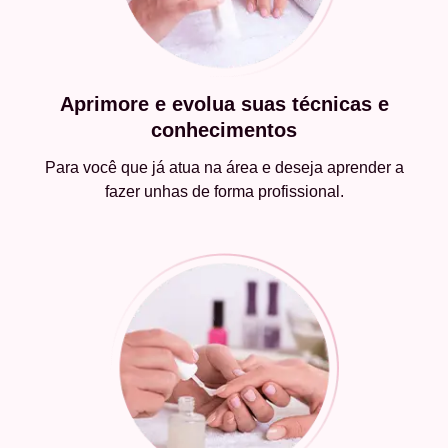
Aprimore e evolua suas técnicas e
conhecimentos
Para você que já atua na área e deseja aprender a
fazer unhas de forma profissional.