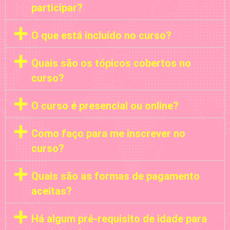
participar?
O que está incluído no curso?
Quais são os tópicos cobertos no
curso?
O curso é presencial ou online?
Como faço para me inscrever no
curso?
Quais são as formas de pagamento
aceitas?
Há algum pré-requisito de idade para