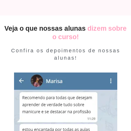
Veja o que nossas alunas
dizem sobre
o curso!
Confira os depoimentos de nossas
alunas!