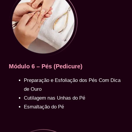
Módulo 6 – Pés (Pedicure)
Preparação e Esfoliação dos Pés Com Dica
de Ouro
Cutilagem nas Unhas do Pé
Esmaltação do Pé