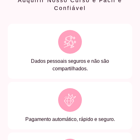
Adquirir Nosso Curso é Fácil e
Confiável
Dados pessoais seguros e não são
compartilhados.
Pagamento automático, rápido e seguro.