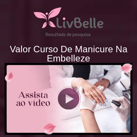
Resultado de pesquisa:
Valor Curso De Manicure Na
Embelleze