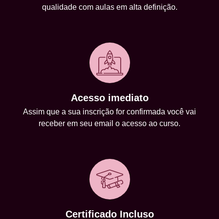
qualidade com aulas em alta definição.
Acesso imediato
Assim que a sua inscrição for confirmada você vai
receber em seu email o acesso ao curso.
Certificado Incluso