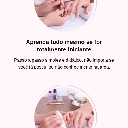
Aprenda tudo mesmo se for
totalmente iniciante
Passo a passo simples e didático, não importa se
você já possui ou não conhecimento na área.