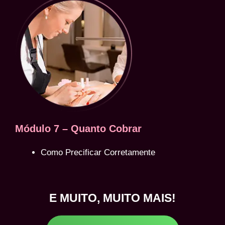
Módulo 7 – Quanto Cobrar
Como Precificar Corretamente
E MUITO, MUITO MAIS!