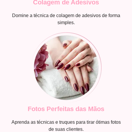
Colagem de Adesivos
Domine a técnica de colagem de adesivos de forma
simples.
Fotos Perfeitas das Mãos
Aprenda as técnicas e truques para tirar ótimas fotos
de suas clientes.