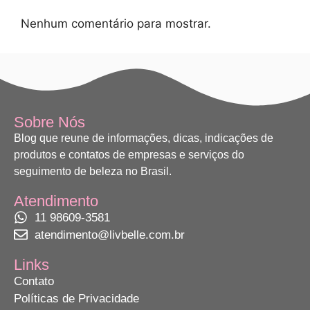
Nenhum comentário para mostrar.
Sobre Nós
Blog que reune de informações, dicas, indicações de
produtos e contatos de empresas e serviços do
seguimento de beleza no Brasil.
Atendimento
11 98609-3581
atendimento@livbelle.com.br
Links
Contato
Políticas de Privacidade