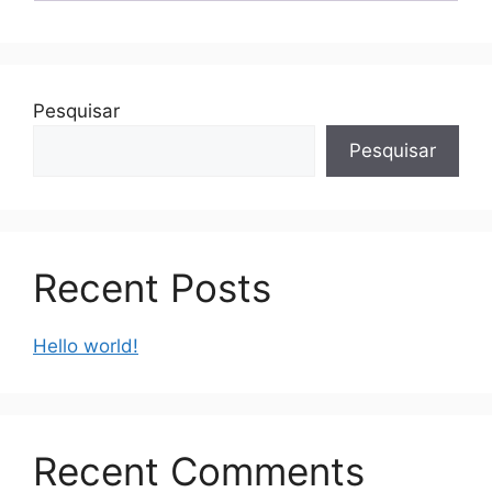
Pesquisar
Pesquisar
Recent Posts
Hello world!
Recent Comments