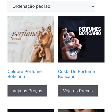
Celebre Perfume
Cesta De Perfume
Boticario
Boticario
Veja os Preços
Veja os Preços