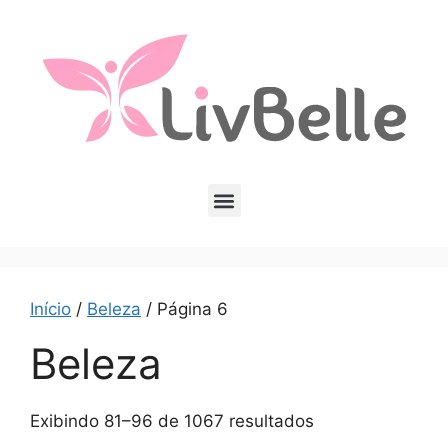
Início
/
Beleza
/ Página 6
Beleza
Exibindo 81–96 de 1067 resultados