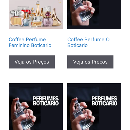
Coffee Perfume
Coffee Perfume O
Feminino Boticario
Boticario
Veja os Preços
Veja os Preços