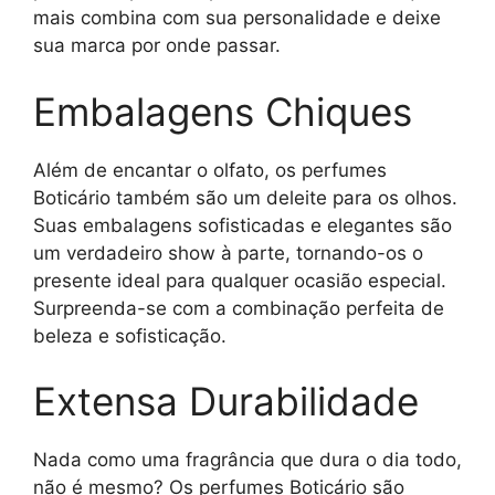
mais combina com sua personalidade e deixe
sua marca por onde passar.
Embalagens Chiques
Além de encantar o olfato, os perfumes
Boticário também são um deleite para os olhos.
Suas embalagens sofisticadas e elegantes são
um verdadeiro show à parte, tornando-os o
presente ideal para qualquer ocasião especial.
Surpreenda-se com a combinação perfeita de
beleza e sofisticação.
Extensa Durabilidade
Nada como uma fragrância que dura o dia todo,
não é mesmo? Os perfumes Boticário são