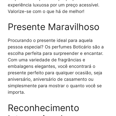
experiência luxuosa por um preço acessível.
Valorize-se com o que há de melhor!
Presente Maravilhoso
Procurando o presente ideal para aquela
pessoa especial? Os perfumes Boticário são a
escolha perfeita para surpreender e encantar.
Com uma variedade de fragrâncias e
embalagens elegantes, você encontrará o
presente perfeito para qualquer ocasião, seja
aniversário, aniversário de casamento ou
simplesmente para mostrar o quanto você se
importa.
Reconhecimento