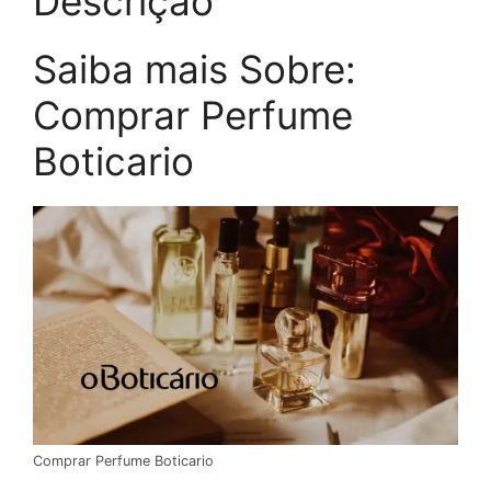
Descrição
Saiba mais Sobre:
Comprar Perfume
Boticario
Comprar Perfume Boticario