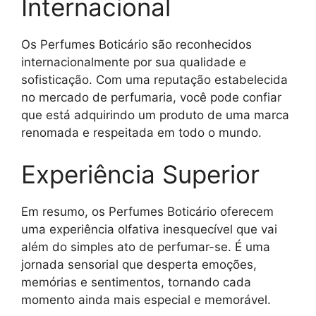
Internacional
Os Perfumes Boticário são reconhecidos
internacionalmente por sua qualidade e
sofisticação. Com uma reputação estabelecida
no mercado de perfumaria, você pode confiar
que está adquirindo um produto de uma marca
renomada e respeitada em todo o mundo.
Experiência Superior
Em resumo, os Perfumes Boticário oferecem
uma experiência olfativa inesquecível que vai
além do simples ato de perfumar-se. É uma
jornada sensorial que desperta emoções,
memórias e sentimentos, tornando cada
momento ainda mais especial e memorável.