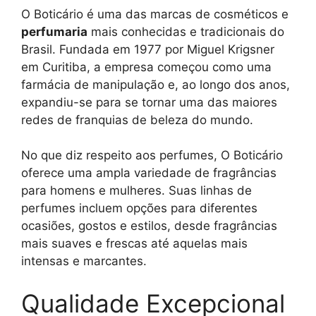
O Boticário é uma das marcas de cosméticos e
perfumaria
mais conhecidas e tradicionais do
Brasil. Fundada em 1977 por Miguel Krigsner
em Curitiba, a empresa começou como uma
farmácia de manipulação e, ao longo dos anos,
expandiu-se para se tornar uma das maiores
redes de franquias de beleza do mundo.
No que diz respeito aos perfumes, O Boticário
oferece uma ampla variedade de fragrâncias
para homens e mulheres. Suas linhas de
perfumes incluem opções para diferentes
ocasiões, gostos e estilos, desde fragrâncias
mais suaves e frescas até aquelas mais
intensas e marcantes.
Qualidade Excepcional