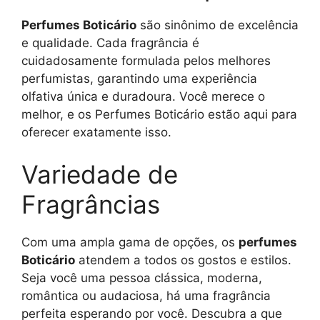
Perfumes Boticário
são sinônimo de excelência
e qualidade. Cada fragrância é
cuidadosamente formulada pelos melhores
perfumistas, garantindo uma experiência
olfativa única e duradoura. Você merece o
melhor, e os Perfumes Boticário estão aqui para
oferecer exatamente isso.
Variedade de
Fragrâncias
Com uma ampla gama de opções, os
perfumes
Boticário
atendem a todos os gostos e estilos.
Seja você uma pessoa clássica, moderna,
romântica ou audaciosa, há uma fragrância
perfeita esperando por você. Descubra a que