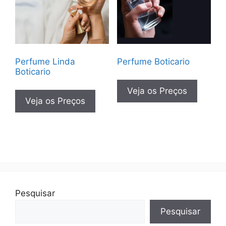
Perfume Linda
Perfume Boticario
Boticario
Veja os Preços
Veja os Preços
Pesquisar
Pesquisar