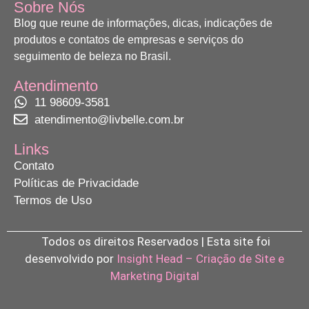
Sobre Nós
Blog que reune de informações, dicas, indicações de
produtos e contatos de empresas e serviços do
seguimento de beleza no Brasil.
Atendimento
11 98609-3581
atendimento@livbelle.com.br
Links
Contato
Políticas de Privacidade
Termos de Uso
Todos os direitos Reservados | Esta site foi
desenvolvido por
Insight Head – Criação de Site e
Marketing Digital