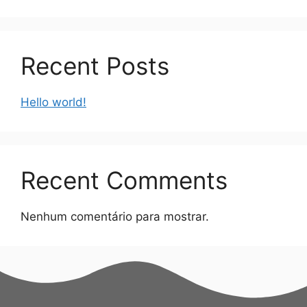
Recent Posts
Hello world!
Recent Comments
Nenhum comentário para mostrar.