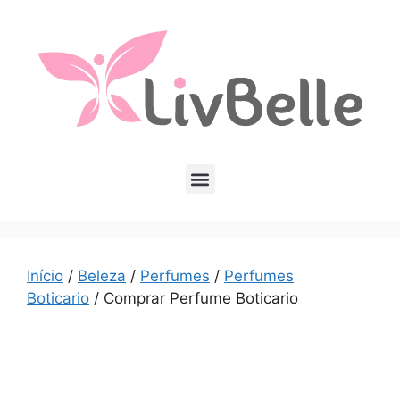
Início
/
Beleza
/
Perfumes
/
Perfumes
Boticario
/ Comprar Perfume Boticario