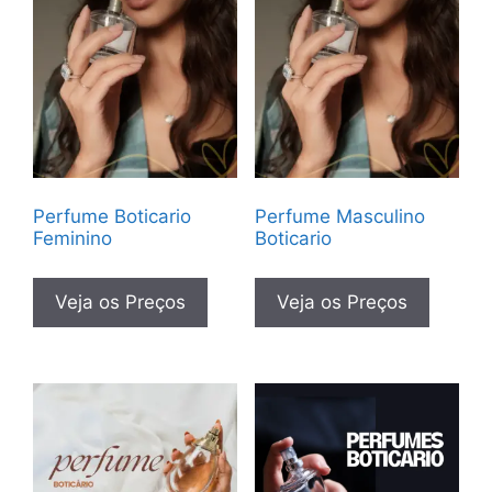
Perfume Boticario
Perfume Masculino
Feminino
Boticario
Veja os Preços
Veja os Preços