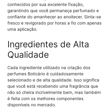
conhecidos por sua excelente fixação,
garantindo que você permaneça perfumado e
confiante do amanhecer ao anoitecer. Sinta-se
fresco e revigorado por horas a fio com apenas
uma aplicação.
Ingredientes de Alta
Qualidade
Cada ingrediente utilizado na criação dos
perfumes Boticário é cuidadosamente
selecionado e de alta qualidade. Isso significa
que você está recebendo uma fragrância que
não só cheira incrivelmente bem, mas também
é feita com os melhores componentes
disponíveis no mercado.