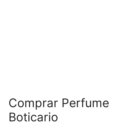
Comprar Perfume
Boticario