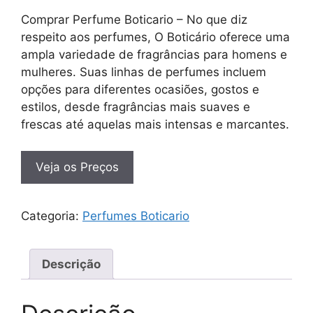
Comprar Perfume Boticario – No que diz
respeito aos perfumes, O Boticário oferece uma
ampla variedade de fragrâncias para homens e
mulheres. Suas linhas de perfumes incluem
opções para diferentes ocasiões, gostos e
estilos, desde fragrâncias mais suaves e
frescas até aquelas mais intensas e marcantes.
Veja os Preços
Categoria:
Perfumes Boticario
Descrição