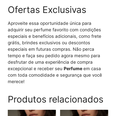
Ofertas Exclusivas
Aproveite essa oportunidade única para
adquirir seu perfume favorito com condições
especiais e benefícios adicionais, como frete
grátis, brindes exclusivos ou descontos
especiais em futuras compras. Não perca
tempo e faça seu pedido agora mesmo para
desfrutar de uma experiência de compra
excepcional e receber seu
Perfume
em casa
com toda comodidade e segurança que você
merece!
Produtos relacionados