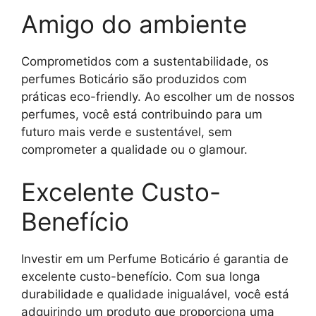
Amigo do ambiente
Comprometidos com a sustentabilidade, os
perfumes Boticário são produzidos com
práticas eco-friendly. Ao escolher um de nossos
perfumes, você está contribuindo para um
futuro mais verde e sustentável, sem
comprometer a qualidade ou o glamour.
Excelente Custo-
Benefício
Investir em um Perfume Boticário é garantia de
excelente custo-benefício. Com sua longa
durabilidade e qualidade inigualável, você está
adquirindo um produto que proporciona uma