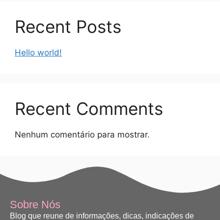
Recent Posts
Hello world!
Recent Comments
Nenhum comentário para mostrar.
Sobre Nós
Blog que reune de informações, dicas, indicações de