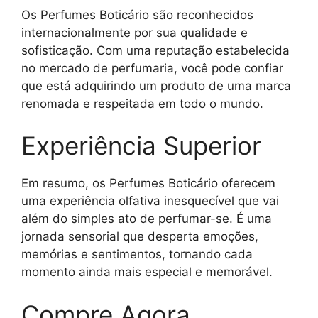
Os Perfumes Boticário são reconhecidos
internacionalmente por sua qualidade e
sofisticação. Com uma reputação estabelecida
no mercado de perfumaria, você pode confiar
que está adquirindo um produto de uma marca
renomada e respeitada em todo o mundo.
Experiência Superior
Em resumo, os Perfumes Boticário oferecem
uma experiência olfativa inesquecível que vai
além do simples ato de perfumar-se. É uma
jornada sensorial que desperta emoções,
memórias e sentimentos, tornando cada
momento ainda mais especial e memorável.
Compre Agora