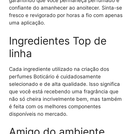
garantindo que você permaneça perfumado e
confiante do amanhecer ao anoitecer. Sinta-se
fresco e revigorado por horas a fio com apenas
uma aplicação.
Ingredientes Top de
linha
Cada ingrediente utilizado na criação dos
perfumes Boticário é cuidadosamente
selecionado e de alta qualidade. Isso significa
que você está recebendo uma fragrância que
não só cheira incrivelmente bem, mas também
é feita com os melhores componentes
disponíveis no mercado.
Amigo do ambiente