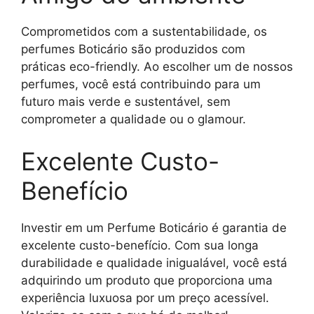
Comprometidos com a sustentabilidade, os
perfumes Boticário são produzidos com
práticas eco-friendly. Ao escolher um de nossos
perfumes, você está contribuindo para um
futuro mais verde e sustentável, sem
comprometer a qualidade ou o glamour.
Excelente Custo-
Benefício
Investir em um Perfume Boticário é garantia de
excelente custo-benefício. Com sua longa
durabilidade e qualidade inigualável, você está
adquirindo um produto que proporciona uma
experiência luxuosa por um preço acessível.