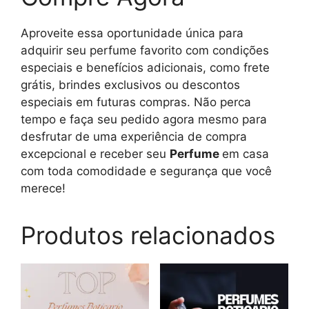
Aproveite essa oportunidade única para
adquirir seu perfume favorito com condições
especiais e benefícios adicionais, como frete
grátis, brindes exclusivos ou descontos
especiais em futuras compras. Não perca
tempo e faça seu pedido agora mesmo para
desfrutar de uma experiência de compra
excepcional e receber seu
Perfume
em casa
com toda comodidade e segurança que você
merece!
Produtos relacionados