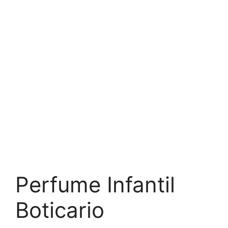
Perfume Infantil
Boticario