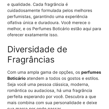
e qualidade. Cada fragrância é
cuidadosamente formulada pelos melhores
perfumistas, garantindo uma experiência
olfativa única e duradoura. Você merece o
melhor, e os Perfumes Boticário estão aqui para
oferecer exatamente isso.
Diversidade de
Fragrâncias
Com uma ampla gama de opções, os
perfumes
Boticário
atendem a todos os gostos e estilos.
Seja você uma pessoa clássica, moderna,
romântica ou audaciosa, há uma fragrância
perfeita esperando por você. Descubra a que
mais combina com sua personalidade e deixe
sua marca por onde passar.