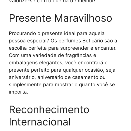
Valorize-se com o que há de melhor!
Presente Maravilhoso
Procurando o presente ideal para aquela
pessoa especial? Os perfumes Boticário são a
escolha perfeita para surpreender e encantar.
Com uma variedade de fragrâncias e
embalagens elegantes, você encontrará o
presente perfeito para qualquer ocasião, seja
aniversário, aniversário de casamento ou
simplesmente para mostrar o quanto você se
importa.
Reconhecimento
Internacional