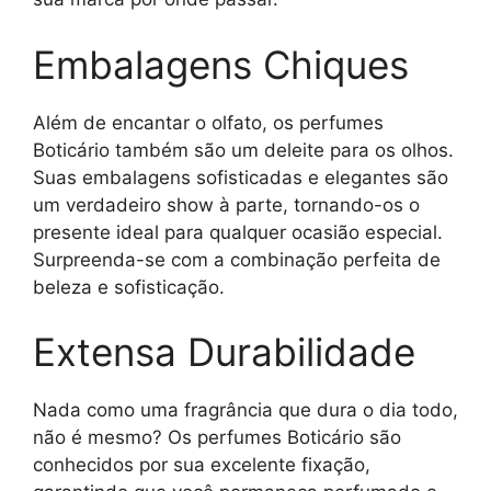
Embalagens Chiques
Além de encantar o olfato, os perfumes
Boticário também são um deleite para os olhos.
Suas embalagens sofisticadas e elegantes são
um verdadeiro show à parte, tornando-os o
presente ideal para qualquer ocasião especial.
Surpreenda-se com a combinação perfeita de
beleza e sofisticação.
Extensa Durabilidade
Nada como uma fragrância que dura o dia todo,
não é mesmo? Os perfumes Boticário são
conhecidos por sua excelente fixação,