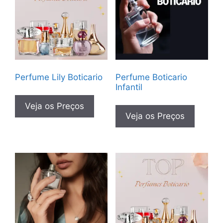
Perfume Lily Boticario
Perfume Boticario
Infantil
Veja os Preços
Veja os Preços