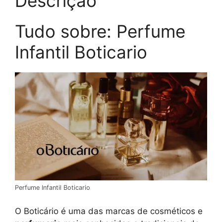
Descrição
Tudo sobre: Perfume
Infantil Boticario
Perfume Infantil Boticario
O Boticário é uma das marcas de cosméticos e