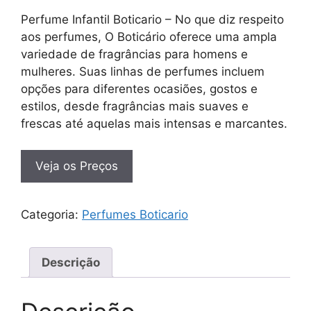
Perfume Infantil Boticario – No que diz respeito
aos perfumes, O Boticário oferece uma ampla
variedade de fragrâncias para homens e
mulheres. Suas linhas de perfumes incluem
opções para diferentes ocasiões, gostos e
estilos, desde fragrâncias mais suaves e
frescas até aquelas mais intensas e marcantes.
Veja os Preços
Categoria:
Perfumes Boticario
Descrição