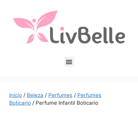
Início
/
Beleza
/
Perfumes
/
Perfumes
Boticario
/ Perfume Infantil Boticario