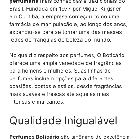
perfumaria
mais conhecidas e tradicionais do
Brasil. Fundada em 1977 por Miguel Krigsner
em Curitiba, a empresa começou como uma
farmácia de manipulação e, ao longo dos anos,
expandiu-se para se tornar uma das maiores
redes de franquias de beleza do mundo.
No que diz respeito aos perfumes, O Boticário
oferece uma ampla variedade de fragrâncias
para homens e mulheres. Suas linhas de
perfumes incluem opções para diferentes
ocasiões, gostos e estilos, desde fragrâncias
mais suaves e frescas até aquelas mais
intensas e marcantes.
Qualidade Inigualável
Perfumes Boticário
são sinônimo de excelência