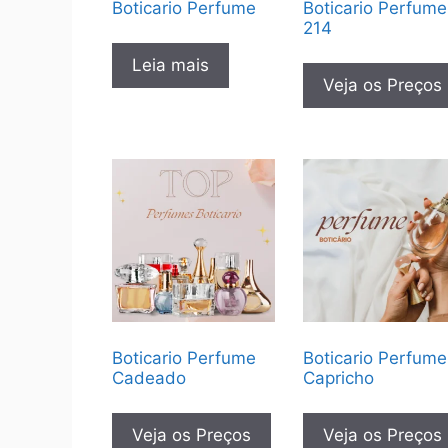
Boticario Perfume
Boticario Perfume
214
Leia mais
Veja os Preços
Boticario Perfume
Boticario Perfume
Cadeado
Capricho
Veja os Preços
Veja os Preços