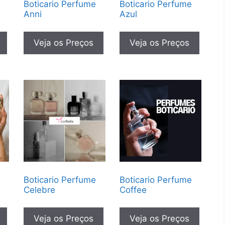
Boticario Perfume
Boticario Perfume
Anni
Azul
Veja os Preços
Veja os Preços
Boticario Perfume
Boticario Perfume
Celebre
Coffee
Veja os Preços
Veja os Preços