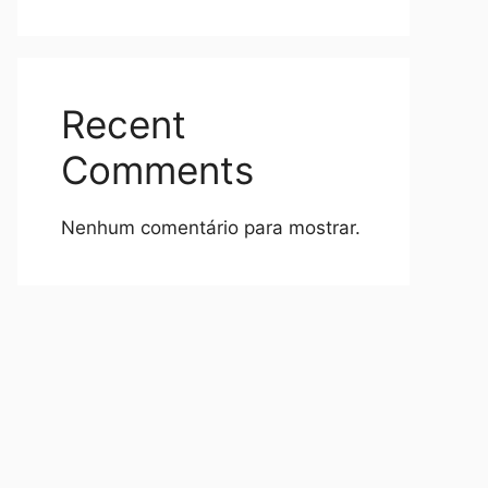
Recent
Comments
Nenhum comentário para mostrar.