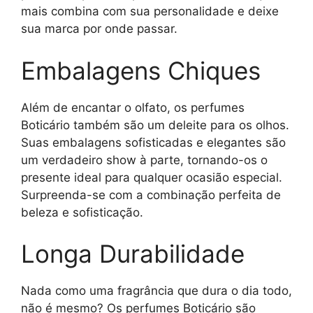
mais combina com sua personalidade e deixe
sua marca por onde passar.
Embalagens Chiques
Além de encantar o olfato, os perfumes
Boticário também são um deleite para os olhos.
Suas embalagens sofisticadas e elegantes são
um verdadeiro show à parte, tornando-os o
presente ideal para qualquer ocasião especial.
Surpreenda-se com a combinação perfeita de
beleza e sofisticação.
Longa Durabilidade
Nada como uma fragrância que dura o dia todo,
não é mesmo? Os perfumes Boticário são