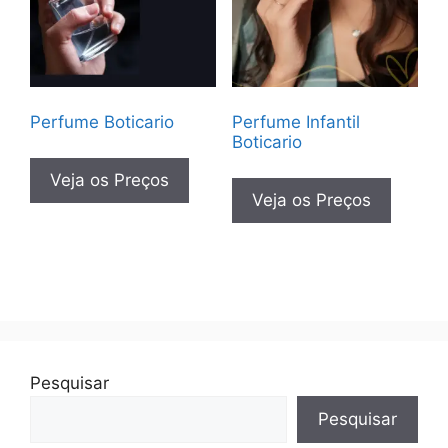
Perfume Boticario
Perfume Infantil
Boticario
Veja os Preços
Veja os Preços
Pesquisar
Pesquisar