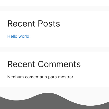
Recent Posts
Hello world!
Recent Comments
Nenhum comentário para mostrar.