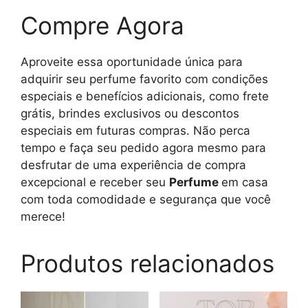
Compre Agora
Aproveite essa oportunidade única para
adquirir seu perfume favorito com condições
especiais e benefícios adicionais, como frete
grátis, brindes exclusivos ou descontos
especiais em futuras compras. Não perca
tempo e faça seu pedido agora mesmo para
desfrutar de uma experiência de compra
excepcional e receber seu
Perfume
em casa
com toda comodidade e segurança que você
merece!
Produtos relacionados