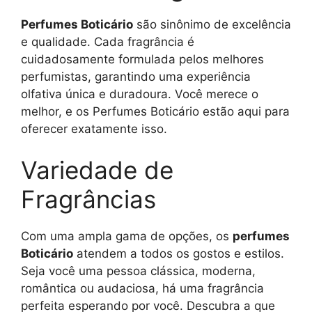
Perfumes Boticário
são sinônimo de excelência
e qualidade. Cada fragrância é
cuidadosamente formulada pelos melhores
perfumistas, garantindo uma experiência
olfativa única e duradoura. Você merece o
melhor, e os Perfumes Boticário estão aqui para
oferecer exatamente isso.
Variedade de
Fragrâncias
Com uma ampla gama de opções, os
perfumes
Boticário
atendem a todos os gostos e estilos.
Seja você uma pessoa clássica, moderna,
romântica ou audaciosa, há uma fragrância
perfeita esperando por você. Descubra a que