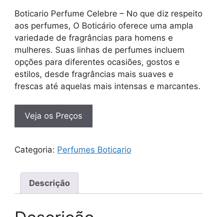
Boticario Perfume Celebre – No que diz respeito
aos perfumes, O Boticário oferece uma ampla
variedade de fragrâncias para homens e
mulheres. Suas linhas de perfumes incluem
opções para diferentes ocasiões, gostos e
estilos, desde fragrâncias mais suaves e
frescas até aquelas mais intensas e marcantes.
Veja os Preços
Categoria:
Perfumes Boticario
Descrição