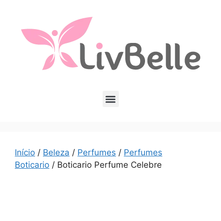
Início
/
Beleza
/
Perfumes
/
Perfumes
Boticario
/ Boticario Perfume Celebre