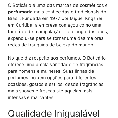
O Boticário é uma das marcas de cosméticos e
perfumaria
mais conhecidas e tradicionais do
Brasil. Fundada em 1977 por Miguel Krigsner
em Curitiba, a empresa começou como uma
farmácia de manipulação e, ao longo dos anos,
expandiu-se para se tornar uma das maiores
redes de franquias de beleza do mundo.
No que diz respeito aos perfumes, O Boticário
oferece uma ampla variedade de fragrâncias
para homens e mulheres. Suas linhas de
perfumes incluem opções para diferentes
ocasiões, gostos e estilos, desde fragrâncias
mais suaves e frescas até aquelas mais
intensas e marcantes.
Qualidade Inigualável