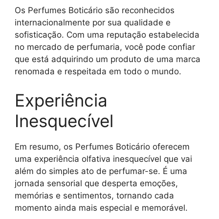
Os Perfumes Boticário são reconhecidos
internacionalmente por sua qualidade e
sofisticação. Com uma reputação estabelecida
no mercado de perfumaria, você pode confiar
que está adquirindo um produto de uma marca
renomada e respeitada em todo o mundo.
Experiência
Inesquecível
Em resumo, os Perfumes Boticário oferecem
uma experiência olfativa inesquecível que vai
além do simples ato de perfumar-se. É uma
jornada sensorial que desperta emoções,
memórias e sentimentos, tornando cada
momento ainda mais especial e memorável.