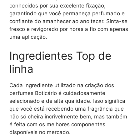
conhecidos por sua excelente fixação,
garantindo que você permaneça perfumado e
confiante do amanhecer ao anoitecer. Sinta-se
fresco e revigorado por horas a fio com apenas
uma aplicação.
Ingredientes Top de
linha
Cada ingrediente utilizado na criação dos
perfumes Boticário é cuidadosamente
selecionado e de alta qualidade. Isso significa
que você está recebendo uma fragrância que
não só cheira incrivelmente bem, mas também
é feita com os melhores componentes
disponíveis no mercado.