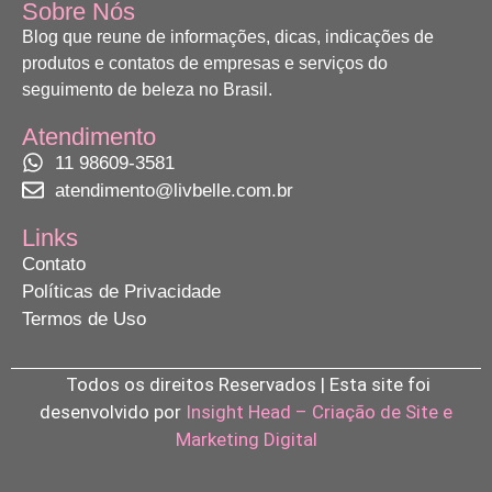
Sobre Nós
Blog que reune de informações, dicas, indicações de
produtos e contatos de empresas e serviços do
seguimento de beleza no Brasil.
Atendimento
11 98609-3581
atendimento@livbelle.com.br
Links
Contato
Políticas de Privacidade
Termos de Uso
Todos os direitos Reservados | Esta site foi
desenvolvido por
Insight Head – Criação de Site e
Marketing Digital