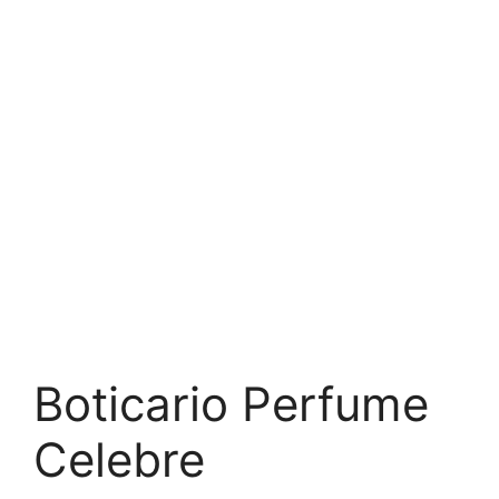
Boticario Perfume
Celebre