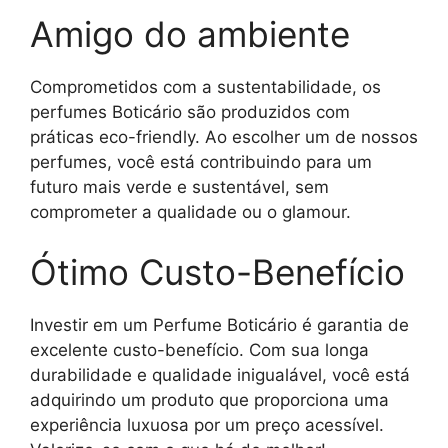
Amigo do ambiente
Comprometidos com a sustentabilidade, os
perfumes Boticário são produzidos com
práticas eco-friendly. Ao escolher um de nossos
perfumes, você está contribuindo para um
futuro mais verde e sustentável, sem
comprometer a qualidade ou o glamour.
Ótimo Custo-Benefício
Investir em um Perfume Boticário é garantia de
excelente custo-benefício. Com sua longa
durabilidade e qualidade inigualável, você está
adquirindo um produto que proporciona uma
experiência luxuosa por um preço acessível.