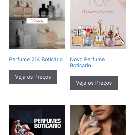
Perfume 214 Boticario
Novo Perfume
Boticario
Veja os Preços
Veja os Preços