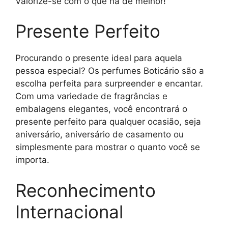
Valorize-se com o que há de melhor!
Presente Perfeito
Procurando o presente ideal para aquela
pessoa especial? Os perfumes Boticário são a
escolha perfeita para surpreender e encantar.
Com uma variedade de fragrâncias e
embalagens elegantes, você encontrará o
presente perfeito para qualquer ocasião, seja
aniversário, aniversário de casamento ou
simplesmente para mostrar o quanto você se
importa.
Reconhecimento
Internacional