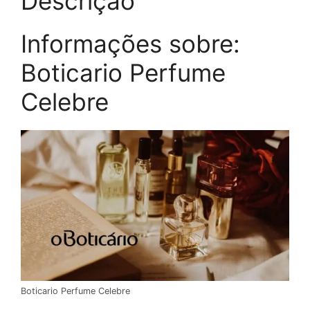
Descrição
Informações sobre:
Boticario Perfume
Celebre
Boticario Perfume Celebre