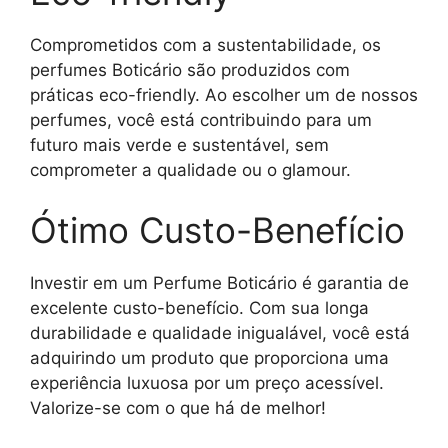
Comprometidos com a sustentabilidade, os
perfumes Boticário são produzidos com
práticas eco-friendly. Ao escolher um de nossos
perfumes, você está contribuindo para um
futuro mais verde e sustentável, sem
comprometer a qualidade ou o glamour.
Ótimo Custo-Benefício
Investir em um Perfume Boticário é garantia de
excelente custo-benefício. Com sua longa
durabilidade e qualidade inigualável, você está
adquirindo um produto que proporciona uma
experiência luxuosa por um preço acessível.
Valorize-se com o que há de melhor!