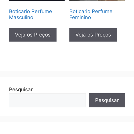
Boticario Perfume
Boticario Perfume
Masculino
Feminino
Veja os Preços
Veja os Preços
Pesquisar
Pesquisar