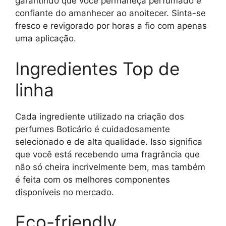
garantindo que você permaneça perfumado e
confiante do amanhecer ao anoitecer. Sinta-se
fresco e revigorado por horas a fio com apenas
uma aplicação.
Ingredientes Top de
linha
Cada ingrediente utilizado na criação dos
perfumes Boticário é cuidadosamente
selecionado e de alta qualidade. Isso significa
que você está recebendo uma fragrância que
não só cheira incrivelmente bem, mas também
é feita com os melhores componentes
disponíveis no mercado.
Eco-friendly