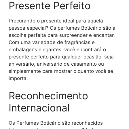
Presente Perfeito
Procurando o presente ideal para aquela
pessoa especial? Os perfumes Boticário são a
escolha perfeita para surpreender e encantar.
Com uma variedade de fragrâncias e
embalagens elegantes, você encontrará o
presente perfeito para qualquer ocasião, seja
aniversário, aniversário de casamento ou
simplesmente para mostrar o quanto você se
importa.
Reconhecimento
Internacional
Os Perfumes Boticário são reconhecidos