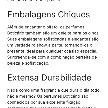
Embalagens Chiques
Além de encantar o olfato, os perfumes
Boticário também são um deleite para os olhos.
Suas embalagens sofisticadas e elegantes são
um verdadeiro show à parte, tornando-os o
presente ideal para qualquer ocasião especial.
Surpreenda-se com a combinação perfeita de
beleza e sofisticação.
Extensa Durabilidade
Nada como uma fragrância que dura o dia todo,
não é mesmo? Os perfumes Boticário são
conhecidos por sua excelente fixação,