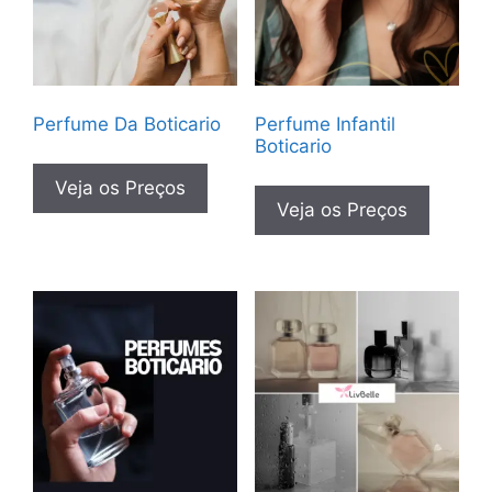
Perfume Da Boticario
Perfume Infantil
Boticario
Veja os Preços
Veja os Preços