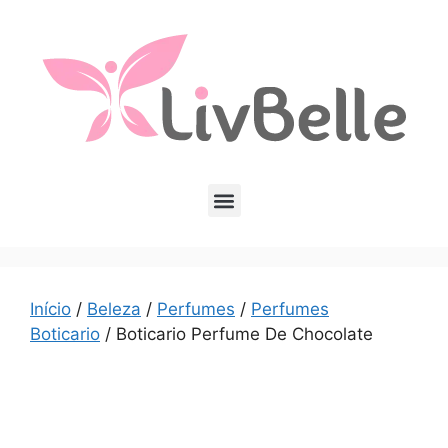
Início
/
Beleza
/
Perfumes
/
Perfumes
Boticario
/ Boticario Perfume De Chocolate