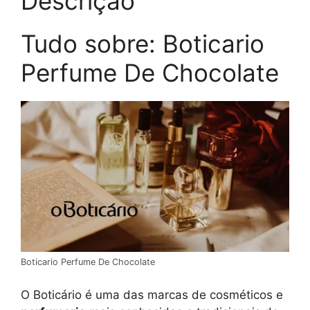
Descrição
Tudo sobre: Boticario
Perfume De Chocolate
Boticario Perfume De Chocolate
O Boticário é uma das marcas de cosméticos e