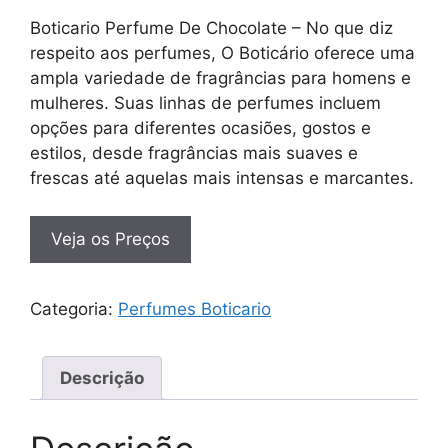
Boticario Perfume De Chocolate – No que diz
respeito aos perfumes, O Boticário oferece uma
ampla variedade de fragrâncias para homens e
mulheres. Suas linhas de perfumes incluem
opções para diferentes ocasiões, gostos e
estilos, desde fragrâncias mais suaves e
frescas até aquelas mais intensas e marcantes.
Veja os Preços
Categoria:
Perfumes Boticario
Descrição