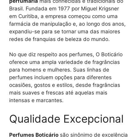
perfumaria
mais conhecidas e tradicionais do
Brasil. Fundada em 1977 por Miguel Krigsner
em Curitiba, a empresa começou como uma
farmácia de manipulação e, ao longo dos anos,
expandiu-se para se tornar uma das maiores
redes de franquias de beleza do mundo.
No que diz respeito aos perfumes, O Boticário
oferece uma ampla variedade de fragrâncias
para homens e mulheres. Suas linhas de
perfumes incluem opções para diferentes
ocasiões, gostos e estilos, desde fragrâncias
mais suaves e frescas até aquelas mais
intensas e marcantes.
Qualidade Excepcional
Perfumes Boticário
são sinônimo de excelência