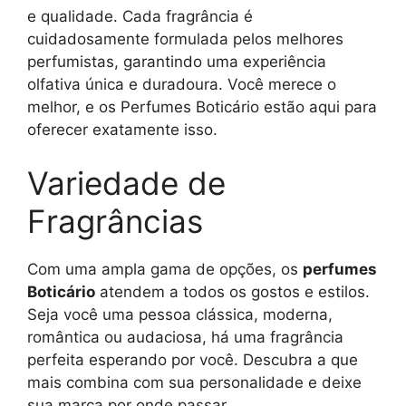
e qualidade. Cada fragrância é
cuidadosamente formulada pelos melhores
perfumistas, garantindo uma experiência
olfativa única e duradoura. Você merece o
melhor, e os Perfumes Boticário estão aqui para
oferecer exatamente isso.
Variedade de
Fragrâncias
Com uma ampla gama de opções, os
perfumes
Boticário
atendem a todos os gostos e estilos.
Seja você uma pessoa clássica, moderna,
romântica ou audaciosa, há uma fragrância
perfeita esperando por você. Descubra a que
mais combina com sua personalidade e deixe
sua marca por onde passar.