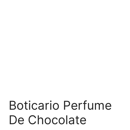
Boticario Perfume
De Chocolate