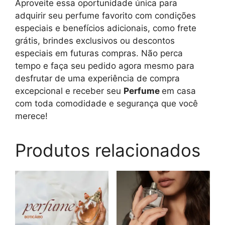
Aproveite essa oportunidade única para
adquirir seu perfume favorito com condições
especiais e benefícios adicionais, como frete
grátis, brindes exclusivos ou descontos
especiais em futuras compras. Não perca
tempo e faça seu pedido agora mesmo para
desfrutar de uma experiência de compra
excepcional e receber seu
Perfume
em casa
com toda comodidade e segurança que você
merece!
Produtos relacionados