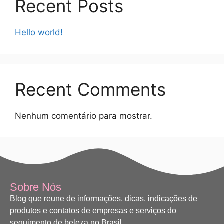
Recent Posts
Hello world!
Recent Comments
Nenhum comentário para mostrar.
Sobre Nós
Blog que reune de informações, dicas, indicações de
produtos e contatos de empresas e serviços do
seguimento de beleza no Brasil.