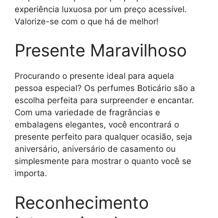
experiência luxuosa por um preço acessível.
Valorize-se com o que há de melhor!
Presente Maravilhoso
Procurando o presente ideal para aquela
pessoa especial? Os perfumes Boticário são a
escolha perfeita para surpreender e encantar.
Com uma variedade de fragrâncias e
embalagens elegantes, você encontrará o
presente perfeito para qualquer ocasião, seja
aniversário, aniversário de casamento ou
simplesmente para mostrar o quanto você se
importa.
Reconhecimento