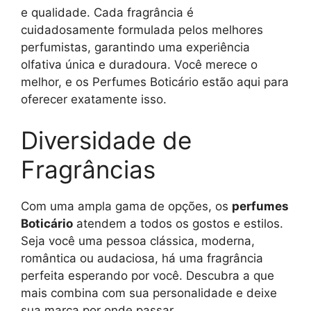
e qualidade. Cada fragrância é
cuidadosamente formulada pelos melhores
perfumistas, garantindo uma experiência
olfativa única e duradoura. Você merece o
melhor, e os Perfumes Boticário estão aqui para
oferecer exatamente isso.
Diversidade de
Fragrâncias
Com uma ampla gama de opções, os
perfumes
Boticário
atendem a todos os gostos e estilos.
Seja você uma pessoa clássica, moderna,
romântica ou audaciosa, há uma fragrância
perfeita esperando por você. Descubra a que
mais combina com sua personalidade e deixe
sua marca por onde passar.