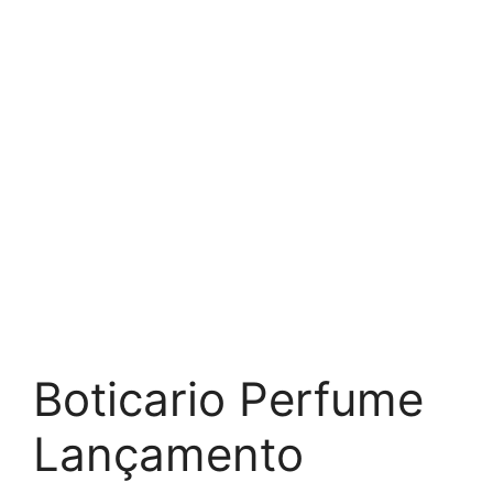
Boticario Perfume
Lançamento