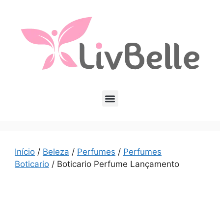
Início
/
Beleza
/
Perfumes
/
Perfumes
Boticario
/ Boticario Perfume Lançamento