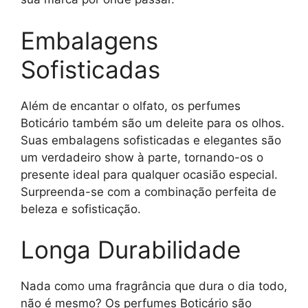
Embalagens
Sofisticadas
Além de encantar o olfato, os perfumes
Boticário também são um deleite para os olhos.
Suas embalagens sofisticadas e elegantes são
um verdadeiro show à parte, tornando-os o
presente ideal para qualquer ocasião especial.
Surpreenda-se com a combinação perfeita de
beleza e sofisticação.
Longa Durabilidade
Nada como uma fragrância que dura o dia todo,
não é mesmo? Os perfumes Boticário são