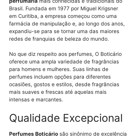
perfumaria
mais conhecidas e tradicionais do
Brasil. Fundada em 1977 por Miguel Krigsner
em Curitiba, a empresa começou como uma
farmácia de manipulação e, ao longo dos anos,
expandiu-se para se tornar uma das maiores
redes de franquias de beleza do mundo.
No que diz respeito aos perfumes, O Boticário
oferece uma ampla variedade de fragrâncias
para homens e mulheres. Suas linhas de
perfumes incluem opções para diferentes
ocasiões, gostos e estilos, desde fragrâncias
mais suaves e frescas até aquelas mais
intensas e marcantes.
Qualidade Excepcional
Perfumes Boticário
são sinônimo de excelência