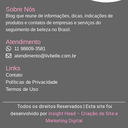
Sobre Nós
Blog que reune de informações, dicas, indicações de
produtos e contatos de empresas e serviços do
seguimento de beleza no Brasil.
Atendimento
11 98609-3581
atendimento@livbelle.com.br
Links
Contato
Políticas de Privacidade
Termos de Uso
Todos os direitos Reservados | Esta site foi
desenvolvido por
Insight Head – Criação de Site e
Marketing Digital