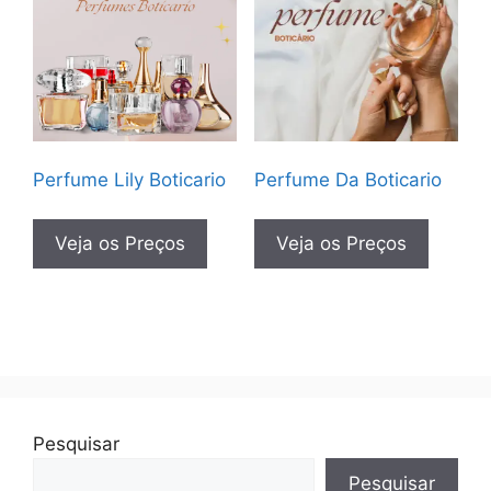
Perfume Lily Boticario
Perfume Da Boticario
Veja os Preços
Veja os Preços
Pesquisar
Pesquisar