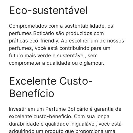
Eco-sustentável
Comprometidos com a sustentabilidade, os
perfumes Boticário são produzidos com
práticas eco-friendly. Ao escolher um de nossos
perfumes, você está contribuindo para um
futuro mais verde e sustentável, sem
comprometer a qualidade ou o glamour.
Excelente Custo-
Benefício
Investir em um Perfume Boticário é garantia de
excelente custo-benefício. Com sua longa
durabilidade e qualidade inigualável, você está
adquirindo um produto que proporciona uma