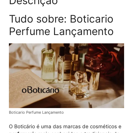
Descrição
Tudo sobre: Boticario
Perfume Lançamento
Boticario Perfume Lançamento
O Boticário é uma das marcas de cosméticos e