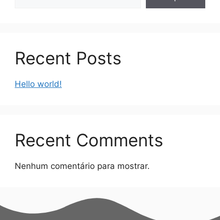
Recent Posts
Hello world!
Recent Comments
Nenhum comentário para mostrar.