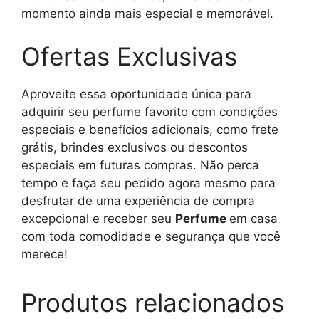
momento ainda mais especial e memorável.
Ofertas Exclusivas
Aproveite essa oportunidade única para
adquirir seu perfume favorito com condições
especiais e benefícios adicionais, como frete
grátis, brindes exclusivos ou descontos
especiais em futuras compras. Não perca
tempo e faça seu pedido agora mesmo para
desfrutar de uma experiência de compra
excepcional e receber seu
Perfume
em casa
com toda comodidade e segurança que você
merece!
Produtos relacionados