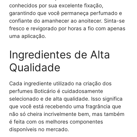
conhecidos por sua excelente fixação,
garantindo que você permaneça perfumado e
confiante do amanhecer ao anoitecer. Sinta-se
fresco e revigorado por horas a fio com apenas
uma aplicação.
Ingredientes de Alta
Qualidade
Cada ingrediente utilizado na criação dos
perfumes Boticário é cuidadosamente
selecionado e de alta qualidade. Isso significa
que você está recebendo uma fragrância que
não só cheira incrivelmente bem, mas também
é feita com os melhores componentes
disponíveis no mercado.