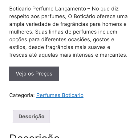
Boticario Perfume Lançamento – No que diz
respeito aos perfumes, O Boticário oferece uma
ampla variedade de fragrâncias para homens e
mulheres. Suas linhas de perfumes incluem
opções para diferentes ocasiões, gostos e
estilos, desde fragrâncias mais suaves e
frescas até aquelas mais intensas e marcantes.
Veja os Preços
Categoria:
Perfumes Boticario
Descrição