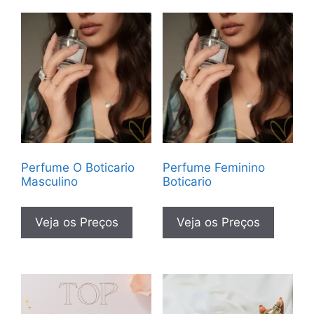
Perfume O Boticario
Perfume Feminino
Masculino
Boticario
Veja os Preços
Veja os Preços