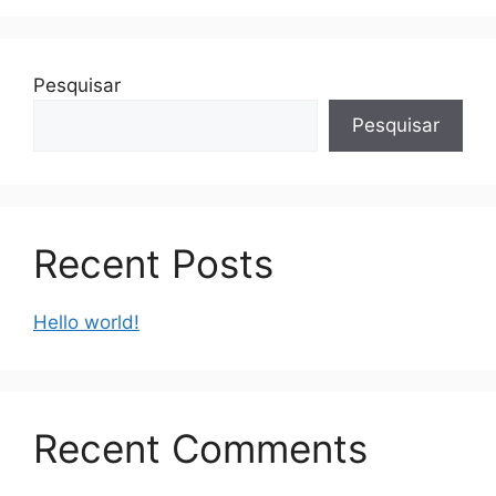
Pesquisar
Pesquisar
Recent Posts
Hello world!
Recent Comments