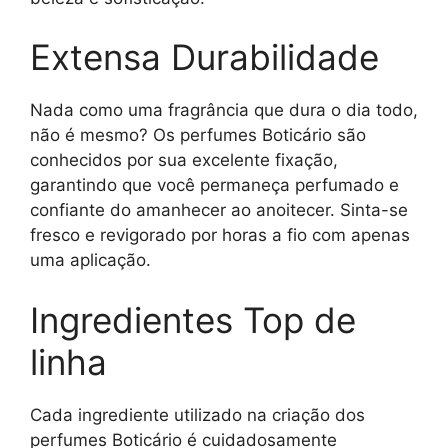
Extensa Durabilidade
Nada como uma fragrância que dura o dia todo,
não é mesmo? Os perfumes Boticário são
conhecidos por sua excelente fixação,
garantindo que você permaneça perfumado e
confiante do amanhecer ao anoitecer. Sinta-se
fresco e revigorado por horas a fio com apenas
uma aplicação.
Ingredientes Top de
linha
Cada ingrediente utilizado na criação dos
perfumes Boticário é cuidadosamente