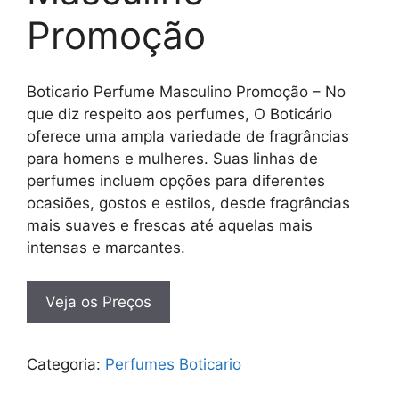
Promoção
Boticario Perfume Masculino Promoção – No
que diz respeito aos perfumes, O Boticário
oferece uma ampla variedade de fragrâncias
para homens e mulheres. Suas linhas de
perfumes incluem opções para diferentes
ocasiões, gostos e estilos, desde fragrâncias
mais suaves e frescas até aquelas mais
intensas e marcantes.
Veja os Preços
Categoria:
Perfumes Boticario