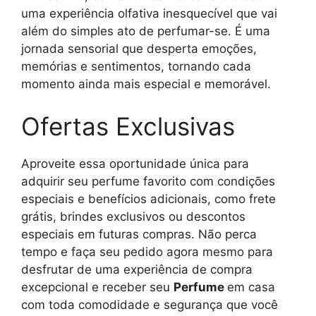
uma experiência olfativa inesquecível que vai
além do simples ato de perfumar-se. É uma
jornada sensorial que desperta emoções,
memórias e sentimentos, tornando cada
momento ainda mais especial e memorável.
Ofertas Exclusivas
Aproveite essa oportunidade única para
adquirir seu perfume favorito com condições
especiais e benefícios adicionais, como frete
grátis, brindes exclusivos ou descontos
especiais em futuras compras. Não perca
tempo e faça seu pedido agora mesmo para
desfrutar de uma experiência de compra
excepcional e receber seu
Perfume
em casa
com toda comodidade e segurança que você