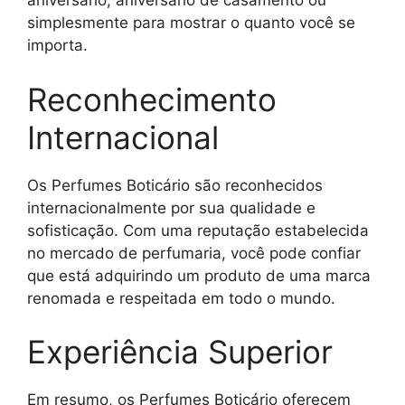
aniversário, aniversário de casamento ou
simplesmente para mostrar o quanto você se
importa.
Reconhecimento
Internacional
Os Perfumes Boticário são reconhecidos
internacionalmente por sua qualidade e
sofisticação. Com uma reputação estabelecida
no mercado de perfumaria, você pode confiar
que está adquirindo um produto de uma marca
renomada e respeitada em todo o mundo.
Experiência Superior
Em resumo, os Perfumes Boticário oferecem