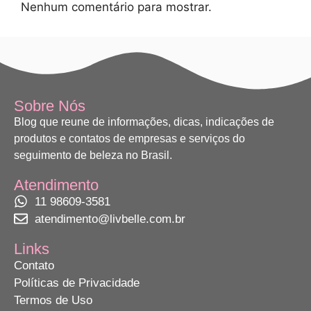
Nenhum comentário para mostrar.
Sobre Nós
Blog que reune de informações, dicas, indicações de
produtos e contatos de empresas e serviços do
seguimento de beleza no Brasil.
Atendimento
11 98609-3581
atendimento@livbelle.com.br
Links
Contato
Políticas de Privacidade
Termos de Uso