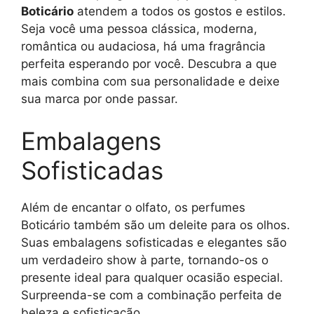
Boticário
atendem a todos os gostos e estilos.
Seja você uma pessoa clássica, moderna,
romântica ou audaciosa, há uma fragrância
perfeita esperando por você. Descubra a que
mais combina com sua personalidade e deixe
sua marca por onde passar.
Embalagens
Sofisticadas
Além de encantar o olfato, os perfumes
Boticário também são um deleite para os olhos.
Suas embalagens sofisticadas e elegantes são
um verdadeiro show à parte, tornando-os o
presente ideal para qualquer ocasião especial.
Surpreenda-se com a combinação perfeita de
beleza e sofisticação.