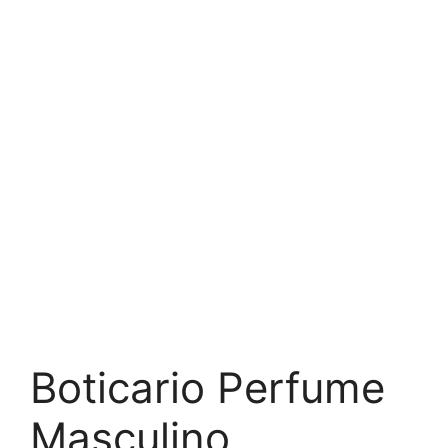
Boticario Perfume
Masculino