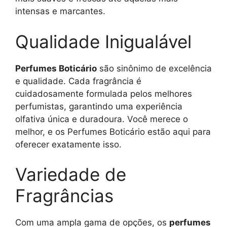
intensas e marcantes.
Qualidade Inigualável
Perfumes Boticário
são sinônimo de excelência
e qualidade. Cada fragrância é
cuidadosamente formulada pelos melhores
perfumistas, garantindo uma experiência
olfativa única e duradoura. Você merece o
melhor, e os Perfumes Boticário estão aqui para
oferecer exatamente isso.
Variedade de
Fragrâncias
Com uma ampla gama de opções, os
perfumes