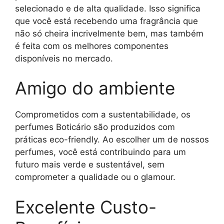
selecionado e de alta qualidade. Isso significa
que você está recebendo uma fragrância que
não só cheira incrivelmente bem, mas também
é feita com os melhores componentes
disponíveis no mercado.
Amigo do ambiente
Comprometidos com a sustentabilidade, os
perfumes Boticário são produzidos com
práticas eco-friendly. Ao escolher um de nossos
perfumes, você está contribuindo para um
futuro mais verde e sustentável, sem
comprometer a qualidade ou o glamour.
Excelente Custo-