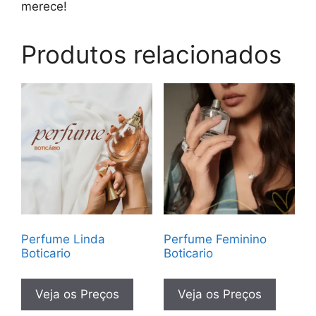
merece!
Produtos relacionados
Perfume Linda
Perfume Feminino
Boticario
Boticario
Veja os Preços
Veja os Preços