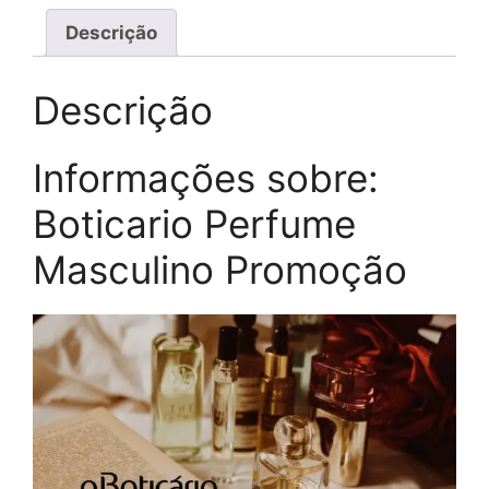
Descrição
Descrição
Informações sobre:
Boticario Perfume
Masculino Promoção