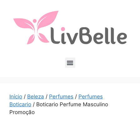
Início
/
Beleza
/
Perfumes
/
Perfumes
Boticario
/ Boticario Perfume Masculino
Promoção