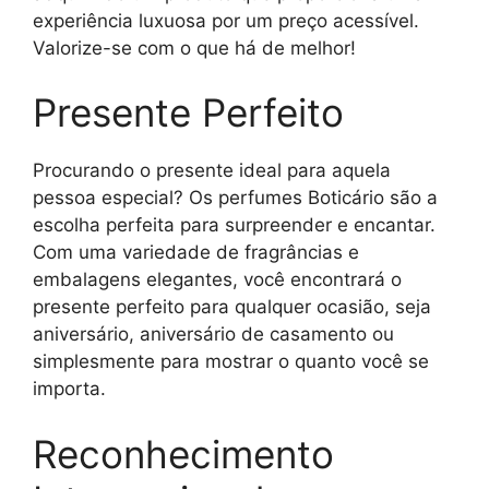
experiência luxuosa por um preço acessível.
Valorize-se com o que há de melhor!
Presente Perfeito
Procurando o presente ideal para aquela
pessoa especial? Os perfumes Boticário são a
escolha perfeita para surpreender e encantar.
Com uma variedade de fragrâncias e
embalagens elegantes, você encontrará o
presente perfeito para qualquer ocasião, seja
aniversário, aniversário de casamento ou
simplesmente para mostrar o quanto você se
importa.
Reconhecimento