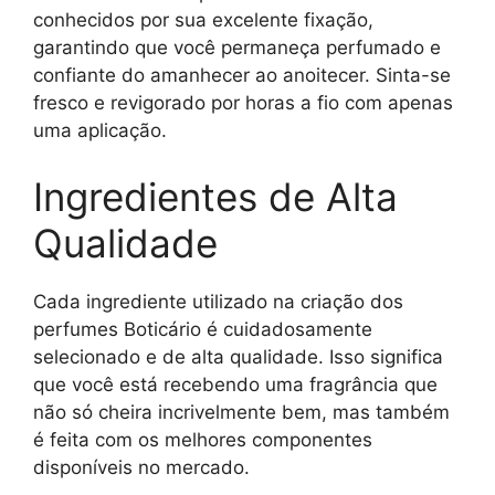
conhecidos por sua excelente fixação,
garantindo que você permaneça perfumado e
confiante do amanhecer ao anoitecer. Sinta-se
fresco e revigorado por horas a fio com apenas
uma aplicação.
Ingredientes de Alta
Qualidade
Cada ingrediente utilizado na criação dos
perfumes Boticário é cuidadosamente
selecionado e de alta qualidade. Isso significa
que você está recebendo uma fragrância que
não só cheira incrivelmente bem, mas também
é feita com os melhores componentes
disponíveis no mercado.