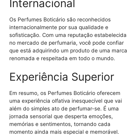
Internacional
Os Perfumes Boticário são reconhecidos
internacionalmente por sua qualidade e
sofisticação. Com uma reputação estabelecida
no mercado de perfumaria, você pode confiar
que está adquirindo um produto de uma marca
renomada e respeitada em todo o mundo.
Experiência Superior
Em resumo, os Perfumes Boticário oferecem
uma experiência olfativa inesquecível que vai
além do simples ato de perfumar-se. É uma
jornada sensorial que desperta emoções,
memórias e sentimentos, tornando cada
momento ainda mais especial e memorável.