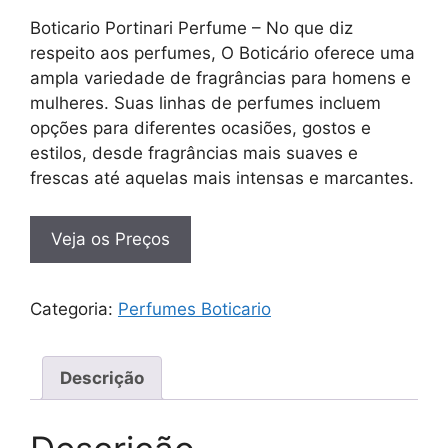
Boticario Portinari Perfume – No que diz
respeito aos perfumes, O Boticário oferece uma
ampla variedade de fragrâncias para homens e
mulheres. Suas linhas de perfumes incluem
opções para diferentes ocasiões, gostos e
estilos, desde fragrâncias mais suaves e
frescas até aquelas mais intensas e marcantes.
Veja os Preços
Categoria:
Perfumes Boticario
Descrição