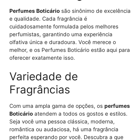
Perfumes Boticário
são sinônimo de excelência
e qualidade. Cada fragrância é
cuidadosamente formulada pelos melhores
perfumistas, garantindo uma experiência
olfativa única e duradoura. Você merece o
melhor, e os Perfumes Boticário estão aqui para
oferecer exatamente isso.
Variedade de
Fragrâncias
Com uma ampla gama de opções, os
perfumes
Boticário
atendem a todos os gostos e estilos.
Seja você uma pessoa clássica, moderna,
romântica ou audaciosa, há uma fragrância
perfeita esperando por você. Descubra a que