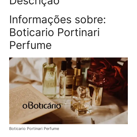
Descrição
Informações sobre:
Boticario Portinari
Perfume
Boticario Portinari Perfume