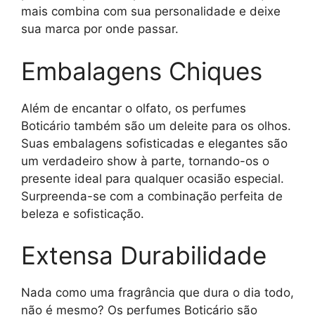
mais combina com sua personalidade e deixe
sua marca por onde passar.
Embalagens Chiques
Além de encantar o olfato, os perfumes
Boticário também são um deleite para os olhos.
Suas embalagens sofisticadas e elegantes são
um verdadeiro show à parte, tornando-os o
presente ideal para qualquer ocasião especial.
Surpreenda-se com a combinação perfeita de
beleza e sofisticação.
Extensa Durabilidade
Nada como uma fragrância que dura o dia todo,
não é mesmo? Os perfumes Boticário são