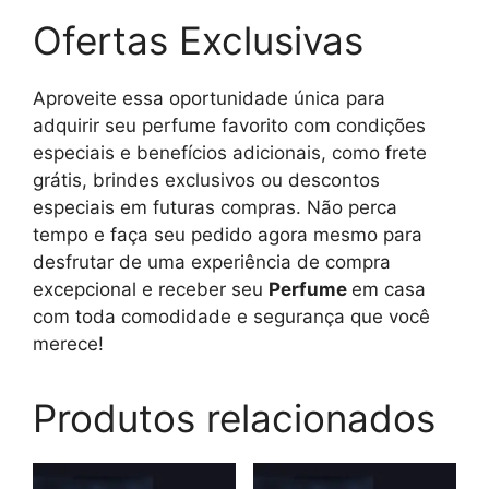
Ofertas Exclusivas
Aproveite essa oportunidade única para
adquirir seu perfume favorito com condições
especiais e benefícios adicionais, como frete
grátis, brindes exclusivos ou descontos
especiais em futuras compras. Não perca
tempo e faça seu pedido agora mesmo para
desfrutar de uma experiência de compra
excepcional e receber seu
Perfume
em casa
com toda comodidade e segurança que você
merece!
Produtos relacionados