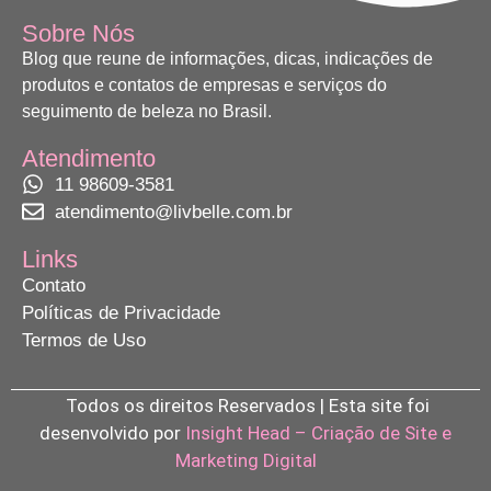
Sobre Nós
Blog que reune de informações, dicas, indicações de
produtos e contatos de empresas e serviços do
seguimento de beleza no Brasil.
Atendimento
11 98609-3581
atendimento@livbelle.com.br
Links
Contato
Políticas de Privacidade
Termos de Uso
Todos os direitos Reservados | Esta site foi
desenvolvido por
Insight Head – Criação de Site e
Marketing Digital