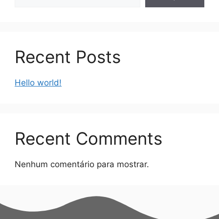
Recent Posts
Hello world!
Recent Comments
Nenhum comentário para mostrar.