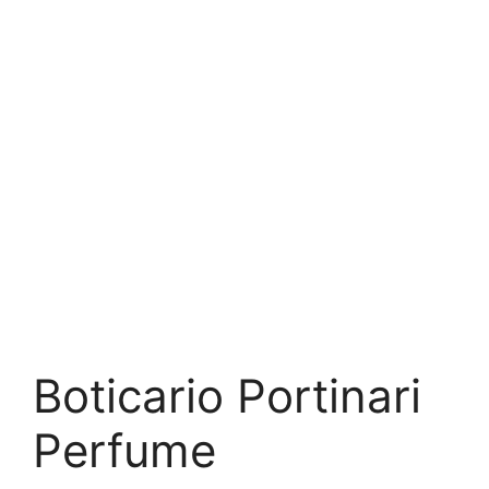
Boticario Portinari
Perfume