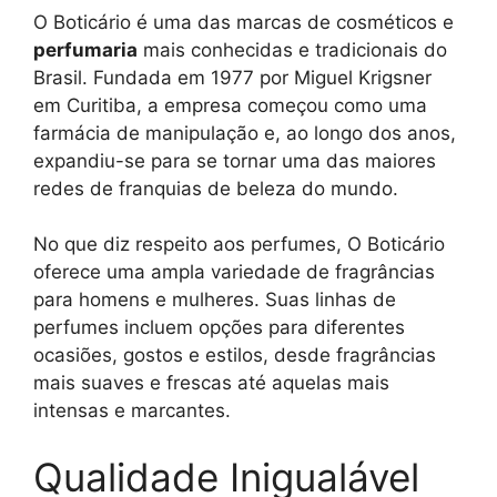
O Boticário é uma das marcas de cosméticos e
perfumaria
mais conhecidas e tradicionais do
Brasil. Fundada em 1977 por Miguel Krigsner
em Curitiba, a empresa começou como uma
farmácia de manipulação e, ao longo dos anos,
expandiu-se para se tornar uma das maiores
redes de franquias de beleza do mundo.
No que diz respeito aos perfumes, O Boticário
oferece uma ampla variedade de fragrâncias
para homens e mulheres. Suas linhas de
perfumes incluem opções para diferentes
ocasiões, gostos e estilos, desde fragrâncias
mais suaves e frescas até aquelas mais
intensas e marcantes.
Qualidade Inigualável