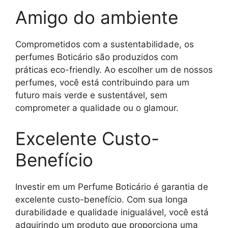
Amigo do ambiente
Comprometidos com a sustentabilidade, os
perfumes Boticário são produzidos com
práticas eco-friendly. Ao escolher um de nossos
perfumes, você está contribuindo para um
futuro mais verde e sustentável, sem
comprometer a qualidade ou o glamour.
Excelente Custo-
Benefício
Investir em um Perfume Boticário é garantia de
excelente custo-benefício. Com sua longa
durabilidade e qualidade inigualável, você está
adquirindo um produto que proporciona uma