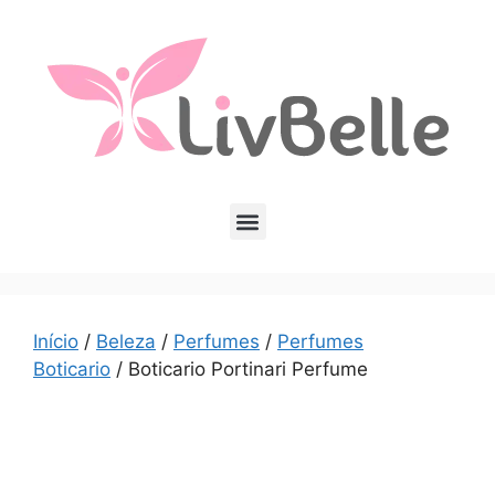
Início
/
Beleza
/
Perfumes
/
Perfumes
Boticario
/ Boticario Portinari Perfume