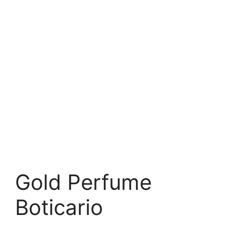
Gold Perfume
Boticario