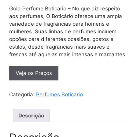
Gold Perfume Boticario – No que diz respeito
aos perfumes, O Boticário oferece uma ampla
variedade de fragrâncias para homens e
mulheres. Suas linhas de perfumes incluem
opções para diferentes ocasiões, gostos e
estilos, desde fragrâncias mais suaves e
frescas até aquelas mais intensas e marcantes.
Veja os Preços
Categoria:
Perfumes Boticario
Descrição