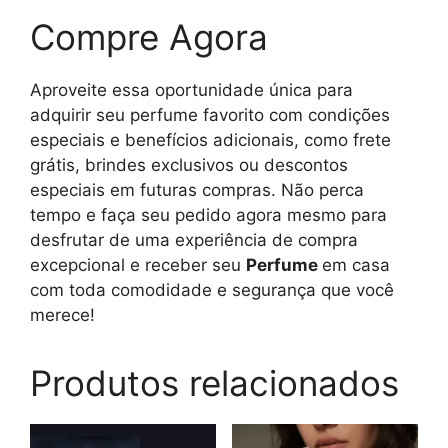
Compre Agora
Aproveite essa oportunidade única para
adquirir seu perfume favorito com condições
especiais e benefícios adicionais, como frete
grátis, brindes exclusivos ou descontos
especiais em futuras compras. Não perca
tempo e faça seu pedido agora mesmo para
desfrutar de uma experiência de compra
excepcional e receber seu
Perfume
em casa
com toda comodidade e segurança que você
merece!
Produtos relacionados