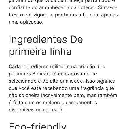
garantindo que você permaneça perfumado e
confiante do amanhecer ao anoitecer. Sinta-se
fresco e revigorado por horas a fio com apenas
uma aplicação.
Ingredientes De
primeira linha
Cada ingrediente utilizado na criação dos
perfumes Boticário é cuidadosamente
selecionado e de alta qualidade. Isso significa
que você está recebendo uma fragrância que
não só cheira incrivelmente bem, mas também
é feita com os melhores componentes
disponíveis no mercado.
Eco-friendly