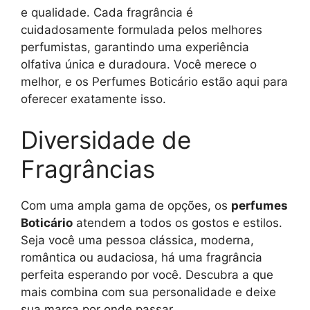
e qualidade. Cada fragrância é
cuidadosamente formulada pelos melhores
perfumistas, garantindo uma experiência
olfativa única e duradoura. Você merece o
melhor, e os Perfumes Boticário estão aqui para
oferecer exatamente isso.
Diversidade de
Fragrâncias
Com uma ampla gama de opções, os
perfumes
Boticário
atendem a todos os gostos e estilos.
Seja você uma pessoa clássica, moderna,
romântica ou audaciosa, há uma fragrância
perfeita esperando por você. Descubra a que
mais combina com sua personalidade e deixe
sua marca por onde passar.