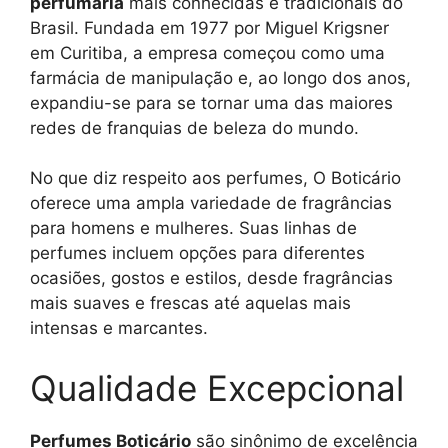
perfumaria
mais conhecidas e tradicionais do
Brasil. Fundada em 1977 por Miguel Krigsner
em Curitiba, a empresa começou como uma
farmácia de manipulação e, ao longo dos anos,
expandiu-se para se tornar uma das maiores
redes de franquias de beleza do mundo.
No que diz respeito aos perfumes, O Boticário
oferece uma ampla variedade de fragrâncias
para homens e mulheres. Suas linhas de
perfumes incluem opções para diferentes
ocasiões, gostos e estilos, desde fragrâncias
mais suaves e frescas até aquelas mais
intensas e marcantes.
Qualidade Excepcional
Perfumes Boticário
são sinônimo de excelência