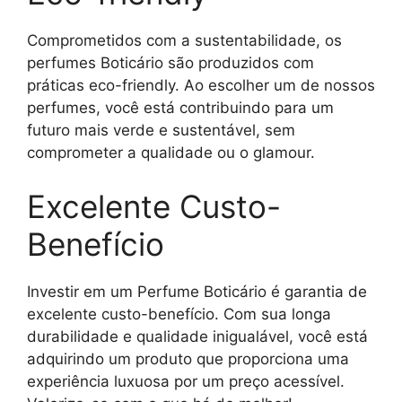
Comprometidos com a sustentabilidade, os
perfumes Boticário são produzidos com
práticas eco-friendly. Ao escolher um de nossos
perfumes, você está contribuindo para um
futuro mais verde e sustentável, sem
comprometer a qualidade ou o glamour.
Excelente Custo-
Benefício
Investir em um Perfume Boticário é garantia de
excelente custo-benefício. Com sua longa
durabilidade e qualidade inigualável, você está
adquirindo um produto que proporciona uma
experiência luxuosa por um preço acessível.