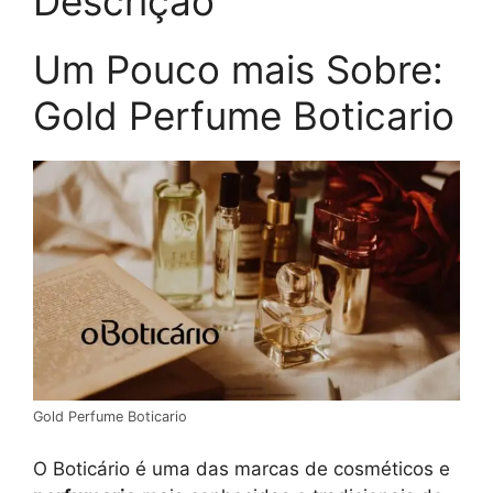
Descrição
Um Pouco mais Sobre:
Gold Perfume Boticario
Gold Perfume Boticario
O Boticário é uma das marcas de cosméticos e