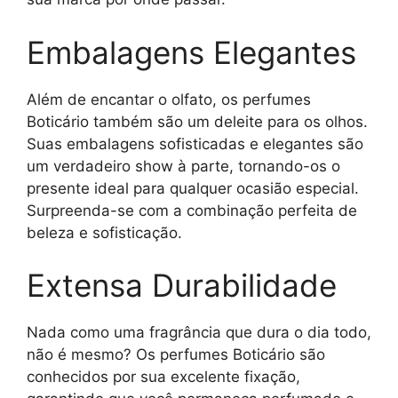
Embalagens Elegantes
Além de encantar o olfato, os perfumes
Boticário também são um deleite para os olhos.
Suas embalagens sofisticadas e elegantes são
um verdadeiro show à parte, tornando-os o
presente ideal para qualquer ocasião especial.
Surpreenda-se com a combinação perfeita de
beleza e sofisticação.
Extensa Durabilidade
Nada como uma fragrância que dura o dia todo,
não é mesmo? Os perfumes Boticário são
conhecidos por sua excelente fixação,