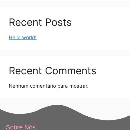
Recent Posts
Hello world!
Recent Comments
Nenhum comentário para mostrar.
Sobre Nós