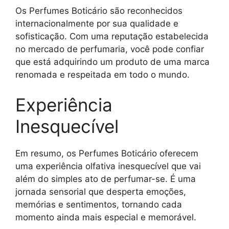
Os Perfumes Boticário são reconhecidos
internacionalmente por sua qualidade e
sofisticação. Com uma reputação estabelecida
no mercado de perfumaria, você pode confiar
que está adquirindo um produto de uma marca
renomada e respeitada em todo o mundo.
Experiência
Inesquecível
Em resumo, os Perfumes Boticário oferecem
uma experiência olfativa inesquecível que vai
além do simples ato de perfumar-se. É uma
jornada sensorial que desperta emoções,
memórias e sentimentos, tornando cada
momento ainda mais especial e memorável.