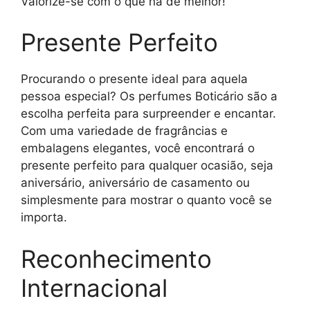
Valorize-se com o que há de melhor!
Presente Perfeito
Procurando o presente ideal para aquela
pessoa especial? Os perfumes Boticário são a
escolha perfeita para surpreender e encantar.
Com uma variedade de fragrâncias e
embalagens elegantes, você encontrará o
presente perfeito para qualquer ocasião, seja
aniversário, aniversário de casamento ou
simplesmente para mostrar o quanto você se
importa.
Reconhecimento
Internacional