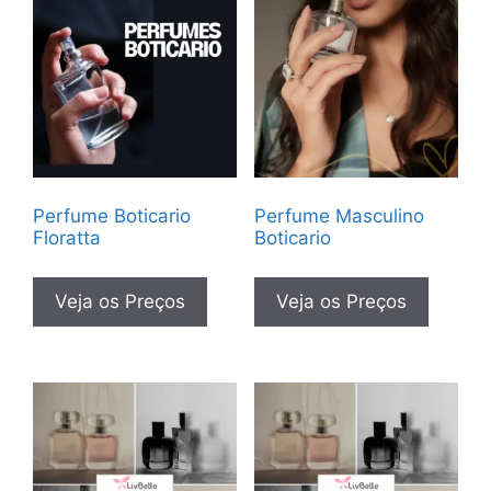
Perfume Boticario
Perfume Masculino
Floratta
Boticario
Veja os Preços
Veja os Preços