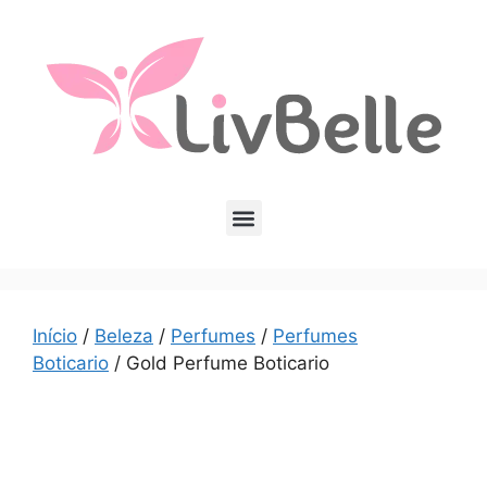
Início
/
Beleza
/
Perfumes
/
Perfumes
Boticario
/ Gold Perfume Boticario