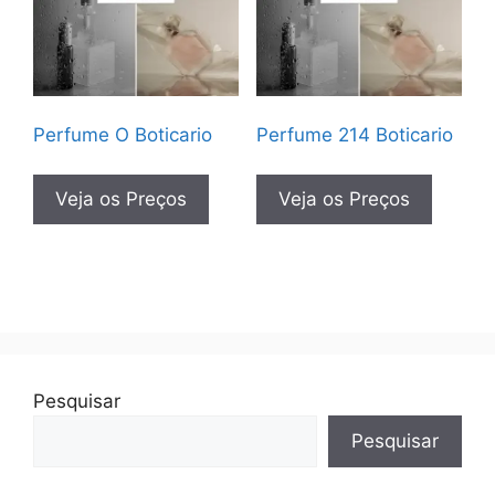
Perfume O Boticario
Perfume 214 Boticario
Veja os Preços
Veja os Preços
Pesquisar
Pesquisar