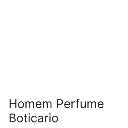
Homem Perfume
Boticario