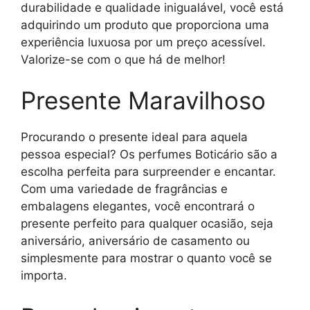
durabilidade e qualidade inigualável, você está
adquirindo um produto que proporciona uma
experiência luxuosa por um preço acessível.
Valorize-se com o que há de melhor!
Presente Maravilhoso
Procurando o presente ideal para aquela
pessoa especial? Os perfumes Boticário são a
escolha perfeita para surpreender e encantar.
Com uma variedade de fragrâncias e
embalagens elegantes, você encontrará o
presente perfeito para qualquer ocasião, seja
aniversário, aniversário de casamento ou
simplesmente para mostrar o quanto você se
importa.