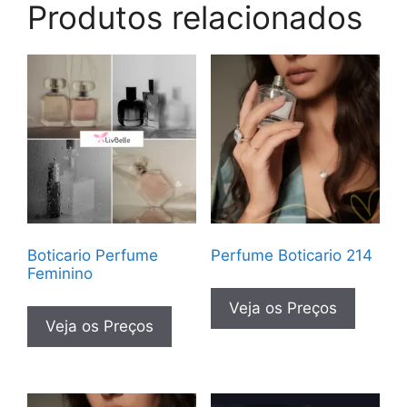
Produtos relacionados
Boticario Perfume
Perfume Boticario 214
Feminino
Veja os Preços
Veja os Preços