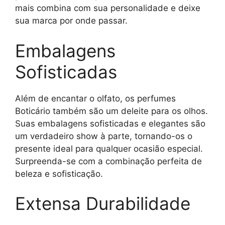
mais combina com sua personalidade e deixe
sua marca por onde passar.
Embalagens
Sofisticadas
Além de encantar o olfato, os perfumes
Boticário também são um deleite para os olhos.
Suas embalagens sofisticadas e elegantes são
um verdadeiro show à parte, tornando-os o
presente ideal para qualquer ocasião especial.
Surpreenda-se com a combinação perfeita de
beleza e sofisticação.
Extensa Durabilidade