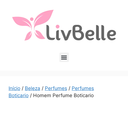
Início
/
Beleza
/
Perfumes
/
Perfumes
Boticario
/ Homem Perfume Boticario