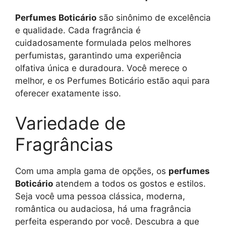
Perfumes Boticário
são sinônimo de excelência
e qualidade. Cada fragrância é
cuidadosamente formulada pelos melhores
perfumistas, garantindo uma experiência
olfativa única e duradoura. Você merece o
melhor, e os Perfumes Boticário estão aqui para
oferecer exatamente isso.
Variedade de
Fragrâncias
Com uma ampla gama de opções, os
perfumes
Boticário
atendem a todos os gostos e estilos.
Seja você uma pessoa clássica, moderna,
romântica ou audaciosa, há uma fragrância
perfeita esperando por você. Descubra a que