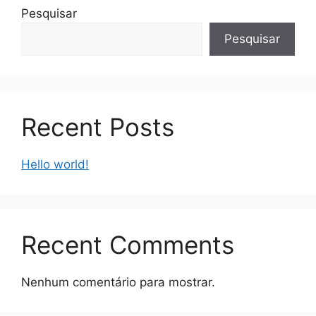
Pesquisar
Pesquisar
Recent Posts
Hello world!
Recent Comments
Nenhum comentário para mostrar.