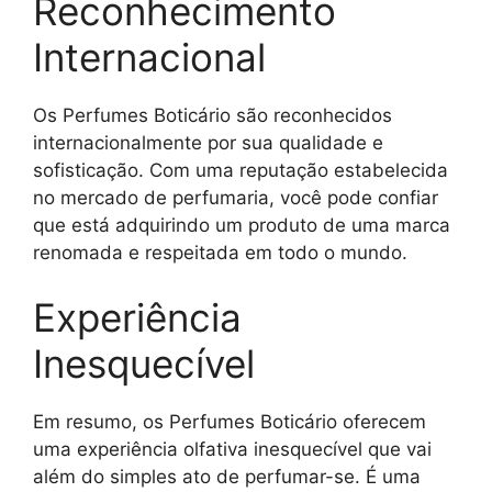
Reconhecimento
Internacional
Os Perfumes Boticário são reconhecidos
internacionalmente por sua qualidade e
sofisticação. Com uma reputação estabelecida
no mercado de perfumaria, você pode confiar
que está adquirindo um produto de uma marca
renomada e respeitada em todo o mundo.
Experiência
Inesquecível
Em resumo, os Perfumes Boticário oferecem
uma experiência olfativa inesquecível que vai
além do simples ato de perfumar-se. É uma