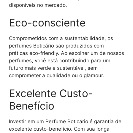
disponíveis no mercado.
Eco-consciente
Comprometidos com a sustentabilidade, os
perfumes Boticário são produzidos com
práticas eco-friendly. Ao escolher um de nossos
perfumes, você está contribuindo para um
futuro mais verde e sustentável, sem
comprometer a qualidade ou o glamour.
Excelente Custo-
Benefício
Investir em um Perfume Boticário é garantia de
excelente custo-benefício. Com sua longa