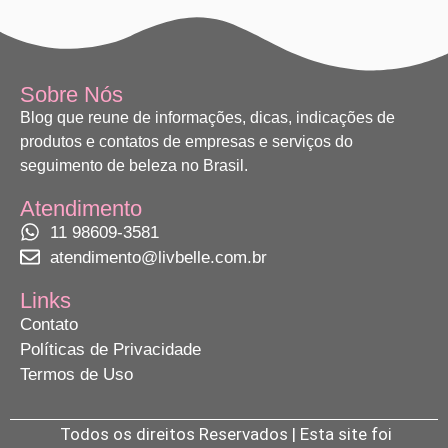
Sobre Nós
Blog que reune de informações, dicas, indicações de
produtos e contatos de empresas e serviços do
seguimento de beleza no Brasil.
Atendimento
11 98609-3581
atendimento@livbelle.com.br
Links
Contato
Políticas de Privacidade
Termos de Uso
Todos os direitos Reservados | Esta site foi