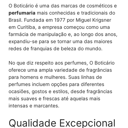
O Boticário é uma das marcas de cosméticos e
perfumaria
mais conhecidas e tradicionais do
Brasil. Fundada em 1977 por Miguel Krigsner
em Curitiba, a empresa começou como uma
farmácia de manipulação e, ao longo dos anos,
expandiu-se para se tornar uma das maiores
redes de franquias de beleza do mundo.
No que diz respeito aos perfumes, O Boticário
oferece uma ampla variedade de fragrâncias
para homens e mulheres. Suas linhas de
perfumes incluem opções para diferentes
ocasiões, gostos e estilos, desde fragrâncias
mais suaves e frescas até aquelas mais
intensas e marcantes.
Qualidade Excepcional