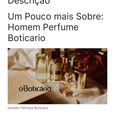
Descrição
Um Pouco mais Sobre:
Homem Perfume
Boticario
Homem Perfume Boticario