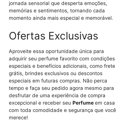
jornada sensorial que desperta emoções,
memórias e sentimentos, tornando cada
momento ainda mais especial e memorável.
Ofertas Exclusivas
Aproveite essa oportunidade única para
adquirir seu perfume favorito com condições
especiais e benefícios adicionais, como frete
grátis, brindes exclusivos ou descontos
especiais em futuras compras. Não perca
tempo e faça seu pedido agora mesmo para
desfrutar de uma experiência de compra
excepcional e receber seu
Perfume
em casa
com toda comodidade e segurança que você
merece!