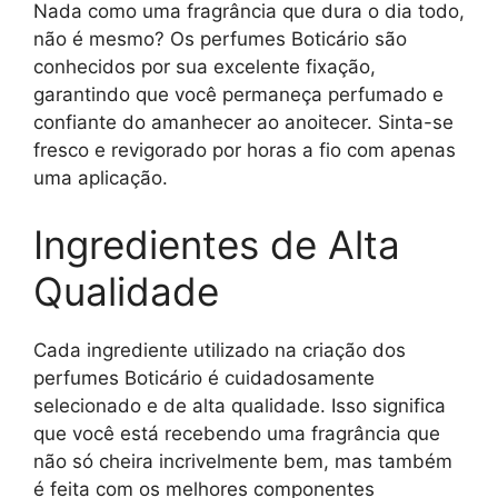
Nada como uma fragrância que dura o dia todo,
não é mesmo? Os perfumes Boticário são
conhecidos por sua excelente fixação,
garantindo que você permaneça perfumado e
confiante do amanhecer ao anoitecer. Sinta-se
fresco e revigorado por horas a fio com apenas
uma aplicação.
Ingredientes de Alta
Qualidade
Cada ingrediente utilizado na criação dos
perfumes Boticário é cuidadosamente
selecionado e de alta qualidade. Isso significa
que você está recebendo uma fragrância que
não só cheira incrivelmente bem, mas também
é feita com os melhores componentes