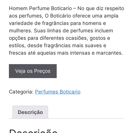
Homem Perfume Boticario – No que diz respeito
aos perfumes, O Boticário oferece uma ampla
variedade de fragrâncias para homens e
mulheres. Suas linhas de perfumes incluem
opções para diferentes ocasiões, gostos e
estilos, desde fragrâncias mais suaves e
frescas até aquelas mais intensas e marcantes.
Veja os Preços
Categoria:
Perfumes Boticario
Descrição