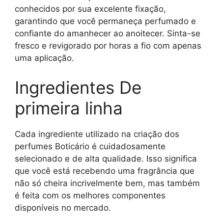
conhecidos por sua excelente fixação,
garantindo que você permaneça perfumado e
confiante do amanhecer ao anoitecer. Sinta-se
fresco e revigorado por horas a fio com apenas
uma aplicação.
Ingredientes De
primeira linha
Cada ingrediente utilizado na criação dos
perfumes Boticário é cuidadosamente
selecionado e de alta qualidade. Isso significa
que você está recebendo uma fragrância que
não só cheira incrivelmente bem, mas também
é feita com os melhores componentes
disponíveis no mercado.