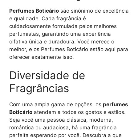
Perfumes Boticário
são sinônimo de excelência
e qualidade. Cada fragrância é
cuidadosamente formulada pelos melhores
perfumistas, garantindo uma experiência
olfativa única e duradoura. Você merece o
melhor, e os Perfumes Boticário estão aqui para
oferecer exatamente isso.
Diversidade de
Fragrâncias
Com uma ampla gama de opções, os
perfumes
Boticário
atendem a todos os gostos e estilos.
Seja você uma pessoa clássica, moderna,
romântica ou audaciosa, há uma fragrância
perfeita esperando por você. Descubra a que