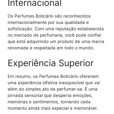
Internacional
Os Perfumes Boticário são reconhecidos
internacionalmente por sua qualidade e
sofisticação. Com uma reputação estabelecida
no mercado de perfumaria, você pode confiar
que está adquirindo um produto de uma marca
renomada e respeitada em todo o mundo.
Experiência Superior
Em resumo, os Perfumes Boticário oferecem
uma experiência olfativa inesquecível que vai
além do simples ato de perfumar-se. É uma
jornada sensorial que desperta emoções,
memórias e sentimentos, tornando cada
momento ainda mais especial e memorável.