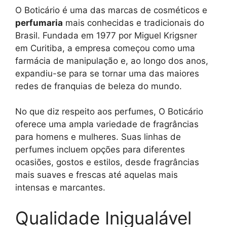
O Boticário é uma das marcas de cosméticos e
perfumaria
mais conhecidas e tradicionais do
Brasil. Fundada em 1977 por Miguel Krigsner
em Curitiba, a empresa começou como uma
farmácia de manipulação e, ao longo dos anos,
expandiu-se para se tornar uma das maiores
redes de franquias de beleza do mundo.
No que diz respeito aos perfumes, O Boticário
oferece uma ampla variedade de fragrâncias
para homens e mulheres. Suas linhas de
perfumes incluem opções para diferentes
ocasiões, gostos e estilos, desde fragrâncias
mais suaves e frescas até aquelas mais
intensas e marcantes.
Qualidade Inigualável