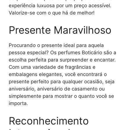
experiência luxuosa por um preço acessível.
Valorize-se com o que há de melhor!
Presente Maravilhoso
Procurando o presente ideal para aquela
pessoa especial? Os perfumes Boticário são a
escolha perfeita para surpreender e encantar.
Com uma variedade de fragrâncias e
embalagens elegantes, você encontrará o
presente perfeito para qualquer ocasião, seja
aniversário, aniversário de casamento ou
simplesmente para mostrar o quanto você se
importa.
Reconhecimento