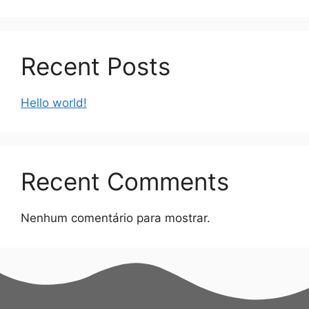
Recent Posts
Hello world!
Recent Comments
Nenhum comentário para mostrar.