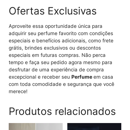
Ofertas Exclusivas
Aproveite essa oportunidade única para
adquirir seu perfume favorito com condições
especiais e benefícios adicionais, como frete
grátis, brindes exclusivos ou descontos
especiais em futuras compras. Não perca
tempo e faça seu pedido agora mesmo para
desfrutar de uma experiência de compra
excepcional e receber seu
Perfume
em casa
com toda comodidade e segurança que você
merece!
Produtos relacionados