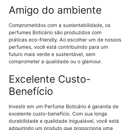
Amigo do ambiente
Comprometidos com a sustentabilidade, os
perfumes Boticário são produzidos com
práticas eco-friendly. Ao escolher um de nossos
perfumes, você está contribuindo para um
futuro mais verde e sustentável, sem
comprometer a qualidade ou o glamour.
Excelente Custo-
Benefício
Investir em um Perfume Boticário é garantia de
excelente custo-benefício. Com sua longa
durabilidade e qualidade inigualável, você está
adquirindo um produto que proporciona uma