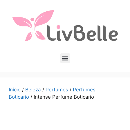
Início
/
Beleza
/
Perfumes
/
Perfumes
Boticario
/ Intense Perfume Boticario