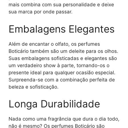
mais combina com sua personalidade e deixe
sua marca por onde passar.
Embalagens Elegantes
Além de encantar o olfato, os perfumes
Boticário também são um deleite para os olhos.
Suas embalagens sofisticadas e elegantes são
um verdadeiro show à parte, tornando-os o
presente ideal para qualquer ocasião especial.
Surpreenda-se com a combinação perfeita de
beleza e sofisticação.
Longa Durabilidade
Nada como uma fragrância que dura o dia todo,
não é mesmo? Os perfumes Boticário são