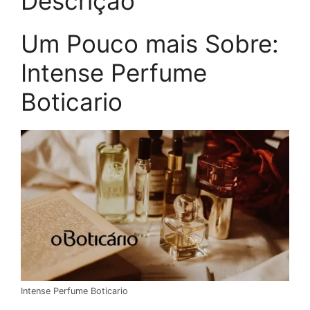
Descrição
Um Pouco mais Sobre:
Intense Perfume
Boticario
Intense Perfume Boticario