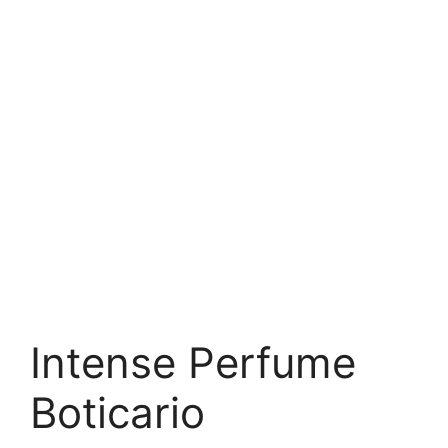
Intense Perfume
Boticario