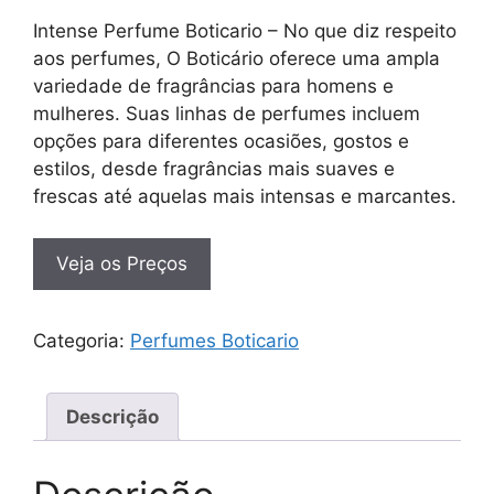
Intense Perfume Boticario – No que diz respeito
aos perfumes, O Boticário oferece uma ampla
variedade de fragrâncias para homens e
mulheres. Suas linhas de perfumes incluem
opções para diferentes ocasiões, gostos e
estilos, desde fragrâncias mais suaves e
frescas até aquelas mais intensas e marcantes.
Veja os Preços
Categoria:
Perfumes Boticario
Descrição