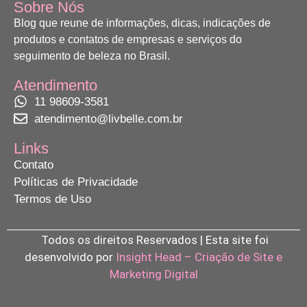
Sobre Nós
Blog que reune de informações, dicas, indicações de
produtos e contatos de empresas e serviços do
seguimento de beleza no Brasil.
Atendimento
11 98609-3581
atendimento@livbelle.com.br
Links
Contato
Políticas de Privacidade
Termos de Uso
Todos os direitos Reservados | Esta site foi
desenvolvido por
Insight Head – Criação de Site e
Marketing Digital