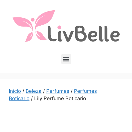
Início
/
Beleza
/
Perfumes
/
Perfumes
Boticario
/ Lily Perfume Boticario