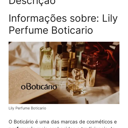
Descrição
Informações sobre: Lily
Perfume Boticario
Lily Perfume Boticario
O Boticário é uma das marcas de cosméticos e