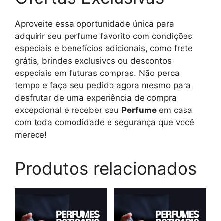
Aproveite essa oportunidade única para
adquirir seu perfume favorito com condições
especiais e benefícios adicionais, como frete
grátis, brindes exclusivos ou descontos
especiais em futuras compras. Não perca
tempo e faça seu pedido agora mesmo para
desfrutar de uma experiência de compra
excepcional e receber seu
Perfume
em casa
com toda comodidade e segurança que você
merece!
Produtos relacionados