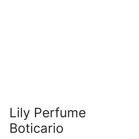
Lily Perfume
Boticario