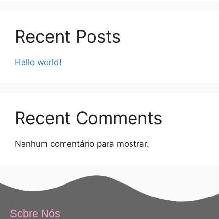
Recent Posts
Hello world!
Recent Comments
Nenhum comentário para mostrar.
Sobre Nós