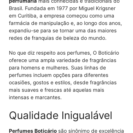
perfumaria
mais conhecidas e tradicionais do
Brasil. Fundada em 1977 por Miguel Krigsner
em Curitiba, a empresa começou como uma
farmácia de manipulação e, ao longo dos anos,
expandiu-se para se tornar uma das maiores
redes de franquias de beleza do mundo.
No que diz respeito aos perfumes, O Boticário
oferece uma ampla variedade de fragrâncias
para homens e mulheres. Suas linhas de
perfumes incluem opções para diferentes
ocasiões, gostos e estilos, desde fragrâncias
mais suaves e frescas até aquelas mais
intensas e marcantes.
Qualidade Inigualável
Perfumes Boticário
são sinônimo de excelência