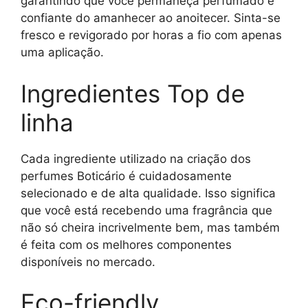
garantindo que você permaneça perfumado e
confiante do amanhecer ao anoitecer. Sinta-se
fresco e revigorado por horas a fio com apenas
uma aplicação.
Ingredientes Top de
linha
Cada ingrediente utilizado na criação dos
perfumes Boticário é cuidadosamente
selecionado e de alta qualidade. Isso significa
que você está recebendo uma fragrância que
não só cheira incrivelmente bem, mas também
é feita com os melhores componentes
disponíveis no mercado.
Eco-friendly