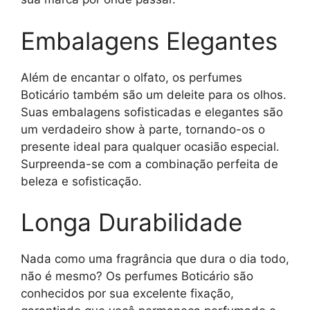
Embalagens Elegantes
Além de encantar o olfato, os perfumes
Boticário também são um deleite para os olhos.
Suas embalagens sofisticadas e elegantes são
um verdadeiro show à parte, tornando-os o
presente ideal para qualquer ocasião especial.
Surpreenda-se com a combinação perfeita de
beleza e sofisticação.
Longa Durabilidade
Nada como uma fragrância que dura o dia todo,
não é mesmo? Os perfumes Boticário são
conhecidos por sua excelente fixação,