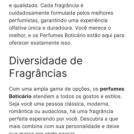
e qualidade. Cada fragrância é
cuidadosamente formulada pelos melhores
perfumistas, garantindo uma experiência
olfativa única e duradoura. Você merece o
melhor, e os Perfumes Boticário estão aqui para
oferecer exatamente isso.
Diversidade de
Fragrâncias
Com uma ampla gama de opções, os
perfumes
Boticário
atendem a todos os gostos e estilos.
Seja você uma pessoa clássica, moderna,
romântica ou audaciosa, há uma fragrância
perfeita esperando por você. Descubra a que
mais combina com sua personalidade e deixe
sua marca por onde passar.