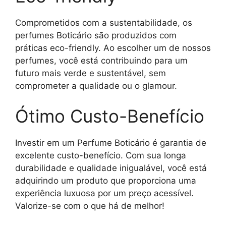
Comprometidos com a sustentabilidade, os
perfumes Boticário são produzidos com
práticas eco-friendly. Ao escolher um de nossos
perfumes, você está contribuindo para um
futuro mais verde e sustentável, sem
comprometer a qualidade ou o glamour.
Ótimo Custo-Benefício
Investir em um Perfume Boticário é garantia de
excelente custo-benefício. Com sua longa
durabilidade e qualidade inigualável, você está
adquirindo um produto que proporciona uma
experiência luxuosa por um preço acessível.
Valorize-se com o que há de melhor!