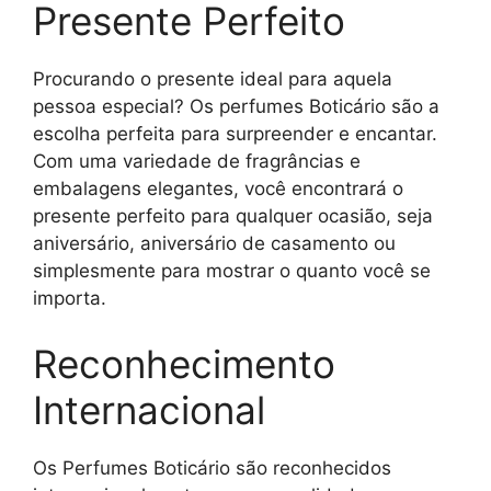
Presente Perfeito
Procurando o presente ideal para aquela
pessoa especial? Os perfumes Boticário são a
escolha perfeita para surpreender e encantar.
Com uma variedade de fragrâncias e
embalagens elegantes, você encontrará o
presente perfeito para qualquer ocasião, seja
aniversário, aniversário de casamento ou
simplesmente para mostrar o quanto você se
importa.
Reconhecimento
Internacional
Os Perfumes Boticário são reconhecidos