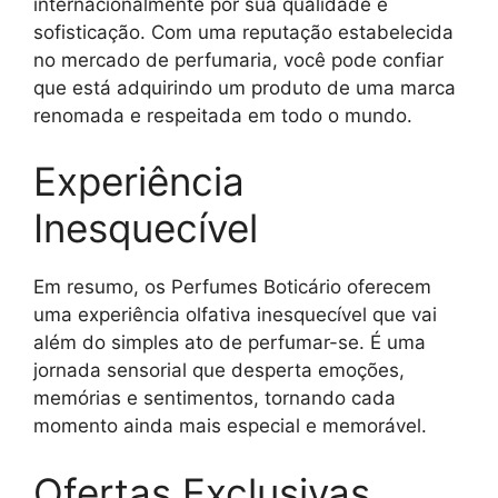
internacionalmente por sua qualidade e
sofisticação. Com uma reputação estabelecida
no mercado de perfumaria, você pode confiar
que está adquirindo um produto de uma marca
renomada e respeitada em todo o mundo.
Experiência
Inesquecível
Em resumo, os Perfumes Boticário oferecem
uma experiência olfativa inesquecível que vai
além do simples ato de perfumar-se. É uma
jornada sensorial que desperta emoções,
memórias e sentimentos, tornando cada
momento ainda mais especial e memorável.
Ofertas Exclusivas