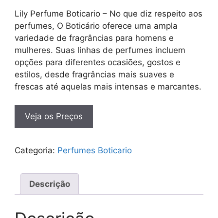
Lily Perfume Boticario – No que diz respeito aos
perfumes, O Boticário oferece uma ampla
variedade de fragrâncias para homens e
mulheres. Suas linhas de perfumes incluem
opções para diferentes ocasiões, gostos e
estilos, desde fragrâncias mais suaves e
frescas até aquelas mais intensas e marcantes.
Veja os Preços
Categoria:
Perfumes Boticario
Descrição