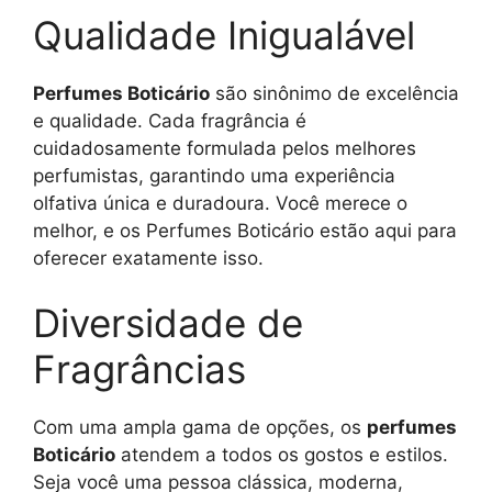
Qualidade Inigualável
Perfumes Boticário
são sinônimo de excelência
e qualidade. Cada fragrância é
cuidadosamente formulada pelos melhores
perfumistas, garantindo uma experiência
olfativa única e duradoura. Você merece o
melhor, e os Perfumes Boticário estão aqui para
oferecer exatamente isso.
Diversidade de
Fragrâncias
Com uma ampla gama de opções, os
perfumes
Boticário
atendem a todos os gostos e estilos.
Seja você uma pessoa clássica, moderna,