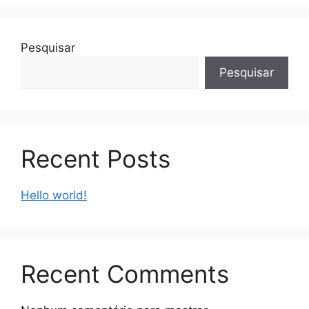
Pesquisar
Pesquisar
Recent Posts
Hello world!
Recent Comments