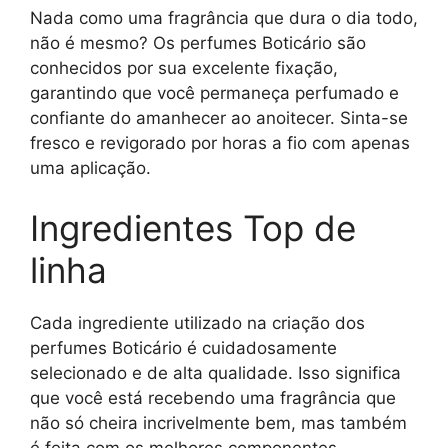
Nada como uma fragrância que dura o dia todo,
não é mesmo? Os perfumes Boticário são
conhecidos por sua excelente fixação,
garantindo que você permaneça perfumado e
confiante do amanhecer ao anoitecer. Sinta-se
fresco e revigorado por horas a fio com apenas
uma aplicação.
Ingredientes Top de
linha
Cada ingrediente utilizado na criação dos
perfumes Boticário é cuidadosamente
selecionado e de alta qualidade. Isso significa
que você está recebendo uma fragrância que
não só cheira incrivelmente bem, mas também
é feita com os melhores componentes