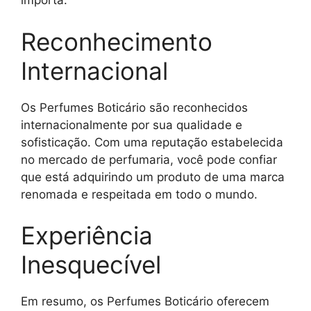
importa.
Reconhecimento
Internacional
Os Perfumes Boticário são reconhecidos
internacionalmente por sua qualidade e
sofisticação. Com uma reputação estabelecida
no mercado de perfumaria, você pode confiar
que está adquirindo um produto de uma marca
renomada e respeitada em todo o mundo.
Experiência
Inesquecível
Em resumo, os Perfumes Boticário oferecem