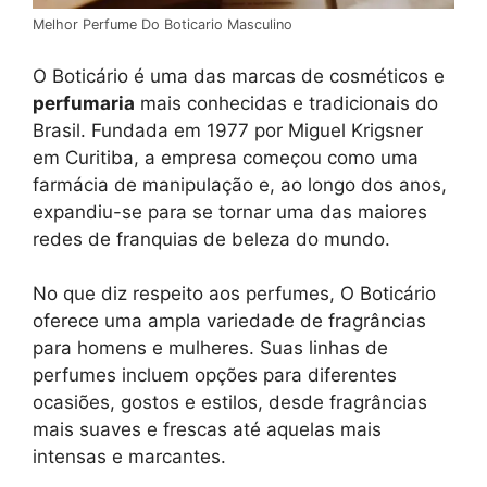
Melhor Perfume Do Boticario Masculino
O Boticário é uma das marcas de cosméticos e
perfumaria
mais conhecidas e tradicionais do
Brasil. Fundada em 1977 por Miguel Krigsner
em Curitiba, a empresa começou como uma
farmácia de manipulação e, ao longo dos anos,
expandiu-se para se tornar uma das maiores
redes de franquias de beleza do mundo.
No que diz respeito aos perfumes, O Boticário
oferece uma ampla variedade de fragrâncias
para homens e mulheres. Suas linhas de
perfumes incluem opções para diferentes
ocasiões, gostos e estilos, desde fragrâncias
mais suaves e frescas até aquelas mais
intensas e marcantes.