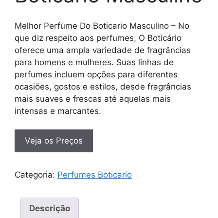
Melhor Perfume Do Boticario Masculino – No
que diz respeito aos perfumes, O Boticário
oferece uma ampla variedade de fragrâncias
para homens e mulheres. Suas linhas de
perfumes incluem opções para diferentes
ocasiões, gostos e estilos, desde fragrâncias
mais suaves e frescas até aquelas mais
intensas e marcantes.
Veja os Preços
Categoria:
Perfumes Boticario
Descrição