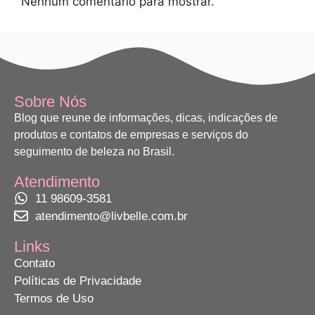
Nenhum comentário para mostrar.
Sobre Nós
Blog que reune de informações, dicas, indicações de
produtos e contatos de empresas e serviços do
seguimento de beleza no Brasil.
Atendimento
11 98609-3581
atendimento@livbelle.com.br
Links
Contato
Políticas de Privacidade
Termos de Uso