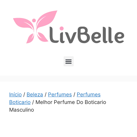
Início
/
Beleza
/
Perfumes
/
Perfumes
Boticario
/ Melhor Perfume Do Boticario
Masculino