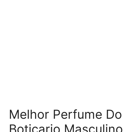
Melhor Perfume Do
Boticario Masculino