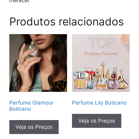
merece!
Produtos relacionados
Perfume Glamour
Perfume Lily Boticario
Boticario
Veja os Preços
Veja os Preços