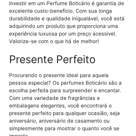
Investir em um Perfume Boticário é garantia de
excelente custo-benefício. Com sua longa
durabilidade e qualidade inigualável, você está
adquirindo um produto que proporciona uma
experiência luxuosa por um preço acessível.
Valorize-se com o que há de melhor!
Presente Perfeito
Procurando o presente ideal para aquela
pessoa especial? Os perfumes Boticário são a
escolha perfeita para surpreender e encantar.
Com uma variedade de fragrâncias e
embalagens elegantes, você encontrará o
presente perfeito para qualquer ocasião, seja
aniversário, aniversário de casamento ou
simplesmente para mostrar o quanto você se