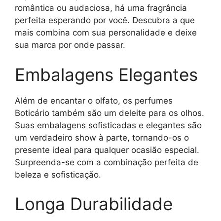
romântica ou audaciosa, há uma fragrância
perfeita esperando por você. Descubra a que
mais combina com sua personalidade e deixe
sua marca por onde passar.
Embalagens Elegantes
Além de encantar o olfato, os perfumes
Boticário também são um deleite para os olhos.
Suas embalagens sofisticadas e elegantes são
um verdadeiro show à parte, tornando-os o
presente ideal para qualquer ocasião especial.
Surpreenda-se com a combinação perfeita de
beleza e sofisticação.
Longa Durabilidade