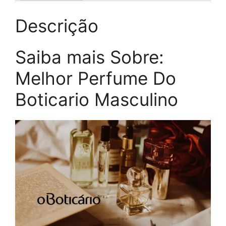
Descrição
Saiba mais Sobre:
Melhor Perfume Do
Boticario Masculino