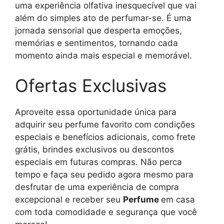
uma experiência olfativa inesquecível que vai
além do simples ato de perfumar-se. É uma
jornada sensorial que desperta emoções,
memórias e sentimentos, tornando cada
momento ainda mais especial e memorável.
Ofertas Exclusivas
Aproveite essa oportunidade única para
adquirir seu perfume favorito com condições
especiais e benefícios adicionais, como frete
grátis, brindes exclusivos ou descontos
especiais em futuras compras. Não perca
tempo e faça seu pedido agora mesmo para
desfrutar de uma experiência de compra
excepcional e receber seu
Perfume
em casa
com toda comodidade e segurança que você