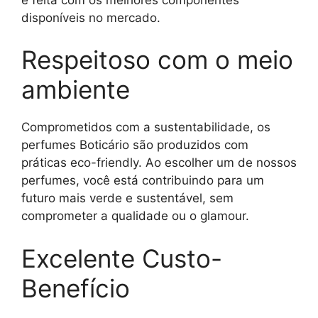
disponíveis no mercado.
Respeitoso com o meio
ambiente
Comprometidos com a sustentabilidade, os
perfumes Boticário são produzidos com
práticas eco-friendly. Ao escolher um de nossos
perfumes, você está contribuindo para um
futuro mais verde e sustentável, sem
comprometer a qualidade ou o glamour.
Excelente Custo-
Benefício