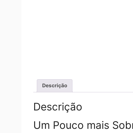
Descrição
Descrição
Um Pouco mais Sobr