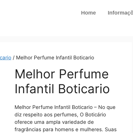
Home
Informaç
cario
/ Melhor Perfume Infantil Boticario
Melhor Perfume
Infantil Boticario
Melhor Perfume Infantil Boticario – No que
diz respeito aos perfumes, O Boticário
oferece uma ampla variedade de
fragrâncias para homens e mulheres. Suas