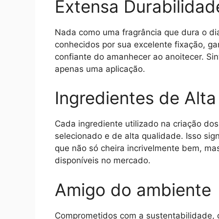
Extensa Durabilidad
Nada como uma fragrância que dura o di
conhecidos por sua excelente fixação, 
confiante do amanhecer ao anoitecer. Sin
apenas uma aplicação.
Ingredientes de Alt
Cada ingrediente utilizado na criação d
selecionado e de alta qualidade. Isso si
que não só cheira incrivelmente bem, m
disponíveis no mercado.
Amigo do ambiente
Comprometidos com a sustentabilidade, 