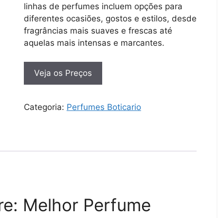
linhas de perfumes incluem opções para
diferentes ocasiões, gostos e estilos, desde
fragrâncias mais suaves e frescas até
aquelas mais intensas e marcantes.
Veja os Preços
Categoria:
Perfumes Boticario
e: Melhor Perfume