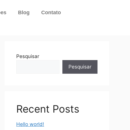
ões
Blog
Contato
Pesquisar
Pesquisar
Recent Posts
Hello world!