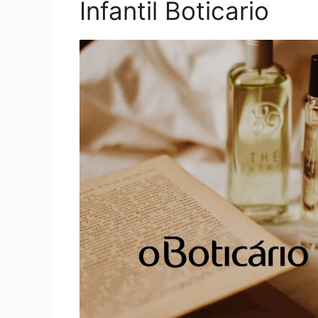
Infantil Boticario