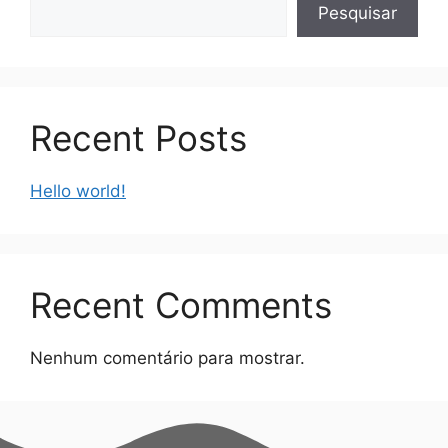
Pesquisar
Recent Posts
Hello world!
Recent Comments
Nenhum comentário para mostrar.