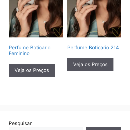
Perfume Boticario
Perfume Boticario 214
Feminino
Veja os Preços
Veja os Preços
Pesquisar