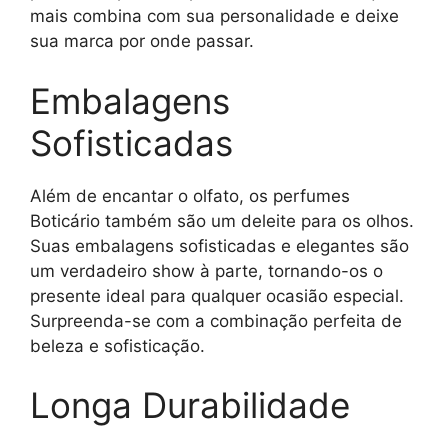
mais combina com sua personalidade e deixe
sua marca por onde passar.
Embalagens
Sofisticadas
Além de encantar o olfato, os perfumes
Boticário também são um deleite para os olhos.
Suas embalagens sofisticadas e elegantes são
um verdadeiro show à parte, tornando-os o
presente ideal para qualquer ocasião especial.
Surpreenda-se com a combinação perfeita de
beleza e sofisticação.
Longa Durabilidade