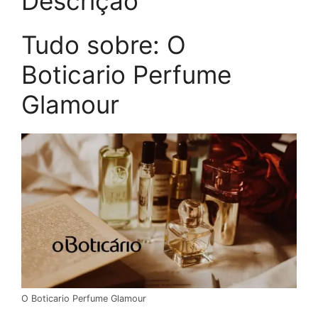
Descrição
Tudo sobre: O
Boticario Perfume
Glamour
O Boticario Perfume Glamour