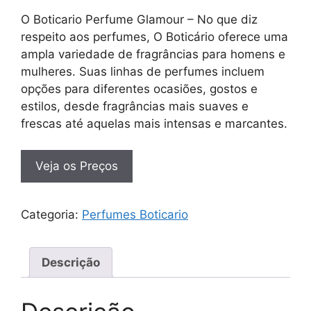
O Boticario Perfume Glamour – No que diz
respeito aos perfumes, O Boticário oferece uma
ampla variedade de fragrâncias para homens e
mulheres. Suas linhas de perfumes incluem
opções para diferentes ocasiões, gostos e
estilos, desde fragrâncias mais suaves e
frescas até aquelas mais intensas e marcantes.
Veja os Preços
Categoria:
Perfumes Boticario
Descrição