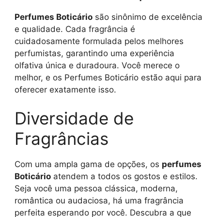
Perfumes Boticário
são sinônimo de excelência
e qualidade. Cada fragrância é
cuidadosamente formulada pelos melhores
perfumistas, garantindo uma experiência
olfativa única e duradoura. Você merece o
melhor, e os Perfumes Boticário estão aqui para
oferecer exatamente isso.
Diversidade de
Fragrâncias
Com uma ampla gama de opções, os
perfumes
Boticário
atendem a todos os gostos e estilos.
Seja você uma pessoa clássica, moderna,
romântica ou audaciosa, há uma fragrância
perfeita esperando por você. Descubra a que