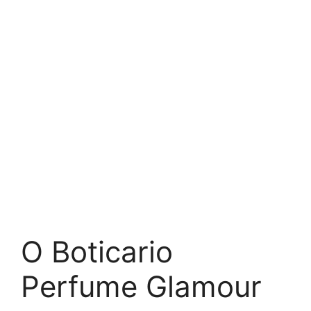
O Boticario
Perfume Glamour