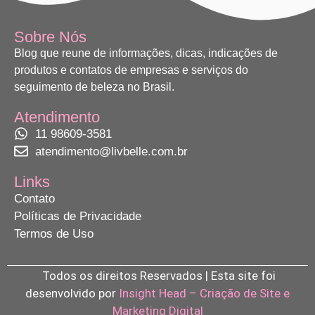
Sobre Nós
Blog que reune de informações, dicas, indicações de
produtos e contatos de empresas e serviços do
seguimento de beleza no Brasil.
Atendimento
11 98609-3581
atendimento@livbelle.com.br
Links
Contato
Políticas de Privacidade
Termos de Uso
Todos os direitos Reservados | Esta site foi
desenvolvido por
Insight Head – Criação de Site e
Marketing Digital