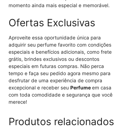
momento ainda mais especial e memorável.
Ofertas Exclusivas
Aproveite essa oportunidade única para
adquirir seu perfume favorito com condições
especiais e benefícios adicionais, como frete
grátis, brindes exclusivos ou descontos
especiais em futuras compras. Não perca
tempo e faça seu pedido agora mesmo para
desfrutar de uma experiência de compra
excepcional e receber seu
Perfume
em casa
com toda comodidade e segurança que você
merece!
Produtos relacionados