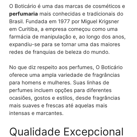
O Boticário é uma das marcas de cosméticos e
perfumaria
mais conhecidas e tradicionais do
Brasil. Fundada em 1977 por Miguel Krigsner
em Curitiba, a empresa começou como uma
farmácia de manipulação e, ao longo dos anos,
expandiu-se para se tornar uma das maiores
redes de franquias de beleza do mundo.
No que diz respeito aos perfumes, O Boticário
oferece uma ampla variedade de fragrâncias
para homens e mulheres. Suas linhas de
perfumes incluem opções para diferentes
ocasiões, gostos e estilos, desde fragrâncias
mais suaves e frescas até aquelas mais
intensas e marcantes.
Qualidade Excepcional