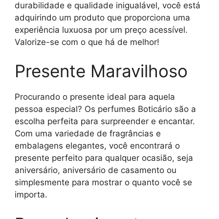
durabilidade e qualidade inigualável, você está
adquirindo um produto que proporciona uma
experiência luxuosa por um preço acessível.
Valorize-se com o que há de melhor!
Presente Maravilhoso
Procurando o presente ideal para aquela
pessoa especial? Os perfumes Boticário são a
escolha perfeita para surpreender e encantar.
Com uma variedade de fragrâncias e
embalagens elegantes, você encontrará o
presente perfeito para qualquer ocasião, seja
aniversário, aniversário de casamento ou
simplesmente para mostrar o quanto você se
importa.