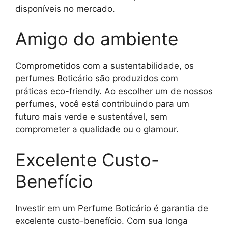
disponíveis no mercado.
Amigo do ambiente
Comprometidos com a sustentabilidade, os
perfumes Boticário são produzidos com
práticas eco-friendly. Ao escolher um de nossos
perfumes, você está contribuindo para um
futuro mais verde e sustentável, sem
comprometer a qualidade ou o glamour.
Excelente Custo-
Benefício
Investir em um Perfume Boticário é garantia de
excelente custo-benefício. Com sua longa