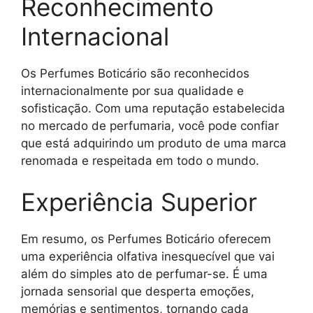
Reconhecimento
Internacional
Os Perfumes Boticário são reconhecidos
internacionalmente por sua qualidade e
sofisticação. Com uma reputação estabelecida
no mercado de perfumaria, você pode confiar
que está adquirindo um produto de uma marca
renomada e respeitada em todo o mundo.
Experiência Superior
Em resumo, os Perfumes Boticário oferecem
uma experiência olfativa inesquecível que vai
além do simples ato de perfumar-se. É uma
jornada sensorial que desperta emoções,
memórias e sentimentos, tornando cada