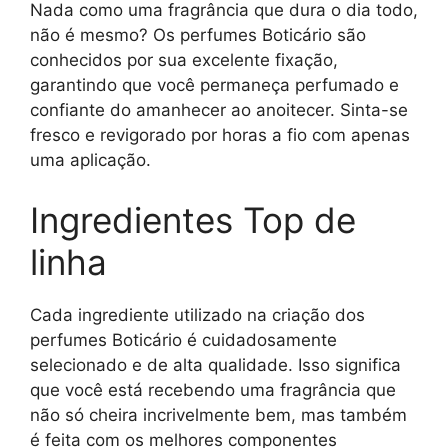
Nada como uma fragrância que dura o dia todo,
não é mesmo? Os perfumes Boticário são
conhecidos por sua excelente fixação,
garantindo que você permaneça perfumado e
confiante do amanhecer ao anoitecer. Sinta-se
fresco e revigorado por horas a fio com apenas
uma aplicação.
Ingredientes Top de
linha
Cada ingrediente utilizado na criação dos
perfumes Boticário é cuidadosamente
selecionado e de alta qualidade. Isso significa
que você está recebendo uma fragrância que
não só cheira incrivelmente bem, mas também
é feita com os melhores componentes