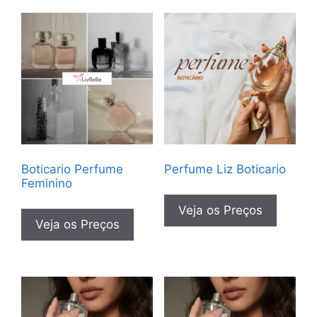
Boticario Perfume
Perfume Liz Boticario
Feminino
Veja os Preços
Veja os Preços