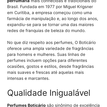
perfumaria
mais conhecidas e tradicionais do
Brasil. Fundada em 1977 por Miguel Krigsner
em Curitiba, a empresa começou como uma
farmácia de manipulação e, ao longo dos anos,
expandiu-se para se tornar uma das maiores
redes de franquias de beleza do mundo.
No que diz respeito aos perfumes, O Boticário
oferece uma ampla variedade de fragrâncias
para homens e mulheres. Suas linhas de
perfumes incluem opções para diferentes
ocasiões, gostos e estilos, desde fragrâncias
mais suaves e frescas até aquelas mais
intensas e marcantes.
Qualidade Inigualável
Perfumes Boticário
são sinônimo de excelência