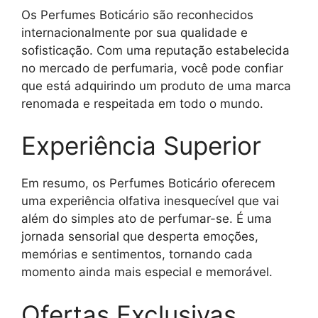
Os Perfumes Boticário são reconhecidos
internacionalmente por sua qualidade e
sofisticação. Com uma reputação estabelecida
no mercado de perfumaria, você pode confiar
que está adquirindo um produto de uma marca
renomada e respeitada em todo o mundo.
Experiência Superior
Em resumo, os Perfumes Boticário oferecem
uma experiência olfativa inesquecível que vai
além do simples ato de perfumar-se. É uma
jornada sensorial que desperta emoções,
memórias e sentimentos, tornando cada
momento ainda mais especial e memorável.
Ofertas Exclusivas