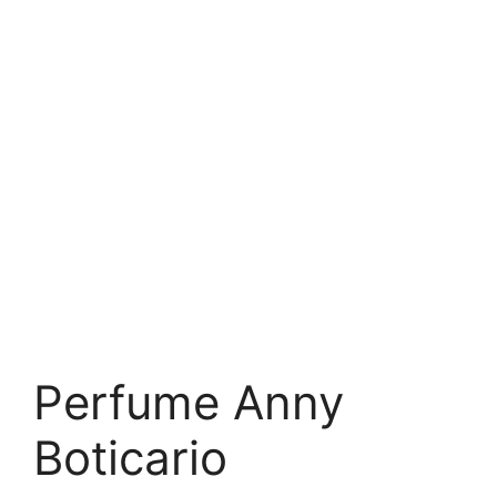
Perfume Anny
Boticario