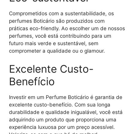
Comprometidos com a sustentabilidade, os
perfumes Boticário são produzidos com
práticas eco-friendly. Ao escolher um de nossos
perfumes, você está contribuindo para um
futuro mais verde e sustentável, sem
comprometer a qualidade ou o glamour.
Excelente Custo-
Benefício
Investir em um Perfume Boticário é garantia de
excelente custo-benefício. Com sua longa
durabilidade e qualidade inigualável, você está
adquirindo um produto que proporciona uma
experiência luxuosa por um preço acessível.