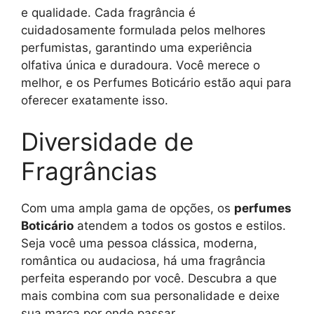
e qualidade. Cada fragrância é
cuidadosamente formulada pelos melhores
perfumistas, garantindo uma experiência
olfativa única e duradoura. Você merece o
melhor, e os Perfumes Boticário estão aqui para
oferecer exatamente isso.
Diversidade de
Fragrâncias
Com uma ampla gama de opções, os
perfumes
Boticário
atendem a todos os gostos e estilos.
Seja você uma pessoa clássica, moderna,
romântica ou audaciosa, há uma fragrância
perfeita esperando por você. Descubra a que
mais combina com sua personalidade e deixe
sua marca por onde passar.