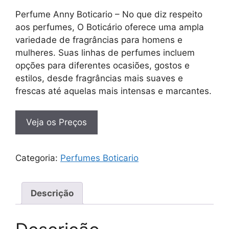
Perfume Anny Boticario – No que diz respeito
aos perfumes, O Boticário oferece uma ampla
variedade de fragrâncias para homens e
mulheres. Suas linhas de perfumes incluem
opções para diferentes ocasiões, gostos e
estilos, desde fragrâncias mais suaves e
frescas até aquelas mais intensas e marcantes.
Veja os Preços
Categoria:
Perfumes Boticario
Descrição