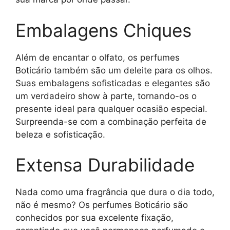
Embalagens Chiques
Além de encantar o olfato, os perfumes
Boticário também são um deleite para os olhos.
Suas embalagens sofisticadas e elegantes são
um verdadeiro show à parte, tornando-os o
presente ideal para qualquer ocasião especial.
Surpreenda-se com a combinação perfeita de
beleza e sofisticação.
Extensa Durabilidade
Nada como uma fragrância que dura o dia todo,
não é mesmo? Os perfumes Boticário são
conhecidos por sua excelente fixação,