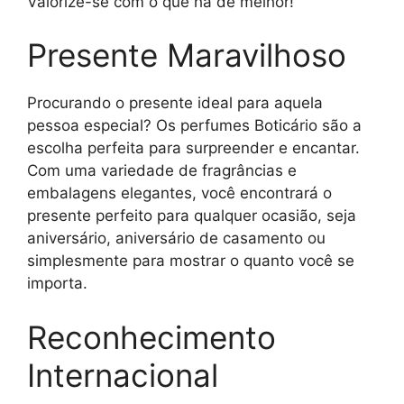
Valorize-se com o que há de melhor!
Presente Maravilhoso
Procurando o presente ideal para aquela
pessoa especial? Os perfumes Boticário são a
escolha perfeita para surpreender e encantar.
Com uma variedade de fragrâncias e
embalagens elegantes, você encontrará o
presente perfeito para qualquer ocasião, seja
aniversário, aniversário de casamento ou
simplesmente para mostrar o quanto você se
importa.
Reconhecimento
Internacional