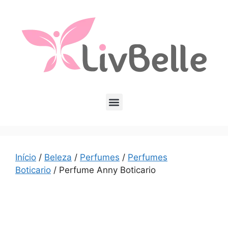
Início
/
Beleza
/
Perfumes
/
Perfumes
Boticario
/ Perfume Anny Boticario