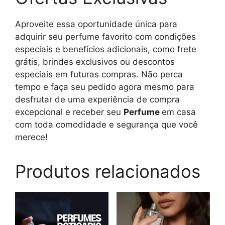
Aproveite essa oportunidade única para
adquirir seu perfume favorito com condições
especiais e benefícios adicionais, como frete
grátis, brindes exclusivos ou descontos
especiais em futuras compras. Não perca
tempo e faça seu pedido agora mesmo para
desfrutar de uma experiência de compra
excepcional e receber seu
Perfume
em casa
com toda comodidade e segurança que você
merece!
Produtos relacionados