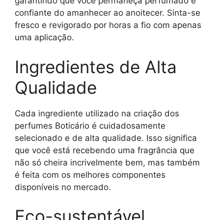
garantindo que você permaneça perfumado e
confiante do amanhecer ao anoitecer. Sinta-se
fresco e revigorado por horas a fio com apenas
uma aplicação.
Ingredientes de Alta
Qualidade
Cada ingrediente utilizado na criação dos
perfumes Boticário é cuidadosamente
selecionado e de alta qualidade. Isso significa
que você está recebendo uma fragrância que
não só cheira incrivelmente bem, mas também
é feita com os melhores componentes
disponíveis no mercado.
Eco-sustentável