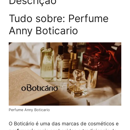
Descrição
Tudo sobre: Perfume
Anny Boticario
Perfume Anny Boticario
O Boticário é uma das marcas de cosméticos e