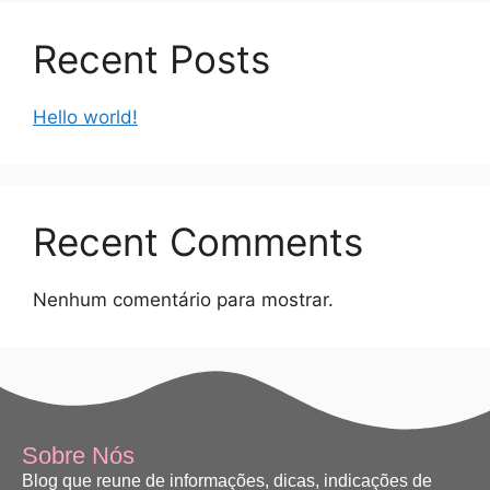
Recent Posts
Hello world!
Recent Comments
Nenhum comentário para mostrar.
Sobre Nós
Blog que reune de informações, dicas, indicações de