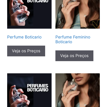
Perfume Boticario
Perfume Feminino
Boticario
Veja os Preços
Veja os Preços