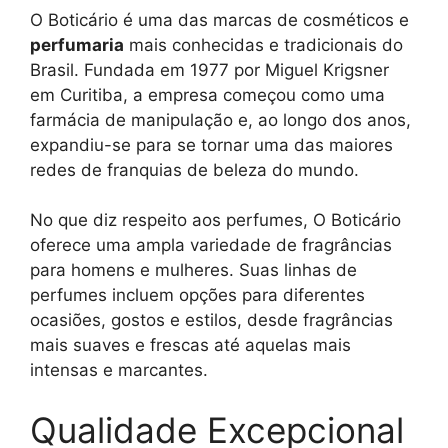
O Boticário é uma das marcas de cosméticos e
perfumaria
mais conhecidas e tradicionais do
Brasil. Fundada em 1977 por Miguel Krigsner
em Curitiba, a empresa começou como uma
farmácia de manipulação e, ao longo dos anos,
expandiu-se para se tornar uma das maiores
redes de franquias de beleza do mundo.
No que diz respeito aos perfumes, O Boticário
oferece uma ampla variedade de fragrâncias
para homens e mulheres. Suas linhas de
perfumes incluem opções para diferentes
ocasiões, gostos e estilos, desde fragrâncias
mais suaves e frescas até aquelas mais
intensas e marcantes.
Qualidade Excepcional