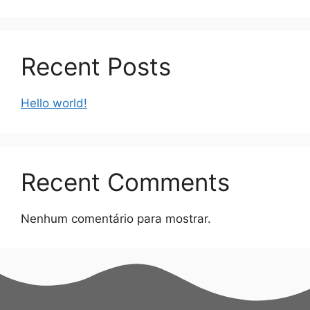
Recent Posts
Hello world!
Recent Comments
Nenhum comentário para mostrar.