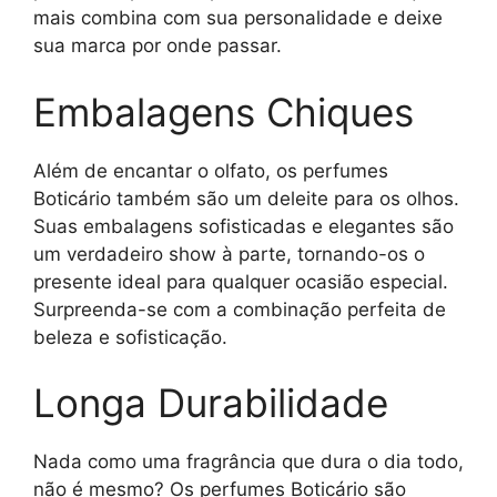
mais combina com sua personalidade e deixe
sua marca por onde passar.
Embalagens Chiques
Além de encantar o olfato, os perfumes
Boticário também são um deleite para os olhos.
Suas embalagens sofisticadas e elegantes são
um verdadeiro show à parte, tornando-os o
presente ideal para qualquer ocasião especial.
Surpreenda-se com a combinação perfeita de
beleza e sofisticação.
Longa Durabilidade
Nada como uma fragrância que dura o dia todo,
não é mesmo? Os perfumes Boticário são