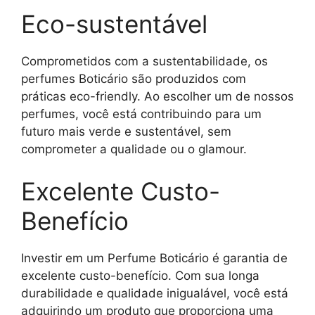
Eco-sustentável
Comprometidos com a sustentabilidade, os
perfumes Boticário são produzidos com
práticas eco-friendly. Ao escolher um de nossos
perfumes, você está contribuindo para um
futuro mais verde e sustentável, sem
comprometer a qualidade ou o glamour.
Excelente Custo-
Benefício
Investir em um Perfume Boticário é garantia de
excelente custo-benefício. Com sua longa
durabilidade e qualidade inigualável, você está
adquirindo um produto que proporciona uma