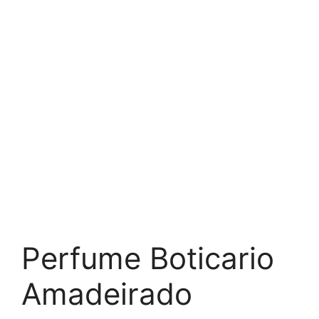
Perfume Boticario
Amadeirado