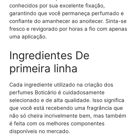
conhecidos por sua excelente fixação,
garantindo que você permaneça perfumado e
confiante do amanhecer ao anoitecer. Sinta-se
fresco e revigorado por horas a fio com apenas
uma aplicação.
Ingredientes De
primeira linha
Cada ingrediente utilizado na criação dos
perfumes Boticário é cuidadosamente
selecionado e de alta qualidade. Isso significa
que você está recebendo uma fragrância que
não só cheira incrivelmente bem, mas também
é feita com os melhores componentes
disponíveis no mercado.