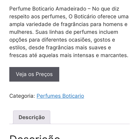
Perfume Boticario Amadeirado – No que diz
respeito aos perfumes, O Boticário oferece uma
ampla variedade de fragrâncias para homens e
mulheres. Suas linhas de perfumes incluem
opções para diferentes ocasiões, gostos e
estilos, desde fragrâncias mais suaves e
frescas até aquelas mais intensas e marcantes.
Veja os Preços
Categoria:
Perfumes Boticario
Descrição