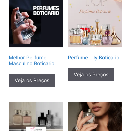
Melhor Perfume
Perfume Lily Boticario
Masculino Boticario
Veja os Preços
Veja os Preços