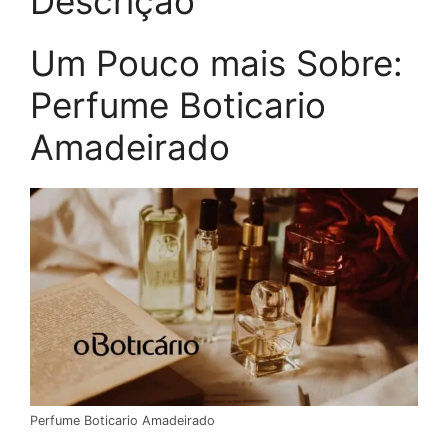
Descrição
Um Pouco mais Sobre:
Perfume Boticario
Amadeirado
Perfume Boticario Amadeirado