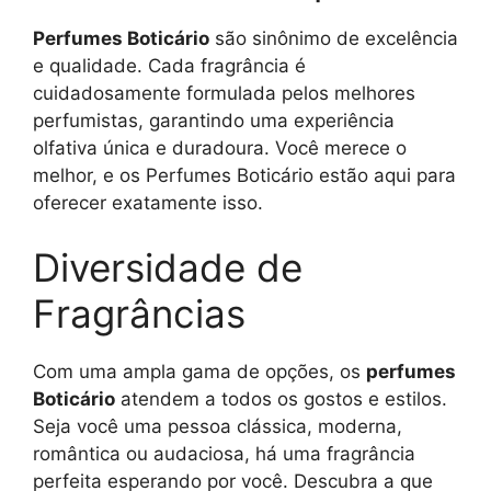
Perfumes Boticário
são sinônimo de excelência
e qualidade. Cada fragrância é
cuidadosamente formulada pelos melhores
perfumistas, garantindo uma experiência
olfativa única e duradoura. Você merece o
melhor, e os Perfumes Boticário estão aqui para
oferecer exatamente isso.
Diversidade de
Fragrâncias
Com uma ampla gama de opções, os
perfumes
Boticário
atendem a todos os gostos e estilos.
Seja você uma pessoa clássica, moderna,
romântica ou audaciosa, há uma fragrância
perfeita esperando por você. Descubra a que