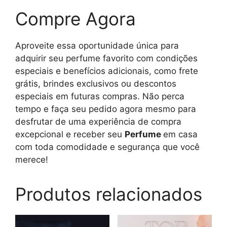
Compre Agora
Aproveite essa oportunidade única para
adquirir seu perfume favorito com condições
especiais e benefícios adicionais, como frete
grátis, brindes exclusivos ou descontos
especiais em futuras compras. Não perca
tempo e faça seu pedido agora mesmo para
desfrutar de uma experiência de compra
excepcional e receber seu
Perfume
em casa
com toda comodidade e segurança que você
merece!
Produtos relacionados