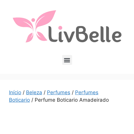
Início
/
Beleza
/
Perfumes
/
Perfumes
Boticario
/ Perfume Boticario Amadeirado