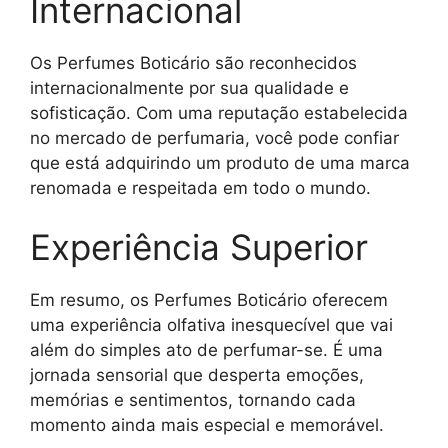
Internacional
Os Perfumes Boticário são reconhecidos
internacionalmente por sua qualidade e
sofisticação. Com uma reputação estabelecida
no mercado de perfumaria, você pode confiar
que está adquirindo um produto de uma marca
renomada e respeitada em todo o mundo.
Experiência Superior
Em resumo, os Perfumes Boticário oferecem
uma experiência olfativa inesquecível que vai
além do simples ato de perfumar-se. É uma
jornada sensorial que desperta emoções,
memórias e sentimentos, tornando cada
momento ainda mais especial e memorável.