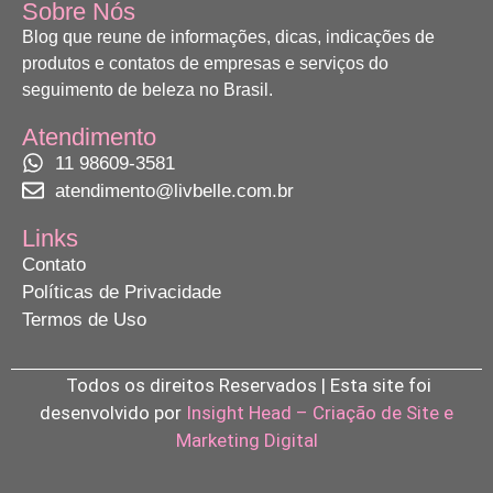
Sobre Nós
Blog que reune de informações, dicas, indicações de
produtos e contatos de empresas e serviços do
seguimento de beleza no Brasil.
Atendimento
11 98609-3581
atendimento@livbelle.com.br
Links
Contato
Políticas de Privacidade
Termos de Uso
Todos os direitos Reservados | Esta site foi
desenvolvido por
Insight Head – Criação de Site e
Marketing Digital