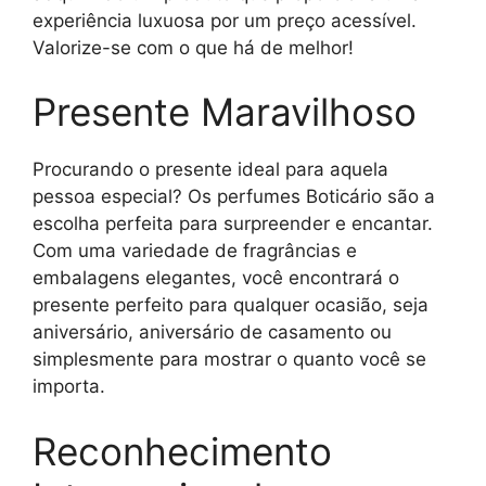
experiência luxuosa por um preço acessível.
Valorize-se com o que há de melhor!
Presente Maravilhoso
Procurando o presente ideal para aquela
pessoa especial? Os perfumes Boticário são a
escolha perfeita para surpreender e encantar.
Com uma variedade de fragrâncias e
embalagens elegantes, você encontrará o
presente perfeito para qualquer ocasião, seja
aniversário, aniversário de casamento ou
simplesmente para mostrar o quanto você se
importa.
Reconhecimento